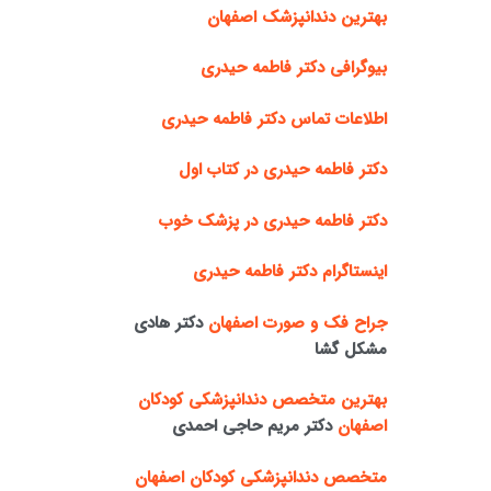
بهترین دندانپزشک اصفهان
بیوگرافی دکتر فاطمه حیدری
اطلاعات تماس دکتر فاطمه حیدری
دکتر فاطمه حیدری در کتاب اول
دکتر فاطمه حیدری در پزشک خوب
اینستاگرام دکتر فاطمه حیدری
جراح فک و صورت اصفهان
دکتر هادی
مشکل گشا
بهترین متخصص دندانپزشکی کودکان
اصفهان
دکتر مریم حاجی احمدی
متخصص دندانپزشکی کودکان اصفهان