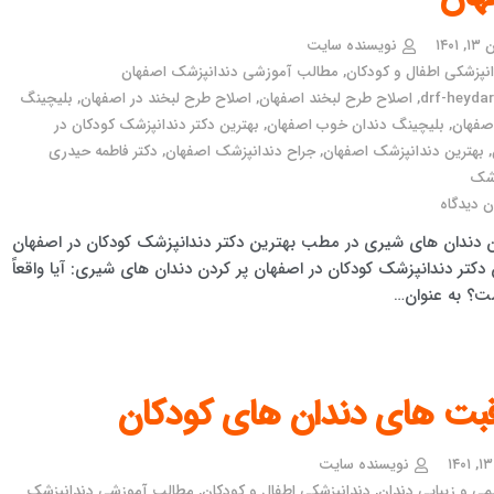
۱۴۰۱
نویسنده سایت
نپزشکی اطفال و کودکان
,
مطالب آموزشی دندانپزشک اصفهان
drf-heydari
,
اصلاح طرح لبخند اصفهان
,
اصلاح طرح لبخند در اصفهان
,
بلیچینگ
صفهان
,
بلیچینگ دندان خوب اصفهان
,
بهترین دکتر دندانپزشک کودکان در
,
بهترین دندانپزشک اصفهان
,
جراح دندانپزشک اصفهان
,
دکتر فاطمه حیدری
زشک
 دیدگاه
ن دندان های شیری در مطب بهترین دکتر دندانپزشک کودکان در اصفهان
دکتر دندانپزشک کودکان در اصفهان پر کردن دندان های شیری: آیا واقعاً
ست؟ به عنوان…
قبت های دندان های کودکان
نویسنده سایت
می و زیبایی دندان
,
دندانپزشکی اطفال و کودکان
,
مطالب آموزشی دندانپزشک