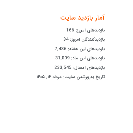
آمار بازدید سایت
بازدیدهای امروز:
166
بازدیدکنندگان امروز:
34
بازدیدهای این هفته:
7,486
بازدیدهای این ماه:
31,009
بازدیدهای امسال:
233,545
تاریخ به‌روزشدن سایت:
مرداد ۱۶, ۱۴۰۵