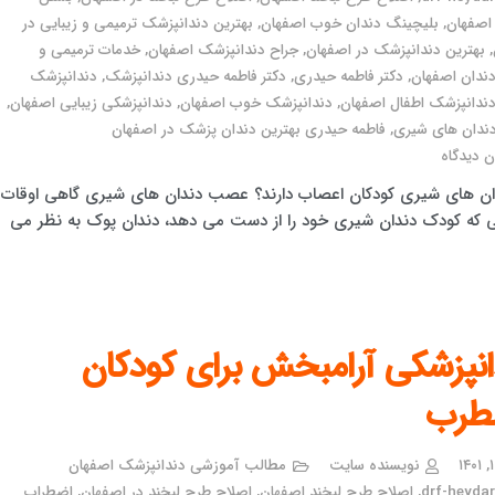
اصفهان
,
بلیچینگ دندان خوب اصفهان
,
بهترین دندانپزشک ترمیمی و زیبایی در
,
بهترین دندانپزشک در اصفهان
,
جراح دندانپزشک اصفهان
,
خدمات ترمیمی و
دندان اصفهان
,
دکتر فاطمه حیدری
,
دکتر فاطمه حیدری دندانپزشک
,
دندانپزشک
ندانپزشک اطفال اصفهان
,
دندانپزشک خوب اصفهان
,
دندانپزشکی زیبایی اصفهان
,
دان های شیری
,
فاطمه حیدری بهترین دندان پزشک در اصفهان
 دیدگاه
دان های شیری کودکان اعصاب دارند؟ عصب دندان های شیری گاهی اوقات
 که کودک دندان شیری خود را از دست می دهد، دندان پوک به نظر می
انپزشکی آرامبخش برای کودکان
طرب
نویسنده سایت
مطالب آموزشی دندانپزشک اصفهان
drf-heydari
,
اصلاح طرح لبخند اصفهان
,
اصلاح طرح لبخند در اصفهان
,
اضطراب