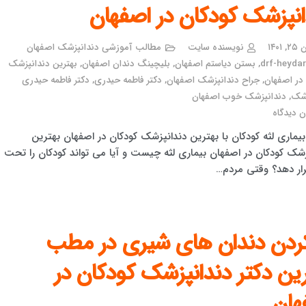
انپزشک کودکان در اصفهان
۱۴۰۱
نویسنده سایت
مطالب آموزشی دندانپزشک اصفهان
drf-heydari
,
بستن دیاستم اصفهان
,
بلیچینگ دندان اصفهان
,
بهترین دندانپزشک
در اصفهان
,
جراح دندانپزشک اصفهان
,
دکتر فاطمه حیدری
,
دکتر فاطمه حیدری
زشک
,
دندانپزشک خوب اصفهان
 دیدگاه
بیماری لثه کودکان با بهترین دندانپزشک کودکان در اصفهان بهترین
زشک کودکان در اصفهان بیماری لثه چیست و آیا می تواند کودکان را تحت
قرار دهد؟ وقتی مردم…
کردن دندان های شیری در مطب
رین دکتر دندانپزشک کودکان در
هان