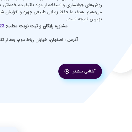
روش‌های جوانسازی و استفاده از مواد باکیفیت، خدماتی حرفه
می‌دهیم. هدف ما حفظ زیبایی طبیعی چهره و افزایش شا
بهترین نتیجه است.
مشاوره رایگان و ثبت نوبت مطب:
23
آدرس :
اصفهان، خیابان رباط دوم، بعد از تقاط
آشنایی بیشتر