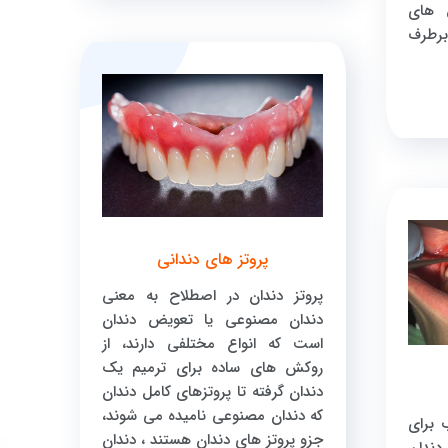
 های
برطرف
پروتز های دندانی
پروتز دندان در اصطلاح به معنی
دندان مصنوعی یا تعویض دندان
است که انواع مختلفی دارند، از
روکش های ساده برای ترمیم یک
دندان گرفته تا پروتزهای کامل دندان
که دندان مصنوعی نامیده می شوند،
 برای
جزو پروتز های دندان هستند ، دندان
جام خدمت جراحی و EXT دندان