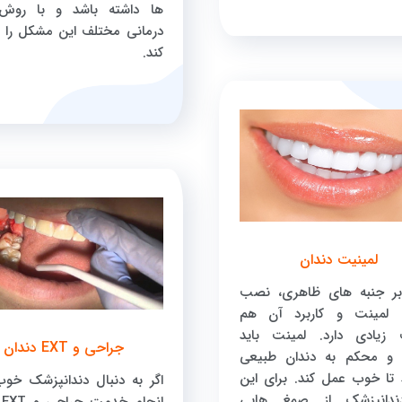
ها داشته باشد و با روش
درمانی مختلف این مشکل را 
کند.
لمینیت دندان
بر جنبه های ظاهری، نصب
لمینت و کاربرد آن هم
زیادی دارد. لمینت باید
جراحی و EXT دندان
و محکم به دندان طبیعی
تا خوب عمل کند. برای این
اگر به دنبال دندانپزشک خوب
دندانپزشک از صمغ هایی
ان