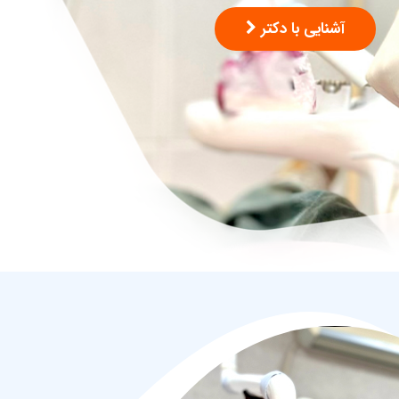
آشنایی با دکتر