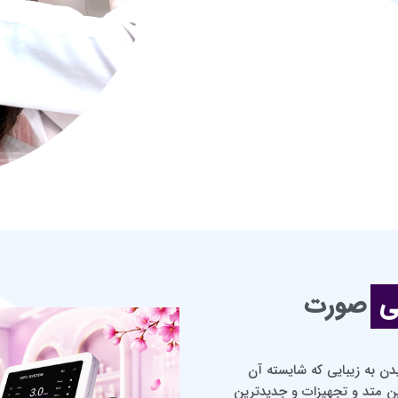
ی
صورت
ن به زیبایی که شایسته آن
ین متد و تجهیزات و جدیدترین