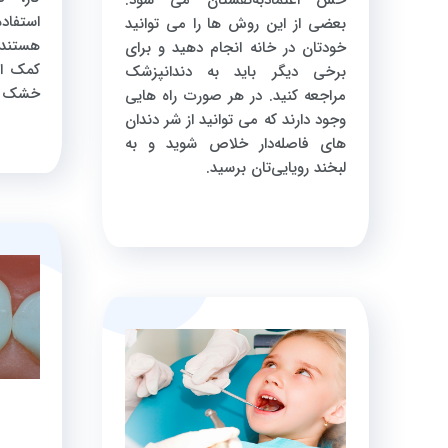
استفاد
بعضی از این روش ها را می توانید
هستند.
خودتان در خانه انجام دهید و برای
کمک ا
برخی دیگر باید به دندانپزشک
خشک و
مراجعه کنید. در هر صورت راه هایی
وجود دارند که می توانید از شر دندان
های فاصله‌دار خلاص شوید و به
لبخند رویایی‌تان برسید.