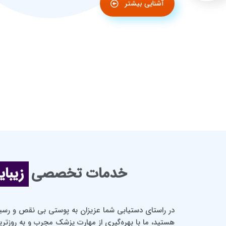
آشنایی بیشتر
خدمات تخصصی
زیبای
در راستای دستیابی شما عزیزان به پوستی بی نقص و رسید
هستید، ما با بهره‌گیری از مهارت پزشک مجرب و به روزتر