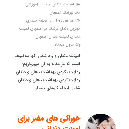
لمینیت دندان
,
مطالب آموزشی
دندانپزشک اصفهان
drf-heydari.ir
,
فاطمه حیدری
بهترین دندان پزشک در اصفهان
,
لمینت
دندان
,
لمینت دندان اصفهان
بدون دیدگاه
لمینت دندان و زرد شدن آنها موضوعی
است که در مقاله به آن میپردازیم:
رعایت نکردن بهداشت دهان و دندان
رعایت کردن بهداشت دهان و دندان
شامل انجام کارهای بسیار…
خوراکی های مضر برای