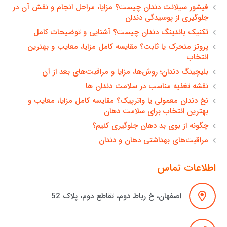
فیشور سیلانت دندان چیست؟ مزایا، مراحل انجام و نقش آن در
جلوگیری از پوسیدگی دندان
تکنیک باندینگ دندان چیست؟ آشنایی و توضیحات کامل
پروتز متحرک یا ثابت؟ مقایسه کامل مزایا، معایب و بهترین
انتخاب
بلیچینگ دندان؛ روش‌ها، مزایا و مراقبت‌های بعد از آن
نقشه تغذیه مناسب در سلامت دندان ها
نخ دندان معمولی یا واترپیک؟ مقایسه کامل مزایا، معایب و
بهترین انتخاب برای سلامت دهان
چگونه از بوی بد دهان جلوگیری کنیم؟
مراقبت‌های بهداشتی دهان و دندان
اطلاعات تماس
اصفهان، خ رباط دوم، تقاطع دوم، پلاک 52