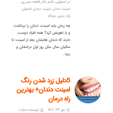
در اصفهان
,
خانم دکتر فاطمه حیدری
,
لمینت دندان
,
لمینت دندان اصفهان
بدون دیدگاه
چه زمان باید لمینت دندان را برداشت
و یا تعویض کرد؟ همه افراد دوست
دارند که دندان هایشان بعد از لمینت تا
سالیان سال مثل روز اول درخشان و
زیبا…
5دلیل زرد شدن رنگ
لمینت دندان+ بهترین
راه درمان
مهر ۲۳, ۱۴۰۲
نویسنده سایت