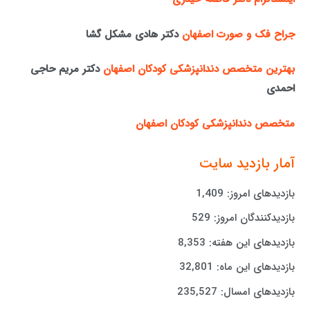
جراح فک و صورت اصفهان
دکتر هادی مشکل گشا
بهترین متخصص دندانپزشکی کودکان اصفهان
دکتر مریم حاجی
احمدی
متخصص دندانپزشکی کودکان اصفهان
آمار بازدید سایت
بازدیدهای امروز:
1,409
بازدیدکنندگان امروز:
529
بازدیدهای این هفته:
8,353
بازدیدهای این ماه:
32,801
بازدیدهای امسال:
235,527