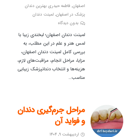
اصفهان
,
فاطمه حیدری بهترین دندان
پزشک در اصفهان
,
لمینت دندان
بدون دیدگاه
لمینت دندان اصفهان؛ لبخندی زیبا با
لمس هنر و علم در این مطلب، به
بررسی کامل لمینت دندان اصفهان،
مزایا، مراحل انجام، مراقبت‌های لازم،
هزینه‌ها و انتخاب دندانپزشک زیبایی
مناسب…
مراحل جرم‌گیری دندان
و فواید آن​
اردیبهشت ۹, ۱۴۰۴