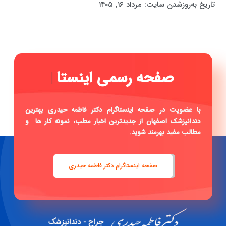
تاریخ به‌روزشدن سایت:
مرداد ۱۶, ۱۴۰۵
|
با عضویت در صفحه اینستاگرام دکتر فاطمه حیدری بهترین
دندانپزشک اصفهان از جدیدترین اخبار مطب، نمونه کار ها و
مطالب مفید بهرمند شوید.
صفحه اینستاگرام دکتر فاطمه حیدری