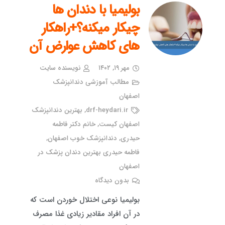
بولیمیا با دندان ها
چیکار میکنه؟+راهکار
های کاهش عوارض آن
مهر ۱۹, ۱۴۰۲
نویسنده سایت
مطالب آموزشی دندانپزشک
اصفهان
drf-heydari.ir
,
بهترین دندانپزشک
اصفهان کیست
,
خانم دکتر فاطمه
حیدری
,
دندانپزشک خوب اصفهان
,
فاطمه حیدری بهترین دندان پزشک در
اصفهان
بدون دیدگاه
بولیمیا نوعی اختلال خوردن است که
در آن افراد مقادیر زیادی غذا مصرف