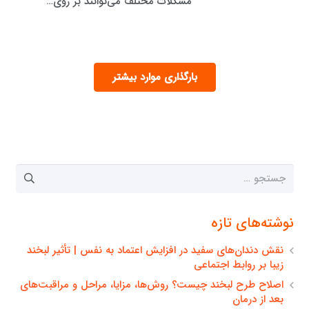
مشکلات مختلف می‌توانند بر روی…
بارگذاری موارد بیشتر
جستجو
برای:
نوشته‌های تازه
نقش دندان‌های سفید در افزایش اعتماد به نفس | تأثیر لبخند
زیبا بر روابط اجتماعی
اصلاح طرح لبخند چیست؟ روش‌ها، مزایا، مراحل و مراقبت‌های
بعد از درمان