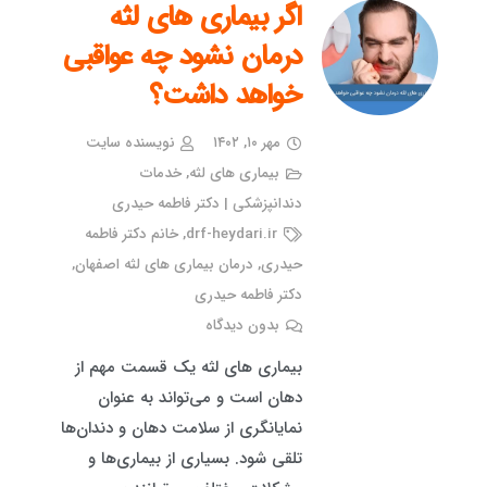
اگر بیماری های لثه
درمان نشود چه عواقبی
خواهد داشت؟
مهر ۱۰, ۱۴۰۲
نویسنده سایت
بیماری های لثه
,
خدمات
دندانپزشکی | دکتر فاطمه حیدری
drf-heydari.ir
,
خانم دکتر فاطمه
حیدری
,
درمان بیماری های لثه اصفهان
,
دکتر فاطمه حیدری
بدون دیدگاه
بیماری های لثه یک قسمت مهم از
دهان است و می‌تواند به عنوان
نمایانگری از سلامت دهان و دندان‌ها
تلقی شود. بسیاری از بیماری‌ها و