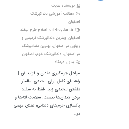
نویسنده سایت
مطالب آموزشی دندانپزشک
اصفهان
drf-heydari.ir
,
اصلاح طرح لبخند
اصفهان
,
بهترین دندانپزشک ترمیمی و
زیبایی در اصفهان
,
بهترین دندانپزشک
در اصفهان
,
دندانپزشک خوب اصفهان
بدون دیدگاه
مراحل جرم‌گیری دندان و فواید آن​ |
راهنمای کامل برای لبخندی سالم‌تر
داشتن لبخندی زیبا، فقط به سفید
بودن دندان‌ها نیست. سلامت لثه‌ها و
پاکسازی جرم‌های دندانی، نقش مهمی
در…