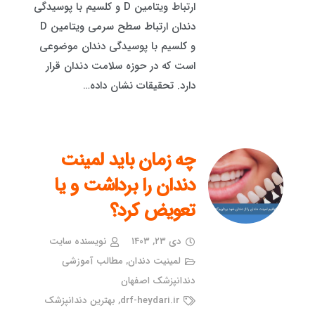
ارتباط ویتامین D و کلسیم با پوسیدگی
دندان ارتباط سطح سرمی ویتامین D
و کلسیم با پوسیدگی دندان موضوعی
است که در حوزه سلامت دندان قرار
دارد. تحقیقات نشان داده…
چه زمان باید لمینت
دندان را برداشت و یا
تعویض کرد؟
دی ۲۳, ۱۴۰۳
نویسنده سایت
لمینیت دندان
,
مطالب آموزشی
دندانپزشک اصفهان
drf-heydari.ir
,
بهترین دندانپزشک