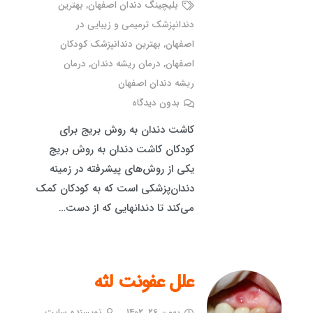
بلیچینگ دندان اصفهان
,
بهترین
دندانپزشک ترمیمی و زیبایی در
اصفهان
,
بهترین دندانپزشک کودکان
اصفهان
,
درمان ریشه دندان
,
درمان
ریشه دندان اصفهان
بدون دیدگاه
کاشت دندان به روش بریج برای
کودکان کاشت دندان به روش بریج
یکی از روش‌های پیشرفته در زمینه
دندان‌پزشکی است که به کودکان کمک
می‌کند تا دندانهایی که از دست…
علل عفونت لثه
بهمن ۲۶, ۱۴۰۲
نویسنده سایت