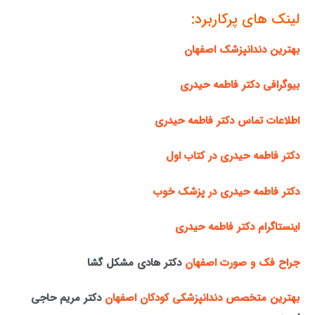
لینک های پرکاربرد:
بهترین دندانپزشک اصفهان
بیوگرافی دکتر فاطمه حیدری
اطلاعات تماس دکتر فاطمه حیدری
دکتر فاطمه حیدری در کتاب اول
دکتر فاطمه حیدری در پزشک خوب
اینستاگرام دکتر فاطمه حیدری
جراح فک و صورت اصفهان
دکتر هادی مشکل گشا
بهترین متخصص دندانپزشکی کودکان اصفهان
دکتر مریم حاجی