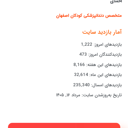
احمدی
متخصص دندانپزشکی کودکان اصفهان
آمار بازدید سایت
بازدیدهای امروز:
1,222
بازدیدکنندگان امروز:
473
بازدیدهای این هفته:
8,166
بازدیدهای این ماه:
32,614
بازدیدهای امسال:
235,340
تاریخ به‌روزشدن سایت:
مرداد ۱۶, ۱۴۰۵