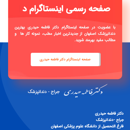
صفحه ر
|
با عضویت در صفحه اینستاگرام دکتر فاطمه حیدری بهترین
دندانپزشک اصفهان از جدیدترین اخبار مطب، نمونه کار ها و
مطالب مفید بهرمند شوید.
صفحه اینستاگرام دکتر فاطمه حیدری
دكتر فاطمه حيدری
جراح -دندانپزشک
فارغ التحصيل از دانشگاه علوم پزشكی اصفهان