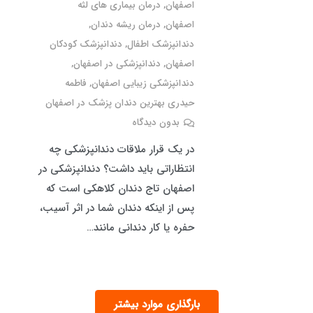
اصفهان
,
درمان بیماری های لثه
اصفهان
,
درمان ریشه دندان
,
دندانپزشک اطفال
,
دندانپزشک کودکان
اصفهان
,
دندانپزشکی در اصفهان
,
دندانپزشکی زیبایی اصفهان
,
فاطمه
حیدری بهترین دندان پزشک در اصفهان
بدون دیدگاه
در یک قرار ملاقات دندانپزشکی چه
انتظاراتی باید داشت؟ دندانپزشکی در
اصفهان تاج دندان کلاهکی است که
پس از اینکه دندان شما در اثر آسیب،
حفره یا کار دندانی مانند…
بارگذاری موارد بیشتر