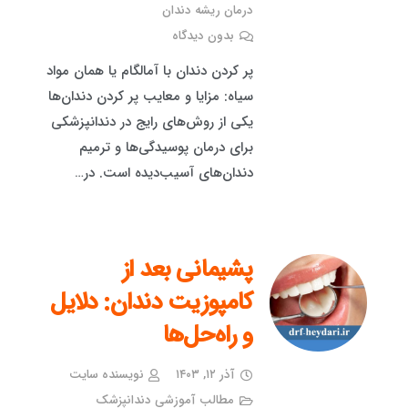
درمان ریشه دندان
بدون دیدگاه
پر کردن دندان با آمالگام یا همان مواد
سیاه: مزایا و معایب پر کردن دندان‌ها
یکی از روش‌های رایج در دندانپزشکی
برای درمان پوسیدگی‌ها و ترمیم
دندان‌های آسیب‌دیده است. در…
پشیمانی بعد از
کامپوزیت دندان: دلایل
و راه‌حل‌ها
آذر ۱۲, ۱۴۰۳
نویسنده سایت
مطالب آموزشی دندانپزشک