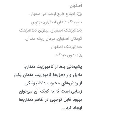
اصفهان
اصلاح طرح لبخند در اصفهان
,
بلیچینگ دندان اصفهان
,
بهترین
دندانپزشک اصفهان
,
بهترین دندانپزشک
کودکان اصفهان
,
درمان ریشه دندان
,
دندانپزشک اصفهان
بدون دیدگاه
پشیمانی بعد از کامپوزیت دندان:
دلایل و راه‌حل‌ها کامپوزیت دندان یکی
از روش‌های محبوب دندانپزشکی
زیبایی است که به کمک آن می‌توان
بهبود قابل توجهی در ظاهر دندان‌ها
ایجاد کرد.…