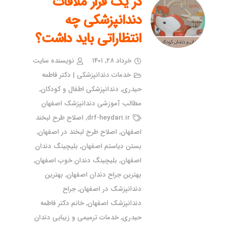
در یک قرار ملاقات
دندانپزشکی چه
انتظاراتی باید داشت؟
خرداد ۲۸, ۱۴۰۱
نویسنده سایت
خدمات دندانپزشکی | دکتر فاطمه
حیدری
,
دندانپزشکی اطفال و کودکان
,
مطالب آموزشی دندانپزشک اصفهان
drf-heydari.ir
,
اصلاح طرح لبخند
اصفهان
,
اصلاح طرح لبخند در اصفهان
,
بستن دیاستم اصفهان
,
بلیچینگ دندان
اصفهان
,
بلیچینگ دندان خوب اصفهان
,
بهترین جراح دندان اصفهان
,
بهترین
دندانپزشک در اصفهان
,
جراح
دندانپزشک اصفهان
,
خانم دکتر فاطمه
حیدری
,
خدمات ترمیمی و زیبایی دندان