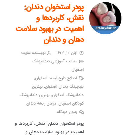
پودر استخوان دندان:
نقش، کاربردها و
اهمیت در بهبود سلامت
دهان و دندان
آبان ۱۲, ۱۴۰۳
نویسنده سایت
مطالب آموزشی دندانپزشک
اصفهان
اصلاح طرح لبخند اصفهان
,
بلیچینگ دندان اصفهان
,
بهترین
دندانپزشک اصفهان
,
بهترین دندانپزشک
کودکان اصفهان
,
درمان ریشه دندان
بدون دیدگاه
پودر استخوان دندان: نقش، کاربردها و
اهمیت در بهبود سلامت دهان و