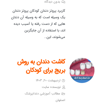
بدون دیدگاه
کاربرد پروتز دندان کودکان پروتز دندان
یک وسیله است که به وسیله آن دندان
هایی که از دست رفته یا آسیب دیده
اند، با استفاده از آن جایگزین
می‌شوند، این…
کاشت دندان به روش
بریج برای کودکان
اردیبهشت ۲۰, ۱۴۰۳
نویسنده سایت
مطالب آموزشی دندانپزشک
اصفهان