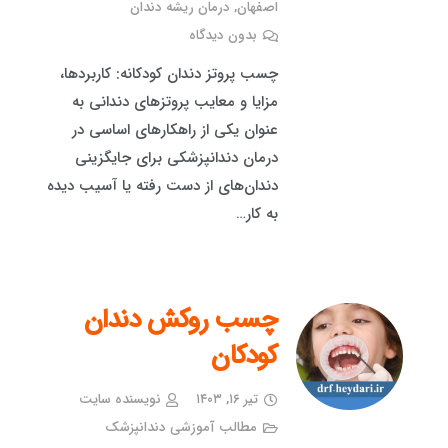
اصفهان
,
درمان ریشه دندان
بدون دیدگاه
چسب پروتز دندان کودکانه: کاربردها،
مزایا و معایب پروتزهای دندانی به
عنوان یکی از راهکارهای اساسی در
درمان دندانپزشکی برای جایگزینی
دندان‌های از دست رفته یا آسیب دیده
به کار…
چسب روکش دندان
کودکان
تیر ۱۶, ۱۴۰۳
نویسنده سایت
مطالب آموزشی دندانپزشک