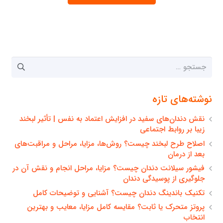
جستجو
برای:
نوشته‌های تازه
نقش دندان‌های سفید در افزایش اعتماد به نفس | تأثیر لبخند
زیبا بر روابط اجتماعی
اصلاح طرح لبخند چیست؟ روش‌ها، مزایا، مراحل و مراقبت‌های
بعد از درمان
فیشور سیلانت دندان چیست؟ مزایا، مراحل انجام و نقش آن در
جلوگیری از پوسیدگی دندان
تکنیک باندینگ دندان چیست؟ آشنایی و توضیحات کامل
پروتز متحرک یا ثابت؟ مقایسه کامل مزایا، معایب و بهترین
انتخاب