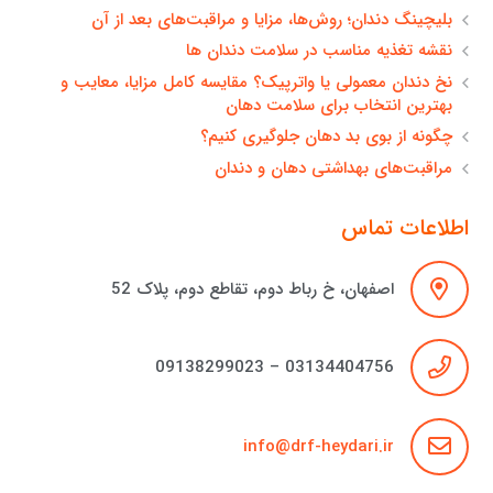
بلیچینگ دندان؛ روش‌ها، مزایا و مراقبت‌های بعد از آن
نقشه تغذیه مناسب در سلامت دندان ها
نخ دندان معمولی یا واترپیک؟ مقایسه کامل مزایا، معایب و
بهترین انتخاب برای سلامت دهان
چگونه از بوی بد دهان جلوگیری کنیم؟
مراقبت‌های بهداشتی دهان و دندان
اطلاعات تماس
اصفهان، خ رباط دوم، تقاطع دوم، پلاک 52
03134404756 – 09138299023
info@drf-heydari.ir