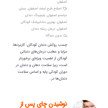
اصفهان
اصلاح طرح لبخند اصفهان
,
بستن
دیاستم اصفهان
,
بلیچینگ دندان
اصفهان
,
بهترین دندانپزشک کودکان
اصفهان
,
درمان ریشه دندان
بدون دیدگاه
چسب روکش دندان کودکان: کاربردها،
مزایا و معایب درمان‌های دندانی
کودکان از اهمیت ویژه‌ای برخوردار
است، زیرا سلامت دهان و دندان در
دوران کودکی پایه و اساس سلامت
دندان‌ها در…
نوشیدن چای پس از