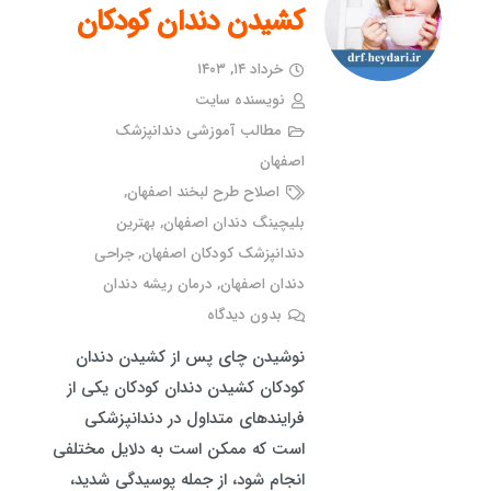
کشیدن دندان کودکان
خرداد ۱۴, ۱۴۰۳
نویسنده سایت
مطالب آموزشی دندانپزشک
اصفهان
اصلاح طرح لبخند اصفهان
,
بلیچینگ دندان اصفهان
,
بهترین
دندانپزشک کودکان اصفهان
,
جراحی
دندان اصفهان
,
درمان ریشه دندان
بدون دیدگاه
نوشیدن چای پس از کشیدن دندان
کودکان کشیدن دندان کودکان یکی از
فرایندهای متداول در دندانپزشکی
است که ممکن است به دلایل مختلفی
انجام شود، از جمله پوسیدگی شدید،