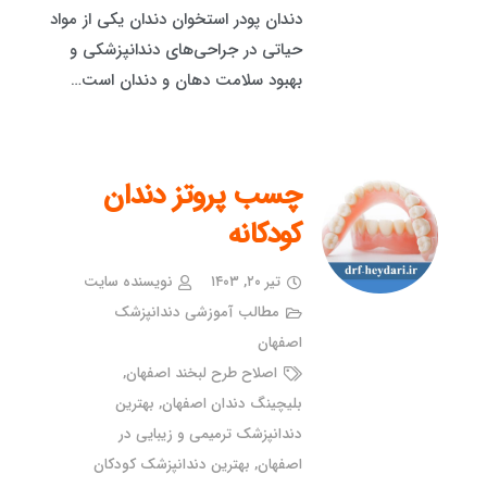
دندان پودر استخوان دندان یکی از مواد
حیاتی در جراحی‌های دندانپزشکی و
بهبود سلامت دهان و دندان است…
چسب پروتز دندان
کودکانه
تیر ۲۰, ۱۴۰۳
نویسنده سایت
مطالب آموزشی دندانپزشک
اصفهان
اصلاح طرح لبخند اصفهان
,
بلیچینگ دندان اصفهان
,
بهترین
دندانپزشک ترمیمی و زیبایی در
اصفهان
,
بهترین دندانپزشک کودکان