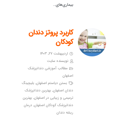
بیماری‌های…
کاربرد پروتز دندان
کودکان
اردیبهشت ۲۷, ۱۴۰۳
نویسنده سایت
مطالب آموزشی دندانپزشک
اصفهان
بستن دیاستم اصفهان
,
بلیچینگ
دندان اصفهان
,
بهترین دندانپزشک
ترمیمی و زیبایی در اصفهان
,
بهترین
دندانپزشک کودکان اصفهان
,
درمان
ریشه دندان