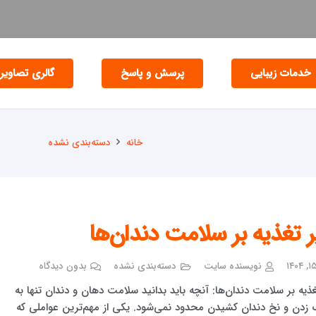
خدمات زیبایی
پرسش و پاسخ
گالری تصاویر
خانه
دسته‌بندی نشده
ر تغذیه بر سلامت دندان‌ها
نویسنده سایت
دسته‌بندی نشده
بدون دیدگاه
غذیه بر سلامت دندان‌ها: آنچه باید بدانید سلامت دهان و دندان تنها به
زدن و نخ دندان کشیدن محدود نمی‌شود. یکی از مهم‌ترین عواملی که