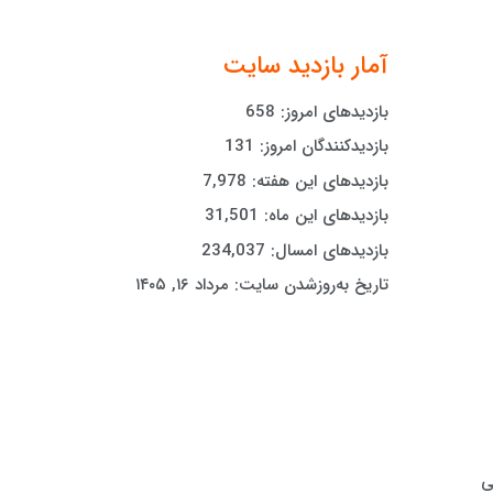
آمار بازدید سایت
بازدیدهای امروز:
658
بازدیدکنندگان امروز:
131
بازدیدهای این هفته:
7,978
بازدیدهای این ماه:
31,501
بازدیدهای امسال:
234,037
تاریخ به‌روزشدن سایت:
مرداد ۱۶, ۱۴۰۵
ی