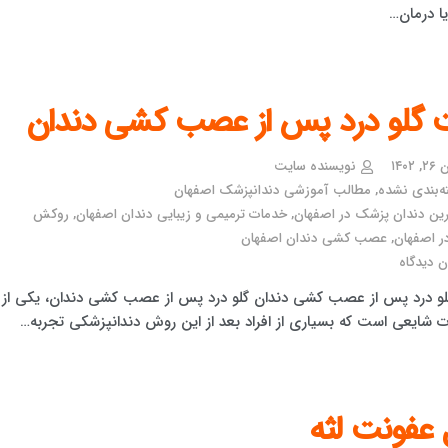
ا درمان…
 گلو درد پس از عصب کشی دندان
۱۴۰۲
نویسنده سایت
ه‌بندی نشده
,
مطالب آموزشی دندانپزشک اصفهان
رین دندان پزشک در اصفهان
,
خدمات ترمیمی و زیبایی دندان اصفهان
,
روکش
ر اصفهان
,
عصب کشی دندان اصفهان
 دیدگاه
و درد پس از عصب کشی دندان گلو درد پس از عصب کشی دندان، یکی از
 شایعی است که بسیاری از افراد بعد از این روش دندانپزشکی تجربه…
 عفونت لثه