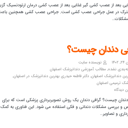
ایی بعد از عصب کشی گیر غذایی بعد از عصب کشی درمان ارتودنسیک گزین
ترک در عمل جراحی عصب کشی است. جراحی عصب کشی همچنین باعث
مشکلات…
فی دندان چیست؟
۱۴۰۲
نویسنده سایت
ه‌بندی نشده
,
مطالب آموزشی دندانپزشک اصفهان
رین دندانپزشک اصفهان
,
دکتر فاطمه حیدری بهترین دندانپزشک در اصفهان
,
شک ترمیمی اصفهان
 دیدگاه
دندان چیست؟ گرافی دندان یک روش تصویربرداری پزشکی است که برای
و بررسی مشکلات دندانی و فکی استفاده می شود. این فناوری به کمک
داری و تصاویر…