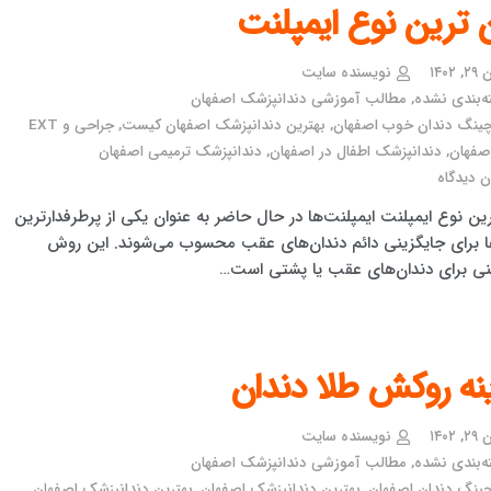
 ترین نوع ایمپلنت
۱۴۰۲
نویسنده سایت
ه‌بندی نشده
,
مطالب آموزشی دندانپزشک اصفهان
چینگ دندان خوب اصفهان
,
بهترین دندانپزشک اصفهان کیست
,
جراحی و EXT
صفهان
,
دندانپزشک اطفال در اصفهان
,
دندانپزشک ترمیمی اصفهان
 دیدگاه
ین نوع ایمپلنت ایمپلنت‌ها در حال حاضر به عنوان یکی از پرطرفدارترین
 برای جایگزینی دائم دندان‌های عقب محسوب می‌شوند. این روش
نی برای دندان‌های عقب یا پشتی است…
نه روکش طلا دندان
۱۴۰۲
نویسنده سایت
ه‌بندی نشده
,
مطالب آموزشی دندانپزشک اصفهان
چینگ دندان اصفهان
,
بهترین دندانپزشک اصفهان
,
بهترین دندانپزشک اصفهان