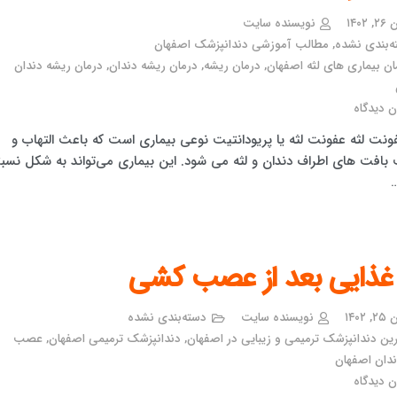
۱۴۰۲
نویسنده سایت
ه‌بندی نشده
,
مطالب آموزشی دندانپزشک اصفهان
ان بیماری های لثه اصفهان
,
درمان ریشه
,
درمان ریشه دندان
,
درمان ریشه دندان
 دیدگاه
ونت لثه عفونت لثه یا پریودانتیت نوعی بیماری است که باعث التهاب و
بافت های اطراف دندان و لثه می شود. این بیماری می‌تواند به شکل نسبتا
 غذایی بعد از عصب کشی
۱۴۰۲
نویسنده سایت
دسته‌بندی نشده
رین دندانپزشک ترمیمی و زیبایی در اصفهان
,
دندانپزشک ترمیمی اصفهان
,
عصب
دان اصفهان
 دیدگاه