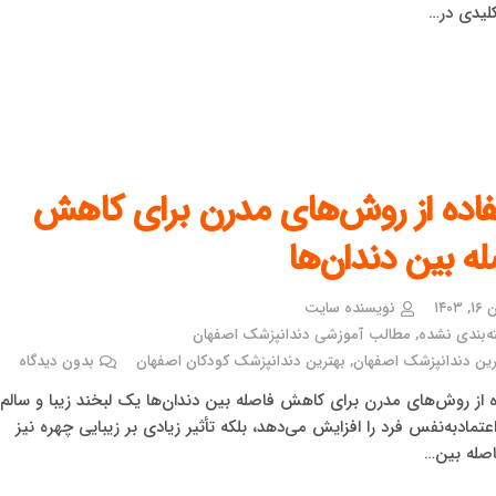
یدی در…
فاده از روش‌های مدرن برای کاهش
ه بین دندان‌ها
۱۴۰۳
نویسنده سایت
ه‌بندی نشده
,
مطالب آموزشی دندانپزشک اصفهان
رین دندانپزشک اصفهان
,
بهترین دندانپزشک کودکان اصفهان
بدون دیدگاه
ه از روش‌های مدرن برای کاهش فاصله بین دندان‌ها یک لبخند زیبا و سالم
 اعتمادبه‌نفس فرد را افزایش می‌دهد، بلکه تأثیر زیادی بر زیبایی چهره نیز
اصله بین…