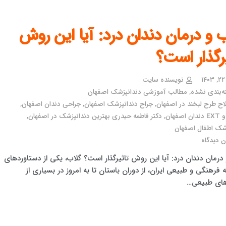
 و درمان دندان درد: آیا این روش
رگذار است؟
نویسنده سایت
ه‌بندی نشده
,
مطالب آموزشی دندانپزشک اصفهان
اح طرح لبخند در اصفهان
,
جراح دندانپزشک اصفهان
,
جراحی دندان اصفهان
,
صفهان
,
دکتر فاطمه حیدری بهترین دندانپزشک در اصفهان
,
شک اطفال اصفهان
 دیدگاه
درمان دندان درد: آیا این روش تاثیرگذار است؟ گلاب، یکی از دستاوردهای
فرهنگی و طبیعی ایران، از دوران باستان تا به امروز در بسیاری از
های طبیعی…