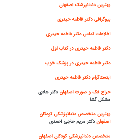
بهترین دندانپزشک اصفهان
بیوگرافی دکتر فاطمه حیدری
اطلاعات تماس دکتر فاطمه حیدری
دکتر فاطمه حیدری در کتاب اول
دکتر فاطمه حیدری در پزشک خوب
اینستاگرام دکتر فاطمه حیدری
جراح فک و صورت اصفهان
دکتر هادی
مشکل گشا
بهترین متخصص دندانپزشکی کودکان
اصفهان
دکتر مریم حاجی احمدی
متخصص دندانپزشکی کودکان اصفهان