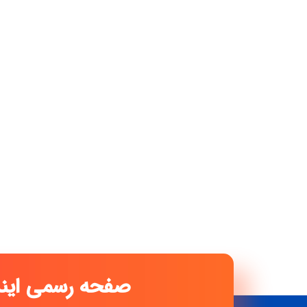
صفحه رسمی