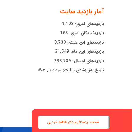
آمار بازدید سایت
بازدیدهای امروز:
1,103
بازدیدکنندگان امروز:
163
بازدیدهای این هفته:
8,730
بازدیدهای این ماه:
31,549
بازدیدهای امسال:
233,739
تاریخ به‌روزشدن سایت:
مرداد ۱۱, ۱۴۰۵
صفحه اینستاگرام دکتر فاطمه حیدری