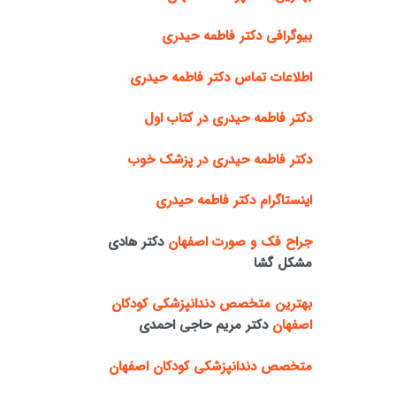
بیوگرافی دکتر فاطمه حیدری
اطلاعات تماس دکتر فاطمه حیدری
دکتر فاطمه حیدری در کتاب اول
دکتر فاطمه حیدری در پزشک خوب
اینستاگرام دکتر فاطمه حیدری
جراح فک و صورت اصفهان
دکتر هادی
مشکل گشا
بهترین متخصص دندانپزشکی کودکان
اصفهان
دکتر مریم حاجی احمدی
متخصص دندانپزشکی کودکان اصفهان