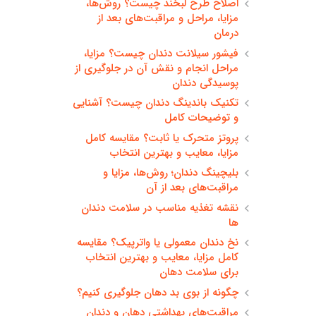
اصلاح طرح لبخند چیست؟ روش‌ها،
مزایا، مراحل و مراقبت‌های بعد از
درمان
فیشور سیلانت دندان چیست؟ مزایا،
مراحل انجام و نقش آن در جلوگیری از
پوسیدگی دندان
تکنیک باندینگ دندان چیست؟ آشنایی
و توضیحات کامل
پروتز متحرک یا ثابت؟ مقایسه کامل
مزایا، معایب و بهترین انتخاب
بلیچینگ دندان؛ روش‌ها، مزایا و
مراقبت‌های بعد از آن
نقشه تغذیه مناسب در سلامت دندان
ها
نخ دندان معمولی یا واترپیک؟ مقایسه
کامل مزایا، معایب و بهترین انتخاب
برای سلامت دهان
چگونه از بوی بد دهان جلوگیری کنیم؟
مراقبت‌های بهداشتی دهان و دندان