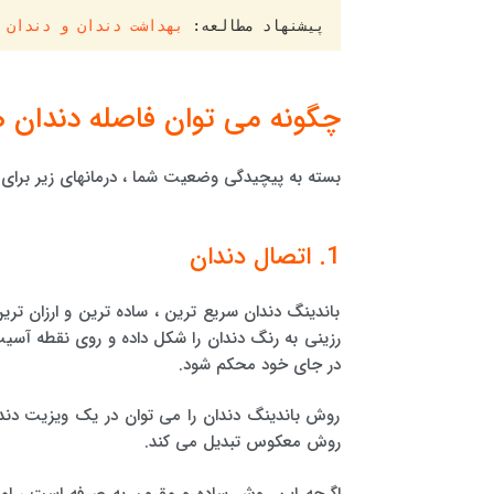
پیشنهاد مطالعه: 
بهداشت دندان و دندان 
چگونه می توان فاصله دندان ها
بسته به پیچیدگی وضعیت شما ، درمانهای زیر برای
1. اتصال دندان
باندینگ دندان سریع ترین ، ساده ترین و ارزان تر
رزینی به رنگ دندان را شکل داده و روی نقطه آ
در جای خود محکم شود.
روش باندینگ دندان را می توان در یک ویزیت دند
روش معکوس تبدیل می کند.
اگرچه این روش ساده و مقرون به صرفه است ، اما 