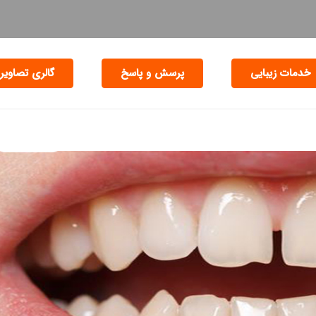
خدمات زیبایی
پرسش و پاسخ
گالری تصاویر