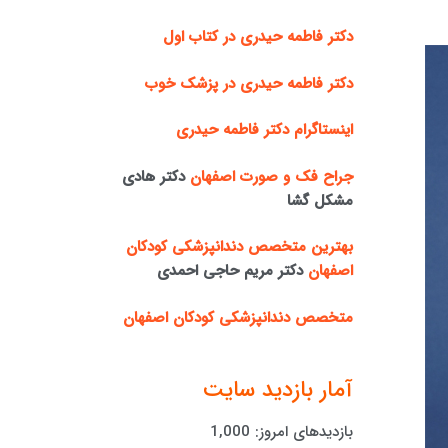
دکتر فاطمه حیدری در کتاب اول
دکتر فاطمه حیدری در پزشک خوب
اینستاگرام دکتر فاطمه حیدری
جراح فک و صورت اصفهان
دکتر هادی
مشکل گشا
بهترین متخصص دندانپزشکی کودکان
اصفهان
دکتر مریم حاجی احمدی
متخصص دندانپزشکی کودکان اصفهان
آمار بازدید سایت
بازدیدهای امروز:
1,000