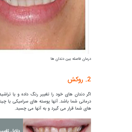
درمان فاصله بین دندان ها
2. روکش
اگر دندان های خود را تغییر رنگ داده و یا تراش
درمانی شما باشد. آنها پوسته های سرامیکی یا چی
های شما قرار می گیرد و به آنها می چسبد.
دلایل تغییر