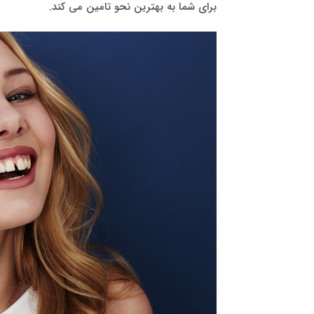
برای شما به بهترین نحو تامین می کند.