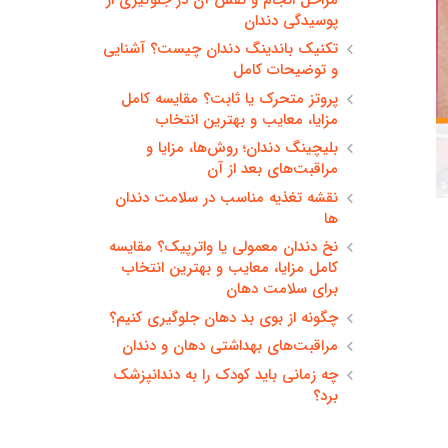
پوسیدگی دندان
تکنیک باندینگ دندان چیست؟ آشنایی
و توضیحات کامل
پروتز متحرک یا ثابت؟ مقایسه کامل
مزایا، معایب و بهترین انتخاب
بلیچینگ دندان؛ روش‌ها، مزایا و
مراقبت‌های بعد از آن
نقشه تغذیه مناسب در سلامت دندان
ها
نخ دندان معمولی یا واترپیک؟ مقایسه
کامل مزایا، معایب و بهترین انتخاب
برای سلامت دهان
چگونه از بوی بد دهان جلوگیری کنیم؟
مراقبت‌های بهداشتی دهان و دندان
چه زمانی باید کودک را به دندانپزشک
برد؟