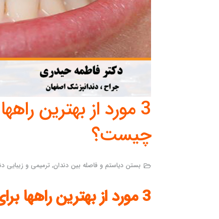
3 مورد از بهترین راهه
چیست؟
بستن دیاستم و فاصله بین دندان
,
ترمیمی و زیبایی دن
3 مورد از بهترین راهها برای رفع فاصله بین دندان ها چیست؟