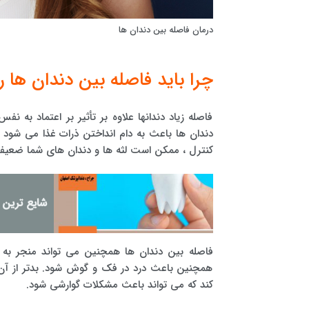
درمان فاصله بین دندان ها
چرا باید فاصله بین دندان ها ر
فاصله زیاد دندانها علاوه بر تأثیر بر اعتماد به 
دندان ها باعث به دام انداختن ذرات غذا می شود
کنترل ، ممکن است لثه ها و دندان های شما ضعیف ش
شایع ترین 
فاصله بین دندان ها همچنین می تواند منجر به
همچنین باعث درد در فک و گوش شود. بدتر از آن
کند که می تواند باعث مشکلات گوارشی شود.