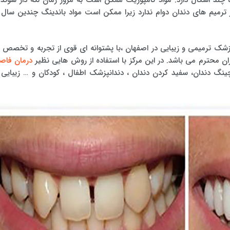
ترمیم های دندان دوام ندارد زیرا ممکن است مواد باندینگ چندین سال ا
زشک ترمیمی و زیبایی در اصفهان ،با پشتوانه ای قوی از تجربه و تخصص د
ن محترم می باشد. در این مرکز با استفاده از روش هایی نظیر
درمان فاصل
نگ دندان، سفید کردن دندان ، دندانپزشک اطفال ، کودکان و … زیبایی ر