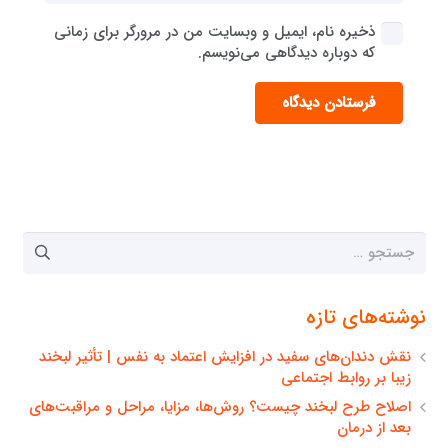
ذخیره نام، ایمیل و وبسایت من در مرورگر برای زمانی
که دوباره دیدگاهی می‌نویسم.
فرستادن دیدگاه
جستجو
برای:
نوشته‌های تازه
نقش دندان‌های سفید در افزایش اعتماد به نفس | تأثیر لبخند
زیبا بر روابط اجتماعی
اصلاح طرح لبخند چیست؟ روش‌ها، مزایا، مراحل و مراقبت‌های
بعد از درمان