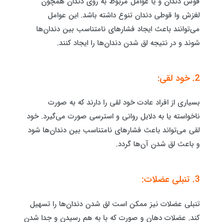
قوس دندان و یا عوامل مربوط به روی دندان همچون
لغزش وا قوطی دندان تنوع داشته باشد. این عوامل
می‌توانند باعث ایجاد فشارهای نامتناسب بین دندان‌ها
شوند و در نتیجه لق شدن دندان‌ها را ایجاد کنند.
2. خود لقی:
بسیاری از افراد عادت خود لقی را دارند که به صورت
ناخواسته یا به دلایل روانی و استرسی صورت می‌گیرد. خود
لقی می‌تواند باعث فشارهای نامتناسب بین دندان‌ها شود
و باعث لق شدن آن‌ها گردد.
3. تنبلی عضلات:
تنبلی عضلات نیز ممکن است لق شدن دندان‌ها را تسهیل
کند. عضلات دهان و صورت که با به هم رسیدن و جدا شدن