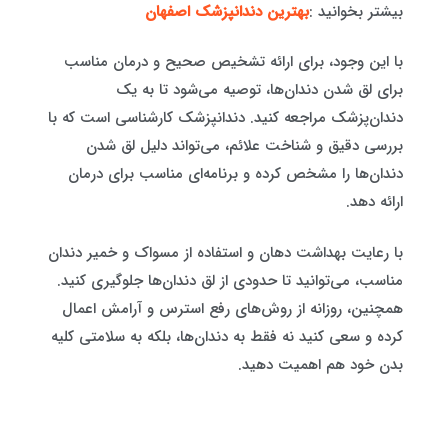
بیشتر بخوانید :
بهترین دندانپزشک اصفهان
با این وجود، برای ارائه تشخیص صحیح و درمان مناسب
برای لق شدن دندان‌ها، توصیه می‌شود تا به یک
دندان‌پزشک مراجعه کنید. دندانپزشک کارشناسی است که با
بررسی دقیق و شناخت علائم، می‌تواند دلیل لق شدن
دندان‌ها را مشخص کرده و برنامه‌ای مناسب برای درمان
ارائه دهد.
با رعایت بهداشت دهان و استفاده از مسواک و خمیر دندان
مناسب، می‌توانید تا حدودی از لق دندان‌ها جلوگیری کنید.
همچنین، روزانه از روش‌های رفع استرس و آرامش اعمال
کرده و سعی کنید نه فقط به دندان‌ها، بلکه به سلامتی کلیه
بدن خود هم اهمیت دهید.