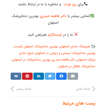
برای
رزو نوبت
و مشاوره با ما در ارتباط باشید
آشنایی بیشتر با
دکتر فاطمه حیدری
بهترین دندانپزشک
اصفهان
ما را در
اینستاگرام
همراهی کنید
بلیچینگ دندان اصفهان
,
بهترین دندانپزشک اصفهان کیست
,
بهترین دندانپزشک ترمیمی و زیبایی در اصفهان
,
جراح دندان
پزشک اصفهان
,
دکتر فاطمه حیدری بهترین دندانپزشک در اصفهان
,
دندانپزشک اطفال در اصفهان
نوشتهٔ بعدی
نوشتهٔ پیشین
پست های مرتبط