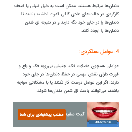
دندان‌ها مرتبط هستند، ممکن است به دلیل تنبلی یا ضعف
کارکردی در حالت‌های عادی کافی قدرت نداشته باشند تا
دندان‌ها را در جای خود نگه دارند و در نتیجه لق شدن
دندان‌ها را ایجاد کنند.
4. عوامل عملکردی:
عواملی همچون عضلات فک، جنبش بی‌رویه فک و بلع و
قورت دارای نقش مهمی در حفظ دندان‌ها در جای خود
دارند. اگر این عوامل درست کار نکنند یا با مشکلاتی مواجه
باشند، می‌توانند باعث لق شدن دندان‌ها شوند.
کیت سفید کننده دندان
مطلب پیشنهادی برای شما