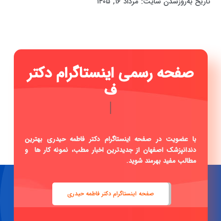
تاریخ به‌روزشدن سایت:
مرداد ۱۶, ۱۴۰۵
صفحه رسمی ا
|
با عضویت در صفحه اینستاگرام دکتر فاطمه حیدری بهترین
دندانپزشک اصفهان از جدیدترین اخبار مطب، نمونه کار ها و
مطالب مفید بهرمند شوید.
صفحه اینستاگرام دکتر فاطمه حیدری