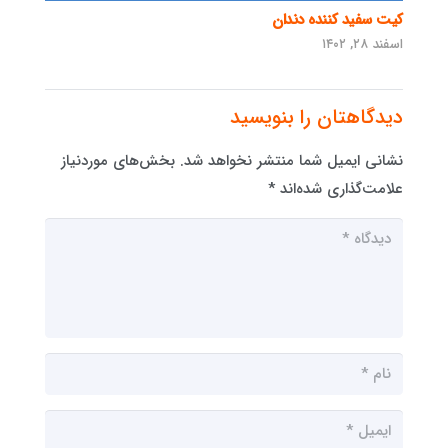
کیت سفید کننده دندان
اسفند ۲۸, ۱۴۰۲
دیدگاهتان را بنویسید
نشانی ایمیل شما منتشر نخواهد شد.
بخش‌های موردنیاز
علامت‌گذاری شده‌اند
*