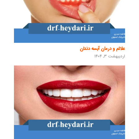
علائم و درمان آبسه دندان
اردیبهشت ۳, ۱۴۰۴