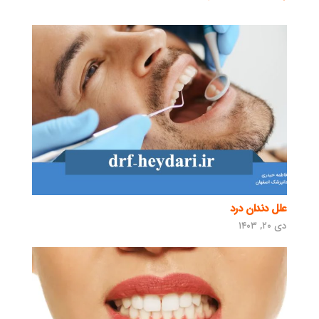
علل دندان درد
دی ۲۰, ۱۴۰۳