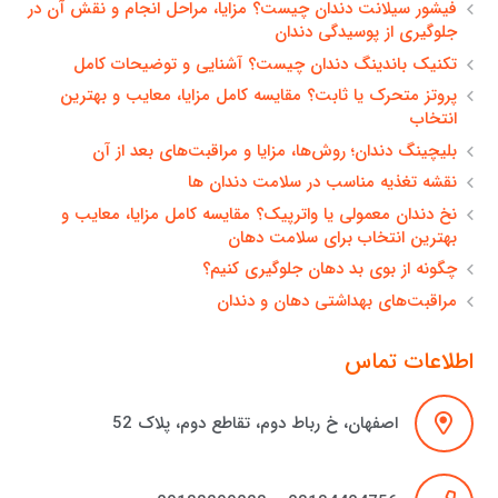
فیشور سیلانت دندان چیست؟ مزایا، مراحل انجام و نقش آن در
جلوگیری از پوسیدگی دندان
تکنیک باندینگ دندان چیست؟ آشنایی و توضیحات کامل
پروتز متحرک یا ثابت؟ مقایسه کامل مزایا، معایب و بهترین
انتخاب
بلیچینگ دندان؛ روش‌ها، مزایا و مراقبت‌های بعد از آن
نقشه تغذیه مناسب در سلامت دندان ها
نخ دندان معمولی یا واترپیک؟ مقایسه کامل مزایا، معایب و
بهترین انتخاب برای سلامت دهان
چگونه از بوی بد دهان جلوگیری کنیم؟
مراقبت‌های بهداشتی دهان و دندان
اطلاعات تماس
اصفهان، خ رباط دوم، تقاطع دوم، پلاک 52