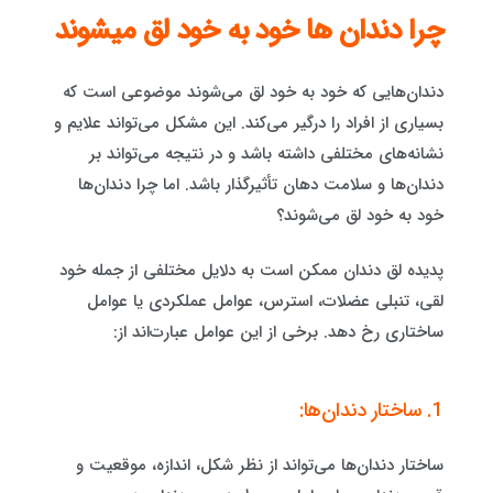
چرا دندان ها خود به خود لق میشوند
دندان‌هایی که خود به خود لق می‌شوند موضوعی است که
بسیاری از افراد را درگیر می‌کند. این مشکل می‌تواند علایم و
نشانه‌های مختلفی داشته باشد و در نتیجه می‌تواند بر
دندان‌ها و سلامت دهان تأثیرگذار باشد. اما چرا دندان‌ها
خود به خود لق می‌شوند؟
پدیده لق دندان ممکن است به دلایل مختلفی از جمله خود
لقی، تنبلی عضلات، استرس، عوامل عملکردی یا عوامل
ساختاری رخ دهد. برخی از این عوامل عبارت‌اند از:
1. ساختار دندان‌ها:
ساختار دندان‌ها می‌تواند از نظر شکل، اندازه، موقعیت و