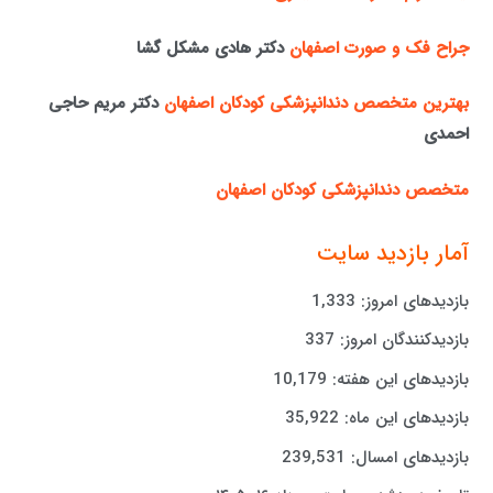
جراح فک و صورت اصفهان
دکتر هادی مشکل گشا
بهترین متخصص دندانپزشکی کودکان اصفهان
دکتر مریم حاجی
احمدی
متخصص دندانپزشکی کودکان اصفهان
آمار بازدید سایت
بازدیدهای امروز:
1,333
بازدیدکنندگان امروز:
337
بازدیدهای این هفته:
10,179
بازدیدهای این ماه:
35,922
بازدیدهای امسال:
239,531