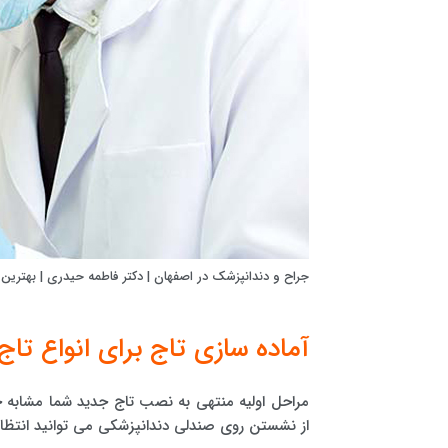
جراح و دندانپزشک در اصفهان | دکتر فاطمه حیدری | بهترین
آماده سازی تاج برای انواع تاج
مراحل اولیه منتهی به نصب تاج جدید شما مشابه خو
از نشستن روی صندلی دندانپزشکی می توانید انتظار