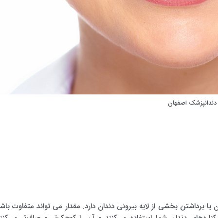
 دندانپزشک اصفهان
 یا برداشتن بخشی از لایه بیرونی دندان دارد. مقدار می تواند متفاوت باشد