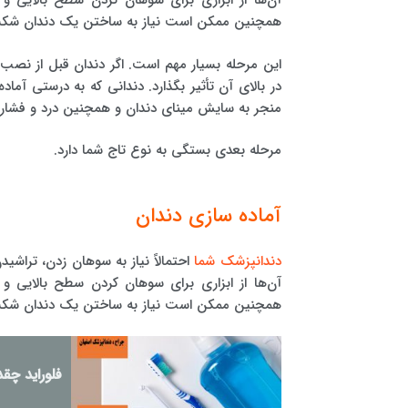
آن‌ها از ابزاری برای سوهان کردن سطح بالایی و ک
همچنین ممکن است نیاز به ساختن یک دندان شکسته و
این مرحله بسیار مهم است. اگر دندان قبل از نص
در بالای آن تأثیر بگذارد. دندانی که به درستی آ
منجر به سایش مینای دندان و همچنین درد و فشا
مرحله بعدی بستگی به نوع تاج شما دارد.
آماده سازی دندان
دندانپزشک شما
احتمالاً نیاز به سوهان زدن، تراشید
آن‌ها از ابزاری برای سوهان کردن سطح بالایی و ک
همچنین ممکن است نیاز به ساختن یک دندان شکسته و
فلوراید چق