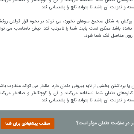
ناره‌های دندان شما استفاده می‌کنند و آن را کوچک‌تر و صاف‌تر می‌کنند
 تقویت آن باشد تا بتواند تاج را پشتیبانی کند.
ب روکش به شکل صحیح سوهان نخورد، می تواند بر نحوه قرار گرفتن روک
ماده نشده باشد ممکن است بایت شما را نامرتب کند. نیش نامناسب می توان
ر روی مفاصل فک شما شود.
ن یا برداشتن بخشی از لایه بیرونی دندان دارد. مقدار می تواند متفاوت باشد
ناره‌های دندان شما استفاده می‌کنند و آن را کوچک‌تر و صاف‌تر می‌کنند
 تقویت آن باشد تا بتواند تاج را پشتیبانی کند.
در در سلامت دندان موثر است؟
مطلب پیشنهادی برای شما