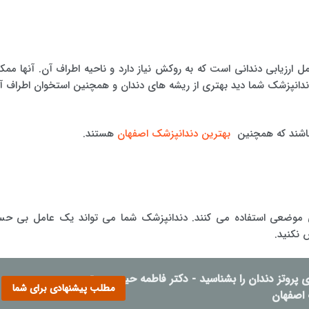
مل ارزیابی دندانی است که به روکش نیاز دارد و ناحیه اطراف آن. آنها ممک
ندانپزشک شما دید بهتری از ریشه های دندان و همچنین استخوان اطراف آ
شند که همچنین
بهترین دندانپزشک اصفهان
هستند.
ی موضعی استفاده می کنند. دندانپزشک شما می تواند یک عامل بی ح
 نکنید.
 پروتز دندان را بشناسید - دکتر فاطمه حیدری بهترین
مطلب پیشنهادی برای شما
 اصفهان