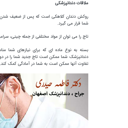
ملاقات دندانپزشکی
روکش دندان کلاهکی است که پس از ضعیف شدن شدید
شما قرار می گیرد.
تاج را می توان از مواد مختلفی از جمله چینی، سرا
بسته به نوع ماده ای که برای نیازهای شما م
دندانپزشک شما ممکن است تاج جدید شما را در دو 
تفاوت آنها ممکن است به شما در آمادگی کمک کند.