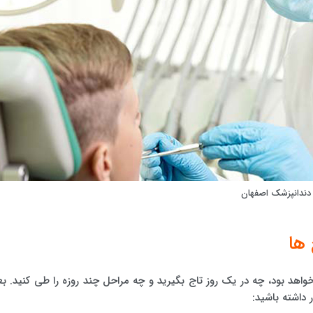
 دندانپزشک اصفهان
 ها
اهد بود، چه در یک روز تاج بگیرید و چه مراحل چند روزه را طی کنید. بع
 داشته باشید: