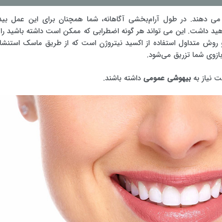
ه می دهند. در طول آرام‌بخشی آگاهانه، شما همچنان برای این عمل بیدا
ید داشت. این می تواند هر گونه اضطرابی که ممکن است داشته باشید را ا
و روش متداول استفاده از اکسید نیتروژن است که از طریق ماسک استنشا
ازوی شما تزریق می‌شود.
ت نیاز به
بیهوشی عمومی
داشته باشند.