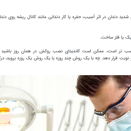
 دندان در اثر آسیب، حفره یا کار دندانی مانند کانال ریشه روی دندا
میک یا فلز ساخت.
ناسب تر است، ممکن است کاندیدای نصب روکش در همان روز باشید ی
نوبت قرار دهد. چه با یک روش چند روزه یا یک روش یک روزه بروید، در