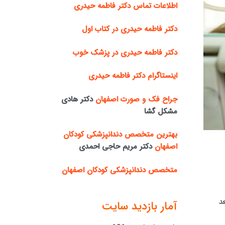
اطلاعات تماس دکتر فاطمه حیدری
دکتر فاطمه حیدری در کتاب اول
دکتر فاطمه حیدری در پزشک خوب
اینستاگرام دکتر فاطمه حیدری
جراح فک و صورت اصفهان
دکتر هادی
مشکل گشا
بهترین متخصص دندانپزشکی کودکان
اصفهان
دکتر مریم حاجی احمدی
متخصص دندانپزشکی کودکان اصفهان
د
آمار بازدید سایت