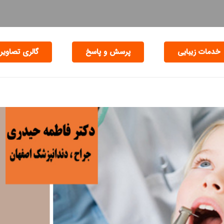
خدمات زیبایی
پرسش و پاسخ
گالری تصاویر