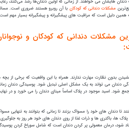
دندان هایشان می خواهند. از زمانی که اولین دندان‌ها رشد می‌کنند، رعای
ع‌ترین
مشکلات دندانی که کودکان
با آن روبرو هستند ضروری است. مسائ
ه همین دلیل است که مراقبت های پیشگیرانه و پیشگیرانه بسیار مهم است.
ترین مشکلات دندانی که کودکان و نوجوانا
:
یدن بدون نظارت مهارت ندارند. همراه با این واقعیت که برخی از بچه ه
دگی دندان می تواند به یک مشکل اصلی تبدیل شود. پوسیدگی دندان زمان
 شود. اسید موجود در پلاک اساساً مینای دندان را می خورد و در نهای
ند تا دندان های خود را مسواک بزنند تا زمانی که بتوانند به تنهایی مسوا
پلاک ها، باکتری ها و ذرات غذا از روی دندان های خود هر روز به جلوگیری ا
اد شود، درمان معمولی پر کردن دندان است که شامل سوراخ کردن پوسیدگ