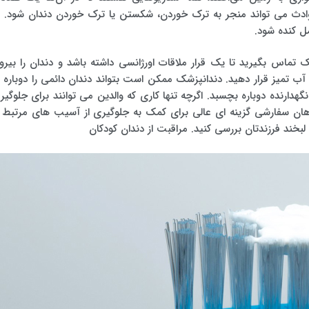
وادث می تواند منجر به ترک خوردن، شکستن یا ترک خوردن دندان شود. د
ل کنده شود.
زشک تماس بگیرید تا یک قرار ملاقات اورژانسی داشته باشد و دندان را بیرو
 آب تمیز قرار دهید. دندانپزشک ممکن است بتواند دندان دائمی را دوباره د
هدارنده دوباره بچسبد. اگرچه تنها کاری که والدین می توانند برای جلوگیر
هان سفارشی گزینه ای عالی برای کمک به جلوگیری از آسیب های مرتبط ب
خند فرزندتان بررسی کنید. مراقبت از دندان کودکان