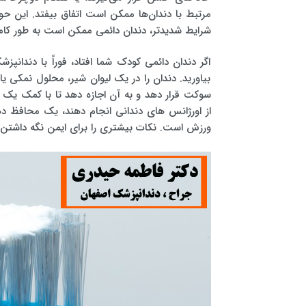
مرتبط با دندان‌ها ممکن است اتفاق بیفتد. این ح
شرایط شدیدتر، دندان دائمی ممکن است به طور کام
اگر دندان دائمی کودک شما افتاد، فوراً با دندانپ
بیاورید. دندان را در یک لیوان شیر، محلول نمکی یا
سوکت قرار دهد و به آن اجازه دهد تا با کمک یک نگ
از اورژانس های دندانی انجام دهند، یک محافظ د
ورزش است. نکات بیشتری را برای ایمن نگه داشتن لب