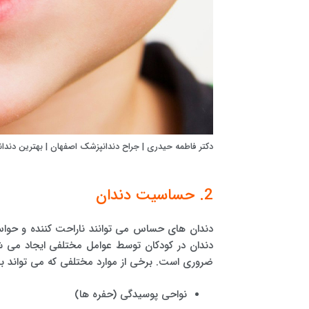
دکتر فاطمه حیدری | جراح دندانپزشک اصفهان | بهترین دند
2. حساسیت دندان
دندان های حساس می توانند ناراحت کننده و حواس
دندان در کودکان توسط عوامل مختلفی ایجاد می ش
ضروری است. برخی از موارد مختلفی که می تواند ب
نواحی پوسیدگی (حفره ها)