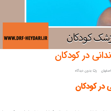
انی در کودکان
صفهان
بدون دیدگاه
 در کودکان