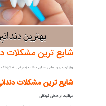
شایع ترین مشکلات دند
ترمیمی و زیبایی دندان
,
مطالب آموزشی دندانپزشک ا
شایع ترین مشکلات دندانی
مراقبت از دندان کودکان