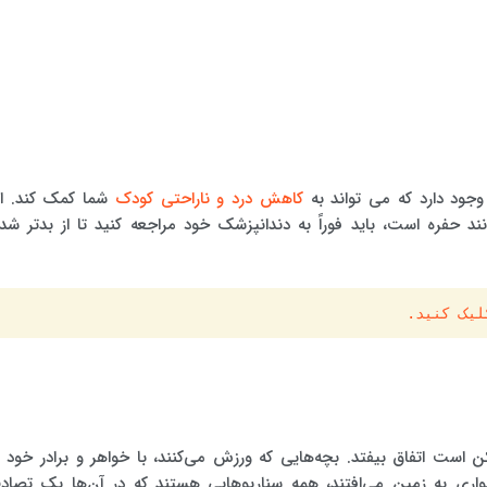
جود دارد که می تواند به
کاهش درد و ناراحتی کودک
شما کمک کند. اگ
حفره است، باید فوراً به دندانپزشک خود مراجعه کنید تا از بدتر شد
لیک کنید.
ن است اتفاق بیفتد. بچه‌هایی که ورزش می‌کنند، با خواهر و برادر خود د
سواری به زمین می‌افتند، همه سناریوهایی هستند که در آن‌ها یک تصاد