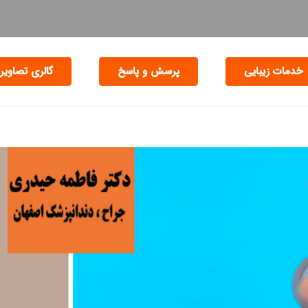
خدمات زیبایی
پرسش و پاسخ
گالری تصاویر