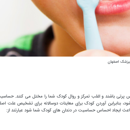
انپزشک اصفهان
 پرتی باشند و اغلب تمرکز و روال کودک شما را مختل می کنند. حساسی
ود، بنابراین آوردن کودک برای معاینات دوسالانه برای تشخیص علت اصل
اعث ایجاد احساس حساسیت در دندان های کودک شما شود عبارتند از: