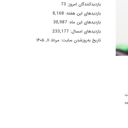
بازدیدکنندگان امروز:
73
بازدیدهای این هفته:
8,168
بازدیدهای این ماه:
30,987
بازدیدهای امسال:
233,177
تاریخ به‌روزشدن سایت:
مرداد ۱۱, ۱۴۰۵
ت
ی