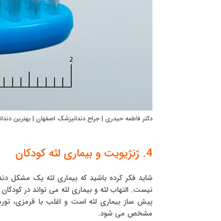
دکتر فاطمه حیدری | جراح دندانپزشک اصفهان | بهترین دند
4. ژنژیویت و بیماری لثه کودکان
شاید فکر کرده باشید که بیماری لثه یک مشکل دندا
نیست. التهاب لثه و بیماری لثه می تواند در کودکان
پیش ساز بیماری لثه است و اغلب با قرمزی، تور
مشخص می شود.