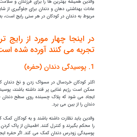
والدین همیشه بهترین ها را برای فرزندان و سلامت 
عادات بهداشتی دهان و دندان برای جلوگیری از شای
مربوط به دندان در کودکان در هر سنی رایج است، ب
در اینجا چهار مورد از رایج 
تجربه می کنند آورده شده است
1. پوسیدگی دندان (حفره)
اکثر کودکان خردسال در مسواک زدن و نخ دندان کش
ممکن است رژیم غذایی پر قند داشته باشند، پوسی
ایجاد می شود که پلاک چسبنده روی سطح دندان جمع
دندان را از بین می برد.
والدین باید نظارت داشته باشند و به کودکان کمک کن
را محکم بگیرند و کنترل کنند. اطمینان از پاک کردن 
پوسیدگی زودرس دندان کمک می کند. اگر حفره ایج