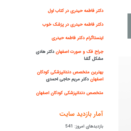
دکتر فاطمه حیدری در کتاب اول
دکتر فاطمه حیدری در پزشک خوب
اینستاگرام دکتر فاطمه حیدری
جراح فک و صورت اصفهان
دکتر هادی
مشکل گشا
بهترین متخصص دندانپزشکی کودکان
اصفهان
دکتر مریم حاجی احمدی
متخصص دندانپزشکی کودکان اصفهان
آمار بازدید سایت
بازدیدهای امروز:
541