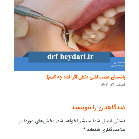
پانسمان عصب‌کشی دندان اگر افتاد چه کنیم؟
اسفند ۲۱, ۱۴۰۳
دیدگاهتان را بنویسید
نشانی ایمیل شما منتشر نخواهد شد.
بخش‌های موردنیاز
علامت‌گذاری شده‌اند
*