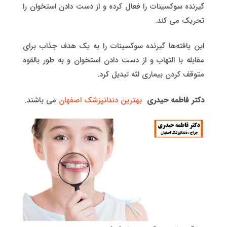
گیرنده سوکسینات را فعال کرده و از دست دادن استخوان را
تحریک می کند.
این یافته‌ها گیرنده سوکسینات را به یک هدف جذاب برای
مقابله با التهاب و از دست دادن استخوان و به طور بالقوه
متوقف کردن بیماری لثه تبدیل کرد.
دکتر فاطمه حیدری
بهترین دندانپزشک اصفهان
می باشند.