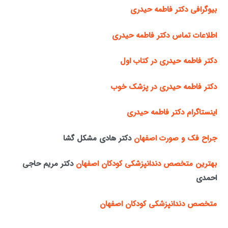
بیوگرافی دکتر فاطمه حیدری
اطلاعات تماس دکتر فاطمه حیدری
دکتر فاطمه حیدری در کتاب اول
دکتر فاطمه حیدری در پزشک خوب
اینستاگرام دکتر فاطمه حیدری
جراح فک و صورت اصفهان
دکتر هادی مشکل گشا
بهترین متخصص دندانپزشکی کودکان اصفهان
دکتر مریم حاجی
احمدی
متخصص دندانپزشکی کودکان اصفهان