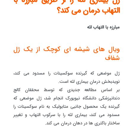
ژل بیماری لثه را از طریق مبارزه با
التهاب درمان می کند؟
مبارزه با التهاب لثه
ویال های شیشه ای کوچک از یک ژل
شفاف
ژل موضعی که گیرنده سوکسینات را مسدود می کند،
نویدبخش درمان بیماری لثه است.
بر اساس مطالعه جدیدی که توسط محققان کالج
دندانپزشکی دانشگاه نیویورک انجام شد، ژل موضعی که
گیرنده یک محصول جانبی متابولیک به نام سوکسینات را
مسدود می کند، بیماری لثه را با سرکوب التهاب و تغییر
ساختار باکتری ها در دهان درمان می کند.