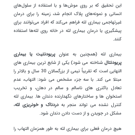
این تحقیق که بر روی موش‌ها و با استفاده از سلول‌های
انسانی و نمونه‌های پلاک انجام شد، زمینه را برای درمان
غیرتهاجمی بیماری لثه فراهم می‌کند که افراد می‌توانند برای
پیشگیری یا درمان بیماری لثه در خانه روی لثه‌ها استفاده
کنند.
بیماری لثه (همچنین به عنوان
پریودنتیت یا بیماری
پریودنتال
شناخته می شود) یکی از شایع ترین بیماری های
التهابی است که تقریباً نیمی از بزرگسالان 30 سال و بالاتر را
مبتلا می کند. با سه جزء مشخص می شود: التهاب، عدم
تعادل باکتری های ناسالم و سالم در دهان، و تخریب
استخوان ها و ساختارهای نگهدارنده دندان ها. بیماری لثه
کنترل نشده می تواند منجر به
دردناک و خونریزی لثه
،
مشکل در جویدن و از دست دادن دندان شود.
هیچ درمان فعلی برای بیماری لثه به طور همزمان التهاب را