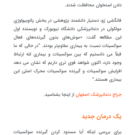
دادن استخوان محافظت شدند.
فانگشی ژو، دستیار دانشمند پژوهشی در بخش پاتوبیولوژی
مولکولی در دندانپزشکی دانشگاه نیویورک و نویسنده اول
این مطالعه گفت: «موش‌های بدون گیرنده‌های فعال
سوکسینات نسبت به بیماری مقاوم‌تر بودند. “در حالی که ما
قبلاً می دانستیم که بین سوکسینات و بیماری لثه ارتباط
وجود دارد، اکنون شواهد قوی تری داریم که نشان می دهد
افزایش سوکسینات و گیرنده سوکسینات محرک اصلی این
بیماری هستند.”
جراح دندانپزشک اصفهان
از اینجا بشناسید.
یک درمان جدید
برای بررسی اینکه آیا مسدود کردن گیرنده سوکسینات