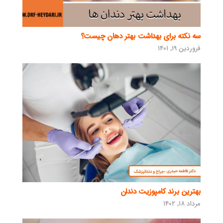
سه نکته برای بهداشت بهتر دهان چیست؟
فروردین ۱۹, ۱۴۰۱
بهترین برند کامپوزیت دندان
مرداد ۱۸, ۱۴۰۲