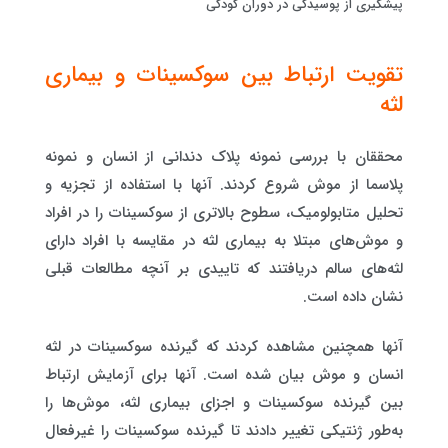
پیشگیری از پوسیدگی در دوران کودکی
تقویت ارتباط بین سوکسینات و بیماری
لثه
محققان با بررسی نمونه پلاک دندانی از انسان و نمونه
پلاسما از موش شروع کردند. آنها با استفاده از تجزیه و
تحلیل متابولومیک، سطوح بالاتری از سوکسینات را در افراد
و موش‌های مبتلا به بیماری لثه در مقایسه با افراد دارای
لثه‌های سالم دریافتند که تاییدی بر آنچه مطالعات قبلی
نشان داده است.
آنها همچنین مشاهده کردند که گیرنده سوکسینات در لثه
انسان و موش بیان شده است. آنها برای آزمایش ارتباط
بین گیرنده سوکسینات و اجزای بیماری لثه، موش‌ها را
به‌طور ژنتیکی تغییر دادند تا گیرنده سوکسینات را غیرفعال