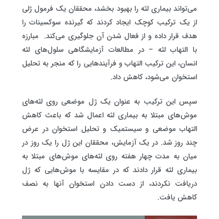
می‌تواند بیماری لثه را بهبود بخشد، محققان یک فرمول ژلی
از یک ترکیب کوچک ایجاد کردند که گیرنده سوکسینات را
هدف قرار داده و از فعال شدن آن جلوگیری می‌کند. مبارزه
با التهاب لثه – در مطالعات آزمایشگاهی سلول‌های لثه
انسان، این ترکیب التهاب و فرآیندهایی را که منجر به تحلیل
استخوان می‌شود، کاهش داد.
سپس این ترکیب به عنوان یک ژل موضعی روی لثه‌های
موش‌های مبتلا به بیماری لثه اعمال شد که باعث کاهش
التهاب موضعی و سیستمیک و تحلیل استخوان در عرض
چند روز شد. در یک آزمایش، محققان این ژل را یک روز در
میان به مدت چهار هفته روی لثه‌های موش‌های مبتلا به
بیماری لثه قرار دادند که در مقایسه با موش‌هایی که ژل
دریافت نکردند، از دست دادن استخوان آنها به نصف
کاهش یافت.