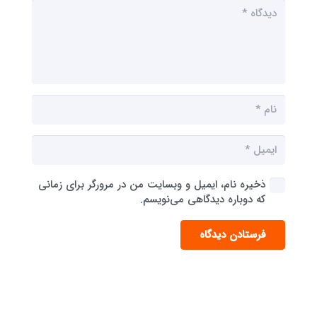
ذخیره نام، ایمیل و وبسایت من در مرورگر برای زمانی
که دوباره دیدگاهی می‌نویسم.
فرستادن دیدگاه