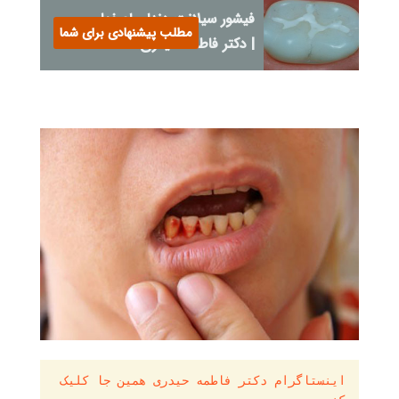
فیشور سیلانت دندان اصفهان
مطلب پیشنهادی برای شما
| دکتر فاطمه حیدری
اینستاگرام دکتر فاطمه حیدری همین جا کلیک 