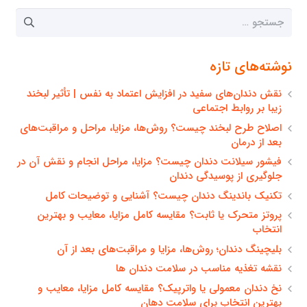
جستجو
برای:
نوشته‌های تازه
نقش دندان‌های سفید در افزایش اعتماد به نفس | تأثیر لبخند
زیبا بر روابط اجتماعی
اصلاح طرح لبخند چیست؟ روش‌ها، مزایا، مراحل و مراقبت‌های
بعد از درمان
فیشور سیلانت دندان چیست؟ مزایا، مراحل انجام و نقش آن در
جلوگیری از پوسیدگی دندان
تکنیک باندینگ دندان چیست؟ آشنایی و توضیحات کامل
پروتز متحرک یا ثابت؟ مقایسه کامل مزایا، معایب و بهترین
انتخاب
بلیچینگ دندان؛ روش‌ها، مزایا و مراقبت‌های بعد از آن
نقشه تغذیه مناسب در سلامت دندان ها
نخ دندان معمولی یا واترپیک؟ مقایسه کامل مزایا، معایب و
بهترین انتخاب برای سلامت دهان