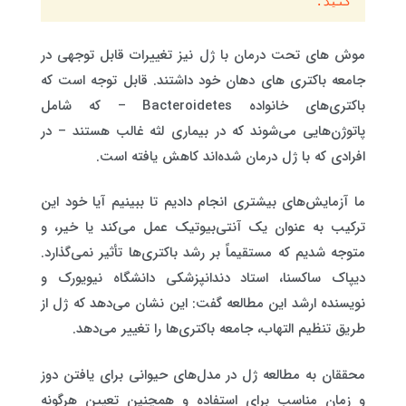
کنید.
موش های تحت درمان با ژل نیز تغییرات قابل توجهی در
جامعه باکتری های دهان خود داشتند. قابل توجه است که
باکتری‌های خانواده Bacteroidetes – که شامل
پاتوژن‌هایی می‌شوند که در بیماری لثه غالب هستند – در
افرادی که با ژل درمان شده‌اند کاهش یافته است.
ما آزمایش‌های بیشتری انجام دادیم تا ببینیم آیا خود این
ترکیب به عنوان یک آنتی‌بیوتیک عمل می‌کند یا خیر، و
متوجه شدیم که مستقیماً بر رشد باکتری‌ها تأثیر نمی‌گذارد.
دیپاک ساکسنا، استاد دندانپزشکی دانشگاه نیویورک و
نویسنده ارشد این مطالعه گفت: این نشان می‌دهد که ژل از
طریق تنظیم التهاب، جامعه باکتری‌ها را تغییر می‌دهد.
محققان به مطالعه ژل در مدل‌های حیوانی برای یافتن دوز
و زمان مناسب برای استفاده و همچنین تعیین هرگونه