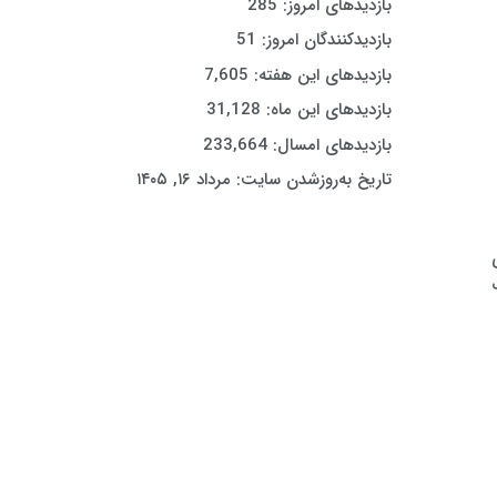
بازدیدهای امروز:
285
بازدیدکنندگان امروز:
51
بازدیدهای این هفته:
7,605
بازدیدهای این ماه:
31,128
بازدیدهای امسال:
233,664
تاریخ به‌روزشدن سایت:
مرداد ۱۶, ۱۴۰۵