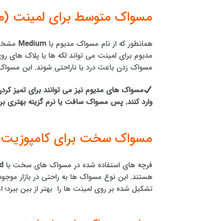
مسواک متوسط برای لمینت (م
همانطور که از نام مسواک مدیوم یا
Medium
مشخص 
مدیوم برای لمینت ​​می تواند لکه ها یا پلاک های
مسواک زدن باعث درد یا ناراحتی شوند. این مسوا
مسواک های مدیوم نیز می توانند برای تمیز کردن
وارد کنند. پس مسواک سافت یا نرم گزینه بهتری بر
مسواک سخت برای کامپوزیت (
فرچه های استفاده شده در مسواک های سخت یا
d
هستند. این نوع مسواک ها به راحتی در بازار موجو
تشکیل شده بر روی لمینت ها را بهتر از بین ببرد؛ ا