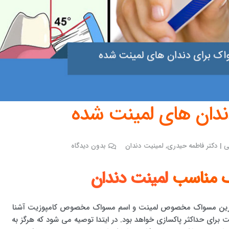
ندان های لمینت شده
 | دکتر فاطمه حیدری
,
لمینیت دندان
بدون دیدگاه
ک مناسب
لمینت دندان
 بهترین مسواک مخصوص لمینت و اسم مسواک مخصوص کامپوزیت آشنا
 برای حداکثر پاکسازی خواهد بود. در ایتدا توصیه می شود که هرگز به