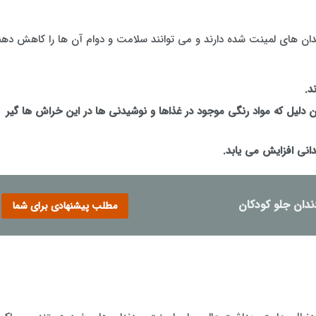
ن های لمینت شده دارند و می توانند سلامت و دوام آن ها را کاهش دهن
د.
ن دلیل که مواد رنگی موجود در غذاها و نوشیدنی ها در این خراش ها گیر
نی افزایش می یابد.
دان جلو کودکان
مطلب پیشنهادی برای شما