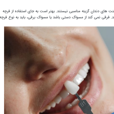
 های دندان گزینه مناسبی نیستند. بهتر است به جای استفاده از فرچه
 فرقی نمی کند از مسواک دستی باشد یا مسواک برقی، باید به نوع فرچه