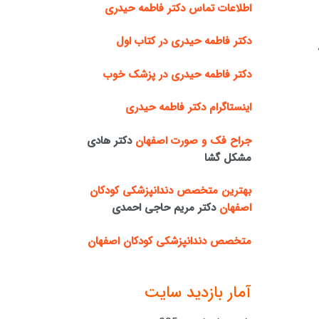
اطلاعات تماس دکتر فاطمه حیدری
دکتر فاطمه حیدری در کتاب اول
دکتر فاطمه حیدری در پزشک خوب
اینستاگرام دکتر فاطمه حیدری
جراح فک و صورت اصفهان
دکتر هادی
مشکل گشا
بهترین متخصص دندانپزشکی کودکان
اصفهان
دکتر مریم حاجی احمدی
متخصص دندانپزشکی کودکان اصفهان
آمار بازدید سایت