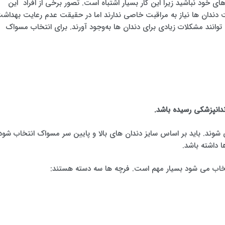
ای خود نباشید زیرا این کار بسیار اشتباه است. تصور برخی از افراد این
 دندان ها نیاز به مراقبت خاصی ندارند اما در حقیقت عدم رعایت بهداش
نند مشکلات زیادی برای دندان ها به‌وجود آورند. برای انتخاب مسواک
دانپزشکی رسیده باشد.
ی شوند. باید بر اساس سایز دندان های بالا و پایین سر مسواک انتخاب شود
 داشته باشد.
خاب می شود بسیار مهم است. فرچه ها سه دسته هستند: