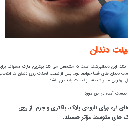
ینت دندان
می کنند. این دندانپزشک است که مشخص می کند بهترین مارک مسواک برای
سب دندان های شما خواهد بود. پس از نصب لمینت روی دندان ها انتخاب
هترین مسواک بعد از لمینت باید نرم باشد.
دست آمده در این مورد:
ی نرم برای نابودی پلاک، باکتری و جرم از روی
واک های متوسط مؤثر هستند.