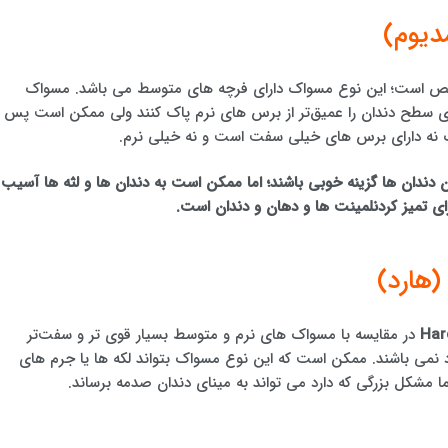
دیوم)
است؛ این نوع مسواک دارای فرچه های متوسط می باشد. مسواک
 روی سطح دندان را عمیق‌تر از برس های نرم پاک کنند ولی ممکن است پس ا
ک نه دارای برس های خیلی سفت است و نه خیلی نرم.
 دندان ها گزینه خوبی باشند؛ اما ممکن است به دندان ها و لثه ها آسیب
ای تمیز کردنلمینت ها و دهان و دندان است.
هارد)
Har
در مقایسه با مسواک های نرم و متوسط بسیار قوی تر و سفت‌تر
د نمی باشند. ممکن است که این نوع مسواک بتواند لکه ها یا جرم های
ما مشکل بزرگی که دارد می تواند به مینای دندان صدمه برساند.