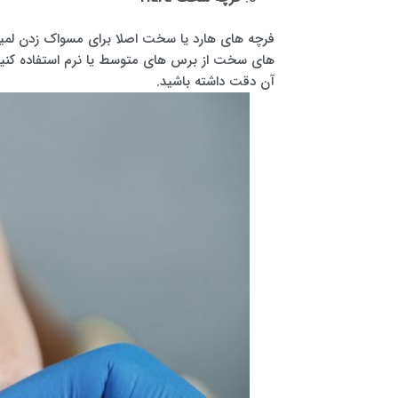
فرچه های هارد یا سخت اصلا برای مسواک زدن لمینت
های سخت از برس های متوسط یا نرم استفاده کنید.
آن دقت داشته باشید.