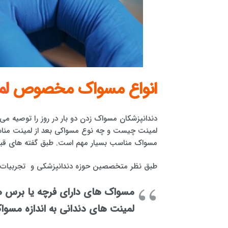
انواع مسواک مخصوص
لم
دندانپزشکان مسواک زدن دو بار در روز را توصیه 
لمینت چیست و چه نوع مسواکی بعد از لمینت منا
مسواک مناسب بسیار مهم است. طبق گفته های قبل ب
طبق نظر متخصصین حوزه دندانپزشکی و تجربیات ب
مسواک های دارای فرچه یا برس ها
لمینت های دندانی به اندازه مس