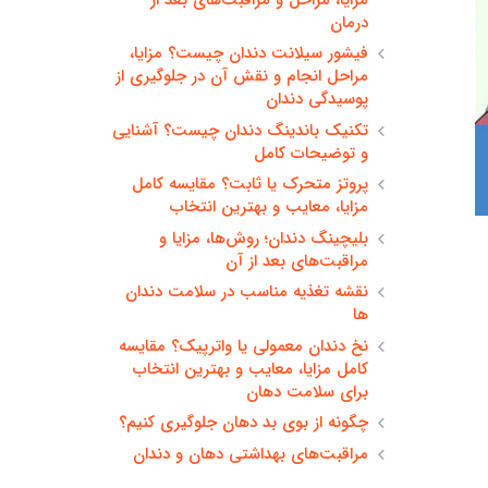
درمان
فیشور سیلانت دندان چیست؟ مزایا،
مراحل انجام و نقش آن در جلوگیری از
پوسیدگی دندان
تکنیک باندینگ دندان چیست؟ آشنایی
و توضیحات کامل
پروتز متحرک یا ثابت؟ مقایسه کامل
مزایا، معایب و بهترین انتخاب
بلیچینگ دندان؛ روش‌ها، مزایا و
مراقبت‌های بعد از آن
نقشه تغذیه مناسب در سلامت دندان
ها
نخ دندان معمولی یا واترپیک؟ مقایسه
کامل مزایا، معایب و بهترین انتخاب
برای سلامت دهان
چگونه از بوی بد دهان جلوگیری کنیم؟
مراقبت‌های بهداشتی دهان و دندان