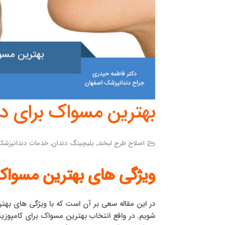
بهترین مسواک برای د
اصلاح طرح لبخند
,
بلیچینگ دندان
,
خدمات دندانپزشکی
ویژگی های بهترین مسوا
در این مقاله سعی بر آن است که با ویژگی های
شویم. در واقع انتخاب بهترین مسواک برای کامپوزیت