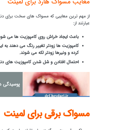
معایب مسواک هارد برای لمینت
از مهم ترین معایبی که مسواک های سخت برای دندا
عبارتند از:
باعث ایجاد خراش روی کامپوزیت ها می شون
کامپوزیت ها زودتر تغییر رنگ می دهند به ای
کرده و ونیرها زودتر لکه می شوند.
احتمال افتادن و شل شدن کامپوزیت های دندا
پوسیدگی دن
مسواک برقی برای لمینت