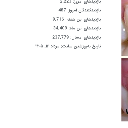
بازدیدهای امروز:
2,223
بازدیدکنندگان امروز:
487
بازدیدهای این هفته:
9,716
بازدیدهای این ماه:
34,409
بازدیدهای امسال:
237,779
تاریخ به‌روزشدن سایت:
مرداد ۱۶, ۱۴۰۵