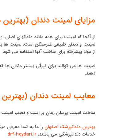
مزایای لمینت دندان (بهترین 
از آنجا که لمینت برای همه مانند دندانهای اصلی 
لمینت و دندان طبیعی غیرممکن است. لمینت ها برخل
از مواد پیشرفته برای ساخت آنها استفاده می شود.
لمینت ها می توانند برای تیرگی بیشتر دندان ها که 
دهند.
معایب لمینت دندان (بهترین 
ساخت لمینت پرسلن زمان بر است و نصب لمینت را ح
بهترین دندانپزشک اصفهان
را ما به شما معرفی می
خدمات دندانپزشکی می باشند.
drf-heydari.ir