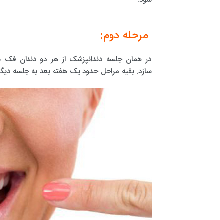
مرحله دوم:
در همان جلسه دندانپزشک از هر دو دندان فک 
سازد. بقیه مراحل حدود یک هفته بعد به جلسه دیگ