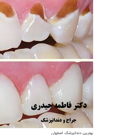
بهترین دندانپزشک اصفهان