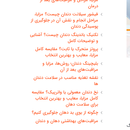
درمان
فیشور سیلانت دندان چیست؟ مزایا،
مراحل انجام و نقش آن در جلوگیری از
پوسیدگی دندان
تکنیک باندینگ دندان چیست؟ آشنایی
و توضیحات کامل
پروتز متحرک یا ثابت؟ مقایسه کامل
مزایا، معایب و بهترین انتخاب
بلیچینگ دندان؛ روش‌ها، مزایا و
مراقبت‌های بعد از آن
نقشه تغذیه مناسب در سلامت دندان
ها
نخ دندان معمولی یا واترپیک؟ مقایسه
کامل مزایا، معایب و بهترین انتخاب
برای سلامت دهان
چگونه از بوی بد دهان جلوگیری کنیم؟
مراقبت‌های بهداشتی دهان و دندان
گ