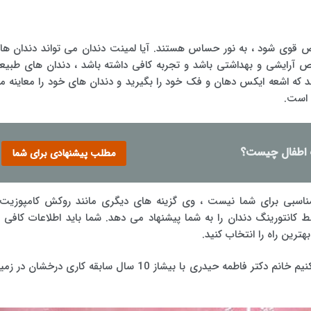
 قوی شود ، به نور حساس هستند. آیا لمینت دندان می تواند دندان ها
ص آرایشی و بهداشتی باشد و تجربه کافی داشته باشد ، دندان های طبیع
 که اشعه ایکس دهان و فک خود را بگیرید و دندان های خود را معاینه م
 است.
 اطفال چیست؟
مطلب پیشنهادی برای شما
اسبی برای شما نیست ، وی گزینه های دیگری مانند روکش کامپوزیت 
 کانتورینگ دندان را به شما پیشنهاد می دهد. شما باید اطلاعات کافی د
هترین راه را انتخاب کنید.
را ما به شما معرفی میکنیم خانم دکتر فاطمه حیدری با بیشاز 10 سال سابقه کاری درخشان در 