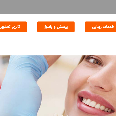
خدمات زیبایی
پرسش و پاسخ
گالری تصاویر