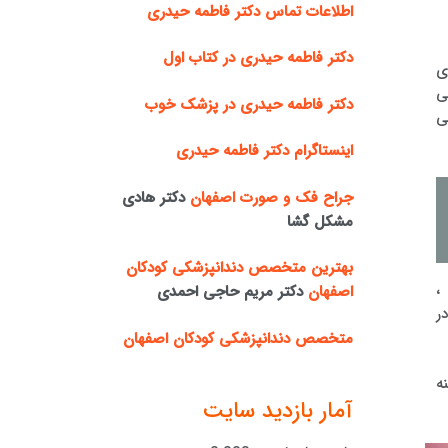
اطلاعات تماس دکتر فاطمه حیدری
دکتر فاطمه حیدری در کتاب اول
ی
ی
دکتر فاطمه حیدری در پزشک خوب
ی
اینستاگرام دکتر فاطمه حیدری
جراح فک و صورت اصفهان
دکتر هادی
مشکل گشا
بهترین متخصص دندانپزشکی کودکان
،
اصفهان
دکتر مریم حاجی احمدی
ر
متخصص دندانپزشکی کودکان اصفهان
زمینه
آمار بازدید سایت