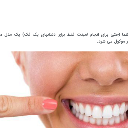
شما (حتی برای انجام لمینت فقط برای دندانهای یک فک) یک مدل م
ر موکول می شود.