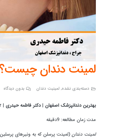
لمینت دندان چیست؟
دسته‌بندی نشده
,
لمینیت دندان
بدون دیدگاه
بهترین دندانپزشک اصفهان
|
دکتر فاطمه حیدری
|
r
مدت زمان مطالعه: 9دقیقه
لمینت دندان
(لمینت پرسلن که به ونیرهای پرسلین