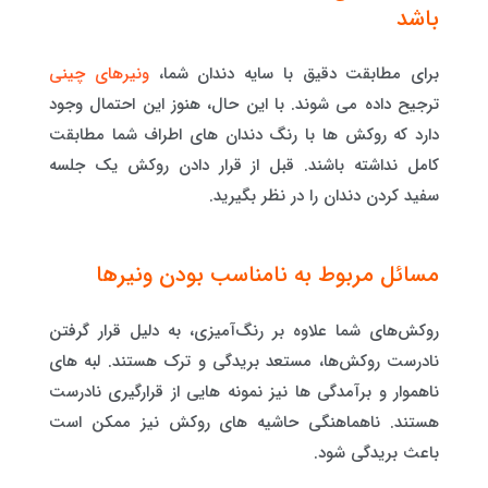
باشد
برای مطابقت دقیق با سایه دندان شما،
ونیرهای چینی
ترجیح داده می شوند. با این حال، هنوز این احتمال وجود
دارد که روکش ها با رنگ دندان های اطراف شما مطابقت
کامل نداشته باشند. قبل از قرار دادن روکش یک جلسه
سفید کردن دندان را در نظر بگیرید.
مسائل مربوط به نامناسب بودن ونیرها
روکش‌های شما علاوه بر رنگ‌آمیزی، به دلیل قرار گرفتن
نادرست روکش‌ها، مستعد بریدگی و ترک هستند. لبه های
ناهموار و برآمدگی ها نیز نمونه هایی از قرارگیری نادرست
هستند. ناهماهنگی حاشیه های روکش نیز ممکن است
باعث بریدگی شود.