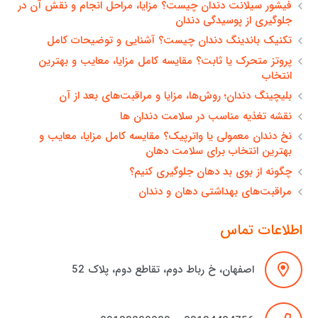
فیشور سیلانت دندان چیست؟ مزایا، مراحل انجام و نقش آن در
جلوگیری از پوسیدگی دندان
تکنیک باندینگ دندان چیست؟ آشنایی و توضیحات کامل
پروتز متحرک یا ثابت؟ مقایسه کامل مزایا، معایب و بهترین
انتخاب
بلیچینگ دندان؛ روش‌ها، مزایا و مراقبت‌های بعد از آن
نقشه تغذیه مناسب در سلامت دندان ها
نخ دندان معمولی یا واترپیک؟ مقایسه کامل مزایا، معایب و
بهترین انتخاب برای سلامت دهان
چگونه از بوی بد دهان جلوگیری کنیم؟
مراقبت‌های بهداشتی دهان و دندان
اطلاعات تماس
اصفهان، خ رباط دوم، تقاطع دوم، پلاک 52