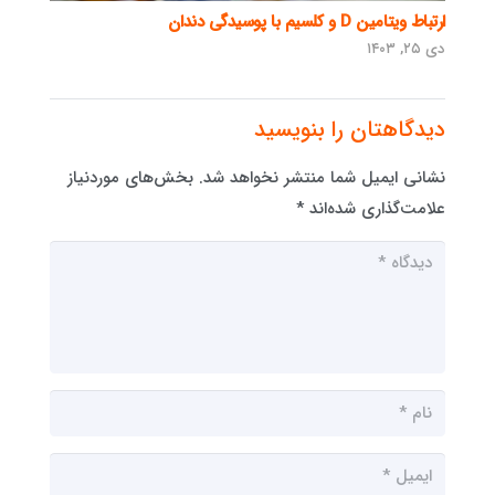
ارتباط ویتامین D و کلسیم با پوسیدگی دندان
دی ۲۵, ۱۴۰۳
دیدگاهتان را بنویسید
نشانی ایمیل شما منتشر نخواهد شد.
بخش‌های موردنیاز
علامت‌گذاری شده‌اند
*