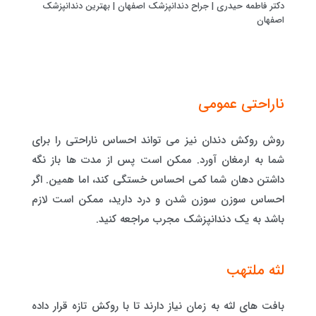
دکتر فاطمه حیدری | جراح دندانپزشک اصفهان | بهترین دندانپزشک
اصفهان
ناراحتی عمومی
روش روکش دندان نیز می تواند احساس ناراحتی را برای
شما به ارمغان آورد. ممکن است پس از مدت ها باز نگه
داشتن دهان شما کمی احساس خستگی کند، اما همین. اگر
احساس سوزن سوزن شدن و درد دارید، ممکن است لازم
باشد به یک دندانپزشک مجرب مراجعه کنید.
لثه ملتهب
بافت های لثه به زمان نیاز دارند تا با روکش تازه قرار داده