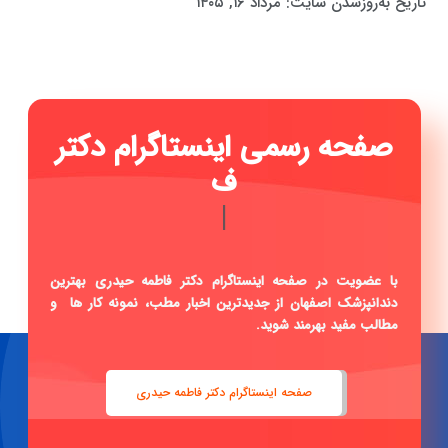
تاریخ به‌روزشدن سایت:
مرداد ۱۶, ۱۴۰۵
|
با عضویت در صفحه اینستاگرام دکتر فاطمه حیدری بهترین
دندانپزشک اصفهان از جدیدترین اخبار مطب، نمونه کار ها و
مطالب مفید بهرمند شوید.
صفحه اینستاگرام دکتر فاطمه حیدری