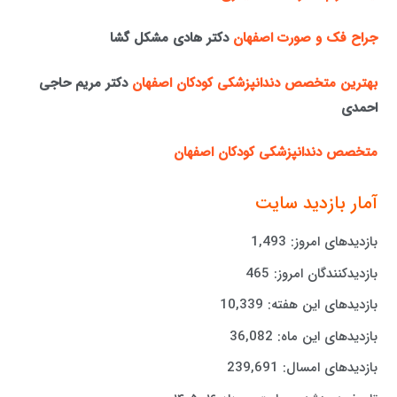
جراح فک و صورت اصفهان
دکتر هادی مشکل گشا
بهترین متخصص دندانپزشکی کودکان اصفهان
دکتر مریم حاجی
احمدی
متخصص دندانپزشکی کودکان اصفهان
آمار بازدید سایت
بازدیدهای امروز:
1,493
بازدیدکنندگان امروز:
465
بازدیدهای این هفته:
10,339
بازدیدهای این ماه:
36,082
بازدیدهای امسال:
239,691