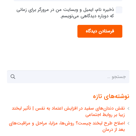
ذخیره نام، ایمیل و وبسایت من در مرورگر برای زمانی
که دوباره دیدگاهی می‌نویسم.
فرستادن دیدگاه
جستجو
برای:
نوشته‌های تازه
نقش دندان‌های سفید در افزایش اعتماد به نفس | تأثیر لبخند
زیبا بر روابط اجتماعی
اصلاح طرح لبخند چیست؟ روش‌ها، مزایا، مراحل و مراقبت‌های
بعد از درمان