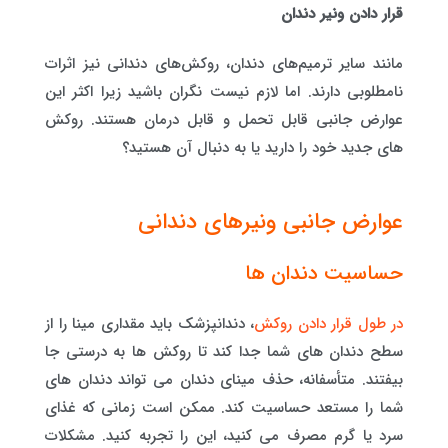
قرار دادن ونیر دندان
مانند سایر ترمیم‌های دندان، روکش‌های دندانی نیز اثرات
نامطلوبی دارند. اما لازم نیست نگران باشید زیرا اکثر این
عوارض جانبی قابل تحمل و قابل درمان هستند. روکش
های جدید خود را دارید یا به دنبال آن هستید؟
عوارض جانبی ونیرهای دندانی
حساسیت دندان ها
در طول قرار دادن روکش
، دندانپزشک باید مقداری مینا را از
سطح دندان های شما جدا کند تا روکش ها به درستی جا
بیفتند. متأسفانه، حذف مینای دندان می تواند دندان های
شما را مستعد حساسیت کند. ممکن است زمانی که غذای
سرد یا گرم مصرف می کنید، این را تجربه کنید. مشکلات