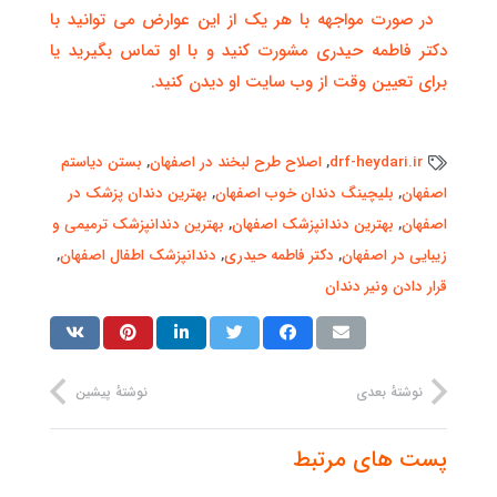
در صورت مواجهه با هر یک از این عوارض می توانید با
دکتر فاطمه حیدری مشورت کنید و با او تماس بگیرید یا
برای تعیین وقت از وب سایت او دیدن کنید.
drf-heydari.ir
,
اصلاح طرح لبخند در اصفهان
,
بستن دیاستم
اصفهان
,
بلیچینگ دندان خوب اصفهان
,
بهترین دندان پزشک در
اصفهان
,
بهترین دندانپزشک اصفهان
,
بهترین دندانپزشک ترمیمی و
زیبایی در اصفهان
,
دکتر فاطمه حیدری
,
دندانپزشک اطفال اصفهان
,
قرار دادن ونیر دندان
نوشتهٔ بعدی
نوشتهٔ پیشین
پست های مرتبط