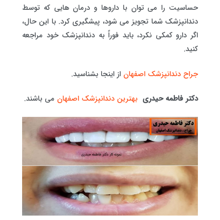
حساسیت را می توان با داروها و درمان هایی که توسط
دندانپزشک شما تجویز می شود، پیشگیری کرد. با این حال،
اگر دارو کمکی نکرد، باید فوراً به دندانپزشک خود مراجعه
کنید.
جراح دندانپزشک اصفهان
از اینجا بشناسید.
دکتر فاطمه حیدری
بهترین دندانپزشک اصفهان
می باشند.