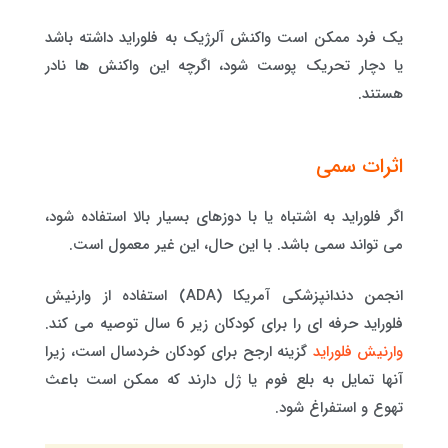
یک فرد ممکن است واکنش آلرژیک به فلوراید داشته باشد
یا دچار تحریک پوست شود، اگرچه این واکنش ها نادر
هستند.
اثرات سمی
اگر فلوراید به اشتباه یا با دوزهای بسیار بالا استفاده شود،
می تواند سمی باشد. با این حال، این غیر معمول است.
انجمن دندانپزشکی آمریکا (ADA) استفاده از وارنیش
فلوراید حرفه ای را برای کودکان زیر 6 سال توصیه می کند.
وارنیش فلوراید
گزینه ارجح برای کودکان خردسال است، زیرا
آنها تمایل به بلع فوم یا ژل دارند که ممکن است باعث
تهوع و استفراغ شود.