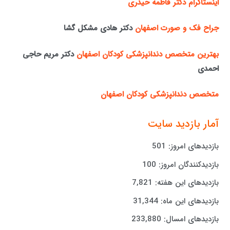
اینستاگرام دکتر فاطمه حیدری
جراح فک و صورت اصفهان
دکتر هادی مشکل گشا
بهترین متخصص دندانپزشکی کودکان اصفهان
دکتر مریم حاجی
احمدی
متخصص دندانپزشکی کودکان اصفهان
آمار بازدید سایت
بازدیدهای امروز:
501
بازدیدکنندگان امروز:
100
بازدیدهای این هفته:
7,821
بازدیدهای این ماه:
31,344
بازدیدهای امسال:
233,880