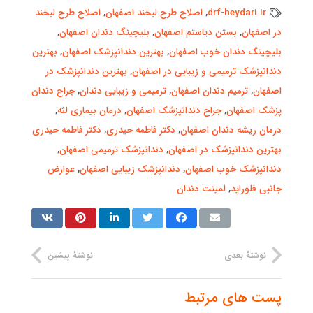
drf-heydari.ir
,
اصلاح طرح لبخند اصفهان
,
اصلاح طرح لبخند
در اصفهان
,
بستن دیاستم اصفهان
,
بلیچینگ دندان اصفهان
,
بلیچینگ دندان خوب اصفهان
,
بهترین دندانپزشک اصفهان
,
بهترین
دندانپزشک ترمیمی و زیبایی در اصفهان
,
بهترین دندانپزشک در
اصفهان
,
ترمیم دندان اصفهان
,
ترمیمی و زیبایی دندان
,
جراح دندان
پزشک اصفهان
,
جراح دندانپزشک اصفهان
,
درمان بیماری لثه
,
درمان ریشه دندان اصفهان
,
دکتر فاطمه حیدری
,
دکتر فاطمه حیدری
بهترین دندانپزشک در اصفهان
,
دندانپزشک ترمیمی اصفهان
,
دندانپزشک خوب اصفهان
,
دندانپزشک زیبایی اصفهان
,
عوارض
جانبی فلوراید
,
لمینت دندان
نوشتهٔ بعدی
نوشتهٔ پیشین
پست های مرتبط