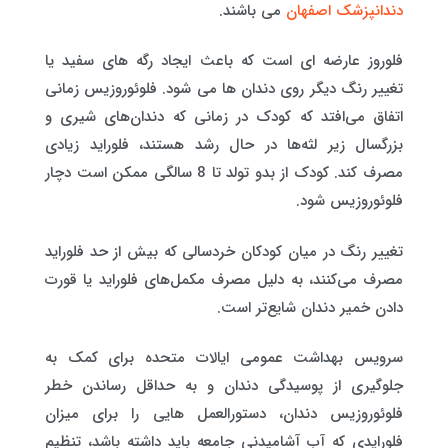
دندانپزشک اصفهان
می باشند.
فلوروز عارضه ای است که باعث ایجاد رگه های سفید یا
تغییر رنگ دیگر روی دندان ها می شود. فلوئوروزیس زمانی
اتفاق می‌افتد که کودک در زمانی که دندان‌های شیری و
بزرگسال زیر لثه‌ها در حال رشد هستند، فلوراید زیادی
مصرف کند. کودک از بدو تولد تا 8 سالگی ممکن است دچار
فلوئوروزیس شود.
تغییر رنگ در میان کودکان خردسالی که بیش از حد فلوراید
مصرف می‌کنند، به دلیل مصرف مکمل‌های فلوراید یا قورت
دادن خمیر دندان شایع‌تر است.
سرویس بهداشت عمومی ایالات متحده برای کمک به
جلوگیری از پوسیدگی دندان و به حداقل رساندن خطر
فلوئوروزیس دندان، دستورالعمل هایی را برای میزان
فلورایدی که آب آشامیدنی جامعه باید داشته باشد، تنظیم