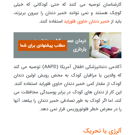
کارشناسان توصیه می کنند که حتی کودکانی که خیلی
کوچک هستند و نمی توانند خمیر دندان را بیرون بریزند،
باید از
خمیر دندان حاوی فلوراید
استفاده کنند.
درمان عصب کشی دندان در
مطلب پیشنهادی برای شما
بارداری
آکادمی دندانپزشکی اطفال آمریکا (AAPD) توصیه می کند
که والدین یا مراقبان کودک به محض رویش اولین دندان
کودک از مقدار کمی خمیر دندان حاوی فلوراید استفاده کنند.
این کار از دندان های کودک در برابر پوسیدگی محافظت می
کند، اما اگر کودک به طور تصادفی خمیر دندان را ببلعد، آنها
را در معرض خطر فلوئوروزیس قرار نمی دهد.
آلرژی یا تحریک