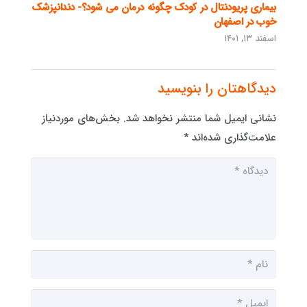
بیماری پریودنتال در کودک چگونه درمان می شود؟- دندانپزشک
خوب در اصفهان
اسفند ۱۳, ۱۴۰۱
دیدگاهتان را بنویسید
نشانی ایمیل شما منتشر نخواهد شد.
بخش‌های موردنیاز
علامت‌گذاری شده‌اند
*