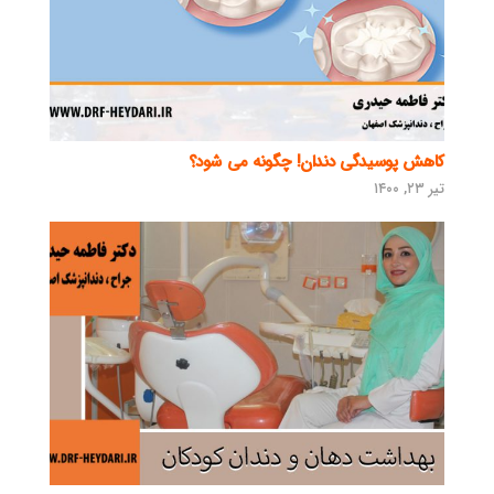
کاهش پوسیدگی دندان! چگونه می شود؟
تیر ۲۳, ۱۴۰۰