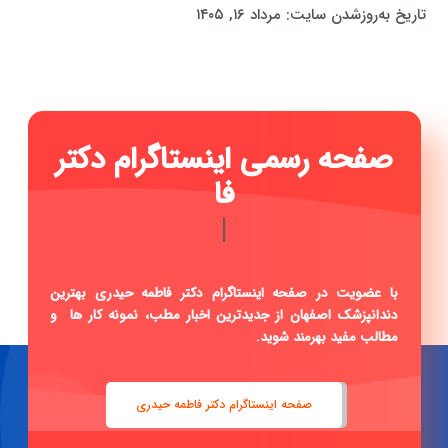
تاریخ به‌روزشدن سایت:
مرداد ۱۶, ۱۴۰۵
صفحه رسم
|
با عضویت در صفحه اینستاگرام دکتر فاطمه حیدری بهترین
دندانپزشک اصفهان از جدیدترین اخبار مطب، نمونه کار ها و
مطالب مفید بهرمند شوید.
صفحه اینستاگرام دکتر فاطمه حیدری