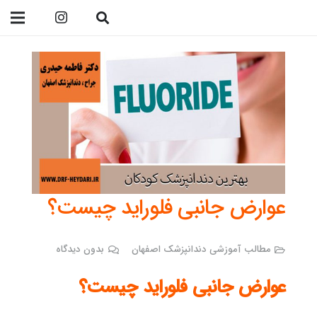
09138299023
عوارض جانبی فلوراید چیست؟
مطالب آموزشی دندانپزشک اصفهان
بدون دیدگاه
عوارض جانبی فلوراید چیست؟