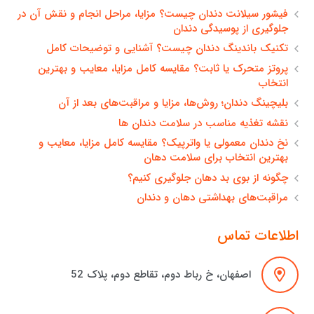
فیشور سیلانت دندان چیست؟ مزایا، مراحل انجام و نقش آن در
جلوگیری از پوسیدگی دندان
تکنیک باندینگ دندان چیست؟ آشنایی و توضیحات کامل
پروتز متحرک یا ثابت؟ مقایسه کامل مزایا، معایب و بهترین
انتخاب
بلیچینگ دندان؛ روش‌ها، مزایا و مراقبت‌های بعد از آن
نقشه تغذیه مناسب در سلامت دندان ها
نخ دندان معمولی یا واترپیک؟ مقایسه کامل مزایا، معایب و
بهترین انتخاب برای سلامت دهان
چگونه از بوی بد دهان جلوگیری کنیم؟
مراقبت‌های بهداشتی دهان و دندان
اطلاعات تماس
اصفهان، خ رباط دوم، تقاطع دوم، پلاک 52