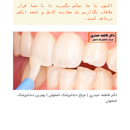
اکنون با ما تماس بگیرید تا با شما قرار 
ملاقات بگذاریم یک معاینه کامل و اشعه ایکس 
دریافت کنید.
دکتر فاطمه حیدری | جراح دندانپزشک اصفهان | بهترین دندانپزشک
اصفهان