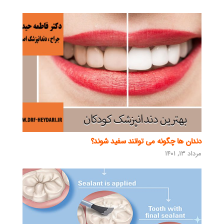
دندان ها چگونه می توانند سفید شوند؟
مرداد ۱۳, ۱۴۰۱