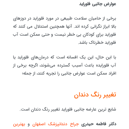
عوارض جانبی فلوراید
برخی از حامیان سلامت طبیعی در مورد فلوراید در دوزهای
بالا ابراز نگرانی کرده اند. آنها همچنین استدلال می کنند که
فلوراید برای کودکان بی خطر نیست و حتی ممکن است آب
فلوراید خطرناک باشد.
با این حال، این یک افسانه است که درمان‌های فلوراید یا
آب فلورایده باعث آسیب گسترده می‌شوند، اگرچه برخی از
افراد ممکن است عوارض جانبی را تجربه کنند، از جمله؛
تغییر رنگ دندان
شایع ترین عارضه جانبی فلوراید تغییر رنگ دندان است.
دکتر فاطمه حیدری
جراح دندانپزشک اصفهان
و
بهترین