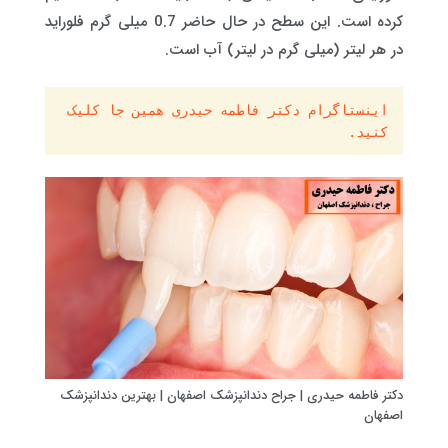
کرده است. این سطح در حال حاضر 0.7 میلی گرم فلوراید
در هر لیتر (میلی گرم در لیتر) آب است.
اینستاگرام دکتر فاطمه حیدری همین جا کلیک 
کنید.
دکتر فاطمه حیدری | جراح دندانپزشک اصفهان | بهترین دندانپزشک
اصفهان