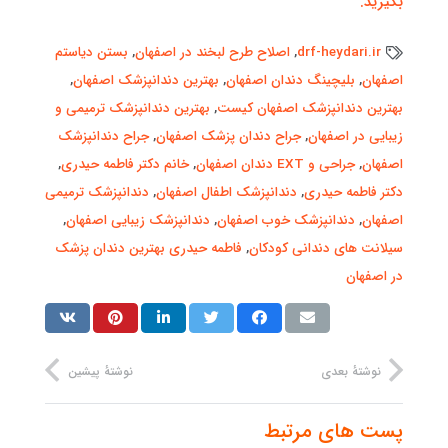
بگیرید.
drf-heydari.ir
,
اصلاح طرح لبخند در اصفهان
,
بستن دیاستم
اصفهان
,
بلیچینگ دندان اصفهان
,
بهترین دندانپزشک اصفهان
,
بهترین دندانپزشک اصفهان کیست
,
بهترین دندانپزشک ترمیمی و
زیبایی در اصفهان
,
جراح دندان پزشک اصفهان
,
جراح دندانپزشک
اصفهان
,
جراحی و EXT دندان اصفهان
,
خانم دکتر فاطمه حیدری
,
دکتر فاطمه حیدری
,
دندانپزشک اطفال اصفهان
,
دندانپزشک ترمیمی
اصفهان
,
دندانپزشک خوب اصفهان
,
دندانپزشک زیبایی اصفهان
,
سیلانت های دندانی کودکان
,
فاطمه حیدری بهترین دندان پزشک
در اصفهان
نوشتهٔ بعدی
نوشتهٔ پیشین
پست های مرتبط