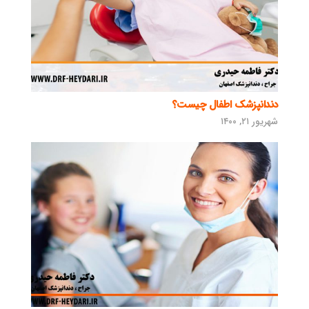
دندانپزشک اطفال چیست؟
شهریور ۲۱, ۱۴۰۰