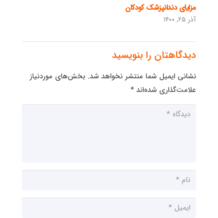
مزایای دندانپزشک کودکان
آذر ۲۵, ۱۴۰۰
دیدگاهتان را بنویسید
نشانی ایمیل شما منتشر نخواهد شد.
بخش‌های موردنیاز
علامت‌گذاری شده‌اند
*