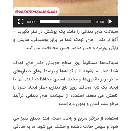
00:17
00:00
سیلانت های دندانی را مانند یک پوشش در نظر بگیرید –
آنها از دندان های کودک شما در برابر پوسیدگی، سایش و
پارگی روزمره و حتی عناصر خشن محافظت می کنند.
سیلانت‌ها مستقیماً روی سطح جویدنی دندان‌های کودک
شما اعمال می‌شوند تا از گوشه‌ها و برآمدگی‌های دندان‌های
ما در برابر باکتری‌ها و محیط اسیدی محافظت کنند. آنها با
ایجاد یک لایه محافظ روی تاج دندان، خطر ایجاد حفره را
کاهش می دهند. استفاده از سیلانت های دندانی فرآیند
درخواست آسان و بدون درد است.
استفاده از درزگیر سریع و راحت است. ابتدا دندان تمیز می
شود و سپس حالت دهنده و خشک می شود. ما به سادگی