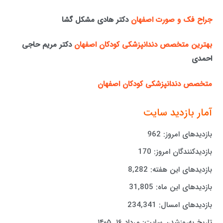
جراح فک و صورت اصفهان
دکتر هادی مشکل گشا
بهترین متخصص دندانپزشکی کودکان اصفهان
دکتر مریم حاجی
احمدی
متخصص دندانپزشکی کودکان اصفهان
آمار بازدید سایت
بازدیدهای امروز:
962
بازدیدکنندگان امروز:
170
بازدیدهای این هفته:
8,282
بازدیدهای این ماه:
31,805
بازدیدهای امسال:
234,341
تاریخ به‌روزشدن سایت:
مرداد ۱۶, ۱۴۰۵