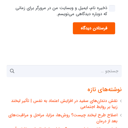
ذخیره نام، ایمیل و وبسایت من در مرورگر برای زمانی
که دوباره دیدگاهی می‌نویسم.
فرستادن دیدگاه
جستجو
برای:
نوشته‌های تازه
نقش دندان‌های سفید در افزایش اعتماد به نفس | تأثیر لبخند
زیبا بر روابط اجتماعی
اصلاح طرح لبخند چیست؟ روش‌ها، مزایا، مراحل و مراقبت‌های
بعد از درمان