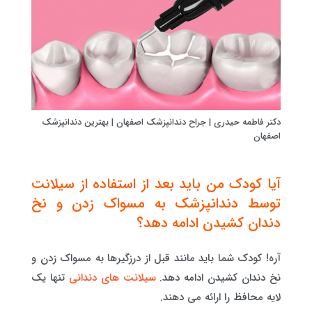
دکتر فاطمه حیدری | جراح دندانپزشک اصفهان | بهترین دندانپزشک
اصفهان
آیا کودک من باید بعد از استفاده از سیلانت
توسط دندانپزشک به مسواک زدن و نخ
دندان کشیدن ادامه دهد؟
آره! کودک شما باید مانند قبل از درزگیرها به مسواک زدن و
نخ دندان کشیدن ادامه دهد.
سیلانت های دندانی
تنها یک
لایه محافظ را ارائه می دهند.