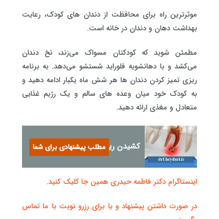
موثرترین راه برای محافظت از دندان های کودک، رعایت
بهداشت دهان و دندان در خانه است.
مطمئن شوید که کودکتان مسواک می‌زند، نخ دندان
می‌کشد و با دهانشویه فلوراید شستشو می‌دهد. به برنامه
ریزی تمیز کردن دندان ها هر شش ماه یکبار ادامه دهید و
به کودک خود میان وعده های سالم و یک رژیم غذایی
متعادل و مغذی ارائه دهید.
کشیدن ریشه دندان پوسیده
مطلب پیشنهادی برای شما
اینستاگرام دکتر فاطمه حیدری همین جا کلیک کنید.
در صورت داشتن پیشنهاد و یا برای رزرو نوبت با ما تماس