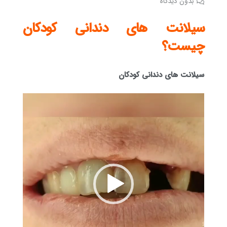
بدون دیدگاه
سیلانت های دندانی کودکان
چیست؟
سیلانت های دندانی کودکان
نمایشگر
ویدیو