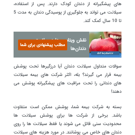
های پیشگیرانه از دندان کودک دارند. پس از استفاده،
سیلانت می تواند به جلوگیری از پوسیدگی دندان به مدت 5
تا 10 سال کمک کند.
نقش ویتامین‌ها در سلامت
مطلب پیشنهادی برای شما
دندان‌ها
سوالات متداول سیلانت دندان آیا درزگیرها تحت پوشش
بیمه قرار می گیرند؟ بله، اکثر شرکت های بیمه سیلانت
های دندانی را تحت مراقبت های پیشگیرانه پوشش می
دهند!
بسته به شرکت بیمه شما، پوشش ممکن است متفاوت
باشد. برخی از شرکت ها برای پوشش سیلانت ها
محدودیت سنی قائل می شوند یا فقط سیلانت ها را روی
دندان های خاص می پوشانند. در مورد هزینه های سیلانت