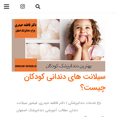
09138299023
سیلانت های دندانی کودکان
چیست؟
خدمات دندانپزشکی | دکتر فاطمه حیدری
,
فیشور سیلانت
دندان
,
مطالب آموزشی دندانپزشک اصفهان