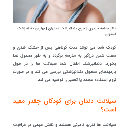
دکتر فاطمه حیدری | جراح دندانپزشک اصفهان | بهترین دندانپزشک
اصفهان
کودک شما می تواند مدت کوتاهی پس از خشک شدن و
سفت شدن درزگیر به مدرسه برگردد و به طور معمول غذا
بخورد. دندانپزشک اطفال شما سیلانت ها را در طول
بازدیدهای معمول دندانپزشکی بررسی می کند و در صورت
لزوم استفاده مجدد یا تعمیر را توصیه می کند.
سیلانت دندان برای کودکان چقدر مفید
است؟
سیلانت ها تقریبا نامرئی هستند و نقش مهمی در مراقبت