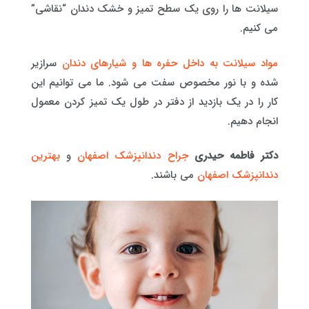
سیلانت ها را روی یک سطح تمیز و خشک دندان “نقاشی”
می کنیم.
مواد سیلانت به داخل حفره ها و شیارهای دندان
سرازیر
شده و با نور مخصوص سفت می شود. ما می توانیم این
کار را در یک بازدید از دفتر در طول یک تمیز کردن معمول
انجام دهیم.
دکتر فاطمه حیدری
جراح دندانپزشک اصفهان
و
بهترین
دندانپزشک اصفهان
می باشند.