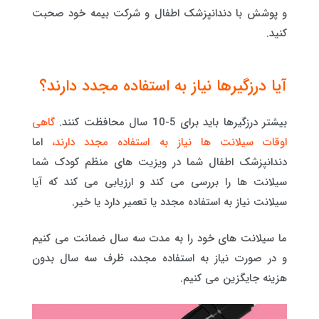
و پوشش با دندانپزشک اطفال و شرکت بیمه خود صحبت
کنید.
آیا درزگیرها نیاز به استفاده مجدد دارند؟
بیشتر درزگیرها باید برای 5-10 سال محافظت کنند.
گاهی
اوقات سیلانت ها نیاز به استفاده مجدد دارند،
اما
دندانپزشک اطفال شما در ویزیت های منظم کودک شما
سیلانت ها را بررسی می کند و ارزیابی می کند که آیا
سیلانت نیاز به استفاده مجدد یا تعمیر دارد یا خیر.
ما سیلانت های خود را به مدت سه سال ضمانت می کنیم
و در صورت نیاز به استفاده مجدد، ظرف سه سال بدون
هزینه جایگزین می کنیم.