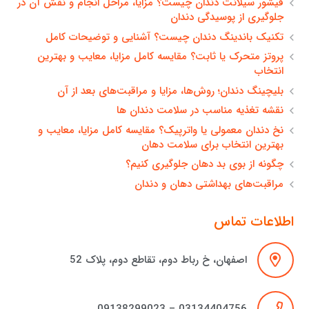
فیشور سیلانت دندان چیست؟ مزایا، مراحل انجام و نقش آن در
جلوگیری از پوسیدگی دندان
تکنیک باندینگ دندان چیست؟ آشنایی و توضیحات کامل
پروتز متحرک یا ثابت؟ مقایسه کامل مزایا، معایب و بهترین
انتخاب
بلیچینگ دندان؛ روش‌ها، مزایا و مراقبت‌های بعد از آن
نقشه تغذیه مناسب در سلامت دندان ها
نخ دندان معمولی یا واترپیک؟ مقایسه کامل مزایا، معایب و
بهترین انتخاب برای سلامت دهان
چگونه از بوی بد دهان جلوگیری کنیم؟
مراقبت‌های بهداشتی دهان و دندان
اطلاعات تماس
اصفهان، خ رباط دوم، تقاطع دوم، پلاک 52