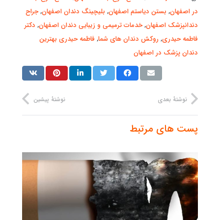
در اصفهان
,
بستن دیاستم اصفهان
,
بلیچینگ دندان اصفهان
,
جراح
دندانپزشک اصفهان
,
خدمات ترمیمی و زیبایی دندان اصفهان
,
دکتر
فاطمه حیدری
,
روکش دندان های شما
,
فاطمه حیدری بهترین
دندان پزشک در اصفهان
نوشتهٔ بعدی
نوشتهٔ پیشین
پست های مرتبط