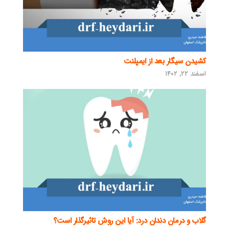
کشیدن سیگار بعد از ایمپلنت
اسفند ۲۲, ۱۴۰۲
گلاب و درمان دندان درد: آیا این روش تاثیرگذار است؟