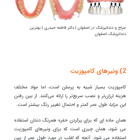
جراح و دندانپزشک در اصفهان | دکتر فاطمه حیدری | بهترین
دندانپزشک اصفهان
2) ونیرهای کامپوزیت
کامپوزیت بسیار شبیه به پرسلن است، اما مواد مختلف
هزینه ارزان‌تر و نصب سریع‌تر را ارائه می‌کنند. از بین رفتن
این مزایا، طول عمر کمتر و احتمال تغییر رنگ بیشتر است.
همان ماده ای که برای پرکردن حفره همرنگ دندان استفاده
می شود، همان چیزی است که برای ونیرهای کامپوزیت
استفاده می شود. آنچه که اغلب در مورد طول عمر از بین