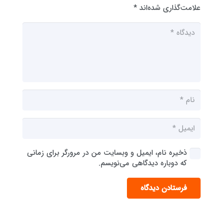
علامت‌گذاری شده‌اند
*
ذخیره نام، ایمیل و وبسایت من در مرورگر برای زمانی
که دوباره دیدگاهی می‌نویسم.
فرستادن دیدگاه