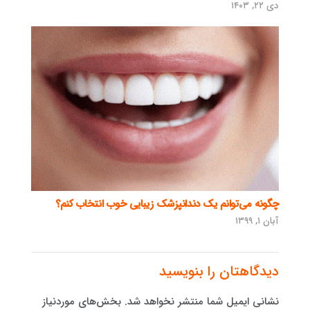
دی ۲۲, ۱۴۰۳
چگونه می‌توانم یک دندانپزشک زیبایی خوب انتخاب کنم؟
آبان ۱, ۱۳۹۹
دیدگاهتان را بنویسید
نشانی ایمیل شما منتشر نخواهد شد.
بخش‌های موردنیاز