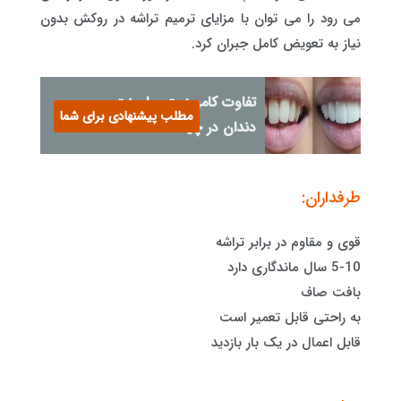
می رود را می توان با مزایای ترمیم تراشه در روکش بدون
نیاز به تعویض کامل جبران کرد.
تفاوت کامپوزیت و لمینت
مطلب پیشنهادی برای شما
دندان در چیست؟
طرفداران:
قوی و مقاوم در برابر تراشه
5-10 سال ماندگاری دارد
بافت صاف
به راحتی قابل تعمیر است
قابل اعمال در یک بار بازدید