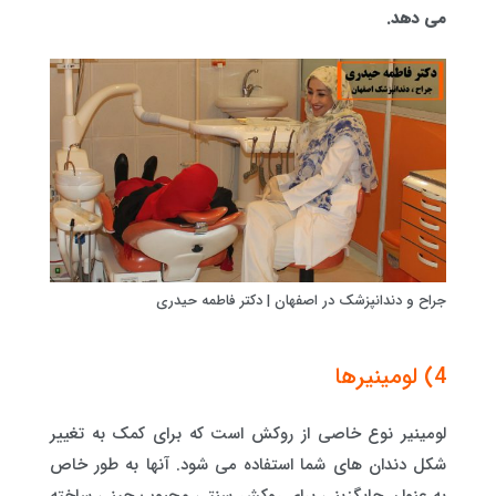
می دهد.
جراح و دندانپزشک در اصفهان | دکتر فاطمه حیدری
4) لومینیرها
لومینیر نوع خاصی از روکش است که برای کمک به تغییر
شکل دندان های شما استفاده می شود. آنها به طور خاص
به عنوان جایگزینی برای روکش سنتی محبوب چینی ساخته