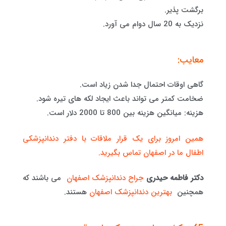
برگشت پذیر.
نزدیک به 20 سال دوام می آورد.
معایب:
گاهی اوقات احتمال جدا شدن زیاد است.
ضخامت کمتر می تواند باعث ایجاد لکه های تیره شود.
هزینه: میانگین هزینه بین 800 تا 2000 دلار است.
همین امروز برای یک قرار ملاقات با دفتر دندانپزشکی
اطفال ما در اصفهان تماس بگیرید.
دکتر فاطمه حیدری
جراح دندانپزشک اصفهان
می باشند که
همچنین
بهترین دندانپزشک اصفهان
هستند.