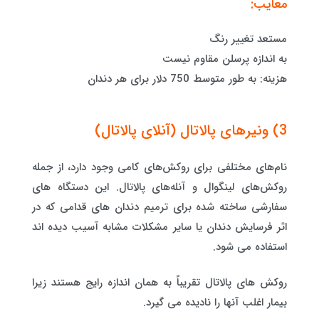
معایب:
مستعد تغییر رنگ
به اندازه پرسلن مقاوم نیست
هزینه: به طور متوسط ​​750 دلار برای هر دندان
3) ونیرهای پالاتال (آنلای پالاتال)
نام‌های مختلفی برای روکش‌های کامی وجود دارد، از جمله
روکش‌های لینگوال و آنله‌های پالاتال. این دستگاه های
سفارشی ساخته شده برای ترمیم دندان های قدامی که در
اثر فرسایش دندان یا سایر مشکلات مشابه آسیب دیده اند
استفاده می شود.
روکش های پالاتال تقریباً به همان اندازه رایج هستند زیرا
بیمار اغلب آنها را نادیده می گیرد.