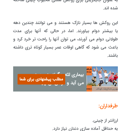
شده اند.
این روکش ها بسیار نازک هستند و می توانند چندین دهه
یا بیشتر دوام بیاورند. اما، در حالی که آنها برای مدت
طولانی دوام می آورند، می توان آنها را راحت تر خرد کرد و
باعث می شود که گاهی اوقات عمر بسیار کوتاه تری داشته
باشند.
بیماری لثه چگونه به وجود
مطلب پیشنهادی برای شما
می آید و درمان آن چیست؟
طرفداران:
ارزانتر از چینی.
به حداقل آماده سازی دندان نیاز دارد.