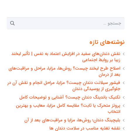
جستجو
برای:
نوشته‌های تازه
نقش دندان‌های سفید در افزایش اعتماد به نفس | تأثیر لبخند
زیبا بر روابط اجتماعی
اصلاح طرح لبخند چیست؟ روش‌ها، مزایا، مراحل و مراقبت‌های
بعد از درمان
فیشور سیلانت دندان چیست؟ مزایا، مراحل انجام و نقش آن در
جلوگیری از پوسیدگی دندان
تکنیک باندینگ دندان چیست؟ آشنایی و توضیحات کامل
پروتز متحرک یا ثابت؟ مقایسه کامل مزایا، معایب و بهترین
انتخاب
بلیچینگ دندان؛ روش‌ها، مزایا و مراقبت‌های بعد از آن
نقشه تغذیه مناسب در سلامت دندان ها