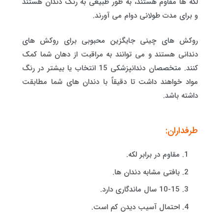
لکه ها مقاوم هستند، به طور طبیعی به رنگ دندان هستند
و برای مدت طولانی دوام می آورند.
روکش های چینی جایگزین محبوبی برای روکش های
دندانی هستند و می توانند به مراقبت از دهان شما کمک
کنند. متخصصان دندانپزشکی 15 انتخاب یا بیشتر در رنگ
مواد خواهند داشت تا دقیقاً با دندان های شما مطابقت
داشته باشد.
طرفداران:
مقاوم در برابر لکه.
بافتی مشابه دندان ها.
10-15 سال ماندگاری دارد.
احتمال آسیب دیدن کم است.