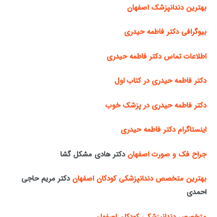
بهترین دندانپزشک اصفهان
بیوگرافی دکتر فاطمه حیدری
اطلاعات تماس دکتر فاطمه حیدری
دکتر فاطمه حیدری در کتاب اول
دکتر فاطمه حیدری در پزشک خوب
اینستاگرام دکتر فاطمه حیدری
جراح فک و صورت اصفهان
دکتر هادی مشکل گشا
بهترین متخصص دندانپزشکی کودکان اصفهان
دکتر مریم حاجی
احمدی
متخصص دندانپزشکی کودکان اصفهان