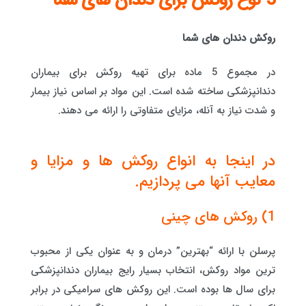
5 نوع روکش برای دندان های شما
روکش دندان های شما
در مجموع 5 ماده برای تهیه روکش برای بیماران
دندانپزشکی ساخته شده است. این مواد بر اساس نیاز بیمار
و شدت نیاز به آنله، مزایای متفاوتی را ارائه می دهند.
در اینجا به انواع روکش ها و مزایا و
معایب آنها می پردازیم.
1) روکش های چینی
پرسلن با ارائه “بهترین” درمان و به عنوان یکی از محبوب
ترین مواد روکش، انتخاب بسیار رایج بیماران دندانپزشکی
برای سال ها بوده است. این روکش های سرامیکی در برابر