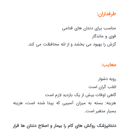
طرفداران:
مناسب برای دندان های قدامی
قوی و ماندگار
گزش را بهبود می بخشد و از لثه محافظت می کند.
معایب:
رویه دشوار
اغلب گران است
گاهی اوقات بیش از یک بازدید لازم است
هزینه: بسته به میزان آسیبی که پیدا شده است، هزینه
بسیار متغیر است.
دندانپزشک روکش های کام را بیمار و اصلاح دندان ها قرار