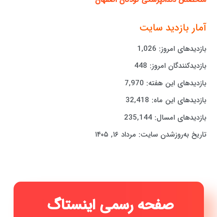
آمار بازدید سایت
بازدیدهای امروز:
1,026
بازدیدکنندگان امروز:
448
بازدیدهای این هفته:
7,970
بازدیدهای این ماه:
32,418
بازدیدهای امسال:
235,144
تاریخ به‌روزشدن سایت:
مرداد ۱۶, ۱۴۰۵
|