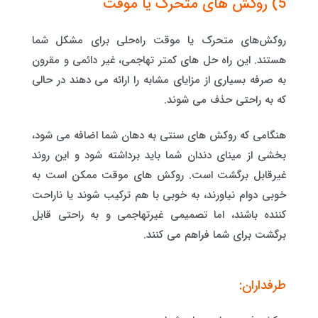
5) روکش های متحرک یا موقت
روکش‌های متحرک یا موقت راه‌حلی برای مشکل شما
هستند. این راه حل های کمتر تهاجمی، غیر دائمی و مقرون
به صرفه بسیاری از مزایای مشابه را ارائه می دهند در حالی
که به راحتی حذف می شوند.
هنگامی که روکش های سنتی به دهان شما اضافه می شود،
بخشی از مینای دندان شما باید برداشته شود و این روند
غیرقابل برگشت است. روکش های موقت ممکن است به
خوبی دوام نیاورند، به خوبی با هم ترکیب شوند یا ناراحت
کننده باشند، اما تصمیمی غیرتهاجمی و به راحتی قابل
برگشت برای شما فراهم می کنند.
طرفداران: