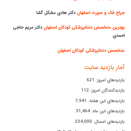
جراح فک و صورت اصفهان
دکتر هادی مشکل گشا
بهترین متخصص دندانپزشکی کودکان اصفهان
دکتر مریم حاجی
احمدی
متخصص دندانپزشکی کودکان اصفهان
آمار بازدید سایت
بازدیدهای امروز:
621
بازدیدکنندگان امروز:
112
بازدیدهای این هفته:
7,941
بازدیدهای این ماه:
31,464
بازدیدهای امسال:
234,000