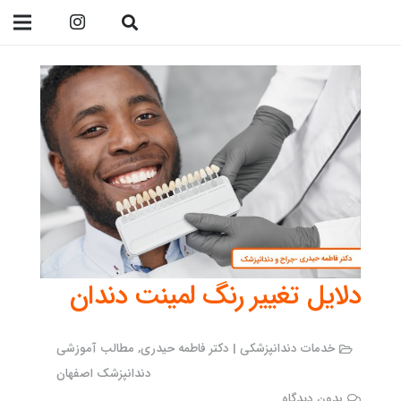
09138299023
دلایل تغییر رنگ لمینت دندان
خدمات دندانپزشکی | دکتر فاطمه حیدری
,
مطالب آموزشی
دندانپزشک اصفهان
بدون دیدگاه