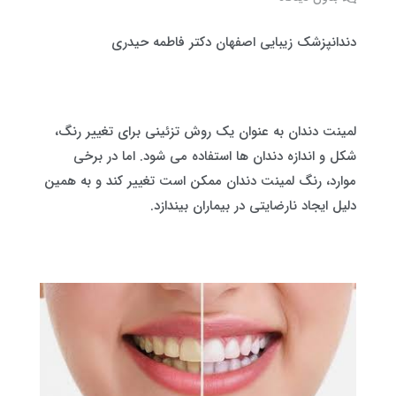
دندانپزشک زیبایی اصفهان دکتر فاطمه حیدری
لمینت دندان به عنوان یک روش تزئینی برای تغییر رنگ،
شکل و اندازه دندان ها استفاده می شود. اما در برخی
موارد، رنگ لمینت دندان ممکن است تغییر کند و به همین
دلیل ایجاد نارضایتی در بیماران بیندازد.