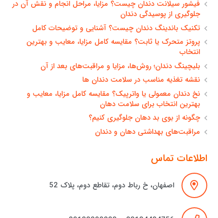
فیشور سیلانت دندان چیست؟ مزایا، مراحل انجام و نقش آن در
جلوگیری از پوسیدگی دندان
تکنیک باندینگ دندان چیست؟ آشنایی و توضیحات کامل
پروتز متحرک یا ثابت؟ مقایسه کامل مزایا، معایب و بهترین
انتخاب
بلیچینگ دندان؛ روش‌ها، مزایا و مراقبت‌های بعد از آن
نقشه تغذیه مناسب در سلامت دندان ها
نخ دندان معمولی یا واترپیک؟ مقایسه کامل مزایا، معایب و
بهترین انتخاب برای سلامت دهان
چگونه از بوی بد دهان جلوگیری کنیم؟
مراقبت‌های بهداشتی دهان و دندان
اطلاعات تماس
اصفهان، خ رباط دوم، تقاطع دوم، پلاک 52