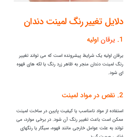
دلایل تغییر رنگ لمینت دندان
1.
یرقان
اولیه
یرقان اولیه یک شرایط پیشرونده است که می تواند تغییر
رنگ لمینت دندان منجر به ظاهر زرد رنگ یا لکه های قهوه
ای شود.
2. نقص در مواد لمینت
استفاده از مواد نامناسب یا کیفیت پایین در ساخت لمینت
ممکن است باعث تغییر رنگ آن شود. در برخی موارد، می
تواند به علت عوامل خارجی مانند قهوه، سیگار یا رنگهای
غذایی صورت گیرد.