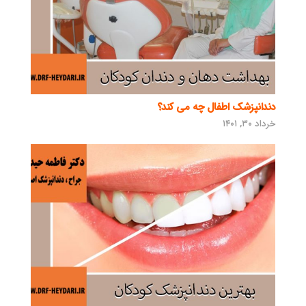
دندانپزشک اطفال چه می کند؟
خرداد ۳۰, ۱۴۰۱