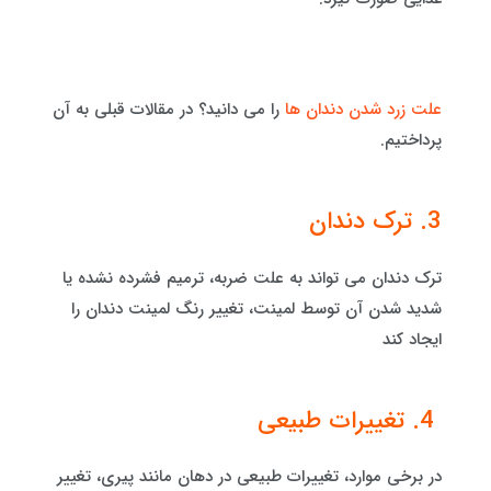
علت زرد شدن دندان ها
را می دانید؟ در مقالات قبلی به آن
پرداختیم.
3. ترک دندان
ترک دندان می تواند به علت ضربه، ترمیم فشرده نشده یا
شدید شدن آن توسط لمینت، تغییر رنگ لمینت دندان را
ایجاد کند
4. تغییرات طبیعی
در برخی موارد، تغییرات طبیعی در دهان مانند پیری، تغییر