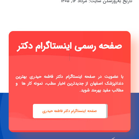
تاریخ به‌روزشدن سایت:
مرداد ۱۶, ۱۴۰۵
صفحه
|
با عضویت در صفحه اینستاگرام دکتر فاطمه حیدری بهترین
دندانپزشک اصفهان از جدیدترین اخبار مطب، نمونه کار ها و
مطالب مفید بهرمند شوید.
صفحه اینستاگرام دکتر فاطمه حیدری