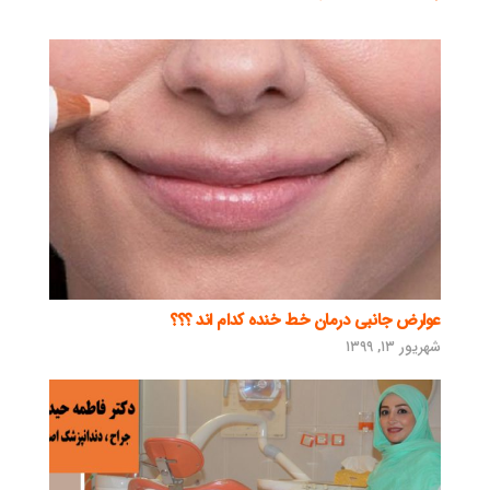
عوارض جانبی درمان خط خنده کدام اند ؟؟؟
شهریور ۱۳, ۱۳۹۹