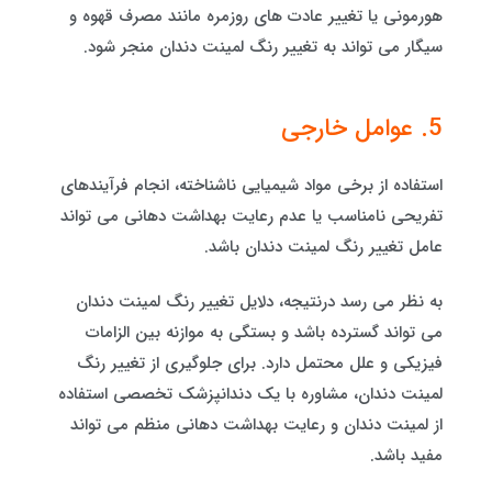
هورمونی یا تغییر عادت های روزمره مانند مصرف قهوه و
سیگار می تواند به تغییر رنگ لمینت دندان منجر شود.
5. عوامل خارجی
استفاده از برخی مواد شیمیایی ناشناخته، انجام فرآیندهای
تفریحی نامناسب یا عدم رعایت بهداشت دهانی می تواند
عامل تغییر رنگ لمینت دندان باشد.
به نظر می رسد درنتیجه، دلایل تغییر رنگ لمینت دندان
می تواند گسترده باشد و بستگی به موازنه بین الزامات
فیزیکی و علل محتمل دارد. برای جلوگیری از تغییر رنگ
لمینت دندان، مشاوره با یک دندانپزشک تخصصی استفاده
از لمینت دندان و رعایت بهداشت دهانی منظم می تواند
مفید باشد.