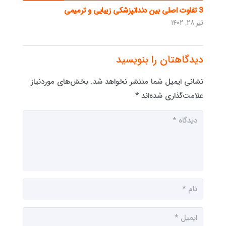
3 تفاوت اصلی بین دندانپزشکی زیبایی و ترمیمی
تیر ۲۸, ۱۴۰۲
دیدگاهتان را بنویسید
نشانی ایمیل شما منتشر نخواهد شد.
بخش‌های موردنیاز
علامت‌گذاری شده‌اند
*