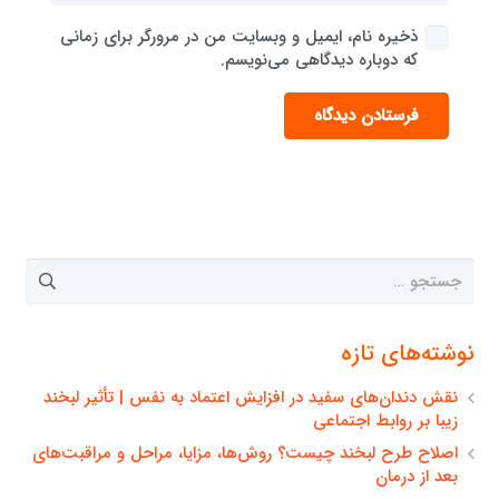
ذخیره نام، ایمیل و وبسایت من در مرورگر برای زمانی
که دوباره دیدگاهی می‌نویسم.
فرستادن دیدگاه
جستجو
برای:
نوشته‌های تازه
نقش دندان‌های سفید در افزایش اعتماد به نفس | تأثیر لبخند
زیبا بر روابط اجتماعی
اصلاح طرح لبخند چیست؟ روش‌ها، مزایا، مراحل و مراقبت‌های
بعد از درمان