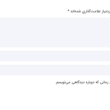
نیاز علامت‌گذاری شده‌اند
*
 زمانی که دوباره دیدگاهی می‌نویسم.