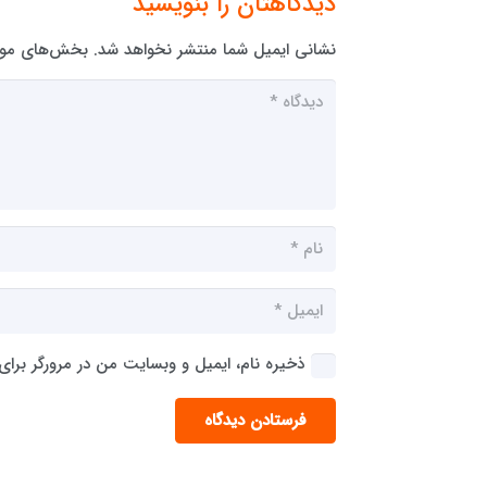
دیدگاهتان را بنویسید
نشانی ایمیل شما منتشر نخواهد شد.
بخش‌های مورد
ذخیره نام، ایمیل و وبسایت من در مرورگر برای
فرستادن دیدگاه