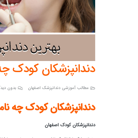
دندانپزشکان کودک چه
مطالب آموزشی دندانپزشک اصفهان
بدون دیدگ
دندانپزشکان کودک چه نام
دندانپزشکان کودک اصفهان