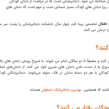
شناخته می شود، دندانپزشکی است که در مراقبت از دندان کودکان
را دندان های کودک بسیار حساس است و مهم است که دندان های
اطفال
تخصص پیدا کند، چهار سال دانشکده دندانپزشکی را پشت سر م
نند؟
د و معمولاً تا دو سالگی تمام می شوند. با شروع رویش دندان های بالغ
ع به از دست دادن دندان های شیری خود می کنند. از دندان‌های اصل
ا کودکان با هر دو دسته دندان در فک متولد می‌شوند. دندانپزشکان کود
شند که همچنین
بهترین دندانپزشک اصفهان
هستند.
دکان رفتار می کنند؟