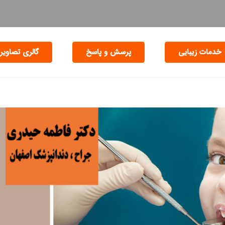
خدمات زیبایی
پرسش و پاسخ
گالری تصاویر