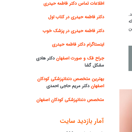
اطلاعات تماس دکتر فاطمه حیدری
.
دکتر فاطمه حیدری در کتاب اول
ه
ن
دکتر فاطمه حیدری در پزشک خوب
اینستاگرام دکتر فاطمه حیدری
جراح فک و صورت اصفهان
دکتر هادی
مشکل گشا
بهترین متخصص دندانپزشکی کودکان
اصفهان
دکتر مریم حاجی احمدی
متخصص دندانپزشکی کودکان اصفهان
آمار بازدید سایت