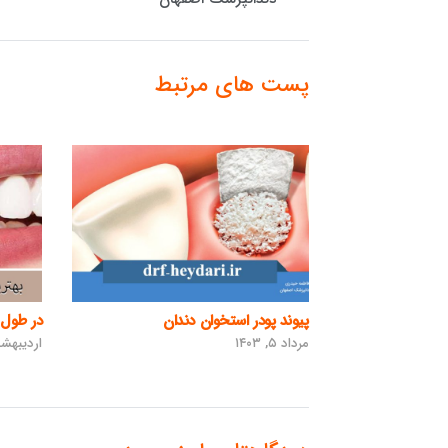
پست های مرتبط
پیوند پودر استخوان دندان
در طول ف
مرداد ۵, ۱۴۰۳
اردیبهشت ۱۹, 