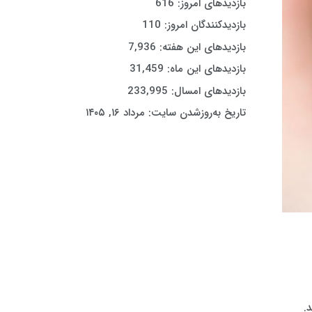
بازدیدهای امروز:
616
بازدیدکنندگان امروز:
110
بازدیدهای این هفته:
7,936
بازدیدهای این ماه:
31,459
بازدیدهای امسال:
233,995
تاریخ به‌روزشدن سایت:
مرداد ۱۶, ۱۴۰۵
.