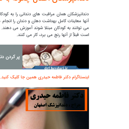
دندانپزشکان همان مراقبت های دندانی را به کودکان
آنها معاینات کامل بهداشت دهان و دندان را انجام م
می توانند به کودکان مبتلا شوند آموزش می دهند.
د
است قبلاً از آنها رنج می برد، کار می کنند.
پر کردن دند
اینستاگرام دکتر فاطمه حیدری همین جا کلیک کنید.