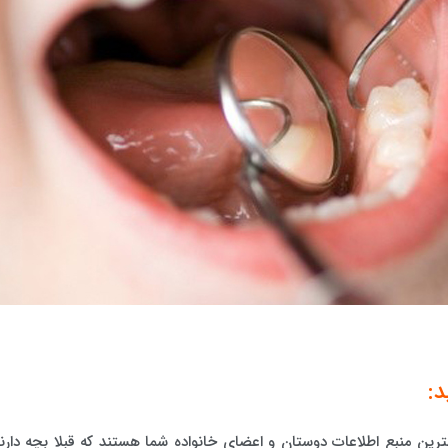
د:
ترین منبع اطلاعات دوستان و اعضای خانواده شما هستند که قبلا بچه دارند