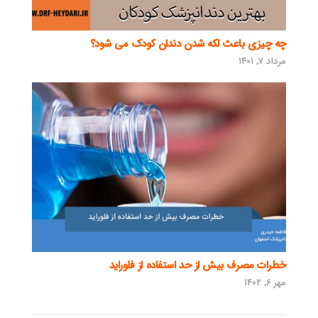
چه چیزی باعث لکه شدن دندان کودک می شود؟
مرداد ۷, ۱۴۰۱
خطرات مصرف بیش از حد استفاده از فلوراید
مهر ۶, ۱۴۰۲