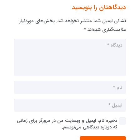
دیدگاهتان را بنویسید
نشانی ایمیل شما منتشر نخواهد شد.
بخش‌های موردنیاز
علامت‌گذاری شده‌اند
*
ذخیره نام، ایمیل و وبسایت من در مرورگر برای زمانی
که دوباره دیدگاهی می‌نویسم.