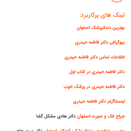
لینک های پرکاربرد:
بهترین دندانپزشک اصفهان
بیوگرافی دکتر فاطمه حیدری
اطلاعات تماس دکتر فاطمه حیدری
دکتر فاطمه حیدری در کتاب اول
دکتر فاطمه حیدری در پزشک خوب
اینستاگرام دکتر فاطمه حیدری
جراح فک و صورت اصفهان
دکتر هادی مشکل گشا