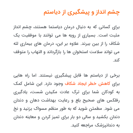
چشم انداز و پیشگیری از دیاستم
برای کسانی که به دنبال درمان دیاستما هستند، چشم انداز
مثبت است. بسیاری از رویه ها می توانند با موفقیت یک
شکاف را از بین ببرند. علاوه بر این، درمان های بیماری لثه
می تواند سلامت استخوان ها را بازگرداند و التهاب را متوقف
کند.
برخی از دیاستم ها قابل پیشگیری نیستند. اما راه هایی
برای
کاهش خطر ایجاد شکاف
وجود دارد. این شامل کمک
به کودکان شما برای ترک عادت مکیدن شست، یادگیری
رفلکس های صحیح بلع و رعایت بهداشت دهان و دندان
می شود. مطمئن شوید که به طور منظم مسواک بزنید و نخ
دندان بکشید و سالی دو بار برای تمیز کردن و معاینه دندان
به دندانپزشک مراجعه کنید.