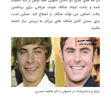
اگر لثه های بالای دو دندان جلویی شما بیش از حد کشیده
شده و باعث ایجاد شکاف شوند، جراحی برای برداشتن
بافت اضافی می تواند شکاف را اصلاح کند. ممکن است
برای بستن کامل شکاف های بزرگتر به بریس نیاز داشته
باشید.
جراح و دندانپزشک در اصفهان | دکتر فاطمه حیدری