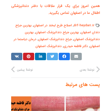
همین امروز برای یک قرار ملاقات با دفتر دندانپزشکی
اطفال ما در اصفهان تماس بگیرید.
drf-heydari.ir
,
اصلاح طرح لبخند در اصفهان
,
بهترین جراح
دندان اصفهان
,
بهترین جراح دندانپزشک اصفهان
,
بهترین
دندانپزشک اصفهان
,
جراح دندانپزشک اصفهان
,
درمان دیاستما در
اصفهان
,
دکتر فاطمه حیدری
,
دندانپزشک اصفهان
نوشتهٔ بعدی
نوشتهٔ پیشین
پست های مرتبط