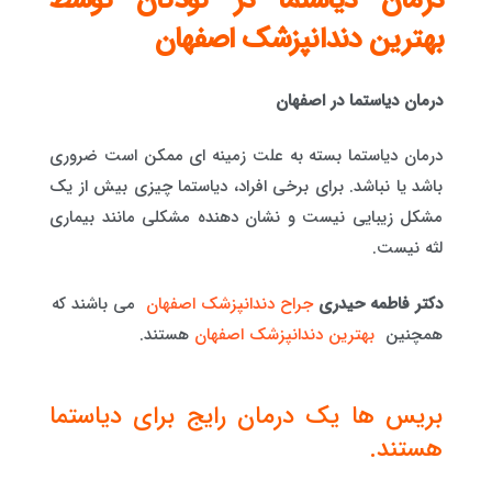
درمان دیاستما در کودکان توسط
بهترین دندانپزشک اصفهان
درمان دیاستما در اصفهان
درمان دیاستما بسته به علت زمینه ای ممکن است ضروری
باشد یا نباشد. برای برخی افراد، دیاستما چیزی بیش از یک
مشکل زیبایی نیست و نشان دهنده مشکلی مانند بیماری
لثه نیست.
دکتر فاطمه حیدری
جراح دندانپزشک اصفهان
می باشند که
همچنین
بهترین دندانپزشک اصفهان
هستند.
بریس ها یک درمان رایج برای دیاستما
هستند.