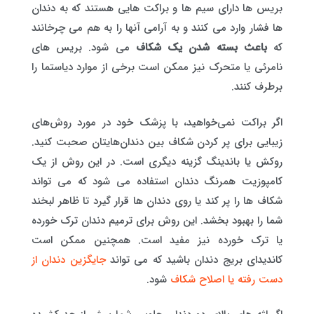
بریس ها دارای سیم ها و براکت هایی هستند که به دندان
ها فشار وارد می کنند و به آرامی آنها را به هم می چرخانند
که
باعث بسته شدن یک شکاف
می شود. بریس های
نامرئی یا متحرک نیز ممکن است برخی از موارد دیاستما را
برطرف کنند.
اگر براکت نمی‌خواهید، با پزشک خود در مورد روش‌های
زیبایی برای پر کردن شکاف بین دندان‌هایتان صحبت کنید.
روکش یا باندینگ گزینه دیگری است. در این روش از یک
کامپوزیت همرنگ دندان استفاده می شود که می تواند
شکاف ها را پر کند یا روی دندان ها قرار گیرد تا ظاهر لبخند
شما را بهبود بخشد. این روش برای ترمیم دندان ترک خورده
یا ترک خورده نیز مفید است. همچنین ممکن است
کاندیدای بریج دندان باشید که می تواند
جایگزین دندان از
دست رفته یا اصلاح شکاف
شود.