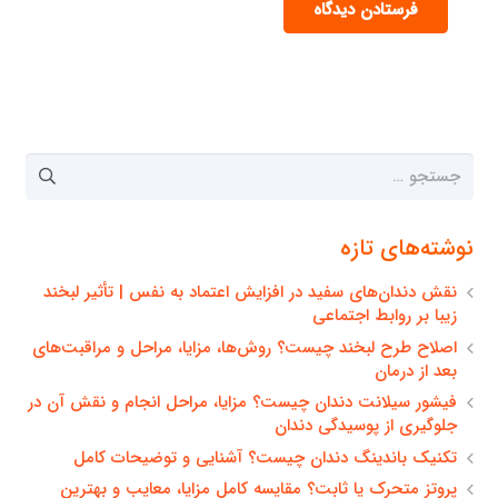
فرستادن دیدگاه
جستجو
برای:
نوشته‌های تازه
نقش دندان‌های سفید در افزایش اعتماد به نفس | تأثیر لبخند
زیبا بر روابط اجتماعی
اصلاح طرح لبخند چیست؟ روش‌ها، مزایا، مراحل و مراقبت‌های
بعد از درمان
فیشور سیلانت دندان چیست؟ مزایا، مراحل انجام و نقش آن در
جلوگیری از پوسیدگی دندان
تکنیک باندینگ دندان چیست؟ آشنایی و توضیحات کامل
پروتز متحرک یا ثابت؟ مقایسه کامل مزایا، معایب و بهترین