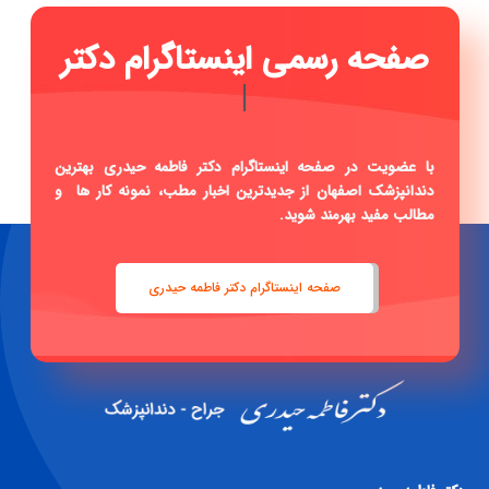
صفحه رسمی ا
|
با عضویت در صفحه اینستاگرام دکتر فاطمه حیدری بهترین
دندانپزشک اصفهان از جدیدترین اخبار مطب، نمونه کار ها و
مطالب مفید بهرمند شوید.
صفحه اینستاگرام دکتر فاطمه حیدری
دكتر فاطمه حيدری
جراح -دندانپزشک