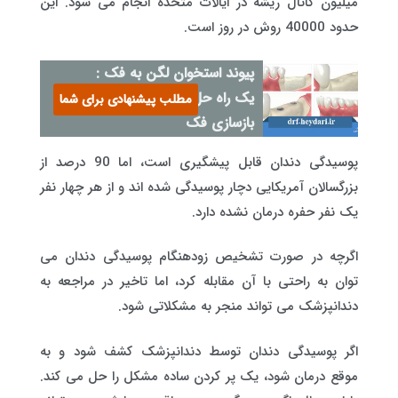
میلیون کانال ریشه در ایالات متحده انجام می شود. این
حدود 40000 روش در روز است.
پیوند استخوان لگن به فک :
یک راه حل کلیدی برای
مطلب پیشنهادی برای شما
بازسازی فک
پوسیدگی دندان قابل پیشگیری است، اما 90 درصد از
بزرگسالان آمریکایی دچار پوسیدگی شده اند و از هر چهار نفر
یک نفر حفره درمان نشده دارد.
اگرچه در صورت تشخیص زودهنگام پوسیدگی دندان می
توان به راحتی با آن مقابله کرد، اما تاخیر در مراجعه به
دندانپزشک می تواند منجر به مشکلاتی شود.
اگر پوسیدگی دندان توسط دندانپزشک کشف شود و به
موقع درمان شود، یک پر کردن ساده مشکل را حل می کند.