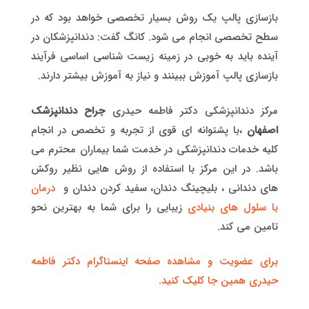
بازسازی پالپ یک روش بسیار تخصصی خواهد بود که در
سطح تخصصی انجام می شود. کانگ گفت: دندانپزشکان در
آینده باید به خوبی در زمینه زیست شناسی اساسی فرآیند
بازسازی پالپ آموزش ببینند و نیاز به آموزش بیشتر دارند.
مرکز دندانپزشکی دکتر فاطمه حیدری
جراح دندانپزشک
اصفهان
،با پشتوانه ای قوی از تجربه و تخصص در انجام
کلیه خدمات دندانپزشکی در خدمت شما بیماران محترم می
باشد. در این مرکز با استفاده از روش هایی نظیر روکش
های دندانی ، بلیچینگ دندان، سفید کردن دندان و
درمان
با سلول های بنیادی
زیبایی را برای شما به بهترین نحو
تامین می کند.
برای عضویت و مشاهده صفحه اینستاگرام دکتر فاطمه
حیدری همین جا کلیک کنید.