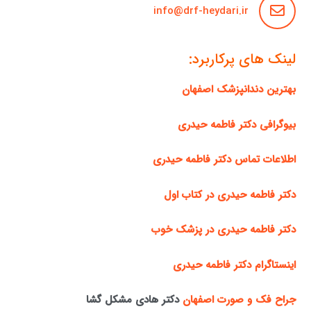
info@drf-heydari.ir
لینک های پرکاربرد:
بهترین دندانپزشک اصفهان
بیوگرافی دکتر فاطمه حیدری
اطلاعات تماس دکتر فاطمه حیدری
دکتر فاطمه حیدری در کتاب اول
دکتر فاطمه حیدری در پزشک خوب
اینستاگرام دکتر فاطمه حیدری
جراح فک و صورت اصفهان
دکتر هادی مشکل گشا