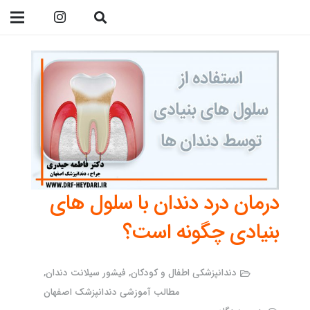
09138299023
درمان درد دندان با سلول های
بنیادی چگونه است؟
دندانپزشکی اطفال و کودکان
,
فیشور سیلانت دندان
,
مطالب آموزشی دندانپزشک اصفهان