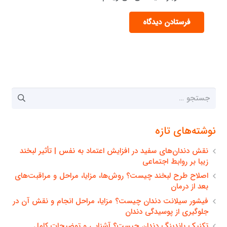
فرستادن دیدگاه
جستجو
برای:
نوشته‌های تازه
نقش دندان‌های سفید در افزایش اعتماد به نفس | تأثیر لبخند
زیبا بر روابط اجتماعی
اصلاح طرح لبخند چیست؟ روش‌ها، مزایا، مراحل و مراقبت‌های
بعد از درمان
فیشور سیلانت دندان چیست؟ مزایا، مراحل انجام و نقش آن در
جلوگیری از پوسیدگی دندان
تکنیک باندینگ دندان چیست؟ آشنایی و توضیحات کامل