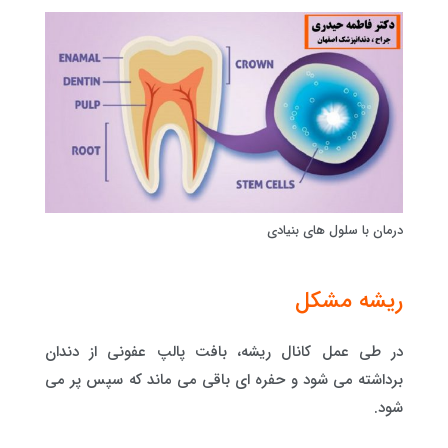
درمان با سلول های بنیادی
ریشه مشکل
در طی عمل کانال ریشه، بافت پالپ عفونی از دندان
برداشته می شود و حفره ای باقی می ماند که سپس پر می
شود.