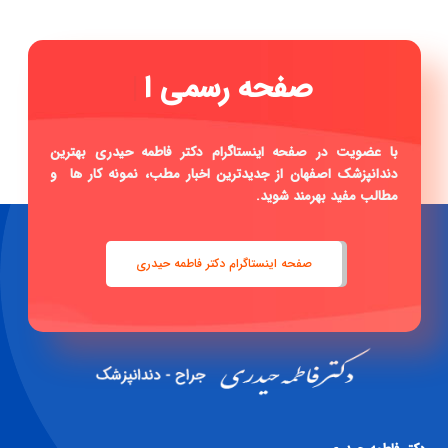
صفح
|
با عضویت در صفحه اینستاگرام دکتر فاطمه حیدری بهترین
دندانپزشک اصفهان از جدیدترین اخبار مطب، نمونه کار ها و
مطالب مفید بهرمند شوید.
صفحه اینستاگرام دکتر فاطمه حیدری