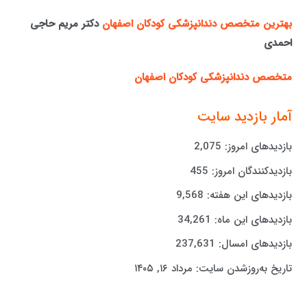
بهترین متخصص دندانپزشکی کودکان اصفهان
دکتر مریم حاجی
احمدی
متخصص دندانپزشکی کودکان اصفهان
آمار بازدید سایت
بازدیدهای امروز:
2,075
بازدیدکنندگان امروز:
455
بازدیدهای این هفته:
9,568
بازدیدهای این ماه:
34,261
بازدیدهای امسال:
237,631
تاریخ به‌روزشدن سایت:
مرداد ۱۶, ۱۴۰۵