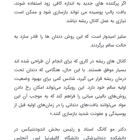
اگر پرکننده های جدید به اندازه کافی زود استفاده شوند،
بافت پالپ پوسیده می تواند بازسازی شود و ممکن است
نیازی به عمل کانال ریشه نباشد.
سلیز امیدوار است که این روش دندان ها را قادر سازد به
حالت سالم برگردند.
کانال های ریشه در کاری که برای انجام آن طراحی شده اند
بسیار موفق هستند. با این حال، هنگامی که دندان تحت
درمان ریشه قرار می گیرد، شانس کمی برای بهبود وضعیت
اولیه سالم خود دارد. این رویکرد می‌تواند امکان رخ دادن
روش‌های بالینی میانی را فراهم کند که به موجب آن این
مواد می‌توانند بافت‌های دندانی را در زمان‌های اولیه قبل از
پوسیدگی و عفونت شدید بازسازی کنند.»
دکتر مو کانگ استاد و رئیس بخش اندودنتیکس در
دانشکده دندانپزشکی دانشگاه کالیفرنیا لس آنجلس