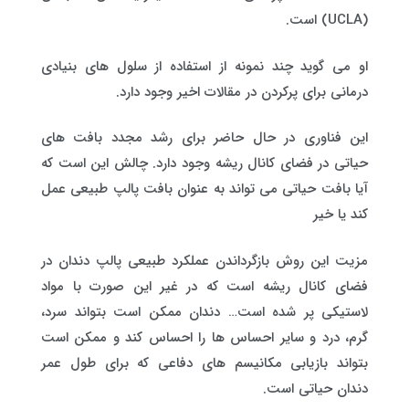
(UCLA) است.
او می گوید چند نمونه از استفاده از سلول های بنیادی
درمانی برای پرکردن در مقالات اخیر وجود دارد.
این فناوری در حال حاضر برای رشد مجدد بافت های
حیاتی در فضای کانال ریشه وجود دارد. چالش این است که
آیا بافت حیاتی می تواند به عنوان بافت پالپ طبیعی عمل
کند یا خیر
مزیت این روش بازگرداندن عملکرد طبیعی پالپ دندان در
فضای کانال ریشه است که در غیر این صورت با مواد
لاستیکی پر شده است… دندان ممکن است بتواند سرد،
گرم، درد و سایر احساس ها را احساس کند و ممکن است
بتواند بازیابی مکانیسم های دفاعی که برای طول عمر
دندان حیاتی است.