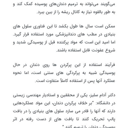
می‌گویند می‌تواند به ترمیم دندان‌های پوسیده کمک کند و
به طور بالقوه نیاز به کانال ریشه را از بین ببرد.
ممکن است سال ها طول بکشد تا این فناوری سلول های
بنیادی در مطب های دندانپزشکی مورد استفاده قرار گیرد.
اما امید این است که مواد پرکننده قبل از پوسیدگی شدید و
شروع عفونت قابل استفاده باشند.
فرآیند استفاده از این پرکردن ها روی دندان در حال
پوسیدگی شبیه به پرکردگی های سنتی است، اما نحوه
عملکرد آنها پس از استفاده کاملاً متفاوت است.
دکتر آدام سلیز، یکی از محققین و استادیار مهندسی زیستی
در دانشگاه: “بر خلاف پرکردن دندان، این مواد عملکردهایی
دارند که آنها را قادر می سازد سلول های بنیادی را در بافت
پالپ تحریک کنند تا بافت های از دست رفته در اثر
پوسیدگی دندان را ترمیم کنند.”