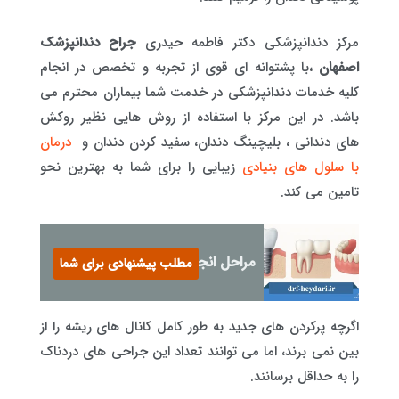
مرکز دندانپزشکی دکتر فاطمه حیدری
جراح دندانپزشک
اصفهان
،با پشتوانه ای قوی از تجربه و تخصص در انجام
کلیه خدمات دندانپزشکی در خدمت شما بیماران محترم می
باشد. در این مرکز با استفاده از روش هایی نظیر روکش
های دندانی ، بلیچینگ دندان، سفید کردن دندان و
درمان
با سلول های بنیادی
زیبایی را برای شما به بهترین نحو
تامین می کند.
مراحل انجام ایمپلنت دندان
مطلب پیشنهادی برای شما
اگرچه پرکردن های جدید به طور کامل کانال های ریشه را از
بین نمی برند، اما می توانند تعداد این جراحی های دردناک
را به حداقل برسانند.