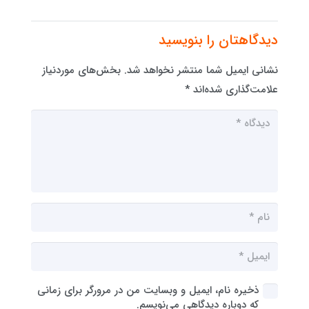
دیدگاهتان را بنویسید
نشانی ایمیل شما منتشر نخواهد شد.
بخش‌های موردنیاز
علامت‌گذاری شده‌اند
*
ذخیره نام، ایمیل و وبسایت من در مرورگر برای زمانی
که دوباره دیدگاهی می‌نویسم.