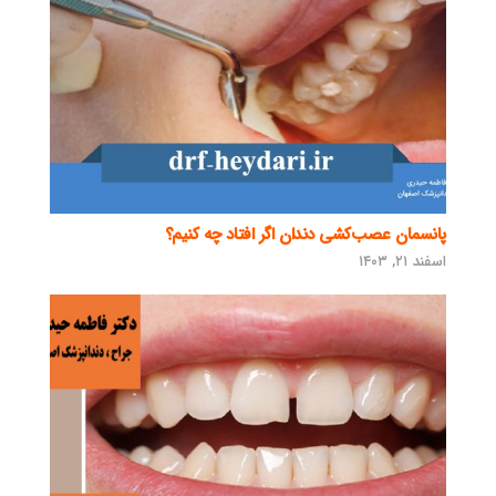
پانسمان عصب‌کشی دندان اگر افتاد چه کنیم؟
اسفند ۲۱, ۱۴۰۳