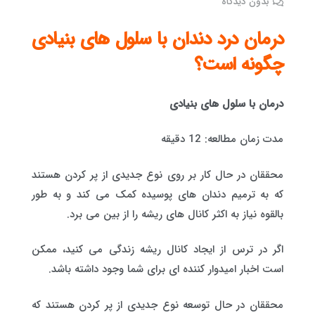
بدون دیدگاه
درمان درد دندان با سلول های بنیادی
چگونه است؟
درمان با سلول های بنیادی
مدت زمان مطالعه: 12 دقیقه
محققان در حال کار بر روی نوع جدیدی از پر کردن هستند
که به ترمیم دندان های پوسیده کمک می کند و به طور
بالقوه نیاز به اکثر کانال های ریشه را از بین می برد.
اگر در ترس از ایجاد کانال ریشه زندگی می کنید، ممکن
است اخبار امیدوار کننده ای برای شما وجود داشته باشد.
محققان در حال توسعه نوع جدیدی از پر کردن هستند که