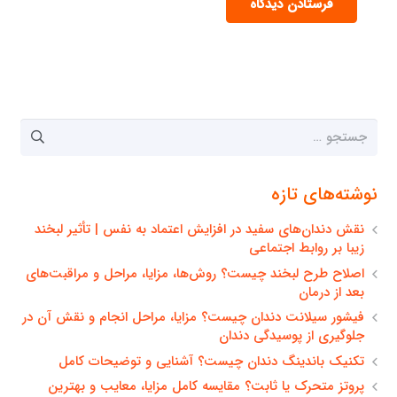
فرستادن دیدگاه
جستجو
برای:
نوشته‌های تازه
نقش دندان‌های سفید در افزایش اعتماد به نفس | تأثیر لبخند
زیبا بر روابط اجتماعی
اصلاح طرح لبخند چیست؟ روش‌ها، مزایا، مراحل و مراقبت‌های
بعد از درمان
فیشور سیلانت دندان چیست؟ مزایا، مراحل انجام و نقش آن در
جلوگیری از پوسیدگی دندان
تکنیک باندینگ دندان چیست؟ آشنایی و توضیحات کامل
پروتز متحرک یا ثابت؟ مقایسه کامل مزایا، معایب و بهترین