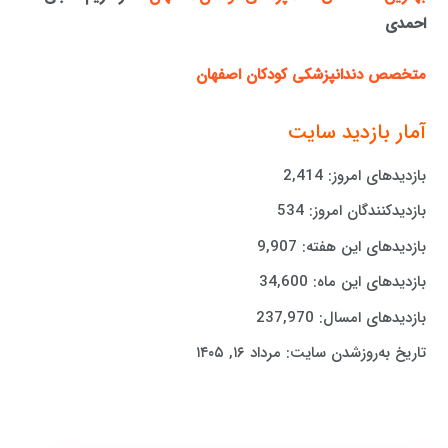
احمدی
متخصص دندانپزشکی کودکان اصفهان
آمار بازدید سایت
بازدیدهای امروز:
2,414
بازدیدکنندگان امروز:
534
بازدیدهای این هفته:
9,907
بازدیدهای این ماه:
34,600
بازدیدهای امسال:
237,970
تاریخ به‌روزشدن سایت:
مرداد ۱۶, ۱۴۰۵