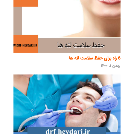
6 راه برای حفظ سلامت لثه ها
بهمن ۱, ۱۴۰۰