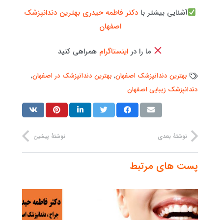
آشنایی بیشتر با
دکتر فاطمه حیدری بهترین دندانپزشک
اصفهان
ما را در
اینستاگرام
همراهی کنید
بهترین دندانپزشک اصفهان
,
بهترین دندانپزشک در اصفهان
,
دندانپزشک زیبایی اصفهان
نوشتهٔ بعدی
نوشتهٔ پیشین
پست های مرتبط