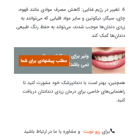
6. تغییر در رژیم غذایی: کاهش مصرف موادی مانند قهوه،
چای، سیگار، نیکوتین و سایر مواد قلیایی که می‌توانند به
زردی دندان‌ها موجب شدند، می‌تواند به حفظ رنگ طبیعی
دندان‌ها کمک کند.
ونیر برای چه افرادی مناسب
مطلب پیشنهادی برای شما
نمی باشد؟
همچنین، بهتر است با دندانپزشک خود مشورت کنید تا
راهنمایی‌های خاصی برای درمان زردی دندانتان دریافت
کنید.
برای
رزو نوبت
و مشاوره با ما در ارتباط باشید