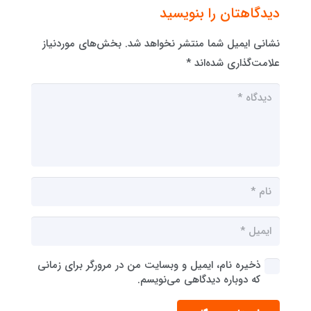
دیدگاهتان را بنویسید
نشانی ایمیل شما منتشر نخواهد شد.
بخش‌های موردنیاز
علامت‌گذاری شده‌اند
*
ذخیره نام، ایمیل و وبسایت من در مرورگر برای زمانی
که دوباره دیدگاهی می‌نویسم.