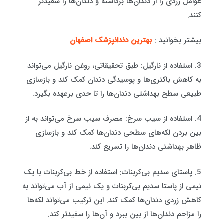
عوامل زردی را از دندان‌ها برداشته و دندان‌ها را سفیدتر
کنند.
بیشتر بخوانید :
بهترین دندانپزشک اصفهان
3. استفاده از نارگیل: طبق تحقیقاتی، روغن نارگیل می‌تواند
به کاهش باکتری‌ها و پوسیدگی دندان کمک کند و بازسازی
طبیعی سطح بهداشتی دندان‌ها را تا حدی برعهده بگیرد.
4. استفاده از سیب سرخ: مصرف سیب سرخ می‌تواند به از
بین بردن لکه‌های سطحی دندان‌ها کمک کند و بازسازی
ظاهر بهداشتی دندان‌ها را تسریع کند.
5. پاستای سدیم بی‌کربنات: استفاده از خط بی‌کربنات با یک
نیمی از پاستا سدیم بی‌کربنات و یک نیمی از آب می‌تواند به
کاهش زردی دندان‌ها کمک کند. این ترکیب می‌تواند لکه‌ها
را مزاحم دندان‌ها از بین ببرد و آن‌ها را سفیدتر کند.