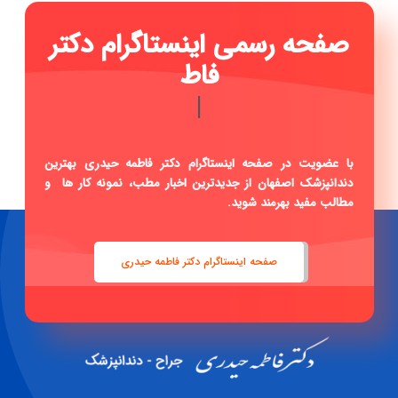
صفحه رسمی اینس
|
با عضویت در صفحه اینستاگرام دکتر فاطمه حیدری بهترین
دندانپزشک اصفهان از جدیدترین اخبار مطب، نمونه کار ها و
مطالب مفید بهرمند شوید.
صفحه اینستاگرام دکتر فاطمه حیدری
دكتر فاطمه حيدری
جراح -دندانپزشک