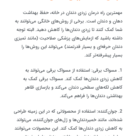
مهمترین راه درمان زردی دندان در خانه، حفظ بهداشت
دهان و دندان است. برخی از روش‌های خانگی می‌توانند به
شما کمک کنند تا زردی دندان‌ها را کاهش دهید. البته توجه
داشته باشید که ازمایش‌های پزشکی صلاحیت (مانند تمیزی
دندان حرفه‌ای و بسیار قدرتمند) می‌تواند این روش‌ها را
بسیار پیشرفته‌تر کند.
1. مسواک برقی: استفاده از مسواک برقی می‌تواند به
کاهش زردی دندان‌ها کمک کند. مسواک برقی کمک به
کاهش لکه‌های سطحی دندان می‌کند و بازسازی ظاهر
بهداشتی دندان‌ها را فراهم می‌کند.
2. جوان‌کننده: استفاده از محصولاتی که در این زمینه طراحی
شده‌اند، مانند خمیردندان‌ها و ژل‌های جوان‌کننده، می‌تواند
به کاهش زردی دندان‌ها کمک کند. این محصولات می‌توانند