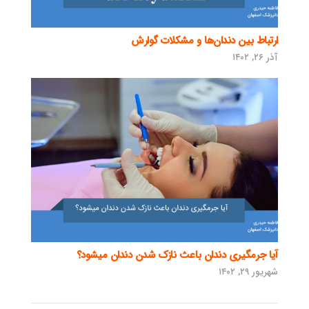
ارتباط بین دندان‌ها و مشکلات گوارش
آذر ۲۶, ۱۴۰۲
آیا جرمگیری دندان باعث نازک شدن دندان میشود؟
شهریور ۲۹, ۱۴۰۲