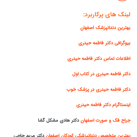
لینک های پرکاربرد:
بهترین دندانپزشک اصفهان
بیوگرافی دکتر فاطمه حیدری
اطلاعات تماس دکتر فاطمه حیدری
دکتر فاطمه حیدری در کتاب اول
دکتر فاطمه حیدری در پزشک خوب
اینستاگرام دکتر فاطمه حیدری
جراح فک و صورت اصفهان
دکتر هادی مشکل گشا
بهترین متخصص دندانپزشکی کودکان اصفهان
دکتر مریم حاجی