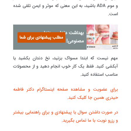
و موم ADA باشید، به این معنی که موثر و ایمن تلقی شده
است.
بهداشت دندان و دندان
مطلب پیشنهادی برای شما
مصنوعی!
مهم نیست که ابتدا مسواک بزنید، نخ دندان بکشید یا
آبکشی کنید. فقط یک کار خوب انجام دهید و از محصولات
مناسب استفاده کنید.
برای عضویت و مشاهده صفحه اینستاگرام دکتر فاطمه
حیدری همین جا کلیک کنید.
در صورت داشتن سوال یا پیشنهادی و برای راهنمایی بیشتر
و رزرو نوبت با ما تماس بگیرید.