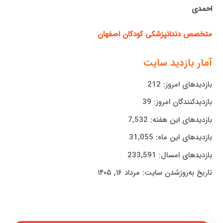
احمدی
متخصص دندانپزشکی کودکان اصفهان
آمار بازدید سایت
بازدیدهای امروز:
212
بازدیدکنندگان امروز:
39
بازدیدهای این هفته:
7,532
بازدیدهای این ماه:
31,055
بازدیدهای امسال:
233,591
تاریخ به‌روزشدن سایت:
مرداد ۱۶, ۱۴۰۵