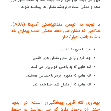
بین می روند. این می تواند بایت شما را تحت تاثیر قرار
دهد و ممکن است لازم باشد دندان ها برداشته شوند.
با توجه به انجمن دندانپزشکی آمریکا (ADA)،
علائمی که نشان می دهد ممکن است بیماری لثه
داشته باشید عبارتند از:
مزه یا بوی بد دائمی.
جدا کردن یا لق شدن دندان های دائمی.
لثه هایی که به راحتی خونریزی می کنند.
لثه هایی که متورم، قرمز یا حساس هستند.
لثه هایی که از دندان شما جدا شده اند.
بیماری لثه قابل پیشگیری است. در اینجا
چند راه وجود دارد که می توانید به حفظ