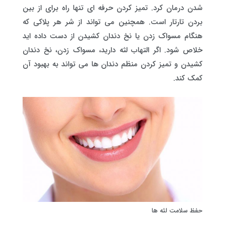
شدن درمان کرد. تمیز کردن حرفه ای تنها راه برای از بین
بردن تارتار است. همچنین می تواند از شر هر پلاکی که
هنگام مسواک زدن یا نخ دندان کشیدن از دست داده اید
خلاص شود. اگر التهاب لثه دارید، مسواک زدن، نخ دندان
کشیدن و تمیز کردن منظم دندان ها می تواند به بهبود آن
کمک کند.
حفظ سلامت لثه ها