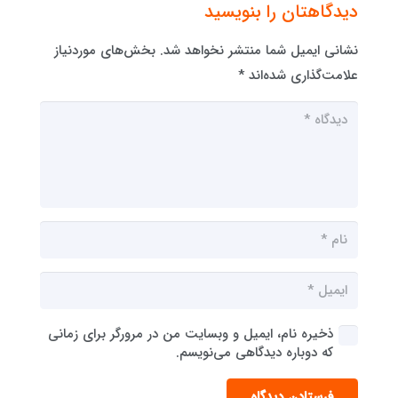
دیدگاهتان را بنویسید
نشانی ایمیل شما منتشر نخواهد شد.
بخش‌های موردنیاز
علامت‌گذاری شده‌اند
*
ذخیره نام، ایمیل و وبسایت من در مرورگر برای زمانی
که دوباره دیدگاهی می‌نویسم.
فرستادن دیدگاه