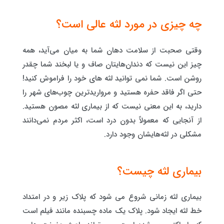
چه چیزی در مورد لثه عالی است؟
وقتی صحبت از سلامت دهان شما به میان می‌آید، همه
چیز این نیست که دندان‌هایتان صاف و یا لبخند شما چقدر
روشن است. شما نمی توانید لثه های خود را فراموش کنید!
حتی اگر فاقد حفره هستید و مرواریدترین چوب‌های شهر را
دارید، به این معنی نیست که از بیماری لثه مصون هستید.
از آنجایی که معمولاً بدون درد است، اکثر مردم نمی‌دانند
مشکلی در لثه‌هایشان وجود دارد.
بیماری لثه چیست؟
بیماری لثه زمانی شروع می شود که پلاک زیر و در امتداد
خط لثه ایجاد شود. پلاک یک ماده چسبنده مانند فیلم است