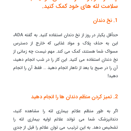
سلامت لثه های خود کمک کنید.
1. نخ دندان
حدأقل یکبار در روز از نخ دندان استفاده کنید. به گفته ADA،
این به حذف پلاک و مواد غذایی که خارج از دسترس
مسواک شما هستند، کمک می کند. مهم نیست چه زمانی از
نخ دندان استفاده می کنید. این کار را در شب انجام دهید،
آن را در صبح یا بعد از ناهار انجام دهید … فقط آن را انجام
دهید!
2. تمیز کردن منظم دندان ها را انجام دهید
اگر به طور منظم علائم بیماری لثه را مشاهده کنید،
دندانپزشک شما می تواند علائم اولیه بیماری لثه را
تشخیص دهد. به این ترتیب می توان علائم را قبل از جدی