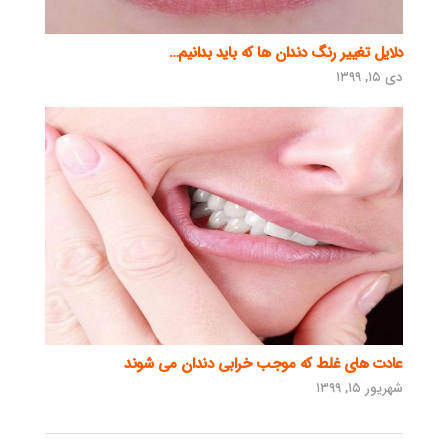
دلایل تغییر رنگ دندان ها که باید بدانیم…
دی ۱۵, ۱۳۹۹
عادت های غلط که موجب خرابی دندان می شوند
شهریور ۱۵, ۱۳۹۹