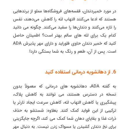
در مورد خمیردندان، قفسه‌های فروشگاه‌ها مملو از برندهایی
هستند که ادعا می‌کنند التهاب لثه را کاهش می‌دهند، نفس
را تازه می‌کنند و دندان‌ها را سفید می‌کنند. چگونه می دانید
کدام یک برای لثه های سالم بهتر است؟ اطمینان حاصل
کنید که خمیر دندان حاوی فلوراید و دارای مهر پذیرش ADA
است. پس از آن، طعم و رنگ به شما بستگی دارد!
6. از دهانشویه درمانی استفاده کنید
به گفته ADA، دهانشویه های درمانی که معمولاً بدون
نسخه در دسترس هستند، می توانند به کاهش پلاک،
پیشگیری یا کاهش التهاب لثه، کاهش سرعت ایجاد تارتر یا
ترکیبی از این فواید کمک کنند. بعلاوه: شستشو به حذف
ذرات غذا و بقایای دهان شما کمک می کند، اگرچه جایگزینی
برای نخ دندان کشیدن یا مسواک زدن نیست. به دنبال مهر