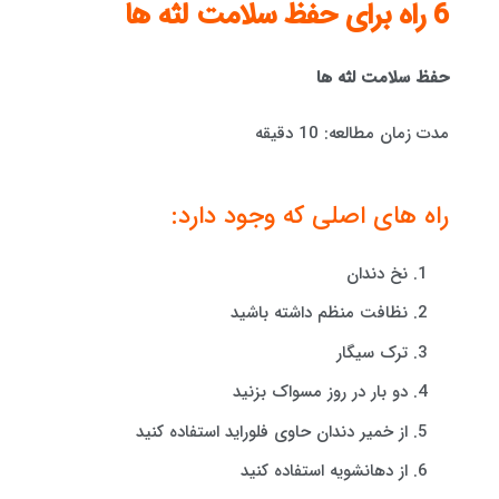
6 راه برای حفظ سلامت لثه ها
حفظ سلامت لثه ها
مدت زمان مطالعه: 10 دقیقه
راه های اصلی که وجود دارد:
نخ دندان
نظافت منظم داشته باشید
ترک سیگار
دو بار در روز مسواک بزنید
از خمیر دندان حاوی فلوراید استفاده کنید
از دهانشویه استفاده کنید