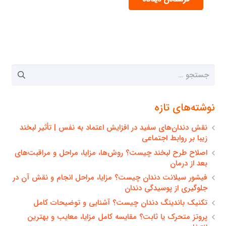
جستجو
برای:
نوشته‌های تازه
نقش دندان‌های سفید در افزایش اعتماد به نفس | تأثیر لبخند
زیبا بر روابط اجتماعی
اصلاح طرح لبخند چیست؟ روش‌ها، مزایا، مراحل و مراقبت‌های
بعد از درمان
فیشور سیلانت دندان چیست؟ مزایا، مراحل انجام و نقش آن در
جلوگیری از پوسیدگی دندان
تکنیک باندینگ دندان چیست؟ آشنایی و توضیحات کامل
پروتز متحرک یا ثابت؟ مقایسه کامل مزایا، معایب و بهترین