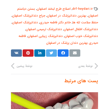
drf-heydari.ir
,
اصلاح طرح لبخند اصفهان
,
بستن دیاستم
اصفهان
,
بهترین دندانپزشک در اصفهان
,
جراح دندانپزشک اصفهان
,
حفظ سلامت لثه ها
,
خانم دکتر فاطمه حیدری
,
دندانپزشک اصفهان
,
دندانپزشک اطفال اصفهان
,
دندانپزشک ترمیمی اصفهان
,
دندانپزشک خوب اصفهان
,
دندانپزشک زیبایی اصفهان
,
فاطمه
حیدری بهترین دندان پزشک در اصفهان
نوشتهٔ بعدی
نوشتهٔ پیشین
پست های مرتبط