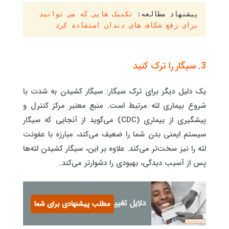
پیشنهاد مطالعه: 
تکنیک هایی که می توانید 
برای رفع شکاف های دندان استفاده کرد
3. سیگار را ترک کنید
یک دلیل دیگر برای ترک سیگار: سیگار کشیدن به شدت با
شروع بیماری لثه مرتبط است. منبع معتبر مرکز کنترل و
پیشگیری از بیماری (CDC) می‌گوید از آنجایی که سیگار
سیستم ایمنی بدن شما را ضعیف می‌کند، مبارزه با عفونت
لثه را نیز سخت‌تر می‌کند. علاوه بر این، سیگار کشیدن لثه‌ها
پس از آسیب دیدگی، بهبودی را دشوارتر می‌کند.
دلایل تغییر رنگ لمینت دندان
مطلب پیشنهادی برای شما