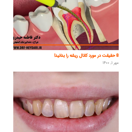
8 حقیقت در مورد کانال ریشه را بدانید!
مهر ۱, ۱۴۰۰