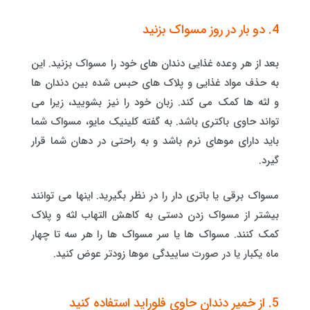
4. دو بار در روز مسواک بزنید
بعد از هر وعده غذایی دندان های خود را مسواک بزنید. این
به حذف مواد غذایی و پلاک های حبس شده بین دندان ها
و لثه ها کمک می کند. زبان خود را نیز بشویید، زیرا می
تواند حاوی باکتری باشد. به گفته کلینیک مایو، مسواک شما
باید دارای موهای نرم باشد و به راحتی در دهان شما قرار
گیرد.
مسواک برقی یا باتری دار را در نظر بگیرید. اینها می توانند
بیشتر از مسواک زدن دستی به کاهش التهاب لثه و پلاک
کمک کنند. مسواک ها یا سر مسواک ها را هر سه تا چهار
ماه یکبار یا در صورت ساییدگی موها زودتر عوض کنید.
5. از خمیر دندان حاوی فلوراید استفاده کنید