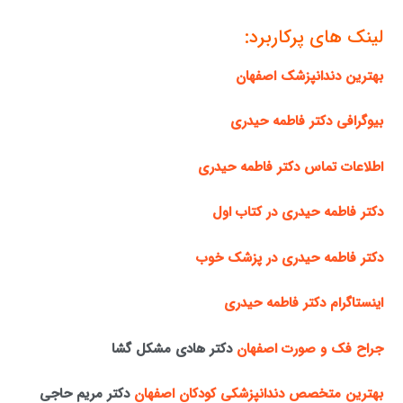
لینک های پرکاربرد:
بهترین دندانپزشک اصفهان
بیوگرافی دکتر فاطمه حیدری
اطلاعات تماس دکتر فاطمه حیدری
دکتر فاطمه حیدری در کتاب اول
دکتر فاطمه حیدری در پزشک خوب
اینستاگرام دکتر فاطمه حیدری
جراح فک و صورت اصفهان
دکتر هادی مشکل گشا
بهترین متخصص دندانپزشکی کودکان اصفهان
دکتر مریم حاجی