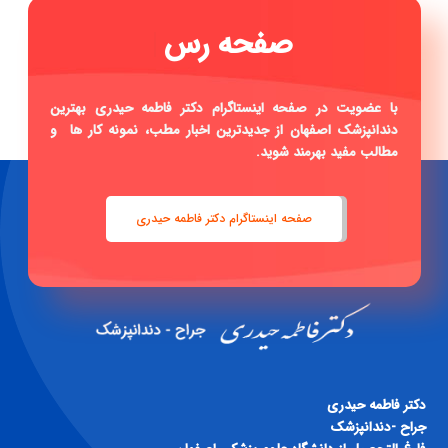
صفحه رسم
|
با عضویت در صفحه اینستاگرام دکتر فاطمه حیدری بهترین
دندانپزشک اصفهان از جدیدترین اخبار مطب، نمونه کار ها و
مطالب مفید بهرمند شوید.
صفحه اینستاگرام دکتر فاطمه حیدری
دكتر فاطمه حيدری
جراح -دندانپزشک