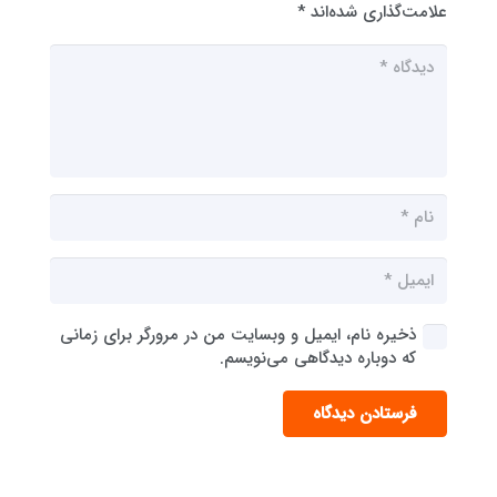
علامت‌گذاری شده‌اند
*
ذخیره نام، ایمیل و وبسایت من در مرورگر برای زمانی
که دوباره دیدگاهی می‌نویسم.
فرستادن دیدگاه