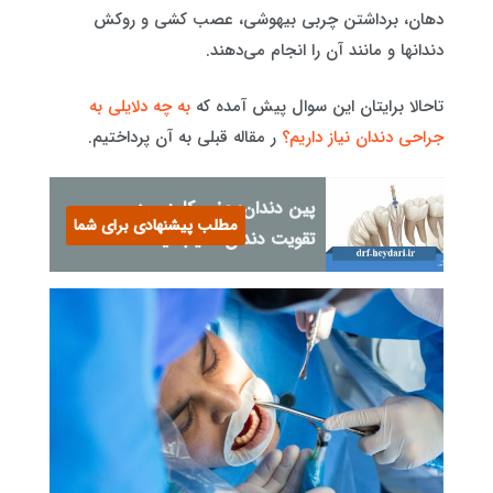
دهان، برداشتن چربی بیهوشی، عصب کشی و روکش
دندانها و مانند آن را انجام می‌دهند.
تاحالا برایتان این سوال پیش آمده که
به چه دلایلی به
جراحی دندان نیاز داریم؟
ر مقاله قبلی به آن پرداختیم.
پین دندان: عضو کلیدی در
مطلب پیشنهادی برای شما
تقویت دندان آسیب‌دیده