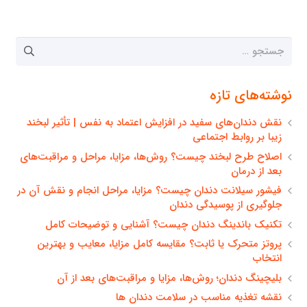
جستجو
برای:
نوشته‌های تازه
نقش دندان‌های سفید در افزایش اعتماد به نفس | تأثیر لبخند
زیبا بر روابط اجتماعی
اصلاح طرح لبخند چیست؟ روش‌ها، مزایا، مراحل و مراقبت‌های
بعد از درمان
فیشور سیلانت دندان چیست؟ مزایا، مراحل انجام و نقش آن در
جلوگیری از پوسیدگی دندان
تکنیک باندینگ دندان چیست؟ آشنایی و توضیحات کامل
پروتز متحرک یا ثابت؟ مقایسه کامل مزایا، معایب و بهترین
انتخاب
بلیچینگ دندان؛ روش‌ها، مزایا و مراقبت‌های بعد از آن
نقشه تغذیه مناسب در سلامت دندان ها