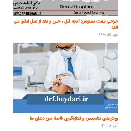
جراحی لیفت سینوس: آنچه قبل ، حین و بعد از عمل اتفاق می
افتد
مهر ۱۵, ۱۴۰۰
روش‌های تشخیص و اندازه‌گیری فاصله بین دندان‌ ها
آذر ۲, ۱۴۰۲