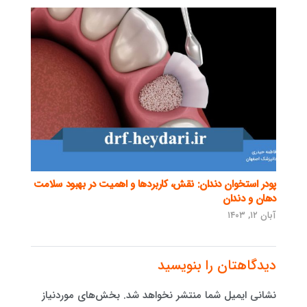
پودر استخوان دندان: نقش، کاربردها و اهمیت در بهبود سلامت
دهان و دندان
آبان ۱۲, ۱۴۰۳
دیدگاهتان را بنویسید
نشانی ایمیل شما منتشر نخواهد شد.
بخش‌های موردنیاز