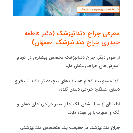
معرفی جراح دندانپزشک (
دکتر فاطمه
حیدری
جراح دندانپزشک اصفهان)
از سوی دیگر، جراح دندانپزشک تخصص بیشتری در انجام
آموزش‌های جراحی دندان دارد.
آنها مسئولیت انجام عملیات های پیچیده تر مانند استخراج
دندان، عملکرد جراحی دندان گنده،
اطمینان از صاف شدن فک ها و سایر جراحی های دهان و
فک و صورت را بر عهده دارند.
جراح دندانپزشک در حقیقت یک متخصص دندانپزشکی