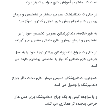
است که بیشتر بر آموزش های جراحی تمرکز دارد،
در حالی که دندانپزشک عمومی بیشتر بر تشخیص و درمان
بیماری ها و انجام روش های علاجی کمتری تمرکز دارد.
به طور خلاصه، دندانپزشکان عمومی تخصص خود را بر
تشخیص و درمان بیماری های دندانی معمول می گیرند،
در حالی که جراح دندانپزشکان بیشتر توجه خود را به عمل
جراحی های دندانی که نیاز به تخصص بیشتری دارند می
کنند.
همچنین، دندانپزشکان عمومی درمان های تحت نظر جراح
دندانپزشک را وصول می کنند
و با مراجعه کردن به یک جراح دندانپزشک برای عمل های
جراحی پیچیده تر همکاری می کنند.