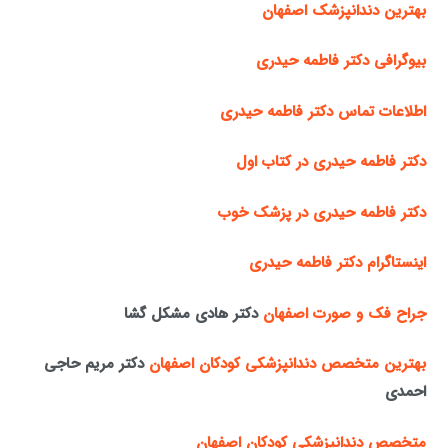
بهترین دندانپزشک اصفهان
بیوگرافی دکتر فاطمه حیدری
اطلاعات تماس دکتر فاطمه حیدری
دکتر فاطمه حیدری در کتاب اول
دکتر فاطمه حیدری در پزشک خوب
اینستاگرام دکتر فاطمه حیدری
جراح فک و صورت اصفهان
دکتر هادی مشکل گشا
بهترین متخصص دندانپزشکی کودکان اصفهان
دکتر مریم حاجی
احمدی
متخصص دندانپزشکی کودکان اصفهان