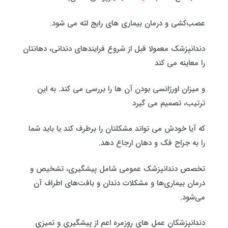
عصب‌کشی و درمان بیماری های رایج لثه می شود.
دندانپزشک معمولا قبل از شروع فرایندهای دندانی، دهانتان
را معاینه می کند
و میزان اورژانسی بودن آن ها را بررسی می کند. به این
ترتیب، تصمیم می گیرد
که آیا خودش می تواند مشکلتان را برطرف کند یا باید شما
را به جراح فک و دهان ارجاع دهد.
تخصص دندانپزشک عمومی شامل پیشگیری، تشخیص و
درمان بیماری‌ها و مشکلات دندان و بافت‌های اطراف آن
می‌شود.
دندانپزشکان عمل های روزمره اعم از پیشگیری و تمیزی