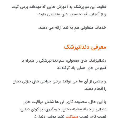
تفاوت این دو پزشک به آموزش هایی که دیده‌اند برمی گردد
و از آنجایی که تخصص های متفاوتی دارند،
خدمات متفاوتی هم به شما ارائه می دهند.
معرفی دندانپزشک
دندانپزشک های معمولی، علم دندانپزشکی را همراه با
آموزش های عملی یاد گرفته‌اند
و بعضی از آن ها می توانند برخی جراحی های جزئی دهان
را انجام دهند.
با این حال، محدوده کاری آن ها شامل مراقبت های
دندانی از جمله معاینه دهان، جرم‌گیری، پر کردن دندان،
نصب تاج، نصب
سیلانت
(شیارپوشی دندان)،