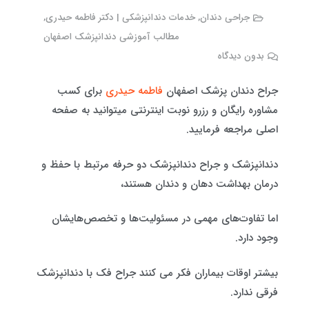
جراحی دندان
,
خدمات دندانپزشکی | دکتر فاطمه حیدری
,
مطالب آموزشی دندانپزشک اصفهان
بدون دیدگاه
جراح دندان پزشک اصفهان
فاطمه حیدری
برای کسب
مشاوره رایگان و رزرو نوبت اینترنتی میتوانید به صفحه
اصلی مراجعه فرمایید.
دندانپزشک و جراح دندانپزشک دو حرفه مرتبط با حفظ و
درمان بهداشت دهان و دندان هستند،
اما تفاوت‌های مهمی در مسئولیت‌ها و تخصص‌هایشان
وجود دارد.
بیشتر اوقات بیماران فکر می کنند جراح فک با دندانپزشک
فرقی ندارد.