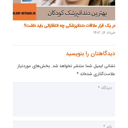
در یک قرار ملاقات دندانپزشکی چه انتظاراتی باید داشت؟
خرداد ۱۶, ۱۴۰۲
دیدگاهتان را بنویسید
نشانی ایمیل شما منتشر نخواهد شد.
بخش‌های موردنیاز
علامت‌گذاری شده‌اند
*