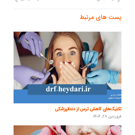
پست های مرتبط
تکنیک‌های کاهش ترس از دندانپزشکی
فروردین ۲۸, ۱۴۰۴