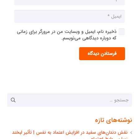
ذخیره نام، ایمیل و وبسایت من در مرورگر برای زمانی
که دوباره دیدگاهی می‌نویسم.
فرستادن دیدگاه
جستجو
برای:
نوشته‌های تازه
نقش دندان‌های سفید در افزایش اعتماد به نفس | تأثیر لبخند
زیبا بر روابط اجتماعی