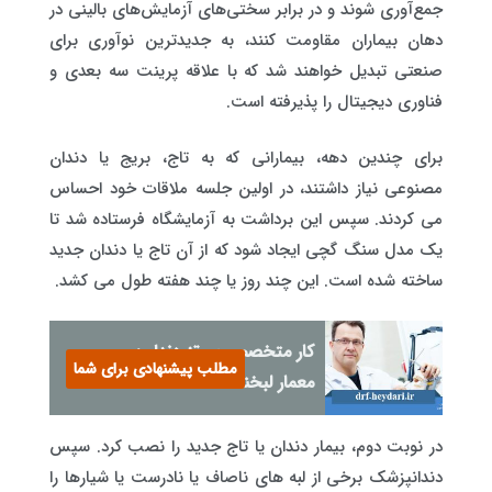
جمع‌آوری شوند و در برابر سختی‌های آزمایش‌های بالینی در
دهان بیماران مقاومت کنند، به جدیدترین نوآوری برای
صنعتی تبدیل خواهند شد که با علاقه پرینت سه بعدی و
فناوری دیجیتال را پذیرفته است.
برای چندین دهه، بیمارانی که به تاج، بریج یا دندان
مصنوعی نیاز داشتند، در اولین جلسه ملاقات خود احساس
می کردند. سپس این برداشت به آزمایشگاه فرستاده شد تا
یک مدل سنگ گچی ایجاد شود که از آن تاج یا دندان جدید
ساخته شده است. این چند روز یا چند هفته طول می کشد.
کار متخصص پروتز دندان:
مطلب پیشنهادی برای شما
معمار لبخند شما
در نوبت دوم، بیمار دندان یا تاج جدید را نصب کرد. سپس
دندانپزشک برخی از لبه های ناصاف یا نادرست یا شیارها را