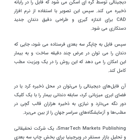
دیجیتالی توسط گره ای اسکن می شود که فایل را در رایانه
ذخیره می کند. سپس این تصویر با استفاده از نرم افزار
CAD برای اندازه گیری و طراحی دقیق دندان جدید
دستکاری می شود.
سپس فایل به چاپگر سه بعدی فرستاده می شود، جایی که
دندان را می توان در عرض چند دقیقه ساخت و به بیمار
این امکان را می دهد که این روش را در یک ویزیت مطب
کامل کند.
آن فایل‌های دیجیتالی را می‌توان در محل ذخیره کرد یا در
فضای ابری میزبانی کرد، سابقه دندانی بیمار را با یک کلیک
دور نگه می‌دارد و نیازی به ذخیره هزاران قالب گچی در
مطب‌ها و آزمایشگاه‌های سراسر جهان را از بین می‌برد.
SmarTech Markets Publishing، یک شرکت تحقیقاتی
و تحلیل بازار مستقر در ویرجینیا برای بخش چاپ سه بعدی