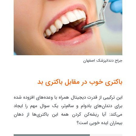
جراح دندانپزشک اصفهان
باکتری خوب در مقابل باکتری بد
این ترکیبی از قدرت دیجیتال همراه با وعده‌های افزوده شده
برای دندان‌های بادوام و سالم‌تر، یک سوال مهم را ایجاد
می‌کند: آیا ریشه‌کن کردن همه این باکتری‌ها از دهان
بیماران ایده خوبی است؟