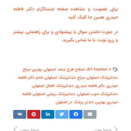
برای عضویت و مشاهده صفحه اینستاگرام دکتر فاطمه
حیدری همین جا کلیک کنید.
در صورت داشتن سوال یا پیشنهادی و برای راهنمایی بیشتر
و رزرو نوبت با ما تماس بگیرید.
drf-heydari.ir
,
اصلاح طرح لبخند اصفهان
,
بهترین جراح
دندانپزشک اصفهان
,
جراح دندانپزشک اصفهان
,
خانم دکتر فاطمه
حیدری
,
دکتر فاطمه حیدری
,
دندانپزشک اطفال اصفهان
,
دندانپزشک خوب اصفهان
,
دندانپزشک زیبایی اصفهان
,
فاطمه
حیدری بهترین دندان پزشک در اصفهان
نوشتهٔ بعدی
نوشتهٔ پیشین