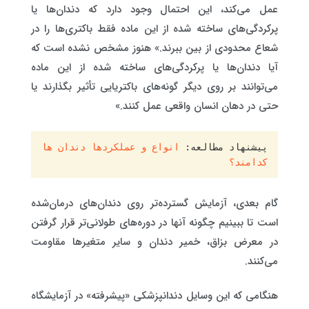
عمل می‌کند، این احتمال وجود دارد که دندان‌ها یا
پرکردگی‌های ساخته شده از این ماده فقط باکتری‌ها را در
شعاع محدودی از بین ببرند.» هنوز مشخص نشده است که
آیا دندان‌ها یا پرکردگی‌های ساخته شده از این ماده
می‌توانند بر روی دیگر گونه‌های باکتریایی تأثیر بگذارند یا
حتی در دهان انسان واقعی عمل کنند.»
پیشنهاد مطالعه: 
انواع و عملکردها دندان ها 
کدامند؟
گام بعدی، آزمایش گسترده‌تر روی دندان‌های درمان‌شده
است تا ببینیم چگونه آنها در دوره‌های طولانی‌تر قرار گرفتن
در معرض بزاق، خمیر دندان و سایر متغیرها مقاومت
می‌کنند.
هنگامی که این وسایل دندانپزشکی «پیشرفته» در آزمایشگاه