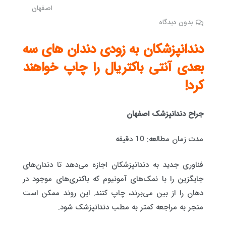
اصفهان
بدون دیدگاه
دندانپزشکان به زودی دندان های سه
بعدی آنتی باکتریال را چاپ خواهند
کرد!
جراح دندانپزشک اصفهان
مدت زمان مطالعه: 10 دقیقه
فناوری جدید به دندانپزشکان اجازه می‌دهد تا دندان‌های
جایگزین را با نمک‌های آمونیوم که باکتری‌های موجود در
دهان را از بین می‌برند، چاپ کنند. این روند ممکن است
منجر به مراجعه کمتر به مطب دندانپزشک شود.