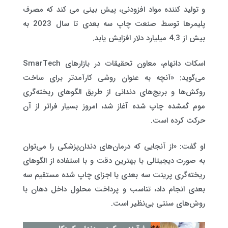
و تولید کننده مواد افزودنی، پیش بینی می کند که مصرف
پلیمرها توسط صنعت چاپ سه بعدی تا سال 2023 به
بیش از 4.3 میلیارد دلار افزایش یابد.
اسکات دانهام، معاون تحقیقات در بازارهای SmarTech
می‌گوید: «آنچه به عنوان روشی کارآمدتر برای ساخت
روکش‌ها و بریج‌های دندانی از طریق الگوهای ریخته‌گری
موم گمشده چاپ شده آغاز شد، امروز بسیار فراتر از آن
حرکت کرده است.
او گفت: «از آنجایی که درمان‌های دندان‌پزشکی را می‌توان
به صورت دیجیتالی با بهترین دقت و با استفاده از الگوهای
ریخته‌گری پرینت سه بعدی یا اجزای چاپ شده مستقیم سه
بعدی انجام داد، تناسب و پرداخت محلول داخل دهان با
روش‌های سنتی بی‌نظیر است.