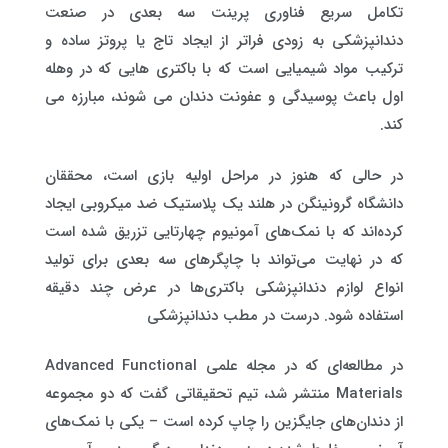
تکامل سریع فناوری پرینت سه بعدی در صنعت
دندانپزشکی به زودی فراتر از ایجاد تاج یا پروتز ساده و
ترکیب مواد شیمیایی است که با باکتری هایی که در وهله
اول باعث پوسیدگی و عفونت دندان می شوند، مبارزه می
کند.
در حالی که هنوز در مراحل اولیه بازی است، محققان
دانشگاه گرونینگن در هلند یک پلاستیک ضد میکروبی ایجاد
کرده‌اند که با نمک‌های آمونیوم چهارتایی تزریق شده است
که در نهایت می‌تواند با چاپگرهای سه بعدی برای تولید
انواع لوازم دندانپزشکی باکتری‌ها در عرض چند دقیقه
استفاده شود. درست در مطب دندانپزشکی
در مطالعه‌ای که در مجله علمی Advanced Functional
Materials منتشر شد، تیم تحقیقاتی گفت که دو مجموعه
از دندان‌های جایگزین را چاپ کرده است – یکی با نمک‌های