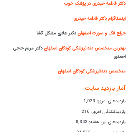
دکتر فاطمه حیدری در پزشک خوب
اینستاگرام دکتر فاطمه حیدری
جراح فک و صورت اصفهان
دکتر هادی مشکل گشا
بهترین متخصص دندانپزشکی کودکان اصفهان
دکتر مریم حاجی
احمدی
متخصص دندانپزشکی کودکان اصفهان
آمار بازدید سایت
بازدیدهای امروز:
1,023
بازدیدکنندگان امروز:
216
بازدیدهای این هفته:
8,343