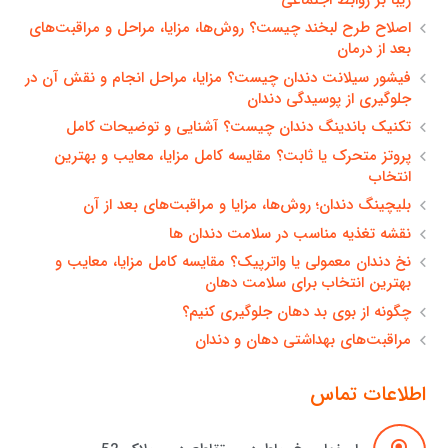
اصلاح طرح لبخند چیست؟ روش‌ها، مزایا، مراحل و مراقبت‌های
بعد از درمان
فیشور سیلانت دندان چیست؟ مزایا، مراحل انجام و نقش آن در
جلوگیری از پوسیدگی دندان
تکنیک باندینگ دندان چیست؟ آشنایی و توضیحات کامل
پروتز متحرک یا ثابت؟ مقایسه کامل مزایا، معایب و بهترین
انتخاب
بلیچینگ دندان؛ روش‌ها، مزایا و مراقبت‌های بعد از آن
نقشه تغذیه مناسب در سلامت دندان ها
نخ دندان معمولی یا واترپیک؟ مقایسه کامل مزایا، معایب و
بهترین انتخاب برای سلامت دهان
چگونه از بوی بد دهان جلوگیری کنیم؟
مراقبت‌های بهداشتی دهان و دندان
اطلاعات تماس