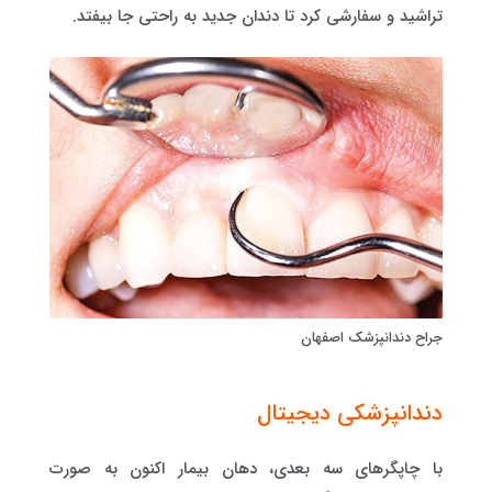
تراشید و سفارشی کرد تا دندان جدید به راحتی جا بیفتد.
جراح دندانپزشک اصفهان
دندانپزشکی دیجیتال
با چاپگرهای سه بعدی، دهان بیمار اکنون به صورت