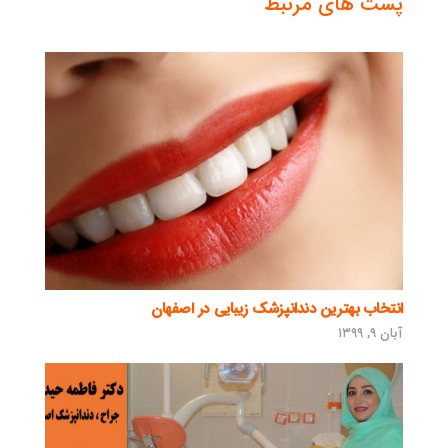
پست های مرتبط
انتخاب بهترین دندانپزشک زیبایی در اصفهان
آبان ۹, ۱۳۹۹