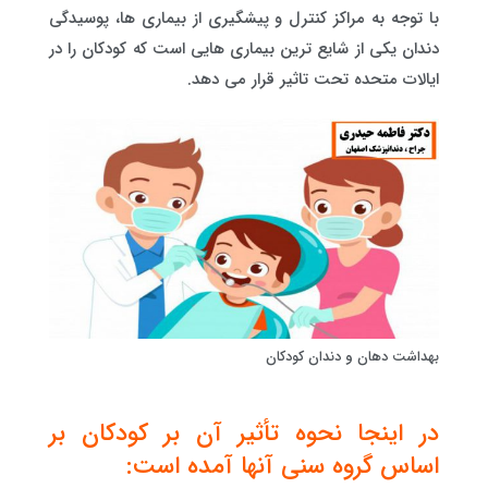
با توجه به مراکز کنترل و پیشگیری از بیماری ها، پوسیدگی
دندان یکی از شایع ترین بیماری هایی است که کودکان را در
ایالات متحده تحت تاثیر قرار می دهد.
بهداشت دهان و دندان کودکان
در اینجا نحوه تأثیر آن بر کودکان بر
اساس گروه سنی آنها آمده است: