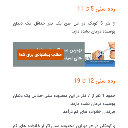
رده سنی 5 تا 11
از هر 5 کودک در این سن یک نفر حداقل یک دندان
پوسیده درمان نشده دارد.
بهترین مسواک برای دندان
مطلب پیشنهادی برای شما
های لمینت شده
رده سنی 12 تا 19
حدود 1 نفر از 7 نفر در این محدوده سنی حداقل یک دندان
پوسیده درمان نشده دارند.
فرزندان خانواده های کم درآمد
و کودکان در هر دو این محدوده سنی اگر از خانواده های کم