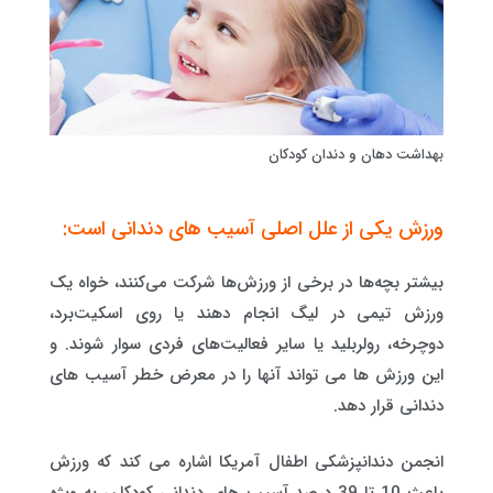
بهداشت دهان و دندان کودکان
ورزش یکی از علل اصلی آسیب های دندانی است:
بیشتر بچه‌ها در برخی از ورزش‌ها شرکت می‌کنند، خواه یک
ورزش تیمی در لیگ انجام دهند یا روی اسکیت‌برد،
دوچرخه، رولربلید یا سایر فعالیت‌های فردی سوار شوند. و
این ورزش ها می تواند آنها را در معرض خطر آسیب های
دندانی قرار دهد.
انجمن دندانپزشکی اطفال آمریکا اشاره می کند که ورزش
باعث 10 تا 39 درصد آسیب های دندانی کودکان، به ویژه