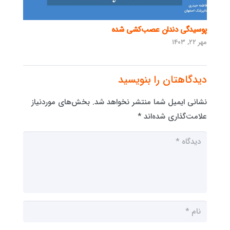
پوسیدگی دندان عصب‌کشی شده
مهر ۲۲, ۱۴۰۳
دیدگاهتان را بنویسید
نشانی ایمیل شما منتشر نخواهد شد.
بخش‌های موردنیاز
علامت‌گذاری شده‌اند
*