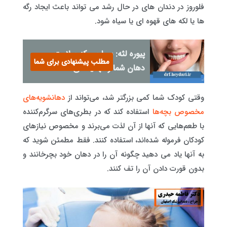
فلوروز در دندان های در حال رشد می تواند باعث ایجاد رگه
ها یا لکه های قهوه ای یا سیاه شود.
پیوره لثه: بیماریی که سلامت
مطلب پیشنهادی برای شما
دهان شما را تهدید می‌کند
وقتی کودک شما کمی بزرگتر شد، می‌تواند از
دهانشویه‌های
مخصوص بچه‌ها
استفاده کند که در بطری‌های سرگرم‌کننده
با طعم‌هایی که آنها از آن لذت می‌برند و مخصوص نیازهای
کودکان فرموله شده‌اند، استفاده کنند. فقط مطمئن شوید که
به آنها یاد می دهید چگونه آن را در دهان خود بچرخانند و
بدون قورت دادن آن را تف کنند.