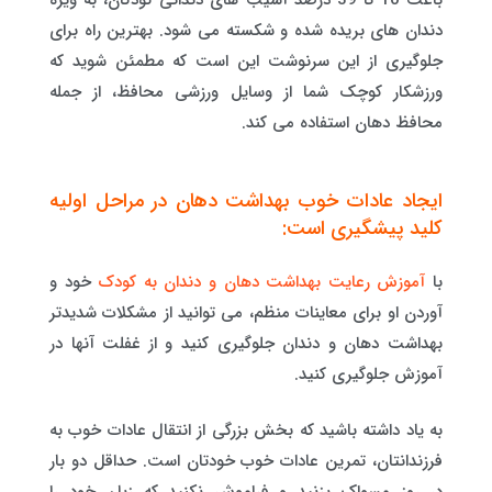
دندان های بریده شده و شکسته می شود. بهترین راه برای
جلوگیری از این سرنوشت این است که مطمئن شوید که
ورزشکار کوچک شما از وسایل ورزشی محافظ، از جمله
محافظ دهان استفاده می کند.
ایجاد عادات خوب بهداشت دهان در مراحل اولیه
کلید پیشگیری است:
با
آموزش رعایت بهداشت دهان و دندان به کودک
خود و
آوردن او برای معاینات منظم، می توانید از مشکلات شدیدتر
بهداشت دهان و دندان جلوگیری کنید و از غفلت آنها در
آموزش جلوگیری کنید.
به یاد داشته باشید که بخش بزرگی از انتقال عادات خوب به
فرزندانتان، تمرین عادات خوب خودتان است. حداقل دو بار
در روز مسواک بزنید و فراموش نکنید که زبان خود را