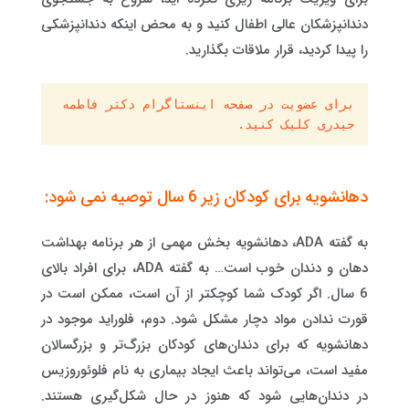
دندانپزشکان عالی اطفال کنید و به محض اینکه دندانپزشکی
را پیدا کردید، قرار ملاقات بگذارید.
برای عضویت در صفحه اینستاگرام دکتر فاطمه 
حیدری کلیک کنید.
دهانشویه برای کودکان زیر 6 سال توصیه نمی شود:
به گفته ADA، دهانشویه بخش مهمی از هر برنامه بهداشت
دهان و دندان خوب است… به گفته ADA، برای افراد بالای
6 سال. اگر کودک شما کوچکتر از آن است، ممکن است در
قورت ندادن مواد دچار مشکل شود. دوم، فلوراید موجود در
دهانشویه که برای دندان‌های کودکان بزرگ‌تر و بزرگسالان
مفید است، می‌تواند باعث ایجاد بیماری به نام فلوئوروزیس
در دندان‌هایی شود که هنوز در حال شکل‌گیری هستند.