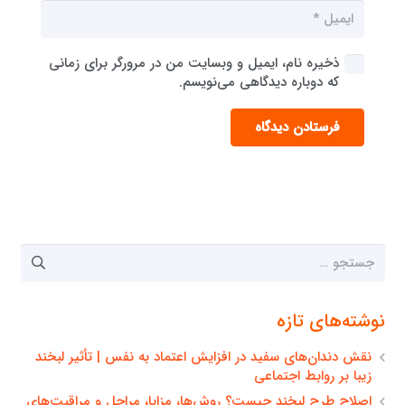
ذخیره نام، ایمیل و وبسایت من در مرورگر برای زمانی
که دوباره دیدگاهی می‌نویسم.
فرستادن دیدگاه
جستجو
برای:
نوشته‌های تازه
نقش دندان‌های سفید در افزایش اعتماد به نفس | تأثیر لبخند
زیبا بر روابط اجتماعی
اصلاح طرح لبخند چیست؟ روش‌ها، مزایا، مراحل و مراقبت‌های