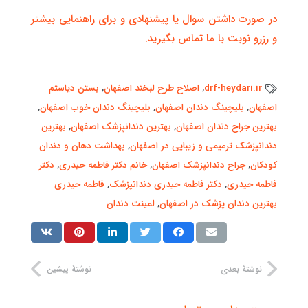
در صورت داشتن سوال یا پیشنهادی و برای راهنمایی بیشتر
و رزرو نوبت با ما تماس بگیرید.
drf-heydari.ir
,
اصلاح طرح لبخند اصفهان
,
بستن دیاستم
اصفهان
,
بلیچینگ دندان اصفهان
,
بلیچینگ دندان خوب اصفهان
,
بهترین جراح دندان اصفهان
,
بهترین دندانپزشک اصفهان
,
بهترین
دندانپزشک ترمیمی و زیبایی در اصفهان
,
بهداشت دهان و دندان
کودکان
,
جراح دندانپزشک اصفهان
,
خانم دکتر فاطمه حیدری
,
دکتر
فاطمه حیدری
,
دکتر فاطمه حیدری دندانپزشک
,
فاطمه حیدری
بهترین دندان پزشک در اصفهان
,
لمینت دندان
نوشتهٔ بعدی
نوشتهٔ پیشین