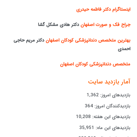
اینستاگرام دکتر فاطمه حیدری
جراح فک و صورت اصفهان
دکتر هادی مشکل گشا
بهترین متخصص دندانپزشکی کودکان اصفهان
دکتر مریم حاجی
احمدی
متخصص دندانپزشکی کودکان اصفهان
آمار بازدید سایت
بازدیدهای امروز:
1,362
بازدیدکنندگان امروز:
364
بازدیدهای این هفته:
10,208
بازدیدهای این ماه:
35,951