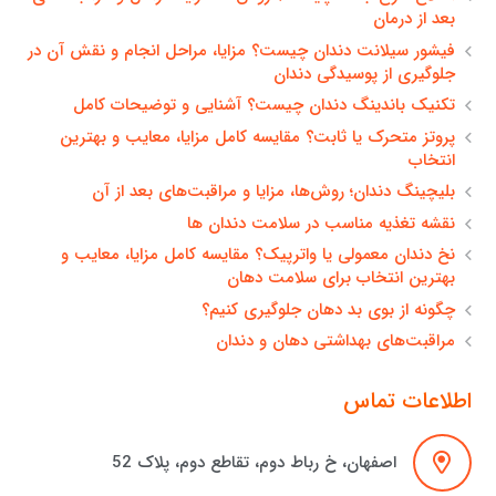
بعد از درمان
فیشور سیلانت دندان چیست؟ مزایا، مراحل انجام و نقش آن در
جلوگیری از پوسیدگی دندان
تکنیک باندینگ دندان چیست؟ آشنایی و توضیحات کامل
پروتز متحرک یا ثابت؟ مقایسه کامل مزایا، معایب و بهترین
انتخاب
بلیچینگ دندان؛ روش‌ها، مزایا و مراقبت‌های بعد از آن
نقشه تغذیه مناسب در سلامت دندان ها
نخ دندان معمولی یا واترپیک؟ مقایسه کامل مزایا، معایب و
بهترین انتخاب برای سلامت دهان
چگونه از بوی بد دهان جلوگیری کنیم؟
مراقبت‌های بهداشتی دهان و دندان
اطلاعات تماس
اصفهان، خ رباط دوم، تقاطع دوم، پلاک 52