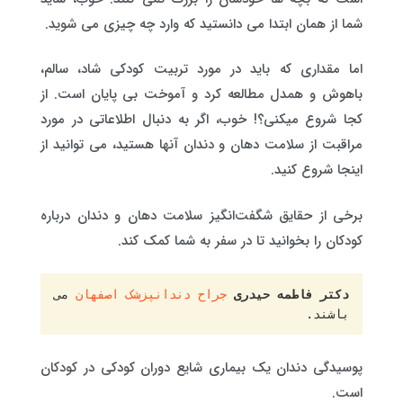
شما از همان ابتدا می دانستید که وارد چه چیزی می شوید.
اما مقداری که باید در مورد تربیت کودکی شاد، سالم،
باهوش و همدل مطالعه کرد و آموخت بی پایان است. از
کجا شروع میکنی؟! خوب، اگر به دنبال اطلاعاتی در مورد
مراقبت از سلامت دهان و دندان آنها هستید، می توانید از
اینجا شروع کنید.
برخی از حقایق شگفت‌انگیز سلامت دهان و دندان درباره
کودکان را بخوانید تا در سفر به شما کمک کند.
دکتر فاطمه حیدری
جراح دندانپزشک اصفهان
 می 
باشند.
پوسیدگی دندان یک بیماری شایع دوران کودکی در کودکان
است.