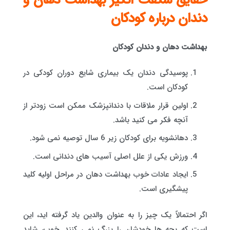
حقایق شگفت انگیز بهداشت دهان و
دندان درباره کودکان
بهداشت دهان و دندان کودکان
پوسیدگی دندان یک بیماری شایع دوران کودکی در
کودکان است.
اولین قرار ملاقات با دندانپزشک ممکن است زودتر از
آنچه فکر می کنید باشد.
دهانشویه برای کودکان زیر 6 سال توصیه نمی شود.
ورزش یکی از علل اصلی آسیب های دندانی است.
ایجاد عادات خوب بهداشت دهان در مراحل اولیه کلید
پیشگیری است.
اگر احتمالاً یک چیز را به عنوان والدین یاد گرفته اید، این
است که بچه ها خودشان را بزرگ نمی کنند. خوب، شاید