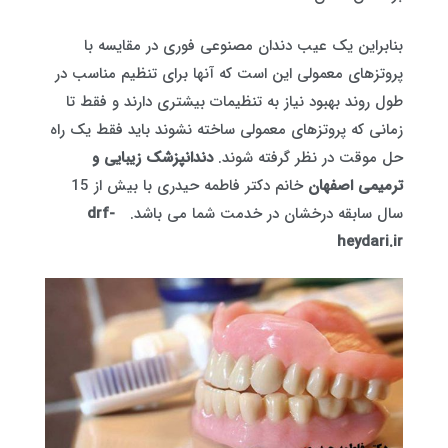
بنابراین یک عیب دندان مصنوعی فوری در مقایسه با
پروتزهای معمولی این است که آنها برای تنظیم مناسب در
طول روند بهبود نیاز به تنظیمات بیشتری دارند و فقط تا
زمانی که پروتزهای معمولی ساخته نشوند باید فقط یک راه
حل موقت در نظر گرفته شوند.
دندانپزشک زیبایی و
ترمیمی اصفهان
خانم دکتر فاطمه حیدری با بیش از 15
سال سابقه درخشان در خدمت شما می باشد.
drf-
heydari.ir