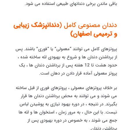
باقی ماندن برخی دندانهای طبیعی استفاده می شود.
دندان مصنوعی کامل (
دندانپزشک زیبایی
و ترمیمی اصفهان)
پروتزهای کامل می توانند “معمولی” یا “فوری” باشند. پس
از برداشتن دندان ها و شروع به بهبودی لثه ساخته شده ،
حدود هشت تا 12 هفته پس از برداشتن دندان ها ، یک
پروتز معمولی آماده قرار دادن در دهان است.
بر خلاف پروتزهای معمولی ، پروتزهای فوری از قبل ساخته
می شوند و می توانند به محض برداشتن دندان ها قرار
بگیرند. در نتیجه ، در دوره بهبود نیازی به پوشیدن لباس
نیست. با این حال ، به مرور زمان ، استخوان ها و لثه ها
جمع می شوند ، به خصوص در دوره بهبودی پس از
برداشتن دندان.