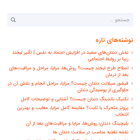
جستجو
برای:
نوشته‌های تازه
نقش دندان‌های سفید در افزایش اعتماد به نفس | تأثیر لبخند
زیبا بر روابط اجتماعی
اصلاح طرح لبخند چیست؟ روش‌ها، مزایا، مراحل و مراقبت‌های
بعد از درمان
فیشور سیلانت دندان چیست؟ مزایا، مراحل انجام و نقش آن در
جلوگیری از پوسیدگی دندان
تکنیک باندینگ دندان چیست؟ آشنایی و توضیحات کامل
پروتز متحرک یا ثابت؟ مقایسه کامل مزایا، معایب و بهترین
انتخاب
بلیچینگ دندان؛ روش‌ها، مزایا و مراقبت‌های بعد از آن
نقشه تغذیه مناسب در سلامت دندان ها