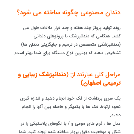
دندان مصنوعی چگونه ساخته می شود؟
روند تولید پروتز چند هفته و چند قرار ملاقات طول می
کشد. هنگامی که دندانپزشک یا پروتزهای دندانی
(دندانپزشکی متخصص در ترمیم و جایگزینی دندان ها)
تشخیص دهند که بهترین نوع دستگاه برای شما بهتر است.
مراحل کلی عبارتند از: (
دندانپزشک زیبایی و
ترمیمی اصفهان)
یک سری برداشت از فک خود انجام دهید و اندازه گیری
نحوه ارتباط فک ها با یکدیگر و فاصله بین آنها را انجام
دهید.
مدل ها ، فرم های مومی و / یا الگوهای پلاستیکی را در
شکل و موقعیت دقیق پروتز ساخته شده ایجاد کنید. شما