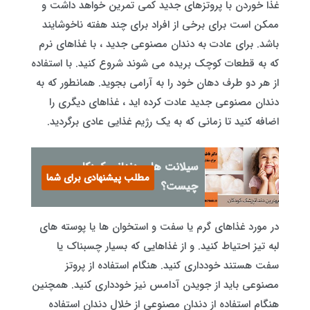
غذا خوردن با پروتزهای جدید کمی تمرین خواهد داشت و
ممکن است برای برخی از افراد برای چند هفته ناخوشایند
باشد. برای عادت به دندان مصنوعی جدید ، با غذاهای نرم
که به قطعات کوچک بریده می شوند شروع کنید. با استفاده
از هر دو طرف دهان خود را به آرامی بجوید. همانطور که به
دندان مصنوعی جدید عادت کرده اید ، غذاهای دیگری را
اضافه کنید تا زمانی که به یک رژیم غذایی عادی برگردید.
سیلانت های دندانی کودکان
مطلب پیشنهادی برای شما
چیست؟
در مورد غذاهای گرم یا سفت و استخوان ها یا پوسته های
لبه تیز احتیاط کنید. و از غذاهایی که بسیار چسبناک یا
سفت هستند خودداری کنید. هنگام استفاده از پروتز
مصنوعی باید از جویدن آدامس نیز خودداری کنید. همچنین
هنگام استفاده از دندان مصنوعی از خلال دندان استفاده