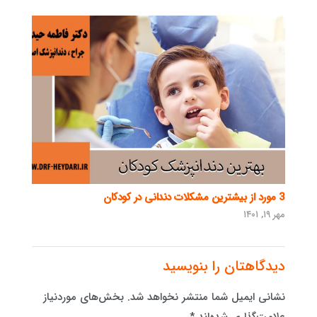
3 مورد از بیشترین مشکلات دندانی در کودکان
مهر ۱۹, ۱۴۰۱
دیدگاهتان را بنویسید
نشانی ایمیل شما منتشر نخواهد شد.
بخش‌های موردنیاز