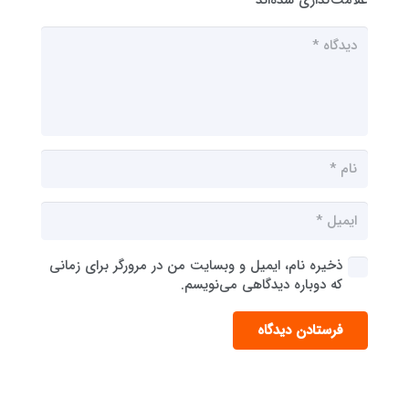
علامت‌گذاری شده‌اند
*
ذخیره نام، ایمیل و وبسایت من در مرورگر برای زمانی
که دوباره دیدگاهی می‌نویسم.
فرستادن دیدگاه