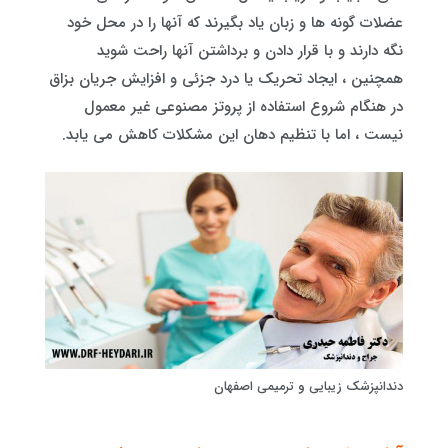
عضلات گونه ها و زبان یاد بگیرند که آنها را در محل خود
نگه دارند و با قرار دادن و برداشتن آنها راحت شوید
همچنین ، ایجاد تحریک یا درد جزئی و افزایش جریان بزاق
در هنگام شروع استفاده از پروتز مصنوعی غیر معمول
نیست ، اما با تنظیم دهان این مشکلات کاهش می یابد.
دندانپزشک زیبایی و ترمیمی اصفهان