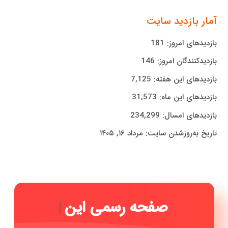
آمار بازدید سایت
بازدیدهای امروز:
181
بازدیدکنندگان امروز:
146
بازدیدهای این هفته:
7,125
بازدیدهای این ماه:
31,573
بازدیدهای امسال:
234,299
تاریخ به‌روزشدن سایت:
مرداد ۱۶, ۱۴۰۵
صفحه
|