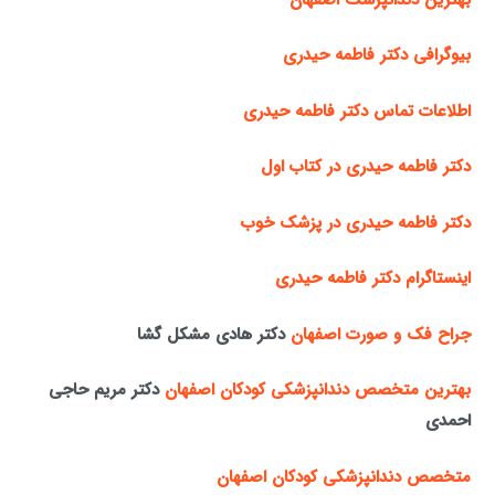
بیوگرافی دکتر فاطمه حیدری
اطلاعات تماس دکتر فاطمه حیدری
دکتر فاطمه حیدری در کتاب اول
دکتر فاطمه حیدری در پزشک خوب
اینستاگرام دکتر فاطمه حیدری
جراح فک و صورت اصفهان
دکتر هادی مشکل گشا
بهترین متخصص دندانپزشکی کودکان اصفهان
دکتر مریم حاجی
احمدی
متخصص دندانپزشکی کودکان اصفهان