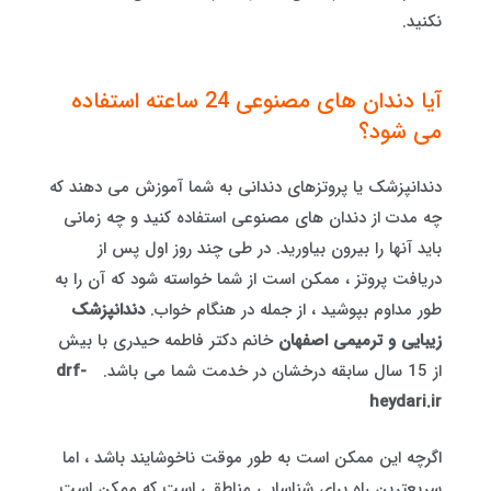
نکنید.
آیا دندان های مصنوعی 24 ساعته استفاده
می شود؟
دندانپزشک یا پروتزهای دندانی به شما آموزش می دهند که
چه مدت از دندان های مصنوعی استفاده کنید و چه زمانی
باید آنها را بیرون بیاورید. در طی چند روز اول پس از
دریافت پروتز ، ممکن است از شما خواسته شود که آن را به
طور مداوم بپوشید ، از جمله در هنگام خواب.
دندانپزشک
زیبایی و ترمیمی اصفهان
خانم دکتر فاطمه حیدری با بیش
از 15 سال سابقه درخشان در خدمت شما می باشد.
drf-
heydari.ir
اگرچه این ممکن است به طور موقت ناخوشایند باشد ، اما
سریعترین راه برای شناسایی مناطقی است که ممکن است