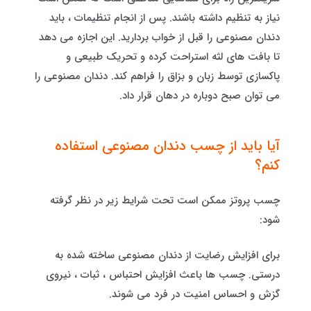
نیاز به تنظیم داشته باشند. پس از انجام تنظیمات ، باید
دندان مصنوعی را قبل از خواب بردارید. این اجازه می دهد
تا بافت های لثه استراحت کرده و تحریک طبیعی و
پاکسازی توسط زبان و بزاق را فراهم کند. دندان مصنوعی را
می توان صبح دوباره در دهان قرار داد.
آیا باید از چسب دندان مصنوعی استفاده
کنم؟
چسب پروتز ممکن است تحت شرایط زیر در نظر گرفته
شود:
برای افزایش رضایت از دندان مصنوعی ساخته شده به
درستی. چسب ها باعث افزایش احتباس ، ثبات ، نیروی
گزش و احساس امنیت در فرد می شوند.