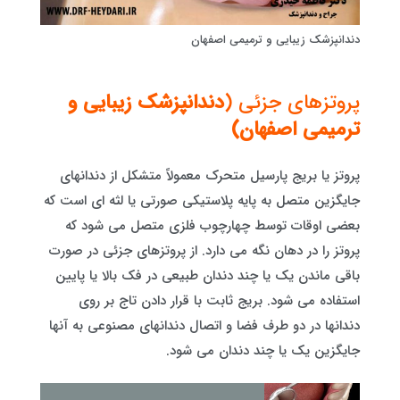
دندانپزشک زیبایی و ترمیمی اصفهان
پروتزهای جزئی (
دندانپزشک زیبایی و
ترمیمی اصفهان)
پروتز یا بریج پارسیل متحرک معمولاً متشکل از دندانهای
جایگزین متصل به پایه پلاستیکی صورتی یا لثه ای است که
بعضی اوقات توسط چهارچوب فلزی متصل می شود که
پروتز را در دهان نگه می دارد. از پروتزهای جزئی در صورت
باقی ماندن یک یا چند دندان طبیعی در فک بالا یا پایین
استفاده می شود. بریج ثابت با قرار دادن تاج بر روی
دندانها در دو طرف فضا و اتصال دندانهای مصنوعی به آنها
جایگزین یک یا چند دندان می شود.