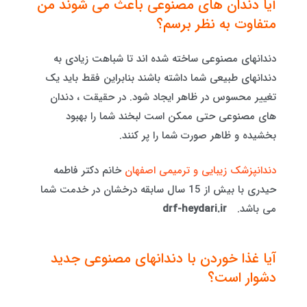
آیا دندان های مصنوعی باعث می شوند من
متفاوت به نظر برسم؟
دندانهای مصنوعی ساخته شده اند تا شباهت زیادی به
دندانهای طبیعی شما داشته باشند بنابراین فقط باید یک
تغییر محسوس در ظاهر ایجاد شود. در حقیقت ، دندان
های مصنوعی حتی ممکن است لبخند شما را بهبود
بخشیده و ظاهر صورت شما را پر کنند.
دندانپزشک زیبایی و ترمیمی اصفهان
خانم دکتر فاطمه
حیدری با بیش از 15 سال سابقه درخشان در خدمت شما
می باشد.
drf-heydari.ir
آیا غذا خوردن با دندانهای مصنوعی جدید
دشوار است؟