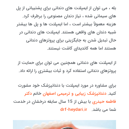
بله ، می توان از ایمپلنت های دندانی برای پشتیبانی از پل
های سیمانی شده ، نیاز دندان مصنوعی را برطرف کرد.
هزینه معمولاً بیشتر است ، اما ایمپلنت ها و پل ها بیشتر
شبیه دندان های واقعی هستند. ایمپلنت های دندانی در
حال تبدیل شدن به جایگزینی برای پروتزهای دندانی
هستند اما همه کاندیدای کاشت نیستند.
از ایمپلنت های دندانی همچنین می توان برای حمایت از
پروتزهای دندانی استفاده کرد و ثبات بیشتری را ارائه داد.
برای مشاوره در مورد ایمپلنت با دندانپزشک خود مشورت
کنید.
دندانپزشک زیبایی و ترمیمی اصفهان
خانم
دکتر
فاطمه حیدری
با بیش از 15 سال سابقه درخشان در خدمت
شما می باشد.
drf-heydari.ir