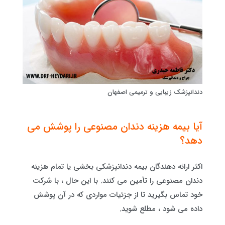
دندانپزشک زیبایی و ترمیمی اصفهان
آیا بیمه هزینه دندان مصنوعی را پوشش می
دهد؟
اکثر ارائه دهندگان بیمه دندانپزشکی بخشی یا تمام هزینه
دندان مصنوعی را تأمین می کنند. با این حال ، با شرکت
خود تماس بگیرید تا از جزئیات مواردی که در آن پوشش
داده می شود ، مطلع شوید.