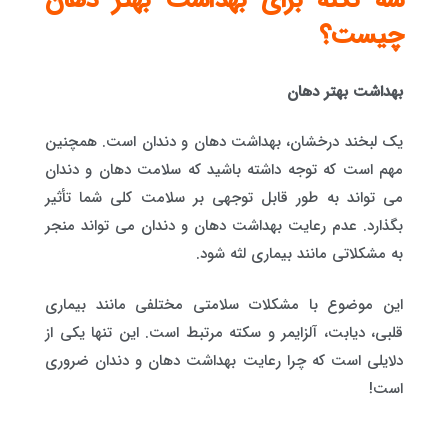
سه نکته برای بهداشت بهتر دهان
چیست؟
بهداشت بهتر دهان
یک لبخند درخشان، بهداشت دهان و دندان است. همچنین
مهم است که توجه داشته باشید که سلامت دهان و دندان
می تواند به طور قابل توجهی بر سلامت کلی شما تأثیر
بگذارد. عدم رعایت بهداشت دهان و دندان می تواند منجر
به مشکلاتی مانند بیماری لثه شود.
این موضوع با مشکلات سلامتی مختلفی مانند بیماری
قلبی، دیابت، آلزایمر و سکته مرتبط است. این تنها یکی از
دلایلی است که چرا رعایت بهداشت دهان و دندان ضروری
است!