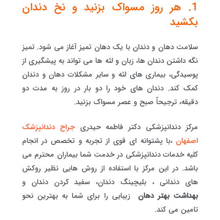
1. هر روز مسواک بزنید و نخ دندان
بکشید
سلامت دهان و دندان با یک دهان تمیز آغاز می شود. تمیز
نگه داشتن دندان ها، زبان و لثه ها می تواند به پیشگیری از
پوسیدگی، بیماری های لثه و سایر مشکلات دهان و دندان
کمک کند. دندان های خود را دو بار در روز به مدت دو
دقیقه، ترجیحاً صبح و عصر مسواک بزنید.
مرکز دندانپزشکی دکتر فاطمه حیدری
جراح دندانپزشک
اصفهان
،با پشتوانه ای قوی از تجربه و تخصص در انجام
کلیه خدمات دندانپزشکی در خدمت شما بیماران محترم می
باشد. در این مرکز با استفاده از روش هایی نظیر روکش
های دندانی ، بلیچینگ دندان، سفید کردن دندان و
بهداشت بهتر دهان
زیبایی را برای شما به بهترین نحو
تامین می کند.