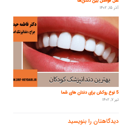
علل فواصل بین دندان‌ها
آذر ۱۵, ۱۴۰۲
5 نوع روکش برای دندان های شما
تیر ۷, ۱۴۰۲
دیدگاهتان را بنویسید