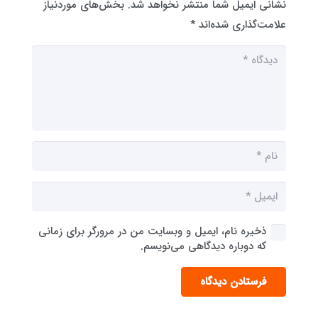
نشانی ایمیل شما منتشر نخواهد شد.
بخش‌های موردنیاز
علامت‌گذاری شده‌اند
*
ذخیره نام، ایمیل و وبسایت من در مرورگر برای زمانی
که دوباره دیدگاهی می‌نویسم.
فرستادن دیدگاه