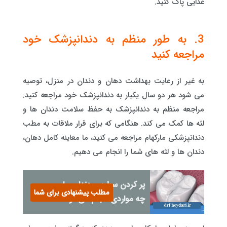
غذایی پاک کنید.
3. به طور منظم به دندانپزشک خود
مراجعه کنید
به غیر از رعایت بهداشت دهان و دندان در منزل، توصیه
می شود هر دو سال یکبار به دندانپزشک خود مراجعه کنید.
مراجعه منظم به دندانپزشک به حفظ سلامت دندان ها و
لثه ها کمک می کند. هنگامی که برای قرار ملاقات به مطب
دندانپزشکی مارکهام مراجعه می کنید، ما معاینه کامل دهان،
دندان ها و لثه های شما را انجام می دهیم.
پر کردن سطحی دندان برای
مطلب پیشنهادی برای شما
چه مواردی انجام می‌شود؟