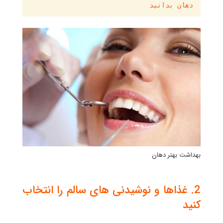
دهان بدانید
بهداشت بهتر دهان
2. غذاها و نوشیدنی های سالم را انتخاب
کنید