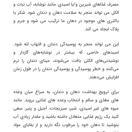
مصرف غذاهای شیرین و/یا اسیدی مانند نوشابه، آب نبات و
الکل می تواند منجر به سلامت دهان و دندان شود. شکر با
باکتری های موجود در دهان ما ترکیب می شود و جرم و
پلاک ایجاد می کند.
این می تواند منجر به پوسیدگی دندان و التهاب لثه شود.
اسیدهای خاصی که بیشتر در نوشابه‌های گازدار و
نوشیدنی‌های الکلی یافت می‌شوند، مینای دندان را نرم
می‌کنند و خطر پوسیدگی و پوسیدگی دندان را در طول زمان
افزایش می‌دهند.
برای ترویج بهداشت دهان و دندان، به سراغ میان وعده
های مغذی و سالم و انتخاب وعده های غذایی بروید. مانند
میوه های غیر اسیدی، شیر، سبزیجات، آجیل و پنیر. سعی
کنید یک رژیم غذایی متعادل داشته باشید و مقدار زیادی آب
بنوشید تا دهان خود را مرطوب نگه دارید و از بقایای مواد