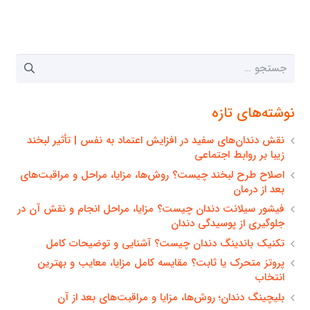
جستجو
برای:
نوشته‌های تازه
نقش دندان‌های سفید در افزایش اعتماد به نفس | تأثیر لبخند
زیبا بر روابط اجتماعی
اصلاح طرح لبخند چیست؟ روش‌ها، مزایا، مراحل و مراقبت‌های
بعد از درمان
فیشور سیلانت دندان چیست؟ مزایا، مراحل انجام و نقش آن در
جلوگیری از پوسیدگی دندان
تکنیک باندینگ دندان چیست؟ آشنایی و توضیحات کامل
پروتز متحرک یا ثابت؟ مقایسه کامل مزایا، معایب و بهترین
انتخاب
بلیچینگ دندان؛ روش‌ها، مزایا و مراقبت‌های بعد از آن