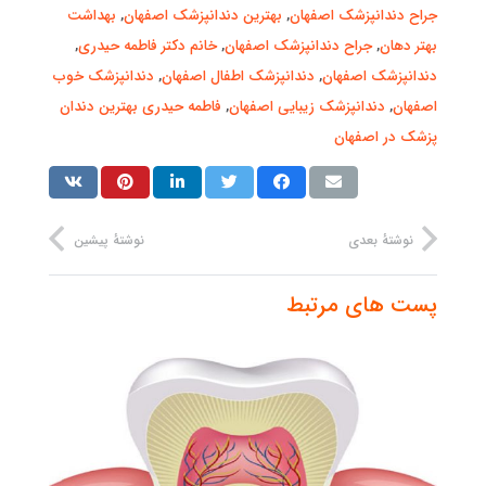
جراح دندانپزشک اصفهان
,
بهترین دندانپزشک اصفهان
,
بهداشت
بهتر دهان
,
جراح دندانپزشک اصفهان
,
خانم دکتر فاطمه حیدری
,
دندانپزشک اصفهان
,
دندانپزشک اطفال اصفهان
,
دندانپزشک خوب
اصفهان
,
دندانپزشک زیبایی اصفهان
,
فاطمه حیدری بهترین دندان
پزشک در اصفهان
نوشتهٔ بعدی
نوشتهٔ پیشین
پست های مرتبط