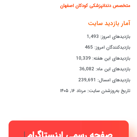
متخصص دندانپزشکی کودکان اصفهان
آمار بازدید سایت
بازدیدهای امروز:
1,493
بازدیدکنندگان امروز:
465
بازدیدهای این هفته:
10,339
بازدیدهای این ماه:
36,082
بازدیدهای امسال:
239,691
تاریخ به‌روزشدن سایت:
مرداد ۱۶, ۱۴۰۵
|