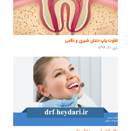
تفاوت پاپ دندان شیری و دائمی
دی ۲۰, ۱۳۹۹