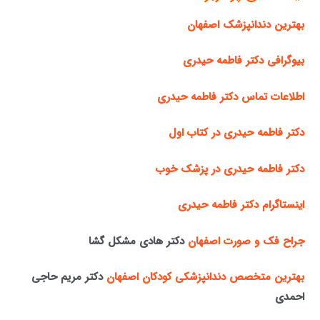
بهترین دندانپزشک اصفهان
بیوگرافی دکتر فاطمه حیدری
اطلاعات تماس دکتر فاطمه حیدری
دکتر فاطمه حیدری در کتاب اول
دکتر فاطمه حیدری در پزشک خوب
اینستاگرام دکتر فاطمه حیدری
جراح فک و صورت اصفهان
دکتر هادی مشکل گشا
بهترین متخصص دندانپزشکی کودکان اصفهان
دکتر مریم حاجی
احمدی