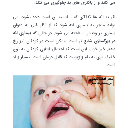
می کنند و از باکتری های بد جلوگیری می کنند.
اگر به لثه ها TLCی که شایسته آن است داده نشود، می
تواند منجر به بیماری لثه شود که از نظر فنی به عنوان
بیماری پریودنتال شناخته می شود. در حالی که
بیماری لثه
در بزرگسالان
شایع تر است، ممکن است در کودکان نیز رخ
دهد. خبر خوب این است که احتمال ابتلای کودکان به نوع
خفیف تری به نام ژنژیویت که قابل درمان است، بسیار زیاد
است.