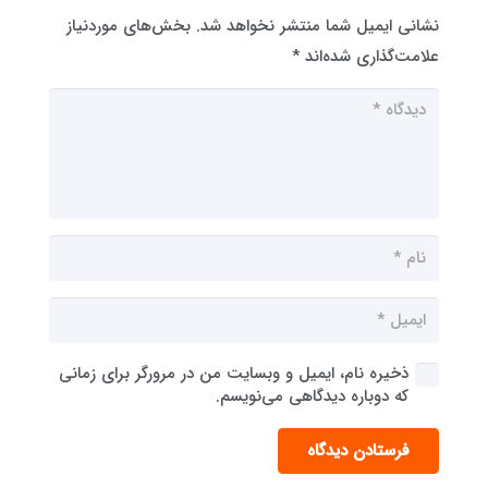
نشانی ایمیل شما منتشر نخواهد شد.
بخش‌های موردنیاز
علامت‌گذاری شده‌اند
*
ذخیره نام، ایمیل و وبسایت من در مرورگر برای زمانی
که دوباره دیدگاهی می‌نویسم.
فرستادن دیدگاه