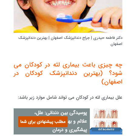
دکتر فاطمه حیدری | جراح دندانپزشک اصفهان | بهترین دندانپزشک
اصفهان
چه چیزی باعث بیماری لثه در کودکان می
شود؟ (بهترین دندانپزشک کودکان در
اصفهان)
علل بیماری لثه در کودکان می تواند شامل موارد زیر باشد:
پوسیدگی بین دندانی: علل،
علائم و بهترین روش‌های
مطلب پیشنهادی برای شما
پیشگیری و درمان