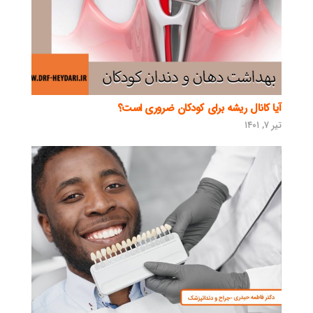
آیا کانال ریشه برای کودکان ضروری است؟
تیر ۷, ۱۴۰۱