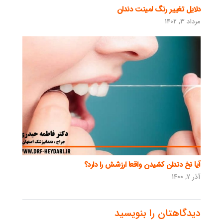
دلایل تغییر رنگ لمینت دندان
مرداد ۳, ۱۴۰۲
آیا نخ دندان کشیدن واقعا ارزشش را دارد؟
آذر ۷, ۱۴۰۰
دیدگاهتان را بنویسید