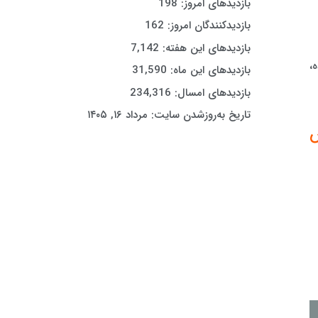
بازدیدهای امروز:
198
بازدیدکنندگان امروز:
162
بازدیدهای این هفته:
7,142
،
بازدیدهای این ماه:
31,590
بازدیدهای امسال:
234,316
تاریخ به‌روزشدن سایت:
مرداد ۱۶, ۱۴۰۵
ش