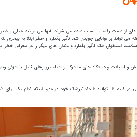
 های از دست رفته یا آسیب دیده می شوند. آنها می توانند خیلی بیشتر ا
می تواند بر توانایی جویدن شما تأثیر بگذارد و خطر ابتلا به بیماری لثه ر
 سلامت استخوان فک تأثیر بگذارد و دندان های دیگر را در معرض خطر قرا
وکش و ایمپلنت و دستگاه های متحرک از جمله پروتزهای کامل یا جزئی وجو
سی می‌کنیم تا بتوانید با دندانپزشک خود در مورد اینکه کدام یک برای شم