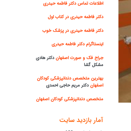
اطلاعات تماس دکتر فاطمه حیدری
دکتر فاطمه حیدری در کتاب اول
دکتر فاطمه حیدری در پزشک خوب
اینستاگرام دکتر فاطمه حیدری
جراح فک و صورت اصفهان
دکتر هادی
مشکل گشا
بهترین متخصص دندانپزشکی کودکان
اصفهان
دکتر مریم حاجی احمدی
متخصص دندانپزشکی کودکان اصفهان
آمار بازدید سایت