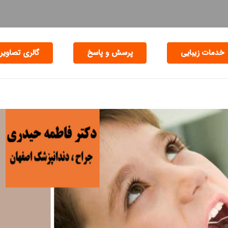
خدمات زیبایی
پرسش و پاسخ
گالری تصاویر