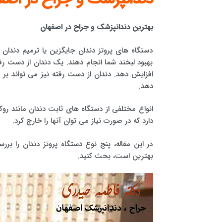
بهترین دندانپزشک و جراح در اصفهان
دستگاه های پروتز دندان جایگزین یا ترمیم دندان
بهبود لبخند شما انجام دهند. یک دندان از دست رفته 
افزایش دهد. دندان از دست رفته نیز می تواند بر
دهد.
انواع مختلفی از دستگاه های ثابت دندان مانند ر
دارد که در صورت نیاز می توان آنها را خارج کرد.
در این مقاله، پنج نوع دستگاه پروتز دندان را برر
بهترین است، بحث کنید.