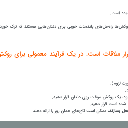
یده است.
کش‌ها راه‌حل‌های بلندمدت خوبی برای دندان‌هایی هستند که ترک خورده
ار ملاقات است. در یک فرآیند معمولی برای روک
رت لزوم).
.
شود، یک روکش موقت روی دندان قرار دهید.
 شده است قرار دهید.
حل بسازند،
ممکن است تاج‌های همان روز را ارائه دهند.