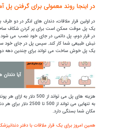
در اینجا روند معمولی برای گرفتن پل آ
در اولین قرار ملاقات، دندان های لنگر در دو طر
یک پل موقت ممکن است برای پر کردن شکاف ساخته
در قرار دوم، پل دائمی در جای خود نصب می شود. 
نیش طبیعی شما کار کند. سپس پل در جای خود س
یک پل خوش ساخت می تواند برای چندین دهه دوام بیاورد، اما 5 تا 15 سال 
آیا دندان 
به تنهایی می تواند از
مکان شما بستگی دارد.
همین امروز برای یک قرار ملاقات با دفتر دندانپزش