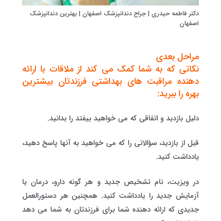
دکتر فاطمه حیدری | جراح دندانپزشک اصفهان | بهترین دندانپزشک
اصفهان
مراحل بعدی
نکاتی که به شما کمک می کند از ملاقات با ارائه
دهنده مراقبت های بهداشتی فرزندتان بیشترین
بهره را ببرید:
دلیل بازدید و اتفاقی که می خواهید بیفتد را بدانید.
قبل از بازدید، سؤالاتی را که می خواهید به آنها پاسخ دهید،
یادداشت کنید.
در ویزیت، نام تشخیص جدید و هر گونه دارو، درمان یا
آزمایش جدید را یادداشت کنید. همچنین هر دستورالعمل
جدیدی که ارائه دهنده شما برای فرزندتان به شما می دهد