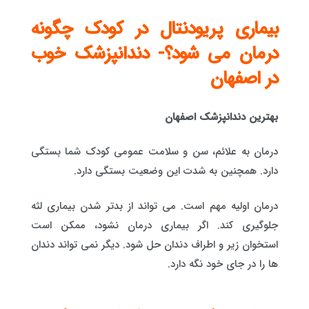
بیماری پریودنتال در کودک چگونه
درمان می شود؟- دندانپزشک خوب
در اصفهان
بهترین دندانپزشک اصفهان
درمان به علائم، سن و سلامت عمومی کودک شما بستگی
دارد. همچنین به شدت این وضعیت بستگی دارد.
درمان اولیه مهم است. می تواند از بدتر شدن بیماری لثه
جلوگیری کند. اگر بیماری درمان نشود، ممکن است
استخوان زیر و اطراف دندان حل شود. دیگر نمی تواند دندان
ها را در جای خود نگه دارد.