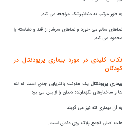
به طور مرتب به دندانپزشک مراجعه می کند.
غذاهای سالم می خورد و غذاهای سرشار از قند و نشاسته را
محدود می کند.
نکات کلیدی در مورد بیماری پریودنتال در
کودکان
بیماری پریودنتال
یک عفونت باکتریایی جدی است که لثه
ها و ساختارهای نگهدارنده دندان را از بین می برد.
به آن بیماری لثه نیز می گویند.
علت اصلی تجمع پلاک روی دندان است.