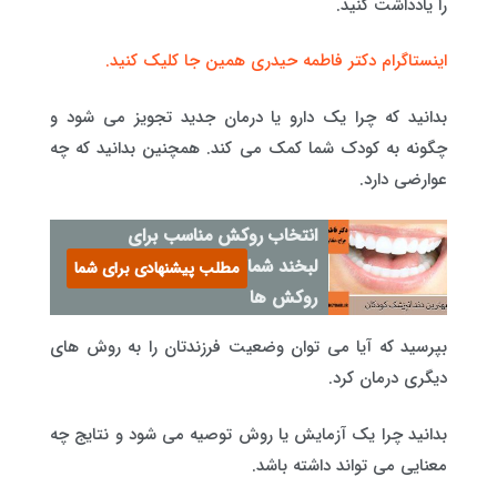
را یادداشت کنید.
اینستاگرام دکتر فاطمه حیدری همین جا کلیک کنید.
بدانید که چرا یک دارو یا درمان جدید تجویز می شود و
چگونه به کودک شما کمک می کند. همچنین بدانید که چه
عوارضی دارد.
انتخاب روکش مناسب برای
لبخند شما با انواع موقت
مطلب پیشنهادی برای شما
روکش ها
بپرسید که آیا می توان وضعیت فرزندتان را به روش های
دیگری درمان کرد.
بدانید چرا یک آزمایش یا روش توصیه می شود و نتایج چه
معنایی می تواند داشته باشد.