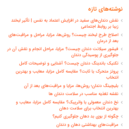
نوشته‌های تازه
نقش دندان‌های سفید در افزایش اعتماد به نفس | تأثیر لبخند
زیبا بر روابط اجتماعی
اصلاح طرح لبخند چیست؟ روش‌ها، مزایا، مراحل و مراقبت‌های
بعد از درمان
فیشور سیلانت دندان چیست؟ مزایا، مراحل انجام و نقش آن در
جلوگیری از پوسیدگی دندان
تکنیک باندینگ دندان چیست؟ آشنایی و توضیحات کامل
پروتز متحرک یا ثابت؟ مقایسه کامل مزایا، معایب و بهترین
انتخاب
بلیچینگ دندان؛ روش‌ها، مزایا و مراقبت‌های بعد از آن
نقشه تغذیه مناسب در سلامت دندان ها
نخ دندان معمولی یا واترپیک؟ مقایسه کامل مزایا، معایب و
بهترین انتخاب برای سلامت دهان
چگونه از بوی بد دهان جلوگیری کنیم؟
مراقبت‌های بهداشتی دهان و دندان