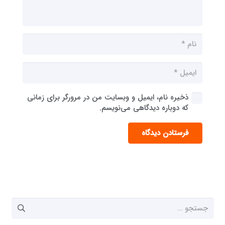
ذخیره نام، ایمیل و وبسایت من در مرورگر برای زمانی
که دوباره دیدگاهی می‌نویسم.
فرستادن دیدگاه
جستجو
برای: