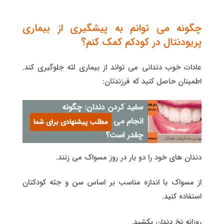
چگونه می توانم به پیشگیری از بیماری
پریودنتال در کودکم کمک کنم؟
عادات خوب دندانی می تواند از بیماری لثه جلوگیری کند.
اطمینان حاصل کنید که فرزندتان:
سفید کردن دندان: چگونه
انجام می گیرد و هزینه آن
مطلب پیشنهادی برای شما
چقدر است؟
دندان های خود را دو بار در روز مسواک می زنند.
از مسواک با اندازه مناسب بر اساس سن و جثه کودکتان
استفاده کنید.
روزانه نخ دندان بکشید.