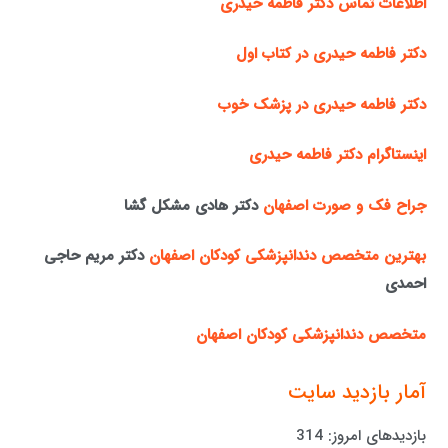
اطلاعات تماس دکتر فاطمه حیدری
دکتر فاطمه حیدری در کتاب اول
دکتر فاطمه حیدری در پزشک خوب
اینستاگرام دکتر فاطمه حیدری
جراح فک و صورت اصفهان
دکتر هادی مشکل گشا
بهترین متخصص دندانپزشکی کودکان اصفهان
دکتر مریم حاجی
احمدی
متخصص دندانپزشکی کودکان اصفهان
آمار بازدید سایت
بازدیدهای امروز:
314