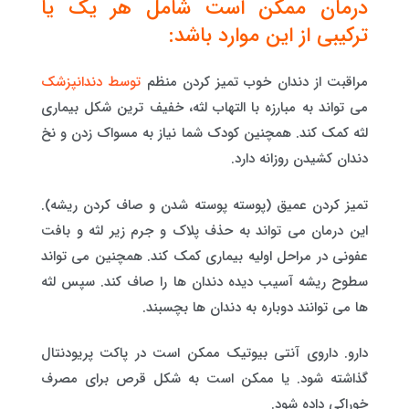
درمان ممکن است شامل هر یک یا
ترکیبی از این موارد باشد:
مراقبت از دندان خوب تمیز کردن منظم
توسط دندانپزشک
می تواند به مبارزه با التهاب لثه، خفیف ترین شکل بیماری
لثه کمک کند. همچنین کودک شما نیاز به مسواک زدن و نخ
دندان کشیدن روزانه دارد.
تمیز کردن عمیق (پوسته پوسته شدن و صاف کردن ریشه).
این درمان می تواند به حذف پلاک و جرم زیر لثه و بافت
عفونی در مراحل اولیه بیماری کمک کند. همچنین می تواند
سطوح ریشه آسیب دیده دندان ها را صاف کند. سپس لثه
ها می توانند دوباره به دندان ها بچسبند.
دارو. داروی آنتی بیوتیک ممکن است در پاکت پریودنتال
گذاشته شود. یا ممکن است به شکل قرص برای مصرف
خوراکی داده شود.