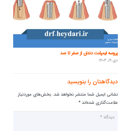
پروسه ایمپلنت دندان از صفر تا صد
دی ۱۹, ۱۴۰۳
دیدگاهتان را بنویسید
نشانی ایمیل شما منتشر نخواهد شد.
بخش‌های موردنیاز
علامت‌گذاری شده‌اند
*