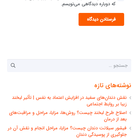
که دوباره دیدگاهی می‌نویسم.
فرستادن دیدگاه
جستجو
برای:
نوشته‌های تازه
نقش دندان‌های سفید در افزایش اعتماد به نفس | تأثیر لبخند
زیبا بر روابط اجتماعی
اصلاح طرح لبخند چیست؟ روش‌ها، مزایا، مراحل و مراقبت‌های
بعد از درمان
فیشور سیلانت دندان چیست؟ مزایا، مراحل انجام و نقش آن در
جلوگیری از پوسیدگی دندان