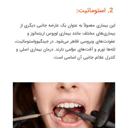
2.
استوماتیت
:
این بیماری معمولاً به عنوان یک عارضه جانبی دیگری از
بیماری‌های مختلف مانند بیماری لوپوس اریتماتوز و
عفونت‌های ویروسی ظاهر می‌شود. در جینگیوواستوماتیت،
لثه‌ها تورم و آفت‌های مؤلمی دارند. درمان بیماری اصلی و
کنترل علائم جانبی آن اساسی است.