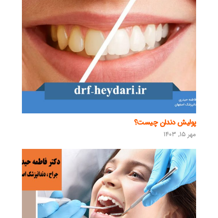
پولیش دندان چیست؟
مهر ۱۵, ۱۴۰۳