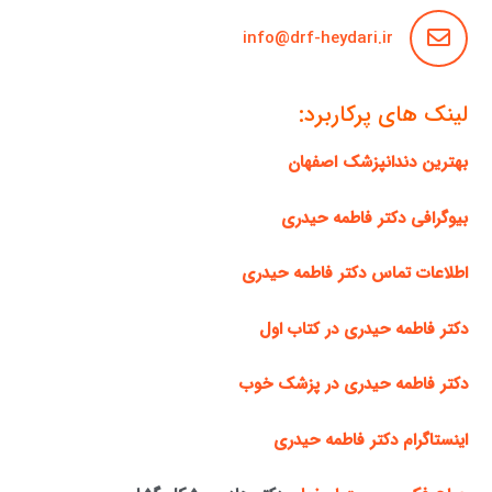
info@drf-heydari.ir
لینک های پرکاربرد:
بهترین دندانپزشک اصفهان
بیوگرافی دکتر فاطمه حیدری
اطلاعات تماس دکتر فاطمه حیدری
دکتر فاطمه حیدری در کتاب اول
دکتر فاطمه حیدری در پزشک خوب
اینستاگرام دکتر فاطمه حیدری