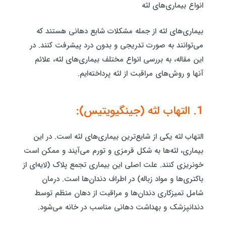
انواع بیماری‌های لثه
بیماری‌های لثه از جمله مشکلات شایع دهانی هستند که
می‌توانند به صورت تدریجی و بدون درد پیشرفت کنند. در
این مقاله، به بررسی انواع مختلف بیماری‌های لثه، علائم
آنها و روش‌های مراقبت از لثه پرداخته‌ایم.
1. التهاب لثه (جینگیویتیس):
التهاب لثه یکی از شایع‌ترین بیماری‌های لثه است. در این
بیماری، لثه‌ها به شکل قرمزی و تورم می‌آیند و ممکن است
خونریزی کنند. علت اصلی این بیماری تجمع پلاک (لایه‌ای از
باکتری‌ها و مواد زباله) در اطراف دندان‌ها است. درمان
شامل تمیزکاری دندان‌ها و مراقبت از دهان منظم توسط
دندانپزشک و بهداشت دهانی مناسب در خانه می‌شود.