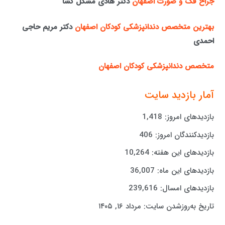
جراح فک و صورت اصفهان
دکتر هادی مشکل گشا
بهترین متخصص دندانپزشکی کودکان اصفهان
دکتر مریم حاجی
احمدی
متخصص دندانپزشکی کودکان اصفهان
آمار بازدید سایت
بازدیدهای امروز:
1,418
بازدیدکنندگان امروز:
406
بازدیدهای این هفته:
10,264
بازدیدهای این ماه:
36,007
بازدیدهای امسال:
239,616
تاریخ به‌روزشدن سایت:
مرداد ۱۶, ۱۴۰۵