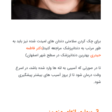
برای چک کردن سلامتی دندان های لمینت شده نیز باید به
طور مرتب به دندانپزشک مراجعه کنید(
دکتر فاطمه
حیدری
بهترین دندانپزشک در سطح شهر اصفهان)
تا در صورتی که آسیبی به لثه ها وارد شده باشد، در اسرع
وقت درمان شود تا از بروز آسیب های بیشتر پیشگیری
شود.
3. بیماری لثه‌ای مزمن: