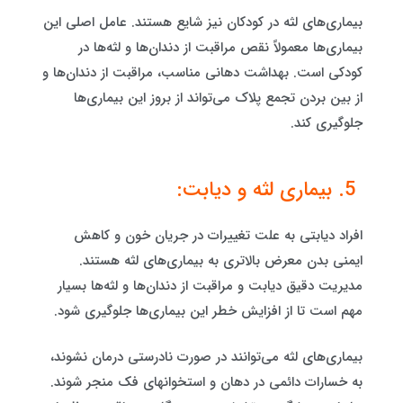
بیماری‌های لثه در کودکان نیز شایع هستند. عامل اصلی این
بیماری‌ها معمولاً نقص مراقبت از دندان‌ها و لثه‌ها در
کودکی است. بهداشت دهانی مناسب، مراقبت از دندان‌ها و
از بین بردن تجمع پلاک می‌تواند از بروز این بیماری‌ها
جلوگیری کند.
5. بیماری لثه و دیابت:
افراد دیابتی به علت تغییرات در جریان خون و کاهش
ایمنی بدن معرض بالاتری به بیماری‌های لثه هستند.
مدیریت دقیق دیابت و مراقبت از دندان‌ها و لثه‌ها بسیار
مهم است تا از افزایش خطر این بیماری‌ها جلوگیری شود.
بیماری‌های لثه می‌توانند در صورت نادرستی درمان نشوند،
به خسارات دائمی در دهان و استخوانهای فک منجر شوند.