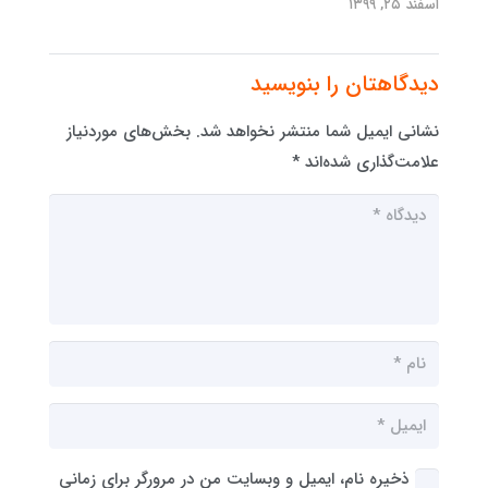
اسفند ۲۵, ۱۳۹۹
دیدگاهتان را بنویسید
نشانی ایمیل شما منتشر نخواهد شد.
بخش‌های موردنیاز
علامت‌گذاری شده‌اند
*
ذخیره نام، ایمیل و وبسایت من در مرورگر برای زمانی