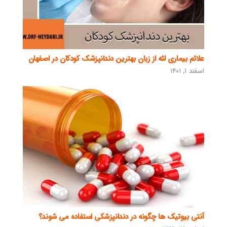
علائم بیماری لثه از زبان بهترین دندانپزشک کودکان در اصفهان
اسفند ۱, ۱۴۰۱
آنتی بیوتیک ها چگونه در دندانپزشکی استفاده می شوند؟