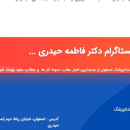
اینستاگرام دکتر فاطمه
|
ندانپزشک اصفهان از جدیدترین اخبار مطب، نمونه کار ها و مطالب مفید بهرمند شو
حیدری