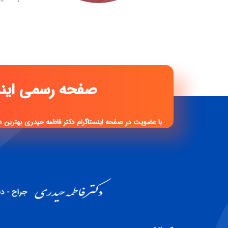
صفحه رسمی 
با عضویت در صفحه اینستاگرام دکتر فاطمه حیدری بهترین د