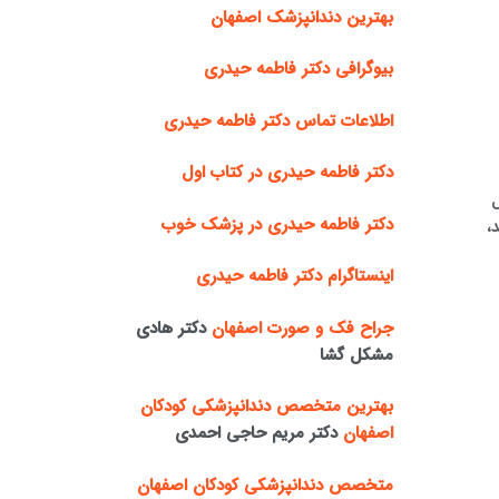
بهترین دندانپزشک اصفهان
بیوگرافی دکتر فاطمه حیدری
اطلاعات تماس دکتر فاطمه حیدری
دکتر فاطمه حیدری در کتاب اول
ل
دکتر فاطمه حیدری در پزشک خوب
،
اینستاگرام دکتر فاطمه حیدری
جراح فک و صورت اصفهان
دکتر هادی
مشکل گشا
بهترین متخصص دندانپزشکی کودکان
اصفهان
دکتر مریم حاجی احمدی
متخصص دندانپزشکی کودکان اصفهان