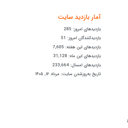
آمار بازدید سایت
بازدیدهای امروز:
285
بازدیدکنندگان امروز:
51
بازدیدهای این هفته:
7,605
بازدیدهای این ماه:
31,128
بازدیدهای امسال:
233,664
تاریخ به‌روزشدن سایت:
مرداد ۱۶, ۱۴۰۵