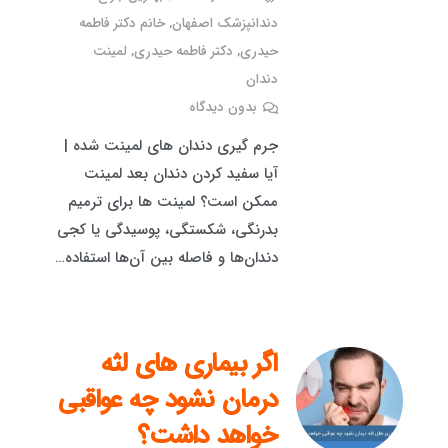
دندانپزشک اصفهان
,
خانم دکتر فاطمه
حیدری
,
دکتر فاطمه حیدری
,
لمینت
دندان
بدون دیدگاه
جرم گیری دندان های لمینت شده |
آیا سفید کردن دندان بعد لمینت
ممکن است؟ لمینت ها برای ترمیم
بدرنگی، شکستگی، پوسیدگی یا کجی
دندان‌ها و فاصله بین آن‌ها استفاده…
اگر بیماری های لثه
درمان نشود چه عواقبی
خواهد داشت؟