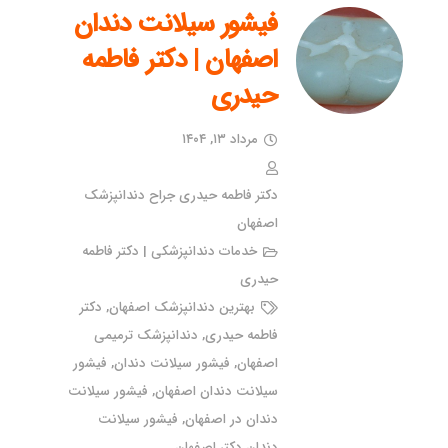
فیشور سیلانت دندان
اصفهان | دکتر فاطمه
حیدری
مرداد ۱۳, ۱۴۰۴
دکتر فاطمه حیدری جراح دندانپزشک
اصفهان
خدمات دندانپزشکی | دکتر فاطمه
حیدری
بهترین دندانپزشک اصفهان
,
دکتر
فاطمه حیدری
,
دندانپزشک ترمیمی
اصفهان
,
فیشور سیلانت دندان
,
فیشور
سیلانت دندان اصفهان
,
فیشور سیلانت
دندان در اصفهان
,
فیشور سیلانت
دندان دکتر اصفهان