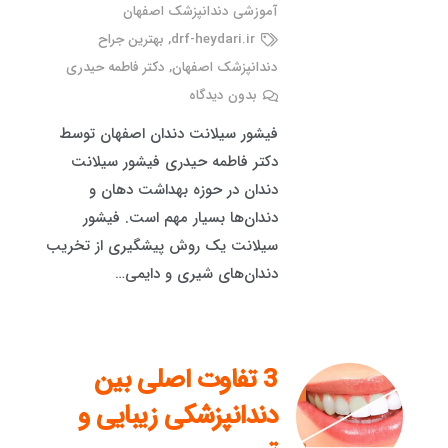
آموزشی دندانپزشک اصفهان
drf-heydari.ir
,
بهترین جراح
دندانپزشک اصفهان
,
دکتر فاطمه حیدری
بدون دیدگاه
فیشور سیلانت دندان اصفهان توسط
دکتر فاطمه حیدری فیشور سیلانت
دندان در حوزه بهداشت دهان و
دندان‌ها بسیار مهم است. فیشور
سیلانت یک روش پیشگیری از تخریب
دندان‌های شیری و دایمی…
3 تفاوت اصلی بین
دندانپزشکی زیبایی و