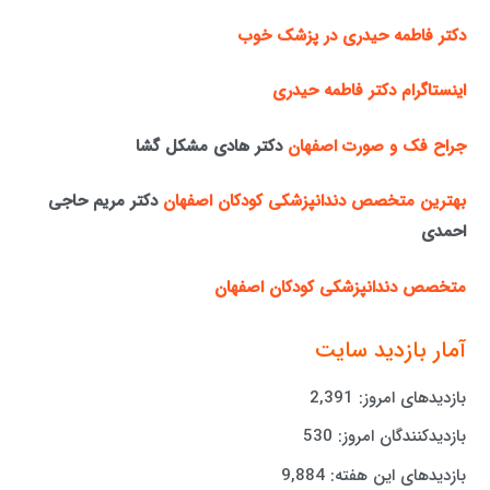
دکتر فاطمه حیدری در پزشک خوب
اینستاگرام دکتر فاطمه حیدری
جراح فک و صورت اصفهان
دکتر هادی مشکل گشا
بهترین متخصص دندانپزشکی کودکان اصفهان
دکتر مریم حاجی
احمدی
متخصص دندانپزشکی کودکان اصفهان
آمار بازدید سایت
بازدیدهای امروز:
2,391
بازدیدکنندگان امروز:
530
بازدیدهای این هفته:
9,884