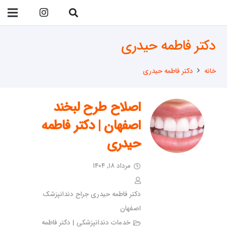
09138299023
دکتر فاطمه حیدری
خانه
دکتر فاطمه حیدری
اصلاح طرح لبخند
اصفهان | دکتر فاطمه
حیدری
مرداد ۱۸, ۱۴۰۴
دکتر فاطمه حیدری جراح دندانپزشک
اصفهان
خدمات دندانپزشکی | دکتر فاطمه