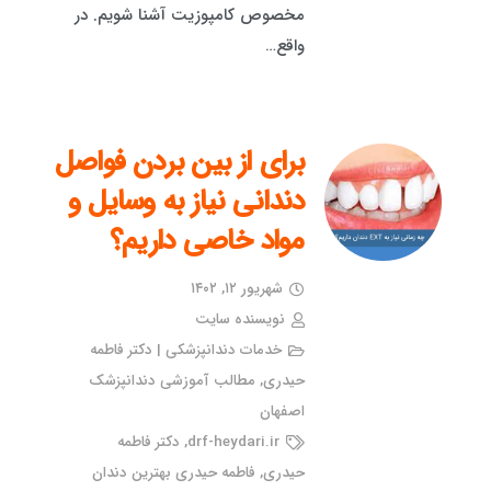
مخصوص کامپوزیت آشنا شویم. در
واقع…
برای از بین بردن فواصل
دندانی نیاز به وسایل و
مواد خاصی داریم؟
شهریور ۱۲, ۱۴۰۲
نویسنده سایت
خدمات دندانپزشکی | دکتر فاطمه
حیدری
,
مطالب آموزشی دندانپزشک
اصفهان
drf-heydari.ir
,
دکتر فاطمه
حیدری
,
فاطمه حیدری بهترین دندان