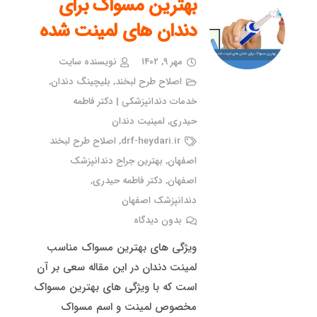
بهترین مسواک برای
دندان های لمینت شده
مهر ۹, ۱۴۰۲
نویسنده سایت
اصلاح طرح لبخند
,
بلیچینگ دندان
,
خدمات دندانپزشکی | دکتر فاطمه
حیدری
,
لمینیت دندان
drf-heydari.ir
,
اصلاح طرح لبخند
اصفهان
,
بهترین جراح دندانپزشک
اصفهان
,
دکتر فاطمه حیدری
,
دندانپزشک اصفهان
بدون دیدگاه
ویژگی های بهترین مسواک مناسب
لمینت دندان در این مقاله سعی بر آن
است که با ویژگی های بهترین مسواک
مخصوص لمینت و اسم مسواک