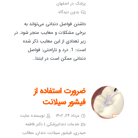
پزشک در اصفهان
بدون دیدگاه
داشتن فواصل دندانی می‌تواند به
برخی مشکلات و معایب منجر شود. در
زیر تعدادی از این معایب ذکر شده
است: 1. درد و ناراحتی: فواصل
دندانی ممکن است در ابتدا…
ضرورت استفاده از
فیشور سیلانت
مرداد ۲۴, ۱۴۰۲
نویسنده سایت
خدمات دندانپزشکی | دکتر فاطمه
حیدری
,
فیشور سیلانت دندان
,
مطالب