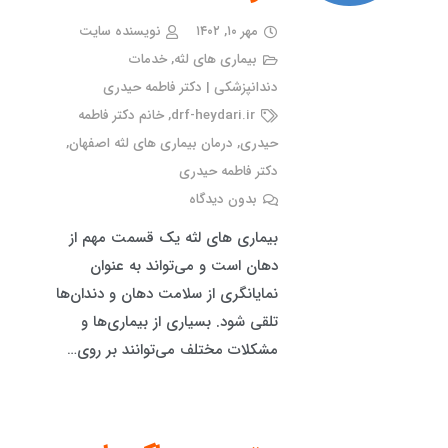
مهر ۱۰, ۱۴۰۲
نویسنده سایت
بیماری های لثه
,
خدمات
دندانپزشکی | دکتر فاطمه حیدری
drf-heydari.ir
,
خانم دکتر فاطمه
حیدری
,
درمان بیماری های لثه اصفهان
,
دکتر فاطمه حیدری
بدون دیدگاه
بیماری های لثه یک قسمت مهم از
دهان است و می‌تواند به عنوان
نمایانگری از سلامت دهان و دندان‌ها
تلقی شود. بسیاری از بیماری‌ها و
مشکلات مختلف می‌توانند بر روی…