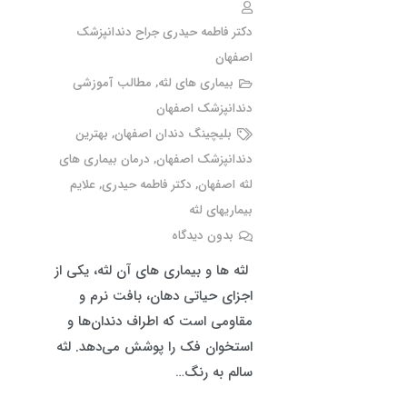
دکتر فاطمه حیدری جراح دندانپزشک
اصفهان
بیماری های لثه
,
مطالب آموزشی
دندانپزشک اصفهان
بلیچینگ دندان اصفهان
,
بهترین
دندانپزشک اصفهان
,
درمان بیماری های
لثه اصفهان
,
دکتر فاطمه حیدری
,
علایم
بیماریهای لثه
بدون دیدگاه
لثه ها و بیماری های آن لثه، یکی از
اجزای حیاتی دهان، بافت نرم و
مقاومی است که اطراف دندان‌ها و
استخوان فک را پوشش می‌دهد. لثه
سالم به رنگ…