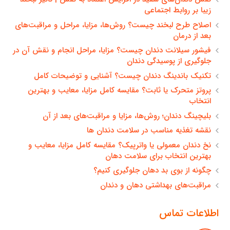
زیبا بر روابط اجتماعی
اصلاح طرح لبخند چیست؟ روش‌ها، مزایا، مراحل و مراقبت‌های
بعد از درمان
فیشور سیلانت دندان چیست؟ مزایا، مراحل انجام و نقش آن در
جلوگیری از پوسیدگی دندان
تکنیک باندینگ دندان چیست؟ آشنایی و توضیحات کامل
پروتز متحرک یا ثابت؟ مقایسه کامل مزایا، معایب و بهترین
انتخاب
بلیچینگ دندان؛ روش‌ها، مزایا و مراقبت‌های بعد از آن
نقشه تغذیه مناسب در سلامت دندان ها
نخ دندان معمولی یا واترپیک؟ مقایسه کامل مزایا، معایب و
بهترین انتخاب برای سلامت دهان
چگونه از بوی بد دهان جلوگیری کنیم؟
مراقبت‌های بهداشتی دهان و دندان
اطلاعات تماس