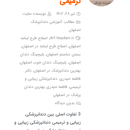
ترمیمی
تیر ۲۸, ۱۴۰۲
نویسنده سایت
مطالب آموزشی دندانپزشک
اصفهان
drf-heydari.ir
,
اصلاح طرح لبخند
اصفهان
,
اصلاح طرح لبخند در اصفهان
,
بستن دیاستم اصفهان
,
بلیچینگ دندان
اصفهان
,
بلیچینگ دندان خوب اصفهان
,
بهترین دندانپزشک در اصفهان
,
دکتر
فاطمه حیدری
,
دندانپزشکی زیبایی و
ترمیمی
,
فاطمه حیدری بهترین دندان
پزشک در اصفهان
بدون دیدگاه
3 تفاوت اصلی بین دندانپزشکی
زیبایی و ترمیمی دندانپزشکی زیبایی و