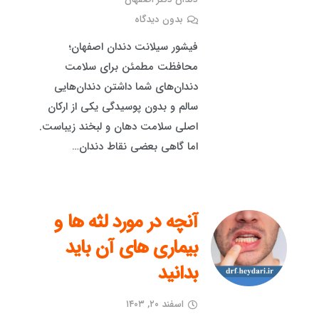
بدون دیدگاه
فیشور سیلانت دندان اصفهان؛
محافظت مطمئن برای سلامت
دندان‌های شما داشتن دندان‌هایی
سالم و بدون پوسیدگی یکی از ارکان
اصلی سلامت دهان و لبخند زیباست.
اما گاهی بعضی نقاط دندان…
آنچه در مورد لثه ها و
بیماری های آن باید
بدانید
اسفند ۲۰, ۱۴۰۳