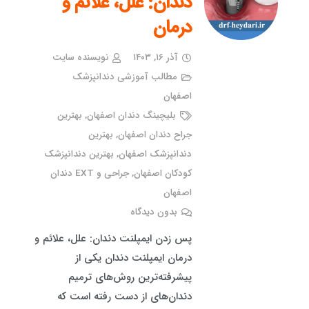
دندان: علل، علائم و
درمان
آذر ۱۶, ۱۴۰۳
نویسنده سایت
مطالب آموزشی دندانپزشک
اصفهان
بلیچینگ دندان اصفهان
,
بهترین
جراح دندان اصفهان
,
بهترین
دندانپزشک اصفهان
,
بهترین دندانپزشک
کودکان اصفهان
,
جراحی و EXT دندان
اصفهان
بدون دیدگاه
پس زدن ایمپلنت دندان: علل، علائم و
درمان ایمپلنت دندان یکی از
پیشرفته‌ترین روش‌های ترمیم
دندان‌های از دست رفته است که