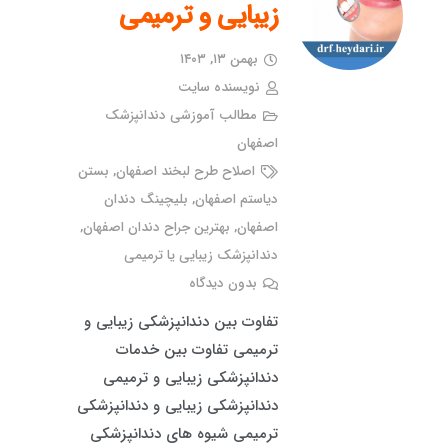
زیبایی و ترمیمی
بهمن ۱۳, ۱۴۰۳
نویسنده سایت
مطالب آموزشی دندانپزشک
اصفهان
اصلاح طرح لبخند اصفهان
,
بستن
دیاستم اصفهان
,
بلیچینگ دندان
اصفهان
,
بهترین جراح دندان اصفهان
,
دندانپزشک زیبایی یا ترمیمی
بدون دیدگاه
تفاوت بین دندانپزشکی زیبایی و
ترمیمی تفاوت بین خدمات
دندانپزشکی زیبایی و ترمیمی
دندانپزشکی زیبایی و دندانپزشکی
ترمیمی شیوه های دندانپزشکی