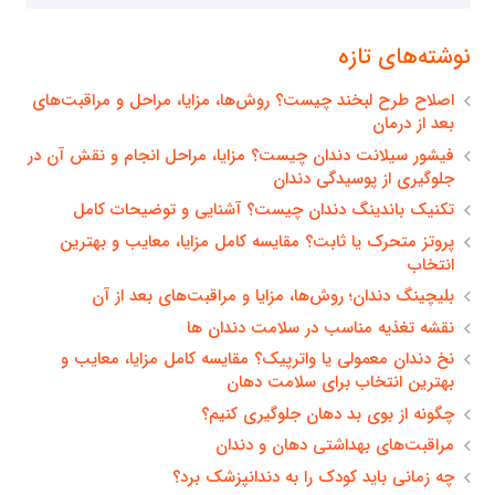
برای:
نوشته‌های تازه
اصلاح طرح لبخند چیست؟ روش‌ها، مزایا، مراحل و مراقبت‌های
بعد از درمان
فیشور سیلانت دندان چیست؟ مزایا، مراحل انجام و نقش آن در
جلوگیری از پوسیدگی دندان
تکنیک باندینگ دندان چیست؟ آشنایی و توضیحات کامل
پروتز متحرک یا ثابت؟ مقایسه کامل مزایا، معایب و بهترین
انتخاب
بلیچینگ دندان؛ روش‌ها، مزایا و مراقبت‌های بعد از آن
نقشه تغذیه مناسب در سلامت دندان ها
نخ دندان معمولی یا واترپیک؟ مقایسه کامل مزایا، معایب و
بهترین انتخاب برای سلامت دهان
چگونه از بوی بد دهان جلوگیری کنیم؟
مراقبت‌های بهداشتی دهان و دندان
چه زمانی باید کودک را به دندانپزشک برد؟