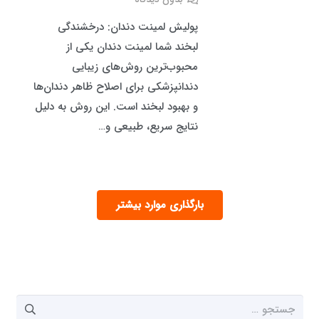
پولیش لمینت دندان: درخشندگی
لبخند شما لمینت دندان یکی از
محبوب‌ترین روش‌های زیبایی
دندانپزشکی برای اصلاح ظاهر دندان‌ها
و بهبود لبخند است. این روش به دلیل
نتایج سریع، طبیعی و…
بارگذاری موارد بیشتر
جستجو