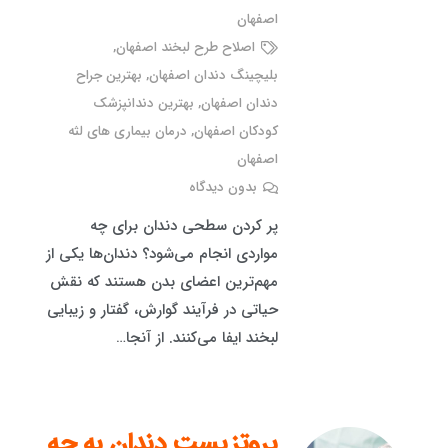
اصفهان
اصلاح طرح لبخند اصفهان
,
بلیچینگ دندان اصفهان
,
بهترین جراح
دندان اصفهان
,
بهترین دندانپزشک
کودکان اصفهان
,
درمان بیماری های لثه
اصفهان
بدون دیدگاه
پر کردن سطحی دندان برای چه
مواردی انجام می‌شود؟ دندان‌ها یکی از
مهم‌ترین اعضای بدن هستند که نقش
حیاتی در فرآیند گوارش، گفتار و زیبایی
لبخند ایفا می‌کنند. از آنجا…
پروتزیست دندان به چه