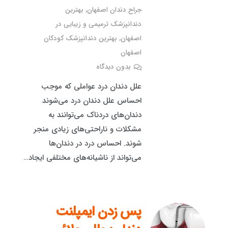
جراح دندان اصفهان
,
بهترین
دندانپزشک ترمیمی و زیبایی در
اصفهان
,
بهترین دندانپزشک کودکان
اصفهان
بدون دیدگاه
علل دندان درد عواملی که موجب
احساس علل دندان درد می‌شوند
دندان‌های دردناک می‌توانند به
مشکلات و ناراحتی‌های زیادی منجر
شوند. احساس درد در دندان‌ها
می‌تواند از ناشیانه‌های مختلفی ایجاد…
پس زدن ایمپلنت