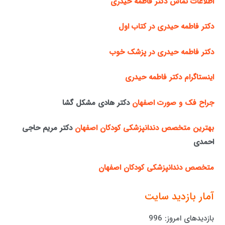
اطلاعات تماس دکتر فاطمه حیدری
دکتر فاطمه حیدری در کتاب اول
دکتر فاطمه حیدری در پزشک خوب
اینستاگرام دکتر فاطمه حیدری
جراح فک و صورت اصفهان
دکتر هادی مشکل گشا
بهترین متخصص دندانپزشکی کودکان اصفهان
دکتر مریم حاجی
احمدی
متخصص دندانپزشکی کودکان اصفهان
آمار بازدید سایت
بازدیدهای امروز:
996