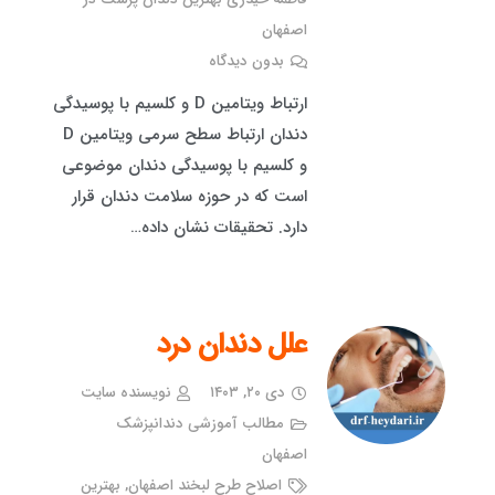
اصفهان
بدون دیدگاه
ارتباط ویتامین D و کلسیم با پوسیدگی
دندان ارتباط سطح سرمی ویتامین D
و کلسیم با پوسیدگی دندان موضوعی
است که در حوزه سلامت دندان قرار
دارد. تحقیقات نشان داده…
علل دندان درد
دی ۲۰, ۱۴۰۳
نویسنده سایت
مطالب آموزشی دندانپزشک
اصفهان
اصلاح طرح لبخند اصفهان
,
بهترین