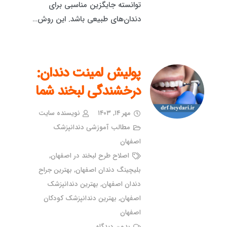
توانسته جایگزین مناسبی برای
دندان‌های طبیعی باشد. این روش…
پولیش لمینت دندان:
درخشندگی لبخند شما
مهر ۱۴, ۱۴۰۳
نویسنده سایت
مطالب آموزشی دندانپزشک
اصفهان
اصلاح طرح لبخند در اصفهان
,
بلیچینگ دندان اصفهان
,
بهترین جراح
دندان اصفهان
,
بهترین دندانپزشک
اصفهان
,
بهترین دندانپزشک کودکان
اصفهان
بدون دیدگاه