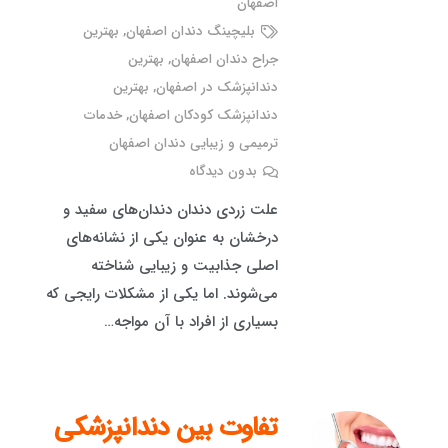
اصفهان
بلیچینگ دندان اصفهان
,
بهترین
جراح دندان اصفهان
,
بهترین
دندانپزشک در اصفهان
,
بهترین
دندانپزشک کودکان اصفهان
,
خدمات
ترمیمی و زیبایی دندان اصفهان
بدون دیدگاه
علت زردی دندان دندان‌های سفید و
درخشان به عنوان یکی از نشانه‌های
اصلی جذابیت و زیبایی شناخته
می‌شوند. اما یکی از مشکلات رایجی که
بسیاری از افراد با آن مواجه…
تفاوت بین دندانپزشکی