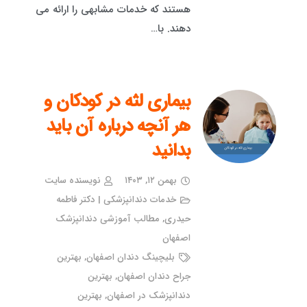
هستند که خدمات مشابهی را ارائه می
دهند. با…
بیماری لثه در کودکان و
هر آنچه درباره آن باید
بدانید
بهمن ۱۲, ۱۴۰۳
نویسنده سایت
خدمات دندانپزشکی | دکتر فاطمه
حیدری
,
مطالب آموزشی دندانپزشک
اصفهان
بلیچینگ دندان اصفهان
,
بهترین
جراح دندان اصفهان
,
بهترین
دندانپزشک در اصفهان
,
بهترین