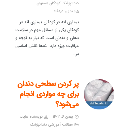
دندانپزشک کودکان اصفهان
بدون دیدگاه
بیماری لثه در کودکان بیماری لثه در
کودکان یکی از مسائل مهم در سلامت
دهان و دندان است که نیاز به توجه و
مراقبت ویژه دارد. لثه‌ها نقش اساسی
در…
پر کردن سطحی دندان
برای چه مواردی انجام
می‌شود؟
بهمن ۶, ۱۴۰۳
نویسنده سایت
مطالب آموزشی دندانپزشک