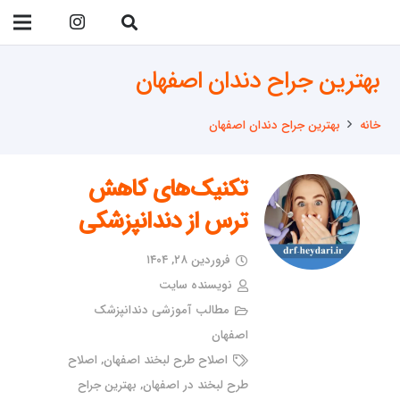
09138299023
بهترین جراح دندان اصفهان
خانه
بهترین جراح دندان اصفهان
تکنیک‌های کاهش
ترس از دندانپزشکی
فروردین ۲۸, ۱۴۰۴
نویسنده سایت
مطالب آموزشی دندانپزشک
اصفهان
اصلاح طرح لبخند اصفهان
,
اصلاح
طرح لبخند در اصفهان
,
بهترین جراح