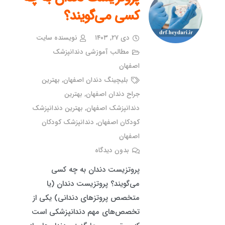
کسی می‌گویند؟
دی ۲۷, ۱۴۰۳
نویسنده سایت
مطالب آموزشی دندانپزشک
اصفهان
بلیچینگ دندان اصفهان
,
بهترین
جراح دندان اصفهان
,
بهترین
دندانپزشک اصفهان
,
بهترین دندانپزشک
کودکان اصفهان
,
دندانپزشک کودکان
اصفهان
بدون دیدگاه
پروتزیست دندان به چه کسی
می‌گویند؟ پروتزیست دندان (یا
متخصص پروتزهای دندانی) یکی از
تخصص‌های مهم دندانپزشکی است