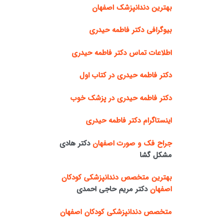
بهترین دندانپزشک اصفهان
بیوگرافی دکتر فاطمه حیدری
اطلاعات تماس دکتر فاطمه حیدری
دکتر فاطمه حیدری در کتاب اول
دکتر فاطمه حیدری در پزشک خوب
اینستاگرام دکتر فاطمه حیدری
جراح فک و صورت اصفهان
دکتر هادی
مشکل گشا
بهترین متخصص دندانپزشکی کودکان
اصفهان
دکتر مریم حاجی احمدی
متخصص دندانپزشکی کودکان اصفهان