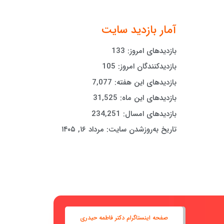
آمار بازدید سایت
بازدیدهای امروز:
133
بازدیدکنندگان امروز:
105
بازدیدهای این هفته:
7,077
بازدیدهای این ماه:
31,525
بازدیدهای امسال:
234,251
تاریخ به‌روزشدن سایت:
مرداد ۱۶, ۱۴۰۵
صفحه اینستاگرام دکتر فاطمه حیدری