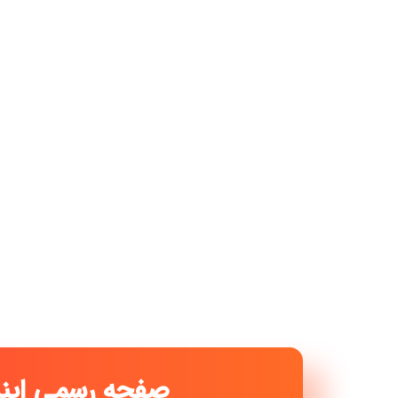
صفحه رسمی ا