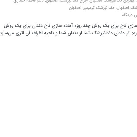
,
بهترین دندانپزشک اصفهان
,
جراح دندانپزشک اصفهان
,
دکتر فاطمه حیدری
,
زشک اصفهان
,
دندانپزشک ترمیمی اصفهان
 دیدگاه
سازی تاج برای یک روش چند روزه آماده سازی تاج دندان برای یک روش
ه: اثر دندان دندانپزشک شما از دندان شما و ناحیه اطراف آن اثری می‌سازد