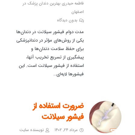
فاطمه حیدری بهترین دندان پزشک در
اصفهان
بدون دیدگاه
مدت دوام فیشور سیلانت در دندان‌ها
یکی از روش‌های مؤثر در دندانپزشکی
برای حفظ سلامت دندان‌ها و
پیشگیری از تسریع تخریب آنها،
استفاده از فیشور سیلانت است. این
فیشورها لایه‌ای…
ضرورت استفاده از
فیشور سیلانت
مرداد ۲۴, ۱۴۰۲
نویسنده سایت