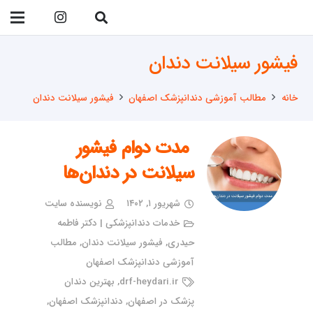
09138299023
فیشور سیلانت دندان
خانه
مطالب آموزشی دندانپزشک اصفهان
فیشور سیلانت دندان
مدت دوام فیشور
سیلانت در دندان‌ها
شهریور ۱, ۱۴۰۲
نویسنده سایت
خدمات دندانپزشکی | دکتر فاطمه
حیدری
,
فیشور سیلانت دندان
,
مطالب
آموزشی دندانپزشک اصفهان
drf-heydari.ir
,
بهترین دندان
پزشک در اصفهان
,
دندانپزشک اصفهان
,