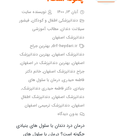
آبان ۱۳, ۱۴۰۰
نویسنده سایت
دندانپزشکی اطفال و کودکان
,
فیشور
سیلانت دندان
,
مطالب آموزشی
دندانپزشک اصفهان
drf-heydari.ir
,
بهترین جراح
دندانپزشک اصفهان
,
بهترین دندانپزشک
اصفهان
,
بهترین دندانپزشک در اصفهان
,
جراح دندانپزشک اصفهان
,
خانم دکتر
فاطمه حیدری
,
درمان با سلول های
بنیادی
,
دکتر فاطمه حیدری دندانپزشک
,
دندانپزشک اصفهان
,
دندانپزشک اطفال
اصفهان
,
دندانپزشک ترمیمی اصفهان
بدون دیدگاه
درمان درد دندان با سلول های بنیادی
چگونه است؟ درمان با سلول های