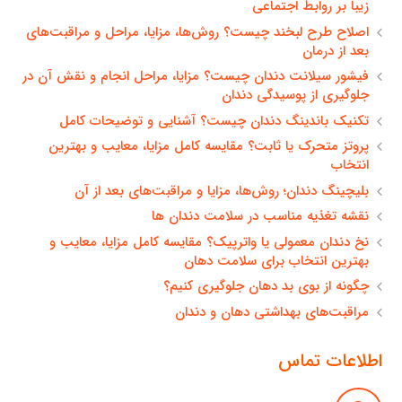
زیبا بر روابط اجتماعی
اصلاح طرح لبخند چیست؟ روش‌ها، مزایا، مراحل و مراقبت‌های
بعد از درمان
فیشور سیلانت دندان چیست؟ مزایا، مراحل انجام و نقش آن در
جلوگیری از پوسیدگی دندان
تکنیک باندینگ دندان چیست؟ آشنایی و توضیحات کامل
پروتز متحرک یا ثابت؟ مقایسه کامل مزایا، معایب و بهترین
انتخاب
بلیچینگ دندان؛ روش‌ها، مزایا و مراقبت‌های بعد از آن
نقشه تغذیه مناسب در سلامت دندان ها
نخ دندان معمولی یا واترپیک؟ مقایسه کامل مزایا، معایب و
بهترین انتخاب برای سلامت دهان
چگونه از بوی بد دهان جلوگیری کنیم؟
مراقبت‌های بهداشتی دهان و دندان
اطلاعات تماس