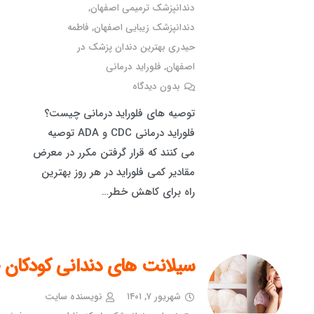
دندانپزشک ترمیمی اصفهان
,
دندانپزشک زیبایی اصفهان
,
فاطمه
حیدری بهترین دندان پزشک در
اصفهان
,
فلوراید درمانی
بدون دیدگاه
توصیه های فلوراید درمانی چیست؟
فلوراید درمانی CDC و ADA توصیه
می کنند که قرار گرفتن مکرر در معرض
مقادیر کمی فلوراید در هر روز بهترین
راه برای کاهش خطر…
سیلانت های دندانی کودکا
شهریور ۷, ۱۴۰۱
نویسنده سایت