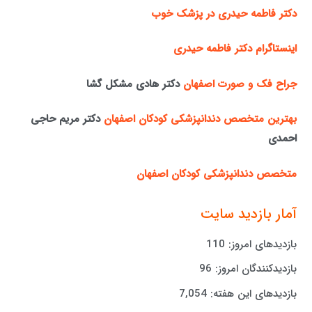
دکتر فاطمه حیدری در پزشک خوب
اینستاگرام دکتر فاطمه حیدری
جراح فک و صورت اصفهان
دکتر هادی مشکل گشا
بهترین متخصص دندانپزشکی کودکان اصفهان
دکتر مریم حاجی
احمدی
متخصص دندانپزشکی کودکان اصفهان
آمار بازدید سایت
بازدیدهای امروز:
110
بازدیدکنندگان امروز:
96
بازدیدهای این هفته:
7,054