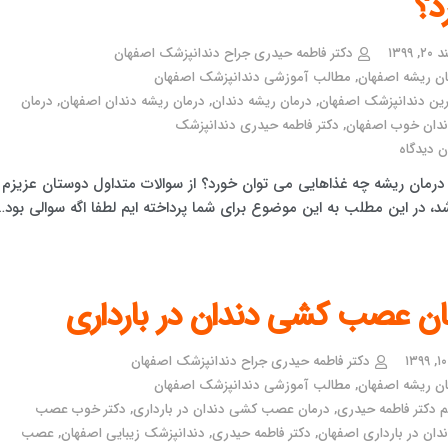
د؟
 ۱۳۹۹
دکتر فاطمه حیدری جراح دندانپزشک اصفهان
ان ریشه اصفهان
,
مطالب آموزشی دندانپزشک اصفهان
رین دندانپزشک اصفهان
,
درمان ریشه دندان
,
درمان ریشه دندان اصفهان
,
درمان
ندان خوب اصفهان
,
دکتر فاطمه حیدری دندانپزشک
 دیدگاه
درمان ریشه چه غذاهایی می توان خورد؟ از سوالات متداول دوستان عزیزم
د، در این مطلب به این موضوع برای شما پرداخته ایم لطفا اگه سوالی بود…
ان عصب کشی دندان در بارداری
دکتر فاطمه حیدری جراح دندانپزشک اصفهان
ان ریشه اصفهان
,
مطالب آموزشی دندانپزشک اصفهان
م دکتر فاطمه حیدری
,
درمان عصب کشی دندان در بارداری
,
دکتر خوب عصب
ان در بارداری اصفهان
,
دکتر فاطمه حیدری
,
دندانپزشک زیبایی اصفهان
,
عصب