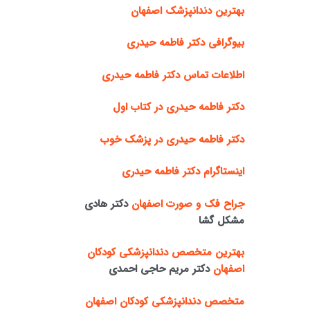
بهترین دندانپزشک اصفهان
بیوگرافی دکتر فاطمه حیدری
اطلاعات تماس دکتر فاطمه حیدری
دکتر فاطمه حیدری در کتاب اول
دکتر فاطمه حیدری در پزشک خوب
اینستاگرام دکتر فاطمه حیدری
جراح فک و صورت اصفهان
دکتر هادی
مشکل گشا
بهترین متخصص دندانپزشکی کودکان
اصفهان
دکتر مریم حاجی احمدی
متخصص دندانپزشکی کودکان اصفهان