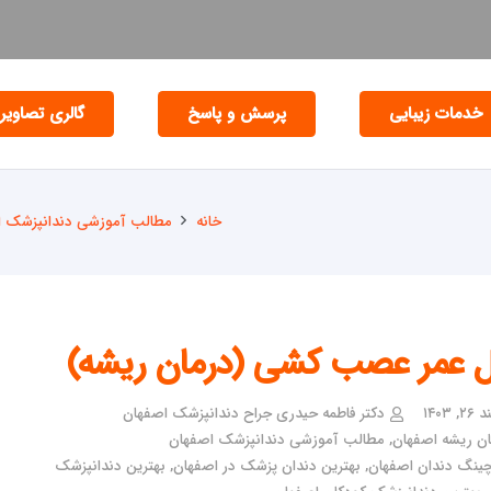
خدمات زیبایی
پرسش و پاسخ
گالری تصاویر
خانه
مطالب آموزشی دندانپزشک ا
 عمر عصب کشی (درمان ریشه)
 ۱۴۰۳
دکتر فاطمه حیدری جراح دندانپزشک اصفهان
ان ریشه اصفهان
,
مطالب آموزشی دندانپزشک اصفهان
چینگ دندان اصفهان
,
بهترین دندان پزشک در اصفهان
,
بهترین دندانپزشک