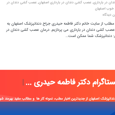
ان در بارداری
,
عصب کشی دندان در بارداری اصفهان
,
عصب کشی دندان در
 خوب اصفهان
 دیدگاه
 مطلب از سایت خانم دکتر فاطمه حیدری جراح دندانپزشک اصفهان به
عصب کشی دندان در بارداری می پردازیم. درمان عصب کشی دندان در
ی: دندانپزشک شما ممکن است…
می اینستاگرام دکتر
|
ندانپزشک اصفهان از جدیدترین اخبار مطب، نمونه کار ها و مطالب مفید بهرمند شو