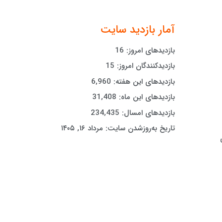
آمار بازدید سایت
بازدیدهای امروز:
16
بازدیدکنندگان امروز:
15
بازدیدهای این هفته:
6,960
بازدیدهای این ماه:
31,408
بازدیدهای امسال:
234,435
تاریخ به‌روزشدن سایت:
مرداد ۱۶, ۱۴۰۵
ی