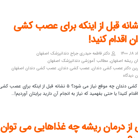
نشانه قبل از اینکه برای عصب کشی
ن اقدام کنید!
 ۱۴۰۰
دکتر فاطمه حیدری جراح دندانپزشک اصفهان
ان ریشه اصفهان
,
مطالب آموزشی دندانپزشک اصفهان
رین دکتر عصب کشی دندان
,
عصب کشی دندان
,
عصب کشی دندان اصفهان
 دیدگاه
عصب کشی دندان چه موقع نیاز می شود؟ ۵ نشانه قبل از اینکه برای عصب کش
قدام کنید! یا حتی بفهمید که نیاز به انجام آن دارید برایتان آوردیم!…
از درمان ریشه چه غذاهایی می توان