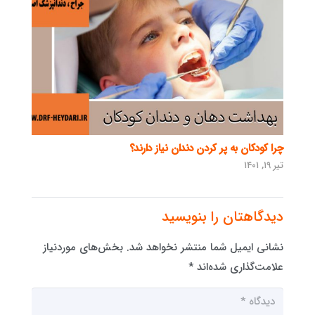
چرا کودکان به پر کردن دندان نیاز دارند؟
تیر ۱۹, ۱۴۰۱
دیدگاهتان را بنویسید
نشانی ایمیل شما منتشر نخواهد شد.
بخش‌های موردنیاز
علامت‌گذاری شده‌اند
*