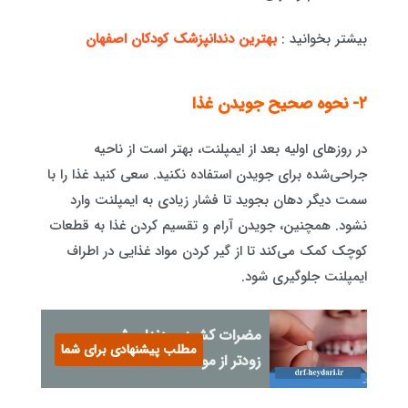
بیشتر بخوانید :
بهترین دندانپزشک کودکان اصفهان
۲- نحوه صحیح جویدن غذا
در روزهای اولیه بعد از ایمپلنت، بهتر است از ناحیه
جراحی‌شده برای جویدن استفاده نکنید. سعی کنید غذا را با
سمت دیگر دهان بجوید تا فشار زیادی به ایمپلنت وارد
نشود. همچنین، جویدن آرام و تقسیم کردن غذا به قطعات
کوچک کمک می‌کند تا از گیر کردن مواد غذایی در اطراف
ایمپلنت جلوگیری شود.
مضرات کشیدن دندان شیری
مطلب پیشنهادی برای شما
زودتر از موعد