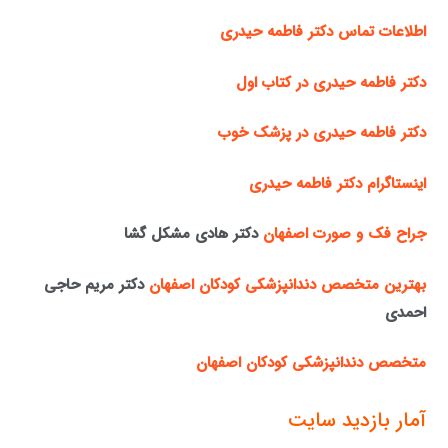
اطلاعات تماس دکتر فاطمه حیدری
دکتر فاطمه حیدری در کتاب اول
دکتر فاطمه حیدری در پزشک خوب
اینستاگرام دکتر فاطمه حیدری
جراح فک و صورت اصفهان
دکتر هادی مشکل گشا
بهترین متخصص دندانپزشکی کودکان اصفهان
دکتر مریم حاجی
احمدی
متخصص دندانپزشکی کودکان اصفهان
آمار بازدید سایت