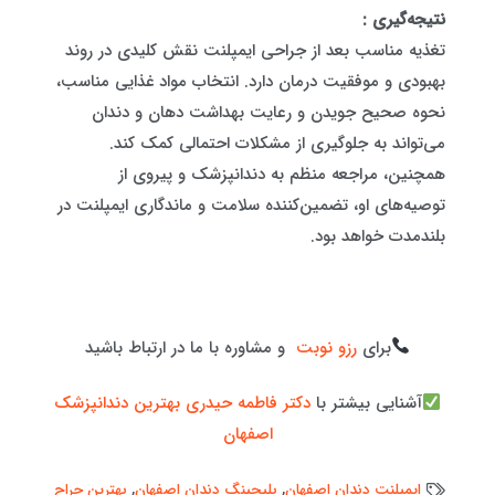
نتیجه‌گیری :
تغذیه مناسب بعد از جراحی ایمپلنت نقش کلیدی در روند
بهبودی و موفقیت درمان دارد. انتخاب مواد غذایی مناسب،
نحوه صحیح جویدن و رعایت بهداشت دهان و دندان
می‌تواند به جلوگیری از مشکلات احتمالی کمک کند.
همچنین، مراجعه منظم به دندانپزشک و پیروی از
توصیه‌های او، تضمین‌کننده سلامت و ماندگاری ایمپلنت در
بلندمدت خواهد بود.
برای
رزو نوبت
و مشاوره با ما در ارتباط باشید
آشنایی بیشتر با
دکتر فاطمه حیدری بهترین دندانپزشک
اصفهان
ایمپلنت دندان اصفهان
,
بلیچینگ دندان اصفهان
,
بهترین جراح