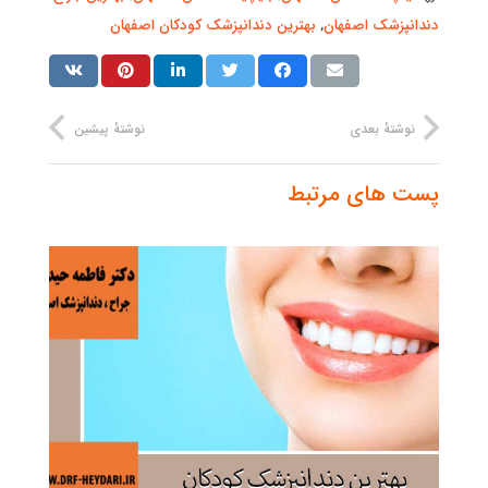
دندانپزشک اصفهان
,
بهترین دندانپزشک کودکان اصفهان
نوشتهٔ بعدی
نوشتهٔ پیشین
پست های مرتبط