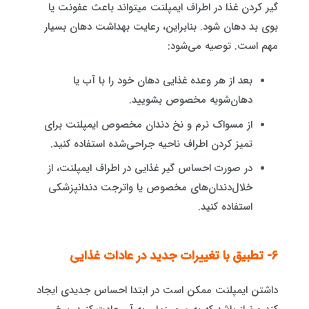
گیر کردن غذا در اطراف ایمپلنت میتواند باعث عفونت یا
بوی بد دهان شود. بنابراین، رعایت بهداشت دهان بسیار
مهم است. توصیه می‌شود:
بعد از هر وعده غذایی دهان خود را با آب یا
دهان‌شویه مخصوص بشویید.
از مسواک نرم و نخ دندان مخصوص ایمپلنت برای
تمیز کردن اطراف ناحیه جراحی‌شده استفاده کنید.
در صورت احساس گیر غذایی در اطراف ایمپلنت، از
خلال‌دندان‌های مخصوص یا واترجت دندانپزشکی
استفاده کنید.
۶- تطبیق با تغییرات جدید در عادات غذایی
داشتن ایمپلنت ممکن است در ابتدا احساس جدیدی ایجاد