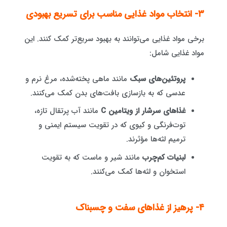
۳- انتخاب مواد غذایی مناسب برای تسریع بهبودی
برخی مواد غذایی می‌توانند به بهبود سریع‌تر کمک کنند. این
مواد غذایی شامل:
پروتئین‌های سبک
مانند ماهی پخته‌شده، مرغ نرم و
عدسی که به بازسازی بافت‌های بدن کمک می‌کنند.
غذاهای سرشار از ویتامین C
مانند آب پرتقال تازه،
توت‌فرنگی و کیوی که در تقویت سیستم ایمنی و
ترمیم لثه‌ها مؤثرند.
لبنیات کم‌چرب
مانند شیر و ماست که به تقویت
استخوان و لثه‌ها کمک می‌کنند.
۴- پرهیز از غذاهای سفت و چسبناک