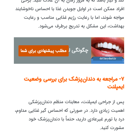
کند و نیاز باشد که به مرور زمان به آن عادت کنید. برخی
افراد ممکن است در اوایل جویدن غذا با احساس ناخوشایند
مواجه شوند، اما با رعایت رژیم غذایی مناسب و رعایت
بهداشت، این مشکل به تدریج برطرف می‌شود.
چگونگی لمینت دندان
مطلب پیشنهادی برای شما
۷- مراجعه به دندان‌پزشک برای بررسی وضعیت
ایمپلنت
پس از جراحی ایمپلنت، معاینات منظم دندان‌پزشکی
اهمیت زیادی دارد. در صورتی که احساس گیر غذایی مداوم،
درد یا تورم غیرعادی دارید، حتماً با دندان‌پزشک خود
مشورت کنید.