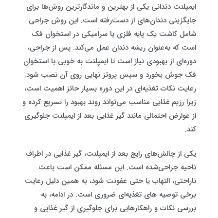
ایمپلنت دندانی یکی از بهترین و ماندگارترین روش‌ها برای
جایگزینی دندان‌های از دست‌رفته است. این روش جراحی
شامل کاشت یک پایه فلزی یا سرامیکی در استخوان فک
است که به‌عنوان ریشه دندان عمل می‌کند. پس از جراحی،
دوره‌ای از بهبودی نیاز است تا ایمپلنت به خوبی با استخوان
فک جوش بخورد و سپس پروتز نهایی روی آن نصب شود.
رعایت نکات تغذیه‌ای در این دوره بسیار حائز اهمیت است،
زیرا رژیم غذایی مناسب می‌تواند روند بهبود را تسریع کرده و
از عوارض احتمالی مانند گیر غذایی بعد از ایمپلنت جلوگیری
کند.
یکی از چالش‌های رایج بعد از ایمپلنت، گیر غذایی در اطراف
ناحیه جراحی‌شده است. این مسئله ممکن است باعث
ناراحتی، التهاب یا حتی عفونت شود، به همین دلیل رعایت
برخی توصیه های تغذیه‌ای ضروری است. در ادامه، به
بررسی نکات و راهکارهایی برای جلوگیری از گیر غذایی و