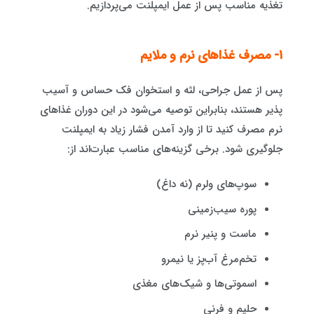
تغذیه مناسب پس از عمل ایمپلنت می‌پردازیم.
۱- مصرف غذاهای نرم و ملایم
پس از عمل جراحی، لثه و استخوان فک حساس و آسیب
پذیر هستند، بنابراین توصیه می‌شود در این دوران غذاهای
نرم مصرف کنید تا از وارد آمدن فشار زیاد به ایمپلنت
جلوگیری شود. برخی گزینه‌های مناسب عبارت‌اند از:
سوپ‌های ولرم (نه داغ)
پوره سیب‌زمینی
ماست و پنیر نرم
تخم‌مرغ آب‌پز یا نیمرو
اسموتی‌ها و شیک‌های مغذی
حلیم و فرنی