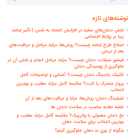
برای:
نوشته‌های تازه
نقش دندان‌های سفید در افزایش اعتماد به نفس | تأثیر لبخند
زیبا بر روابط اجتماعی
اصلاح طرح لبخند چیست؟ روش‌ها، مزایا، مراحل و مراقبت‌های
بعد از درمان
فیشور سیلانت دندان چیست؟ مزایا، مراحل انجام و نقش آن در
جلوگیری از پوسیدگی دندان
تکنیک باندینگ دندان چیست؟ آشنایی و توضیحات کامل
پروتز متحرک یا ثابت؟ مقایسه کامل مزایا، معایب و بهترین
انتخاب
بلیچینگ دندان؛ روش‌ها، مزایا و مراقبت‌های بعد از آن
نقشه تغذیه مناسب در سلامت دندان ها
نخ دندان معمولی یا واترپیک؟ مقایسه کامل مزایا، معایب و
بهترین انتخاب برای سلامت دهان
چگونه از بوی بد دهان جلوگیری کنیم؟