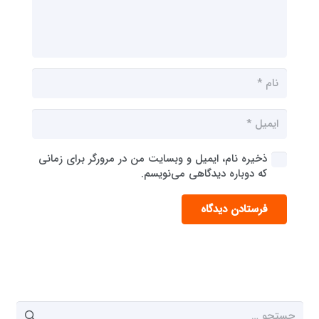
ذخیره نام، ایمیل و وبسایت من در مرورگر برای زمانی
که دوباره دیدگاهی می‌نویسم.
فرستادن دیدگاه
جستجو