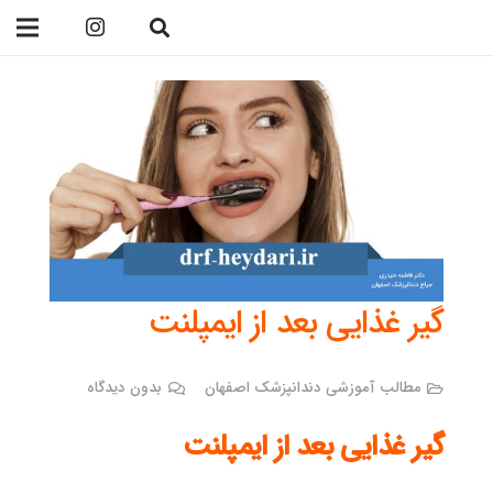
09138299023
گیر غذایی بعد از ایمپلنت
مطالب آموزشی دندانپزشک اصفهان
بدون دیدگاه
گیر غذایی بعد از ایمپلنت