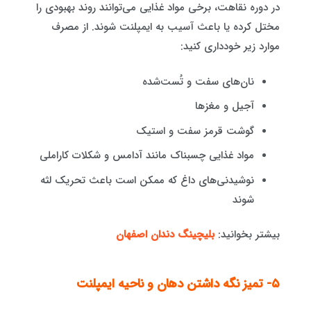
در دوره نقاهت، برخی مواد غذایی می‌توانند روند بهبودی را
مختل کرده یا باعث آسیب به ایمپلنت شوند. از مصرف
موارد زیر خودداری کنید:
نان‌های سفت و تُست‌شده
آجیل و مغزها
گوشت قرمز سفت و استیک
مواد غذایی چسبناک مانند آدامس و شکلات کاراملی
نوشیدنی‌های داغ که ممکن است باعث تحریک لثه
شوند
بیشتر بخوانید:
بلیچینگ دندان اصفهان
۵- تمیز نگه داشتن دهان و ناحیه ایمپلنت