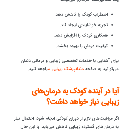
اضطراب کودک را کاهش دهد.
تجربه خوشایندی ایجاد کند.
همکاری کودک را افزایش دهد.
کیفیت درمان را بهبود بخشد.
برای آشنایی با خدمات تخصصی زیبایی و درمانی دندان
می‌توانید به صفحه
دندانپزشک زیبایی م
راجعه کنید.
آیا در آینده کودک به درمان‌های
زیبایی نیاز خواهد داشت؟
اگر مراقبت‌های لازم از دوران کودکی انجام شود، احتمال نیاز
به درمان‌های گسترده زیبایی کاهش می‌یابد. با این حال