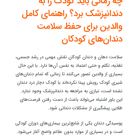
چه زمانی باید کودک را به
دندانپزشک برد؟ راهنمای کامل
والدین برای حفظ سلامت
دندان‌های کودکان
سلامت دهان و دندان کودکان نقش مهمی در رشد جسمی،
تغذیه، تکلم و حتی اعتماد به نفس آن‌ها دارد. با این حال
بسیاری از والدین تصور می‌کنند تا زمانی که تمام دندان‌های
شیری کودک رویش پیدا نکرده‌اند یا کودک دچار درد دندان
نشده است، نیازی به مراجعه به دندانپزشک وجود ندارد.
این باور اشتباه می‌تواند باعث از دست رفتن فرصت‌های
طلایی پیشگیری از مشکلات دندانی شود.
پوسیدگی دندان یکی از شایع‌ترین بیماری‌های دوران کودکی
است و در بسیاری از موارد بدون علائم واضح آغاز می‌شود.