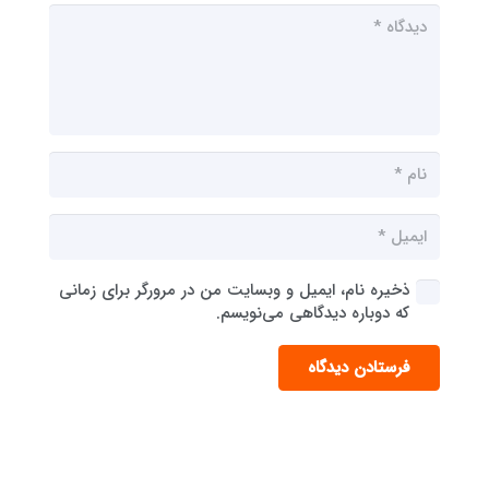
ذخیره نام، ایمیل و وبسایت من در مرورگر برای زمانی
که دوباره دیدگاهی می‌نویسم.
فرستادن دیدگاه