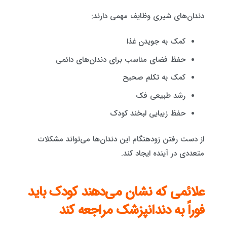
دندان‌های شیری وظایف مهمی دارند:
کمک به جویدن غذا
حفظ فضای مناسب برای دندان‌های دائمی
کمک به تکلم صحیح
رشد طبیعی فک
حفظ زیبایی لبخند کودک
از دست رفتن زودهنگام این دندان‌ها می‌تواند مشکلات
متعددی در آینده ایجاد کند.
علائمی که نشان می‌دهند کودک باید
فوراً به دندانپزشک مراجعه کند