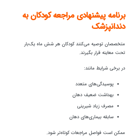
برنامه پیشنهادی مراجعه کودکان به
دندانپزشک
متخصصان توصیه می‌کنند کودکان هر شش ماه یک‌بار
تحت معاینه قرار بگیرند.
در برخی شرایط مانند:
پوسیدگی‌های متعدد
بهداشت ضعیف دهان
مصرف زیاد شیرینی
سابقه بیماری‌های دهان
ممکن است فواصل مراجعات کوتاه‌تر شود.