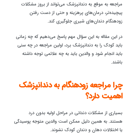
مراجعه به موقع به دندانپزشک می‌تواند از بروز مشکلات
پیچیده‌تر، درمان‌های پرهزینه و حتی از دست رفتن
زودهنگام دندان‌های شیری جلوگیری کند.
در این مقاله به این سؤال مهم پاسخ می‌دهیم که چه زمانی
باید کودک را به دندانپزشک برد، اولین مراجعه در چه سنی
باید انجام شود و والدین باید به چه علائمی توجه داشته
باشند.
چرا مراجعه زودهنگام به دندانپزشک
اهمیت دارد؟
بسیاری از مشکلات دندانی در مراحل اولیه بدون درد
هستند. به همین دلیل ممکن است والدین متوجه پوسیدگی
یا اختلالات دهان و دندان کودک نشوند.