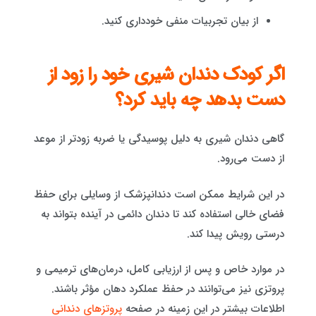
از بیان تجربیات منفی خودداری کنید.
اگر کودک دندان شیری خود را زود از
دست بدهد چه باید کرد؟
گاهی دندان شیری به دلیل پوسیدگی یا ضربه زودتر از موعد
از دست می‌رود.
در این شرایط ممکن است دندانپزشک از وسایلی برای حفظ
فضای خالی استفاده کند تا دندان دائمی در آینده بتواند به
درستی رویش پیدا کند.
در موارد خاص و پس از ارزیابی کامل، درمان‌های ترمیمی و
پروتزی نیز می‌توانند در حفظ عملکرد دهان مؤثر باشند.
اطلاعات بیشتر در این زمینه در صفحه
پروتزهای دندانی