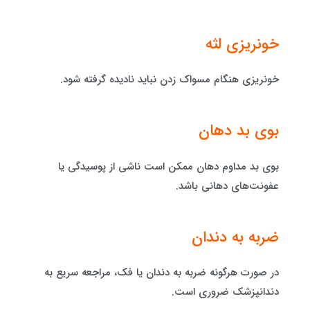
خونریزی لثه
خونریزی هنگام مسواک زدن نباید نادیده گرفته شود.
بوی بد دهان
بوی بد مداوم دهان ممکن است ناشی از پوسیدگی یا
عفونت‌های دهانی باشد.
ضربه به دندان
در صورت هرگونه ضربه به دندان یا فک، مراجعه سریع به
دندانپزشک ضروری است.