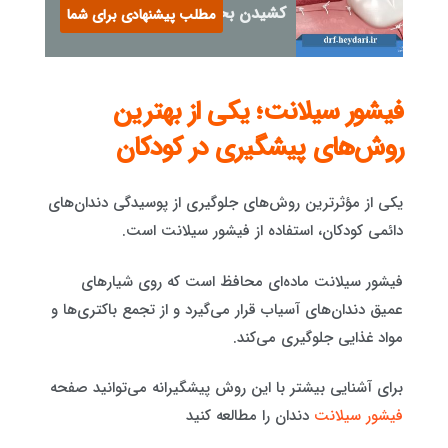
کشیدن بخیه دندان کودکان
مطلب پیشنهادی برای شما
فیشور سیلانت؛ یکی از بهترین
روش‌های پیشگیری در کودکان
یکی از مؤثرترین روش‌های جلوگیری از پوسیدگی دندان‌های
دائمی کودکان، استفاده از فیشور سیلانت است.
فیشور سیلانت ماده‌ای محافظ است که روی شیارهای
عمیق دندان‌های آسیاب قرار می‌گیرد و از تجمع باکتری‌ها و
مواد غذایی جلوگیری می‌کند.
برای آشنایی بیشتر با این روش پیشگیرانه می‌توانید صفحه
فیشور سیلانت
دندان را مطالعه کنید