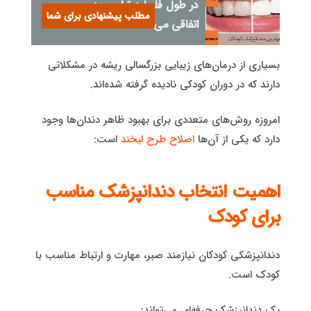
در طول فلوراید تراپی چه
مطلب پیشنهادی برای شما
اتفاقی می افتد؟
بسیاری از درمان‌های زیبایی بزرگسالی ریشه در مشکلاتی
دارند که در دوران کودکی نادیده گرفته شده‌اند.
امروزه روش‌های متعددی برای بهبود ظاهر دندان‌ها وجود
دارد که یکی از آن‌ها
اصلاح طرح لبخند
است:
اهمیت انتخاب دندانپزشک مناسب
برای کودک
دندانپزشکی کودکان نیازمند صبر، مهارت و ارتباط مناسب با
کودک است.
یک دندانپزشک حرفه‌ای می‌تواند: