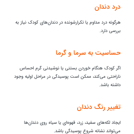
درد دندان
هرگونه درد مداوم یا تکرارشونده در دندان‌های کودک نیاز به
بررسی دارد.
حساسیت به سرما و گرما
اگر کودک هنگام خوردن بستنی یا نوشیدنی گرم احساس
ناراحتی می‌کند، ممکن است پوسیدگی در مراحل اولیه وجود
داشته باشد.
تغییر رنگ دندان
ایجاد لکه‌های سفید، زرد، قهوه‌ای یا سیاه روی دندان‌ها
می‌تواند نشانه شروع پوسیدگی باشد.