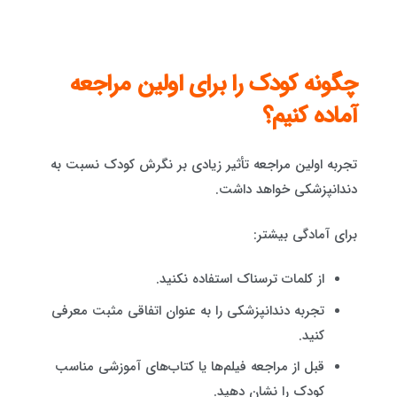
چگونه کودک را برای اولین مراجعه
آماده کنیم؟
تجربه اولین مراجعه تأثیر زیادی بر نگرش کودک نسبت به
دندانپزشکی خواهد داشت.
برای آمادگی بیشتر:
از کلمات ترسناک استفاده نکنید.
تجربه دندانپزشکی را به عنوان اتفاقی مثبت معرفی
کنید.
قبل از مراجعه فیلم‌ها یا کتاب‌های آموزشی مناسب
کودک را نشان دهید.