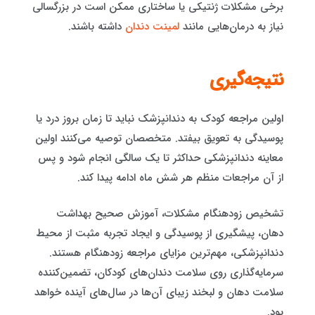
برخی مشکلات ژنتیکی یا ساختاری ممکن است در بزرگسالی
نیاز به درمان‌هایی مانند
لمینت دندان
داشته باشند.
نتیجه‌گیری
اولین مراجعه کودک به دندانپزشک نباید تا زمان بروز درد یا
پوسیدگی به تعویق بیفتد. متخصصان توصیه می‌کنند اولین
معاینه دندانپزشکی حداکثر تا یک سالگی انجام شود و پس
از آن مراجعات منظم هر شش ماه ادامه پیدا کند.
تشخیص زودهنگام مشکلات، آموزش صحیح بهداشت
دهان، پیشگیری از پوسیدگی و ایجاد تجربه مثبت از محیط
دندانپزشکی، مهم‌ترین مزایای مراجعه زودهنگام هستند.
سرمایه‌گذاری روی سلامت دندان‌های کودکان، تضمین‌کننده
سلامت دهان و لبخند زیبای آن‌ها در سال‌های آینده خواهد
بود.