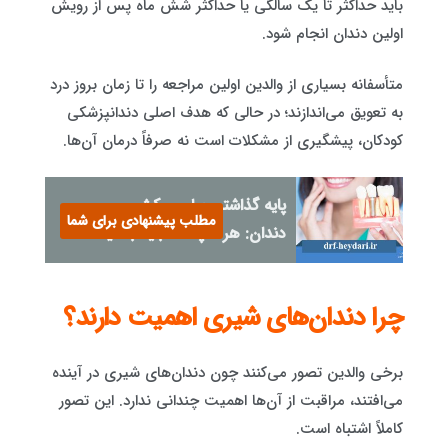
باید حداکثر تا یک سالگی یا حداکثر شش ماه پس از رویش
اولین دندان انجام شود.
متأسفانه بسیاری از والدین اولین مراجعه را تا زمان بروز درد
به تعویق می‌اندازند؛ در حالی که هدف اصلی دندانپزشکی
کودکان، پیشگیری از مشکلات است نه صرفاً درمان آن‌ها.
پایه گذاشتن برای روکش
مطلب پیشنهادی برای شما
دندان: هر آنچه که باید بدانید
چرا دندان‌های شیری اهمیت دارند؟
برخی والدین تصور می‌کنند چون دندان‌های شیری در آینده
می‌افتند، مراقبت از آن‌ها اهمیت چندانی ندارد. این تصور
کاملاً اشتباه است.