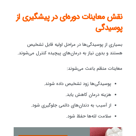
نقش معاینات دوره‌ای در پیشگیری از
پوسیدگی
بسیاری از پوسیدگی‌ها در مراحل اولیه قابل تشخیص
هستند و بدون نیاز به درمان‌های پیچیده کنترل می‌شوند.
معاینات منظم باعث می‌شوند:
پوسیدگی‌ها زود تشخیص داده شوند.
هزینه درمان کاهش یابد.
از آسیب به دندان‌های دائمی جلوگیری شود.
سلامت لثه‌ها حفظ شود.