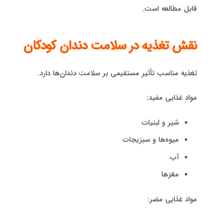
قابل مطالعه است.
نقش تغذیه در سلامت دندان کودکان
تغذیه مناسب تأثیر مستقیمی بر سلامت دندان‌ها دارد.
مواد غذایی مفید:
شیر و لبنیات
میوه‌ها و سبزیجات
آب
مغزها
مواد غذایی مضر: