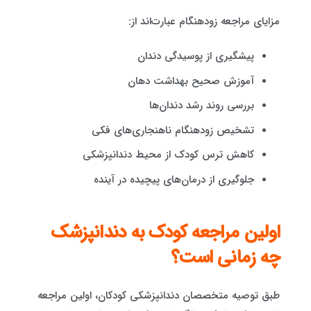
مزایای مراجعه زودهنگام عبارت‌اند از:
پیشگیری از پوسیدگی دندان
آموزش صحیح بهداشت دهان
بررسی روند رشد دندان‌ها
تشخیص زودهنگام ناهنجاری‌های فکی
کاهش ترس کودک از محیط دندانپزشکی
جلوگیری از درمان‌های پیچیده در آینده
اولین مراجعه کودک به دندانپزشک
چه زمانی است؟
طبق توصیه متخصصان دندانپزشکی کودکان، اولین مراجعه