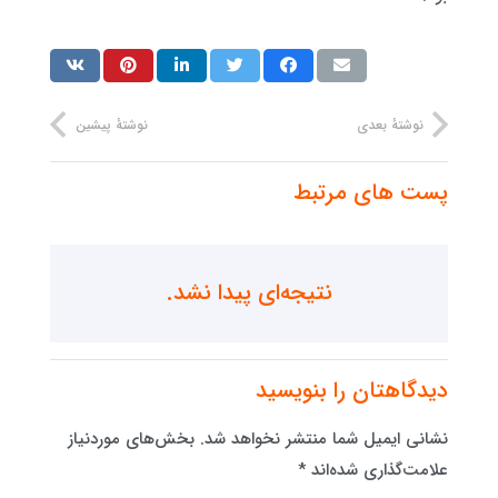
نوشتهٔ بعدی
نوشتهٔ پیشین
پست های مرتبط
نتیجه‌ای پیدا نشد.
دیدگاهتان را بنویسید
نشانی ایمیل شما منتشر نخواهد شد.
بخش‌های موردنیاز
علامت‌گذاری شده‌اند
*