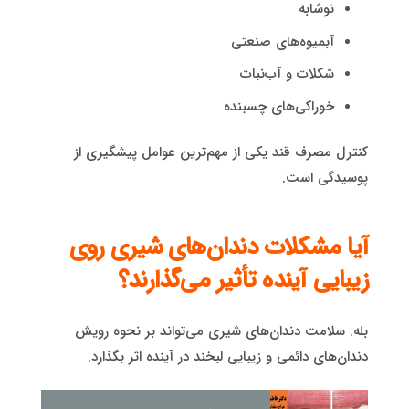
نوشابه
آبمیوه‌های صنعتی
شکلات و آب‌نبات
خوراکی‌های چسبنده
کنترل مصرف قند یکی از مهم‌ترین عوامل پیشگیری از
پوسیدگی است.
آیا مشکلات دندان‌های شیری روی
زیبایی آینده تأثیر می‌گذارند؟
بله. سلامت دندان‌های شیری می‌تواند بر نحوه رویش
دندان‌های دائمی و زیبایی لبخند در آینده اثر بگذارد.