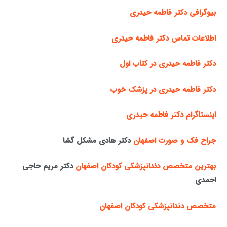
بیوگرافی دکتر فاطمه حیدری
اطلاعات تماس دکتر فاطمه حیدری
دکتر فاطمه حیدری در کتاب اول
دکتر فاطمه حیدری در پزشک خوب
اینستاگرام دکتر فاطمه حیدری
جراح فک و صورت اصفهان
دکتر هادی مشکل گشا
بهترین متخصص دندانپزشکی کودکان اصفهان
دکتر مریم حاجی
احمدی
متخصص دندانپزشکی کودکان اصفهان