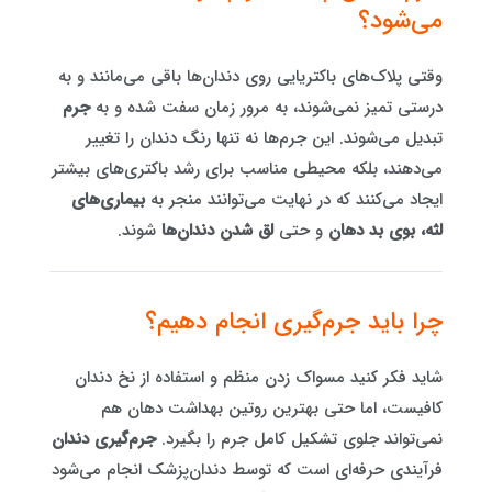
می‌شود؟
وقتی پلاک‌های باکتریایی روی دندان‌ها باقی می‌مانند و به
درستی تمیز نمی‌شوند، به مرور زمان سفت شده و به
جرم
تبدیل می‌شوند. این جرم‌ها نه تنها رنگ دندان را تغییر
می‌دهند، بلکه محیطی مناسب برای رشد باکتری‌های بیشتر
ایجاد می‌کنند که در نهایت می‌توانند منجر به
بیماری‌های
لثه، بوی بد دهان
و حتی
لق شدن دندان‌ها
شوند.
چرا باید جرم‌گیری انجام دهیم؟
شاید فکر کنید مسواک زدن منظم و استفاده از نخ دندان
کافیست، اما حتی بهترین روتین بهداشت دهان هم
نمی‌تواند جلوی تشکیل کامل جرم را بگیرد.
جرم‌گیری دندان
فرآیندی حرفه‌ای است که توسط دندان‌پزشک انجام می‌شود