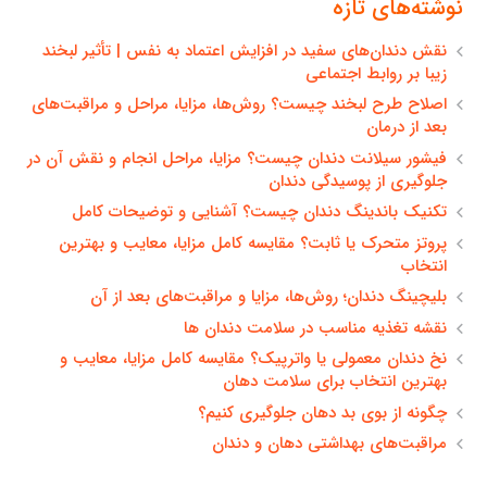
نوشته‌های تازه
نقش دندان‌های سفید در افزایش اعتماد به نفس | تأثیر لبخند
زیبا بر روابط اجتماعی
اصلاح طرح لبخند چیست؟ روش‌ها، مزایا، مراحل و مراقبت‌های
بعد از درمان
فیشور سیلانت دندان چیست؟ مزایا، مراحل انجام و نقش آن در
جلوگیری از پوسیدگی دندان
تکنیک باندینگ دندان چیست؟ آشنایی و توضیحات کامل
پروتز متحرک یا ثابت؟ مقایسه کامل مزایا، معایب و بهترین
انتخاب
بلیچینگ دندان؛ روش‌ها، مزایا و مراقبت‌های بعد از آن
نقشه تغذیه مناسب در سلامت دندان ها
نخ دندان معمولی یا واترپیک؟ مقایسه کامل مزایا، معایب و
بهترین انتخاب برای سلامت دهان
چگونه از بوی بد دهان جلوگیری کنیم؟
مراقبت‌های بهداشتی دهان و دندان