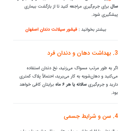
سال
برای جرم‌گیری مراجعه کنید تا از بازگشت بیماری
پیشگیری شود.
بیشتر بخوانید :
فیشور سیلانت دندان اصفهان
3. بهداشت دهان و دندان فرد
اگر به طور مرتب مسواک می‌زنید، نخ دندان استفاده
می‌کنید و دهان‌شویه به کار می‌برید، احتمالاً پلاک کمتری
دارید و جرم‌گیری
سالانه یا هر ۶ ماه
برایتان کافی خواهد
بود.
4. سن و شرایط جسمی