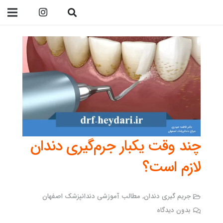
09138299023
چند وقت یکبار جرم‌گیری دندان
لازم است؟
جریم گیری دندان
,
مطالب آموزشی دندانپزشک اصفهان
بدون دیدگاه