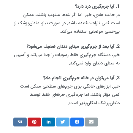
1. آیا جرم‌گیری درد دارد؟
در حالت عادی، خیر. اما اگر لثه‌ها ملتهب باشند، ممکن
است کمی ناراحت‌کننده باشد. در صورت نیاز، دندان‌پزشک از
بی‌حسی موضعی استفاده می‌کند.
2. آیا بعد از جرم‌گیری مینای دندان ضعیف می‌شود؟
خیر، دستگاه جرم‌گیری فقط رسوبات را جدا می‌کند و آسیبی
به مینای دندان وارد نمی‌کند.
3. آیا می‌توان در خانه جرم‌گیری انجام داد؟
خیر. ابزارهای خانگی برای جرم‌های سطحی ممکن است
کمی مؤثر باشند، اما جرم‌گیری حرفه‌ای فقط توسط
دندان‌پزشک امکان‌پذیر است.