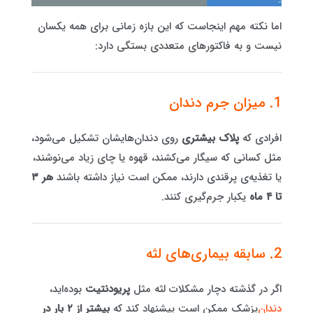
اما نکته مهم اینجاست که این بازه‌ زمانی برای همه یکسان
نیست و به فاکتورهای متعددی بستگی دارد:
1. میزان جرم دندان
افرادی که
پلاک بیشتری
روی دندان‌هایشان تشکیل می‌شود،
مثل کسانی که سیگار می‌کشند، قهوه یا چای زیاد می‌نوشند،
یا تغذیه‌ی پرقندی دارند، ممکن است نیاز داشته باشند
هر ۳
تا ۴ ماه
یکبار جرم‌گیری کنند.
2. سابقه بیماری‌های لثه
اگر در گذشته دچار مشکلات لثه مثل
پریودنتیت
بوده‌اید،
دندان‌
پزشک ممکن است پیشنهاد کند که
بیشتر از ۲ بار در