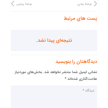
نوشتهٔ بعدی
نوشتهٔ پیشین
پست های مرتبط
نتیجه‌ای پیدا نشد.
دیدگاهتان را بنویسید
نشانی ایمیل شما منتشر نخواهد شد.
بخش‌های موردنیاز
علامت‌گذاری شده‌اند
*