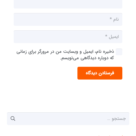
ذخیره نام، ایمیل و وبسایت من در مرورگر برای زمانی
که دوباره دیدگاهی می‌نویسم.
فرستادن دیدگاه
جستجو
برای: