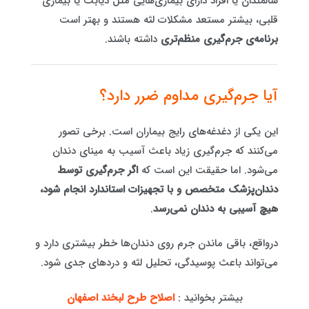
سالمندان یا افراد دارای بیماری‌هایی مثل دیابت یا بیماری
قلبی، بیشتر مستعد مشکلات لثه هستند و بهتر است
برنامه‌ی جرم‌گیری منظم‌تری
داشته باشند.
آیا جرم‌گیری مداوم ضرر دارد؟
این یکی از دغدغه‌های رایج بیماران است. برخی تصور
می‌کنند که جرم‌گیری زیاد باعث آسیب به مینای دندان
می‌شود. اما حقیقت این است که
اگر جرم‌گیری توسط
دندان‌پزشک متخصص و با تجهیزات استاندارد انجام شود،
هیچ آسیبی به دندان نمی‌رسد
.
درواقع، باقی ماندن جرم روی دندان‌ها خطر بیشتری دارد و
می‌تواند باعث پوسیدگی، تحلیل لثه و دردهای جدی شود.
بیشتر بخوانید :
اصلاح طرح لبخند اصفهان