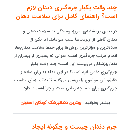
چند وقت یکبار جرم‌گیری دندان لازم
است؟ راهنمای کامل برای سلامت دهان
در دنیای پرمشغله‌ی امروز، رسیدگی به سلامت دهان و
دندان گاهی از اولویت‌ها عقب می‌ماند. اما یکی از
ساده‌ترین و مؤثرترین روش‌ها برای حفظ سلامت دندان‌ها،
انجام مرتب جرم‌گیری است. سوالی که بسیاری از بیماران از
دندان‌پزشکان می‌پرسند این است: چند وقت یکبار
جرم‌گیری دندان لازم است
؟
در این مقاله به زبان ساده و
دقیق، این موضوع را بررسی می‌کنیم تا بدانید زمان مناسب
جرم‌گیری برای شما چه زمانی است و چرا اهمیت دارد.
بیشتر بخوانید :
بهترین دندانپزشک کودکان اصفهان
جرم دندان چیست و چگونه ایجاد