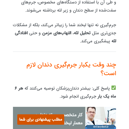
و طی آن با استفاده از دستگاه‌های مخصوص، جرم‌های
سفت‌شده از سطح دندان و زیر لثه برداشته می‌شوند.
جرم‌گیری نه تنها لبخند شما را زیباتر می‌کند، بلکه از مشکلات
جدی‌تری مثل
تحلیل لثه
،
التهاب‌های مزمن
و حتی
افتادگی
لثه
پیشگیری می‌کند.
چند وقت یکبار جرم‌گیری دندان لازم
است؟
پاسخ کلی: بیشتر دندان‌پزشکان توصیه می‌کنند که
هر ۶
ماه یک بار
جرم‌گیری انجام شود.
کار متخصص پروتز دندان:
مطلب پیشنهادی برای شما
معمار لبخند شما