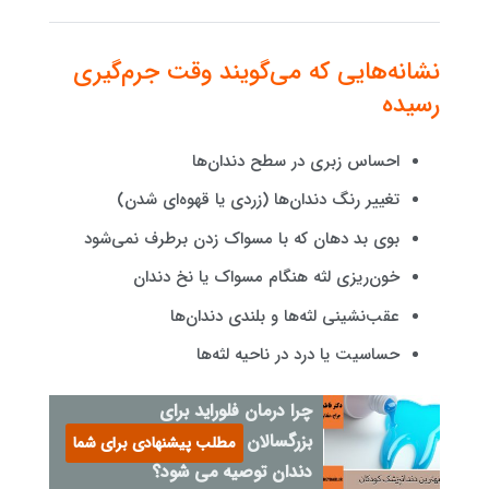
نشانه‌هایی که می‌گویند وقت جرم‌گیری
رسیده
احساس زبری در سطح دندان‌ها
تغییر رنگ دندان‌ها (زردی یا قهوه‌ای شدن)
بوی بد دهان که با مسواک زدن برطرف نمی‌شود
خون‌ریزی لثه هنگام مسواک یا نخ دندان
عقب‌نشینی لثه‌ها و بلندی دندان‌ها
حساسیت یا درد در ناحیه لثه‌ها
چرا درمان فلوراید برای
بزرگسالان پس از تمیز کردن
مطلب پیشنهادی برای شما
دندان توصیه می شود؟