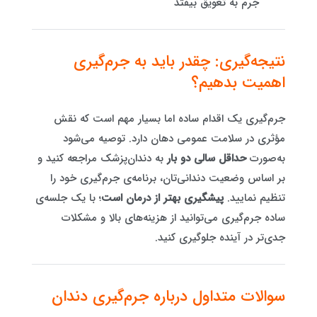
جرم به تعویق بیفتد
نتیجه‌گیری: چقدر باید به جرم‌گیری
اهمیت بدهیم؟
جرم‌گیری یک اقدام ساده اما بسیار مهم است که نقش
مؤثری در سلامت عمومی دهان دارد. توصیه می‌شود
به‌صورت
حداقل سالی دو بار
به دندان‌پزشک مراجعه کنید و
بر اساس وضعیت دندانی‌تان، برنامه‌ی جرم‌گیری خود را
تنظیم نمایید.
پیشگیری بهتر از درمان است
؛ با یک جلسه‌ی
ساده جرم‌گیری می‌توانید از هزینه‌های بالا و مشکلات
جدی‌تر در آینده جلوگیری کنید.
سوالات متداول درباره جرم‌گیری دندان