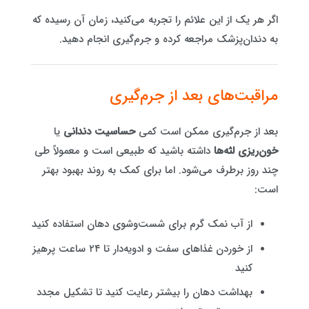
اگر هر یک از این علائم را تجربه می‌کنید، زمان آن رسیده که
به دندان‌پزشک مراجعه کرده و جرم‌گیری انجام دهید.
مراقبت‌های بعد از جرم‌گیری
بعد از جرم‌گیری ممکن است کمی
حساسیت دندانی
یا
خون‌ریزی لثه‌ها
داشته باشید که طبیعی است و معمولاً طی
چند روز برطرف می‌شود. اما برای کمک به روند بهبود بهتر
است:
از آب نمک گرم برای شست‌وشوی دهان استفاده کنید
از خوردن غذاهای سفت و ادویه‌دار تا ۲۴ ساعت پرهیز
کنید
بهداشت دهان را بیشتر رعایت کنید تا تشکیل مجدد