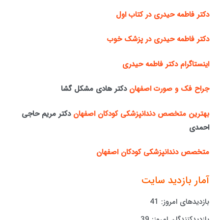
دکتر فاطمه حیدری در کتاب اول
دکتر فاطمه حیدری در پزشک خوب
اینستاگرام دکتر فاطمه حیدری
جراح فک و صورت اصفهان
دکتر هادی مشکل گشا
بهترین متخصص دندانپزشکی کودکان اصفهان
دکتر مریم حاجی
احمدی
متخصص دندانپزشکی کودکان اصفهان
آمار بازدید سایت
بازدیدهای امروز:
41
بازدیدکنندگان امروز:
39