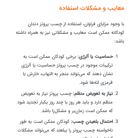
معایب و مشکلات استفاده
با وجود مزایای فراوان، استفاده از چسب پروتز دندان
کودکانه ممکن است معایب و مشکلاتی نیز به همراه داشته
باشد:
حساسیت یا آلرژی:
برخی کودکان ممکن است به
ترکیبات موجود در چسب پروتز حساسیت یا آلرژی
نشان دهند که می‌تواند منجر به التهاب، خارش یا
قرمزی لثه‌ها شود.
نیاز به تعویض منظم:
چسب پروتز نیاز به تعویض
منظم دارد و باید هر روز یا چند روز یکبار تجدید شود
که ممکن است زمان‌بر و مشکل‌زا باشد.
احتمال بلعیدن چسب:
کودکان ممکن است به طور
ناخواسته چسب پروتز را ببلعند که می‌تواند مشکلات