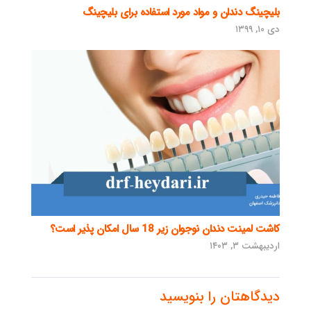
بلیچینگ دندان و مواد مورد استفاده برای بلیچینگ
دی ۱۰, ۱۳۹۹
کاشت لمینت دندان نوجوان زیر 18 سال امکان پذیر است؟
اردیبهشت ۳, ۱۴۰۳
دیدگاهتان را بنویسید