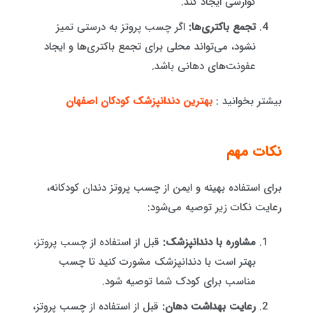
گوارشی ایجاد کند.
تجمع باکتری‌ها:
اگر چسب پروتز به درستی تمیز
نشود، می‌تواند محلی برای تجمع باکتری‌ها و ایجاد
عفونت‌های دهانی باشد.
بیشتر بخوانید :
بهترین دندانپزشک کودکان اصفهان
نکات مهم
برای استفاده بهینه و ایمن از چسب پروتز دندان کودکانه،
رعایت نکات زیر توصیه می‌شود:
مشاوره با دندانپزشک:
قبل از استفاده از چسب پروتز،
بهتر است با دندانپزشک مشورت کنید تا چسب
مناسب برای کودک شما توصیه شود.
رعایت بهداشت دهان:
قبل از استفاده از چسب پروتز،