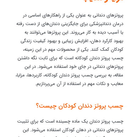
پروتزهای دندانی به عنوان یکی از راهکارهای اساسی در
درمان دندانپزشکی برای جایگزینی دندان‌های از دست رفته
یا آسیب دیده به کار می‌روند. این پروتزها می‌توانند به
بهبود کارکرد دهان، افزایش زیبایی و بهبود کیفیت زندگی
کودکان کمک کنند. یکی از محصولات مهم در این زمینه،
چسب پروتز دندان کودکانه است که برای ثابت نگه داشتن
پروتزهای دندانی در جای خود استفاده می‌شود. در این
مقاله، به بررسی چسب پروتز دندان کودکانه، کاربردها، مزایا،
معایب و نکات مهم در استفاده از آن می‌پردازیم.
چسب پروتز دندان کودکان چیست؟
چسب پروتز دندان یک ماده چسبنده است که برای تثبیت
پروتزهای دندانی در دهان کودکان استفاده می‌شود. این