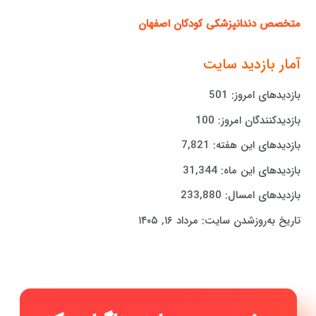
متخصص دندانپزشکی کودکان اصفهان
آمار بازدید سایت
بازدیدهای امروز:
501
بازدیدکنندگان امروز:
100
بازدیدهای این هفته:
7,821
بازدیدهای این ماه:
31,344
بازدیدهای امسال:
233,880
تاریخ به‌روزشدن سایت:
مرداد ۱۶, ۱۴۰۵