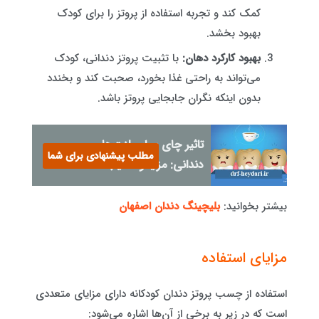
کمک کند و تجربه استفاده از پروتز را برای کودک
بهبود بخشد.
بهبود کارکرد دهان:
با تثبیت پروتز دندانی، کودک
می‌تواند به راحتی غذا بخورد، صحبت کند و بخندد
بدون اینکه نگران جابجایی پروتز باشد.
تاثیر چای بر ایمپلنت‌های
مطلب پیشنهادی برای شما
دندانی: مزایا و معایب
بیشتر بخوانید:
بلیچینگ دندان اصفهان
مزایای استفاده
استفاده از چسب پروتز دندان کودکانه دارای مزایای متعددی
است که در زیر به برخی از آن‌ها اشاره می‌شود: