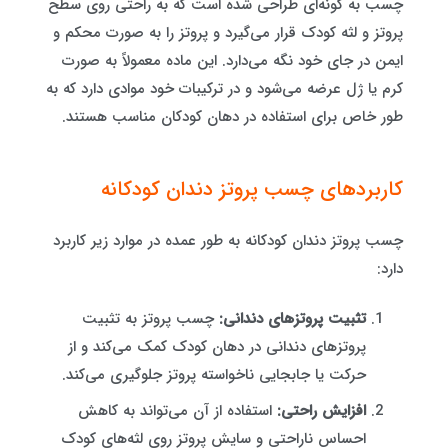
چسب به گونه‌ای طراحی شده است که به راحتی روی سطح
پروتز و لثه کودک قرار می‌گیرد و پروتز را به صورت محکم و
ایمن در جای خود نگه می‌دارد. این ماده معمولاً به صورت
کرم یا ژل عرضه می‌شود و در ترکیبات خود موادی دارد که به
طور خاص برای استفاده در دهان کودکان مناسب هستند.
کاربردهای چسب پروتز دندان کودکانه
چسب پروتز دندان کودکانه به طور عمده در موارد زیر کاربرد
دارد:
تثبیت پروتزهای دندانی:
چسب پروتز به تثبیت
پروتزهای دندانی در دهان کودک کمک می‌کند و از
حرکت یا جابجایی ناخواسته پروتز جلوگیری می‌کند.
افزایش راحتی:
استفاده از آن می‌تواند به کاهش
احساس ناراحتی و سایش پروتز روی لثه‌های کودک