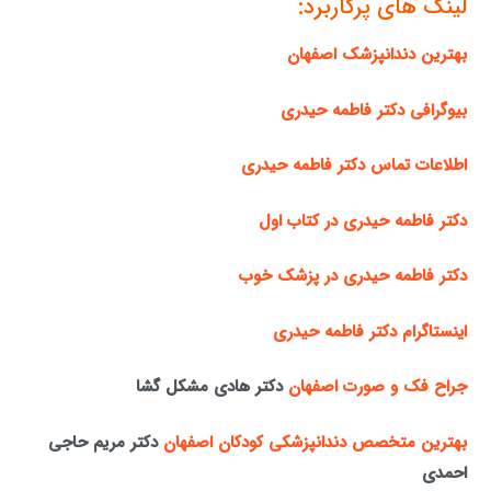
لینک های پرکاربرد:
بهترین دندانپزشک اصفهان
بیوگرافی دکتر فاطمه حیدری
اطلاعات تماس دکتر فاطمه حیدری
دکتر فاطمه حیدری در کتاب اول
دکتر فاطمه حیدری در پزشک خوب
اینستاگرام دکتر فاطمه حیدری
جراح فک و صورت اصفهان
دکتر هادی مشکل گشا
بهترین متخصص دندانپزشکی کودکان اصفهان
دکتر مریم حاجی
احمدی