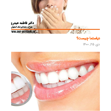
دیاستما چیست؟
دی ۲۵, ۱۴۰۰