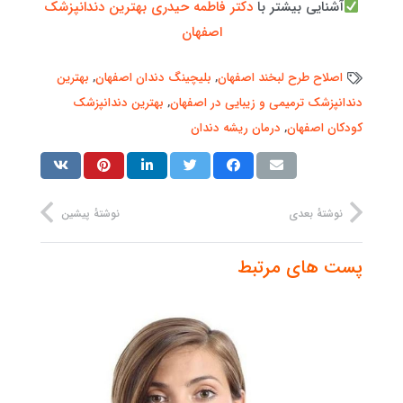
آشنایی بیشتر با
دکتر فاطمه حیدری بهترین دندانپزشک
اصفهان
اصلاح طرح لبخند اصفهان
,
بلیچینگ دندان اصفهان
,
بهترین
دندانپزشک ترمیمی و زیبایی در اصفهان
,
بهترین دندانپزشک
کودکان اصفهان
,
درمان ریشه دندان
نوشتهٔ بعدی
نوشتهٔ پیشین
پست های مرتبط