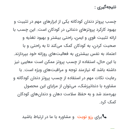
نتیجه‌گیری :
چسب پروتز دندان کودکانه یکی از ابزارهای مهم در تثبیت و
بهبود کارکرد پروتزهای دندانی در کودکان است. این چسب با
ارائه تثبیت قوی و ایمن، راحتی بیشتر و بهبود تغذیه و
صحبت کردن، به کودکان کمک می‌کند تا به راحتی و با
اعتماد به نفس بیشتری به فعالیت‌های روزانه خود بپردازند.
با این حال، استفاده از چسب پروتز ممکن است معایبی نیز
داشته باشد که نیازمند توجه و مراقبت‌های ویژه است. با
رعایت نکات مهم در استفاده از چسب پروتز دندان کودکانه و
مشاوره با دندانپزشک، می‌توان از مزایای این محصول
بهره‌مند شد و به حفظ سلامت دهان و دندان‌های کودکان
کمک کرد.
برای
رزو نوبت
و مشاوره با ما در ارتباط باشید