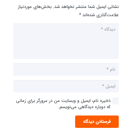
نشانی ایمیل شما منتشر نخواهد شد.
بخش‌های موردنیاز
علامت‌گذاری شده‌اند
*
ذخیره نام، ایمیل و وبسایت من در مرورگر برای زمانی
که دوباره دیدگاهی می‌نویسم.
فرستادن دیدگاه