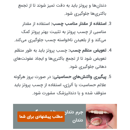
دندان‌ها و پروتز باید به دقت تمیز شوند تا از تجمع
باکتری‌ها جلوگیری شود.
استفاده از مقدار مناسب چسب:
استفاده از مقدار
مناسبی از چسب پروتز به تثبیت بهتر پروتز کمک
می‌کند و از بلعیدن ناخواسته چسب جلوگیری می‌کند.
تعویض منظم چسب:
چسب پروتز باید به طور منظم
تعویض شود تا از تجمع باکتری‌ها و ایجاد عفونت‌های
دهانی جلوگیری شود.
پیگیری واکنش‌های حساسیتی:
در صورت بروز هرگونه
علائم حساسیت یا آلرژی، استفاده از چسب پروتز باید
متوقف شده و با دندانپزشک مشورت شود.
جرم دندان و مزایای جرمگیری
مطلب پیشنهادی برای شما
دندان