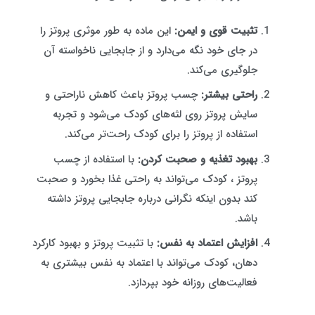
تثبیت قوی و ایمن:
این ماده به طور موثری پروتز را
در جای خود نگه می‌دارد و از جابجایی ناخواسته آن
جلوگیری می‌کند.
راحتی بیشتر:
چسب پروتز باعث کاهش ناراحتی و
سایش پروتز روی لثه‌های کودک می‌شود و تجربه
استفاده از پروتز را برای کودک راحت‌تر می‌کند.
بهبود تغذیه و صحبت کردن:
با استفاده از چسب
پروتز ، کودک می‌تواند به راحتی غذا بخورد و صحبت
کند بدون اینکه نگرانی درباره جابجایی پروتز داشته
باشد.
افزایش اعتماد به نفس:
با تثبیت پروتز و بهبود کارکرد
دهان، کودک می‌تواند با اعتماد به نفس بیشتری به
فعالیت‌های روزانه خود بپردازد.