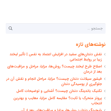
جستجو
برای:
نوشته‌های تازه
نقش دندان‌های سفید در افزایش اعتماد به نفس | تأثیر لبخند
زیبا بر روابط اجتماعی
اصلاح طرح لبخند چیست؟ روش‌ها، مزایا، مراحل و مراقبت‌های
بعد از درمان
فیشور سیلانت دندان چیست؟ مزایا، مراحل انجام و نقش آن در
جلوگیری از پوسیدگی دندان
تکنیک باندینگ دندان چیست؟ آشنایی و توضیحات کامل
پروتز متحرک یا ثابت؟ مقایسه کامل مزایا، معایب و بهترین
انتخاب
بلیچینگ دندان؛ روش‌ها، مزایا و مراقبت‌های بعد از آن