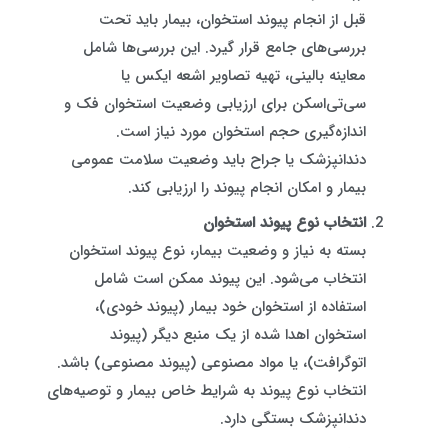
قبل از انجام پیوند استخوان، بیمار باید تحت
بررسی‌های جامع قرار گیرد. این بررسی‌ها شامل
معاینه بالینی، تهیه تصاویر اشعه ایکس یا
سی‌تی‌اسکن برای ارزیابی وضعیت استخوان فک و
اندازه‌گیری حجم استخوان مورد نیاز است.
دندانپزشک یا جراح باید وضعیت سلامت عمومی
بیمار و امکان انجام پیوند را ارزیابی کند.
انتخاب نوع پیوند استخوان
بسته به نیاز و وضعیت بیمار، نوع پیوند استخوان
انتخاب می‌شود. این پیوند ممکن است شامل
استفاده از استخوان خود بیمار (پیوند خودی)،
استخوان اهدا شده از یک منبع دیگر (پیوند
اتوگرافت)، یا مواد مصنوعی (پیوند مصنوعی) باشد.
انتخاب نوع پیوند به شرایط خاص بیمار و توصیه‌های
دندانپزشک بستگی دارد.