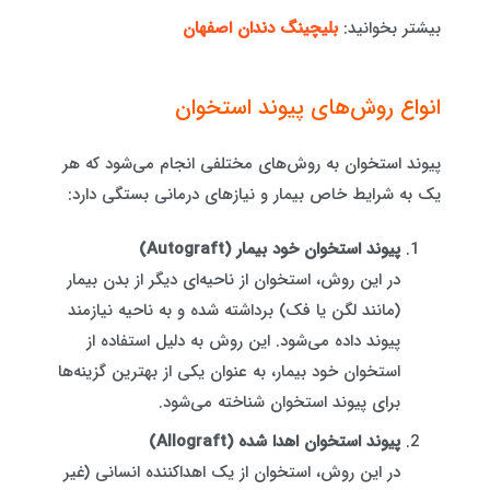
بیشتر بخوانید:
بلیچینگ دندان اصفهان
انواع روش‌های پیوند استخوان
پیوند استخوان به روش‌های مختلفی انجام می‌شود که هر
یک به شرایط خاص بیمار و نیازهای درمانی بستگی دارد:
پیوند استخوان خود بیمار (Autograft)
در این روش، استخوان از ناحیه‌ای دیگر از بدن بیمار
(مانند لگن یا فک) برداشته شده و به ناحیه نیازمند
پیوند داده می‌شود. این روش به دلیل استفاده از
استخوان خود بیمار، به عنوان یکی از بهترین گزینه‌ها
برای پیوند استخوان شناخته می‌شود.
پیوند استخوان اهدا شده (Allograft)
در این روش، استخوان از یک اهداکننده انسانی (غیر