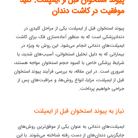
پیوند استخوان قبل از ایمپلنت: کلید
موفقیت در کاشت دندان
پیوند استخوان قبل از ایمپلنت یکی از مراحل کلیدی در
دندانپزشکی است که به منظور آماده‌سازی فک برای کاشت
ایمپلنت‌های دندانی انجام می‌شود. این روش به ویژه در
بیمارانی که به دلیل تحلیل استخوانی، آسیب‌های شدید، یا
شرایط پزشکی خاص با کمبود حجم استخوان مواجه هستند،
ضروری است. در این مقاله، به بررسی فرآیند پیوند استخوان
قبل از ایمپلنت، مزایا، انواع روش‌ها، و مراقبت‌های پس از
جراحی خواهیم پرداخت.
نیاز به پیوند استخوان قبل از ایمپلنت
ایمپلنت‌های دندانی به عنوان یکی از موفق‌ترین روش‌های
جایگزینی دندان‌های از دست رفته شناخته می‌شوند. با این