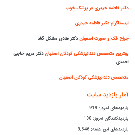
دکتر فاطمه حیدری در پزشک خوب
اینستاگرام دکتر فاطمه حیدری
جراح فک و صورت اصفهان
دکتر هادی مشکل گشا
بهترین متخصص دندانپزشکی کودکان اصفهان
دکتر مریم حاجی
احمدی
متخصص دندانپزشکی کودکان اصفهان
آمار بازدید سایت
بازدیدهای امروز:
919
بازدیدکنندگان امروز:
138
بازدیدهای این هفته:
8,546