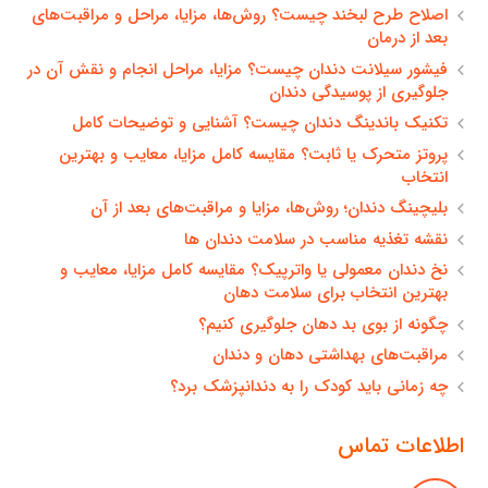
اصلاح طرح لبخند چیست؟ روش‌ها، مزایا، مراحل و مراقبت‌های
بعد از درمان
فیشور سیلانت دندان چیست؟ مزایا، مراحل انجام و نقش آن در
جلوگیری از پوسیدگی دندان
تکنیک باندینگ دندان چیست؟ آشنایی و توضیحات کامل
پروتز متحرک یا ثابت؟ مقایسه کامل مزایا، معایب و بهترین
انتخاب
بلیچینگ دندان؛ روش‌ها، مزایا و مراقبت‌های بعد از آن
نقشه تغذیه مناسب در سلامت دندان ها
نخ دندان معمولی یا واترپیک؟ مقایسه کامل مزایا، معایب و
بهترین انتخاب برای سلامت دهان
چگونه از بوی بد دهان جلوگیری کنیم؟
مراقبت‌های بهداشتی دهان و دندان
چه زمانی باید کودک را به دندانپزشک برد؟
اطلاعات تماس