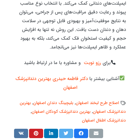
ایمپلنت‌های دندانی کمک می‌کند. با انتخاب نوع مناسب
پیوند و رعایت دقیق مراقبت‌های پس از جراحی، می‌توان
به نتایج موفقیت‌آمیز و بهبودی قابل توجهی در سلامت
دهان و دندان دست یافت. این روش نه تنها به افزایش
حجم و کیفیت استخوان فک کمک می‌کند، بلکه به بهبود
عملکرد و ظاهر ایمپلنت‌ها نیز می‌انجامد.
برای
رزو نوبت
و مشاوره با ما در ارتباط باشید
آشنایی بیشتر با
دکتر فاطمه حیدری بهترین دندانپزشک
اصفهان
اصلاح طرح لبخند اصفهان
,
بلیچینگ دندان اصفهان
,
بهترین
دندانپزشک اصفهان
,
بهترین دندانپزشک کودکان اصفهان
,
دندانپزشک اطفال اصفهان