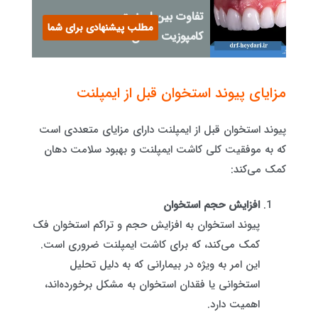
تفاوت بین لمینیت و
مطلب پیشنهادی برای شما
کامپوزیت دندان
مزایای پیوند استخوان قبل از ایمپلنت
پیوند استخوان قبل از ایمپلنت دارای مزایای متعددی است
که به موفقیت کلی کاشت ایمپلنت و بهبود سلامت دهان
کمک می‌کند:
افزایش حجم استخوان
پیوند استخوان به افزایش حجم و تراکم استخوان فک
کمک می‌کند، که برای کاشت ایمپلنت ضروری است.
این امر به ویژه در بیمارانی که به دلیل تحلیل
استخوانی یا فقدان استخوان به مشکل برخورده‌اند،
اهمیت دارد.