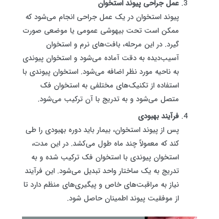
عمل جراحی پیوند استخوان
پیوند استخوان در یک عمل جراحی انجام می‌شود که
ممکن است تحت بیهوشی عمومی یا موضعی صورت
گیرد. در این مرحله، بافت‌های نرم و استخوان
آسیب‌دیده به دقت آماده می‌شود و استخوان پیوندی
به ناحیه مورد نظر اضافه می‌شود. استخوان پیوندی با
استفاده از تکنیک‌های مختلفی به استخوان فک
متصل می‌شود و به تدریج با آن ترکیب می‌شود.
فرآیند بهبودی
پس از پیوند استخوان، بیمار باید دوره بهبودی را طی
کند که معمولاً چند ماه طول می‌کشد. در این مدت،
استخوان پیوندی با استخوان فک ترکیب شده و به
تدریج به یک ساختار واحد تبدیل می‌شود. این فرآیند
نیاز به مراقبت‌های خاص و پیگیری‌های منظم دارد تا
از موفقیت پیوند اطمینان حاصل شود.