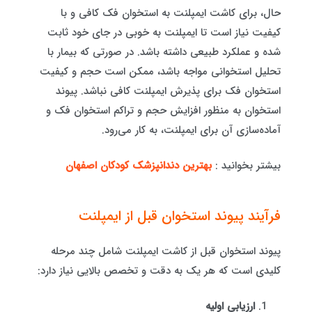
حال، برای کاشت ایمپلنت به استخوان فک کافی و با
کیفیت نیاز است تا ایمپلنت به خوبی در جای خود ثابت
شده و عملکرد طبیعی داشته باشد. در صورتی که بیمار با
تحلیل استخوانی مواجه باشد، ممکن است حجم و کیفیت
استخوان فک برای پذیرش ایمپلنت کافی نباشد. پیوند
استخوان به منظور افزایش حجم و تراکم استخوان فک و
آماده‌سازی آن برای ایمپلنت، به کار می‌رود.
بیشتر بخوانید :
بهترین دندانپزشک کودکان اصفهان
فرآیند پیوند استخوان قبل از ایمپلنت
پیوند استخوان قبل از کاشت ایمپلنت شامل چند مرحله
کلیدی است که هر یک به دقت و تخصص بالایی نیاز دارد:
ارزیابی اولیه