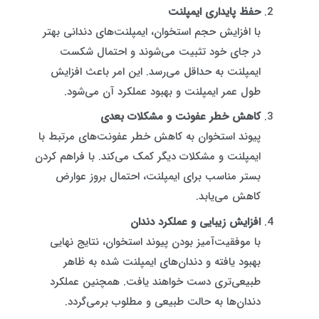
حفظ پایداری ایمپلنت
با افزایش حجم استخوان، ایمپلنت‌های دندانی بهتر
در جای خود تثبیت می‌شوند و احتمال شکست
ایمپلنت به حداقل می‌رسد. این امر باعث افزایش
طول عمر ایمپلنت و بهبود عملکرد آن می‌شود.
کاهش خطر عفونت و مشکلات بعدی
پیوند استخوان به کاهش خطر عفونت‌های مرتبط با
ایمپلنت و مشکلات دیگر کمک می‌کند. با فراهم کردن
بستر مناسب برای ایمپلنت، احتمال بروز عوارض
کاهش می‌یابد.
افزایش زیبایی و عملکرد دندان
با موفقیت‌آمیز بودن پیوند استخوان، نتایج نهایی
بهبود یافته و دندان‌های ایمپلنت شده به ظاهر
طبیعی‌تری دست خواهند یافت. همچنین عملکرد
دندان‌ها به حالت طبیعی و مطلوب برمی‌گردد.