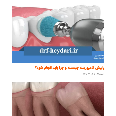
پالیش کامپوزیت چیست و چرا باید انجام شود؟
اسفند ۲۷, ۱۴۰۳