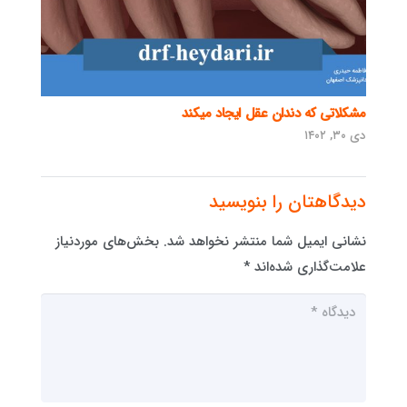
مشکلاتی که دندان عقل ایجاد میکند
دی ۳۰, ۱۴۰۲
دیدگاهتان را بنویسید
نشانی ایمیل شما منتشر نخواهد شد.
بخش‌های موردنیاز
علامت‌گذاری شده‌اند
*