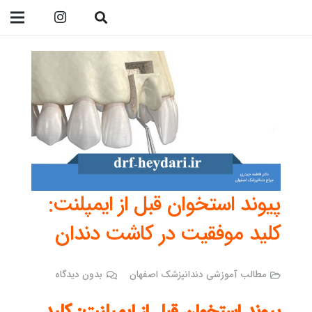
09138299023
پیوند استخوان قبل از ایمپلنت:
کلید موفقیت در کاشت دندان
مطالب آموزشی دندانپزشک اصفهان
بدون دیدگاه