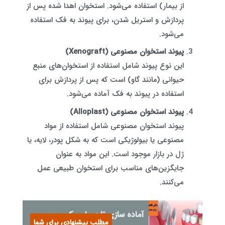
از بیمار) استفاده می‌شود. استخوان اهدا شده پس از
پردازش و استریل شدن، برای پیوند به فک استفاده
می‌شود.
پیوند استخوان مصنوعی (Xenograft)
این نوع پیوند شامل استفاده از استخوان‌های منبع
حیوانی (مانند گاو) است که پس از پردازش برای
استفاده در پیوند به فک آماده می‌شود.
پیوند استخوان مصنوعی (Alloplast)
پیوند استخوان مصنوعی شامل استفاده از مواد
مصنوعی یا بیولوژیکی است که به شکل پودر، لایه، یا
ژل در بازار موجود است. این مواد به عنوان
جایگزین‌های مناسب برای استخوان طبیعی عمل
می‌کنند.
آماده سازی تاج برای یک
مطلب پیشنهادی برای شما