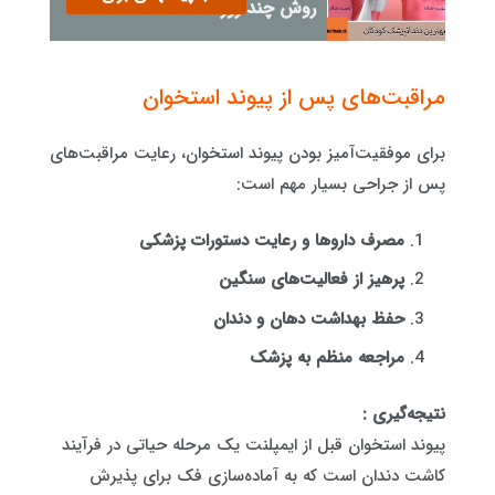
روش چند روزه
مراقبت‌های پس از پیوند استخوان
برای موفقیت‌آمیز بودن پیوند استخوان، رعایت مراقبت‌های
پس از جراحی بسیار مهم است:
مصرف داروها و رعایت دستورات پزشکی
پرهیز از فعالیت‌های سنگین
حفظ بهداشت دهان و دندان
مراجعه منظم به پزشک
نتیجه‌گیری :
پیوند استخوان قبل از ایمپلنت یک مرحله حیاتی در فرآیند
کاشت دندان است که به آماده‌سازی فک برای پذیرش