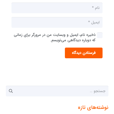
ذخیره نام، ایمیل و وبسایت من در مرورگر برای زمانی
که دوباره دیدگاهی می‌نویسم.
فرستادن دیدگاه
جستجو
برای:
نوشته‌های تازه