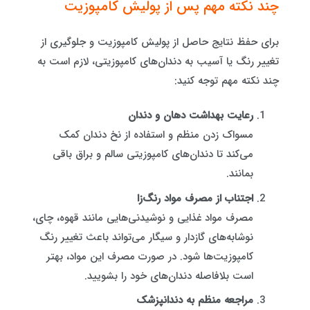
چند نکته مهم پس از پولیش کامپوزیت
برای حفظ نتایج حاصل از پولیش کامپوزیت و جلوگیری از
تغییر رنگ یا آسیب به دندان‌های کامپوزیتی، لازم است به
چند نکته مهم توجه کنید:
رعایت بهداشت دهان و دندان
مسواک زدن منظم و استفاده از نخ دندان کمک
می‌کند تا دندان‌های کامپوزیتی سالم و براق باقی
بمانند.
اجتناب از مصرف مواد رنگ‌زا
مصرف مواد غذایی و نوشیدنی‌هایی مانند قهوه، چای،
نوشابه‌های گازدار و سیگار می‌تواند باعث تغییر رنگ
کامپوزیت‌ها شود. در صورت مصرف این مواد، بهتر
است بلافاصله دندان‌های خود را بشویید.
مراجعه منظم به دندانپزشک