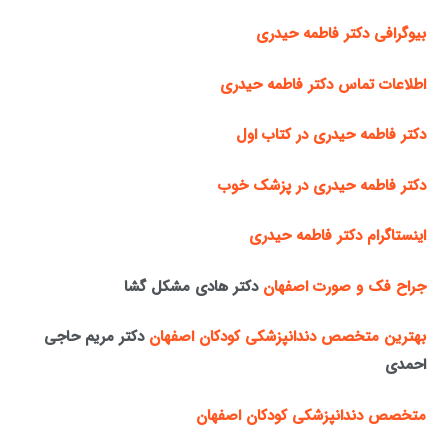
بیوگرافی دکتر فاطمه حیدری
اطلاعات تماس دکتر فاطمه حیدری
دکتر فاطمه حیدری در کتاب اول
دکتر فاطمه حیدری در پزشک خوب
اینستاگرام دکتر فاطمه حیدری
جراح فک و صورت اصفهان
دکتر هادی مشکل گشا
بهترین متخصص دندانپزشکی کودکان اصفهان
دکتر مریم حاجی
احمدی
متخصص دندانپزشکی کودکان اصفهان