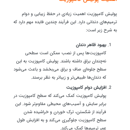
پولیش کامپوزیت اهمیت زیادی در حفظ زیبایی و دوام
ترمیم‌های دندانی دارد. این فرآیند چندین فایده مهم دارد که
به شرح زیر است:
بهبود ظاهر دندان
کامپوزیت‌ها پس از نصب ممکن است سطحی
نه‌چندان براق داشته باشند. پولیش کامپوزیت به این
سطح جلوه‌ای صاف و براق می‌بخشد و باعث می‌شود
که دندان‌ها طبیعی‌تر و زیباتر به نظر برسند.
افزایش دوام کامپوزیت
پولیش کامپوزیت کمک می‌کند که سطح کامپوزیت در
برابر سایش و آسیب‌های محیطی مقاوم‌تر شود. این
فرآیند از شکستن، ترک خوردن و خراشیده شدن
سطح کامپوزیت جلوگیری می‌کند و به افزایش طول
عمر ترمیم‌ها کمک می‌کند.