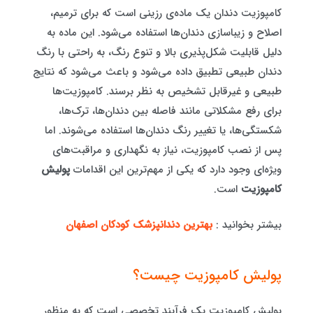
کامپوزیت دندان یک ماده‌ی رزینی است که برای ترمیم،
اصلاح و زیباسازی دندان‌ها استفاده می‌شود. این ماده به
دلیل قابلیت شکل‌پذیری بالا و تنوع رنگ، به راحتی با رنگ
دندان طبیعی تطبیق داده می‌شود و باعث می‌شود که نتایج
طبیعی و غیرقابل تشخیص به نظر برسند. کامپوزیت‌ها
برای رفع مشکلاتی مانند فاصله بین دندان‌ها، ترک‌ها،
شکستگی‌ها، یا تغییر رنگ دندان‌ها استفاده می‌شوند. اما
پس از نصب کامپوزیت، نیاز به نگهداری و مراقبت‌های
ویژه‌ای وجود دارد که یکی از مهم‌ترین این اقدامات
پولیش
کامپوزیت
است.
بیشتر بخوانید :
بهترین دندانپزشک کودکان اصفهان
پولیش کامپوزیت چیست؟
پولیش کامپوزیت یک فرآیند تخصصی است که به منظور