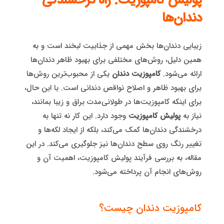
پولیش کامپوزیت: راه درخشندگی
دندان‌ها
زیبایی دندان‌ها بخش مهمی از جذابیت لبخند است و به
همین دلیل، روش‌های مختلفی برای بهبود ظاهر دندان‌ها
ارائه می‌شود.
کامپوزیت دندان
یکی از محبوب‌ترین روش‌ها
برای بهبود ظاهر و اصلاح نواقص دندانی است. با این حال،
برای اینکه کامپوزیت‌ها در طولانی‌مدت براق و زیبا بمانند،
نیاز به
پولیش کامپوزیت
وجود دارد. این کار نه تنها به
درخشندگی دندان‌ها کمک می‌کند، بلکه از ایجاد لکه‌ها و
تغییر رنگ روی سطح دندان‌ها نیز جلوگیری می‌کند. در این
مقاله، به بررسی فرآیند پولیش کامپوزیت، اهمیت آن و
روش‌های انجام آن پرداخته می‌شود.
کامپوزیت دندان چیست؟