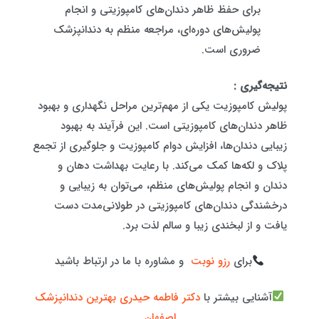
برای حفظ ظاهر دندان‌های کامپوزیتی و انجام
پولیش‌های دوره‌ای، مراجعه منظم به دندانپزشک
ضروری است.
نتیجه‌گیری :
پولیش کامپوزیت یکی از مهم‌ترین مراحل نگهداری و بهبود
ظاهر دندان‌های کامپوزیتی است. این فرآیند به بهبود
زیبایی دندان‌ها، افزایش دوام کامپوزیت و جلوگیری از تجمع
پلاک و لکه‌ها کمک می‌کند. با رعایت بهداشت دهان و
دندان و انجام پولیش‌های منظم، می‌توان به زیبایی و
درخشندگی دندان‌های کامپوزیتی در طولانی‌مدت دست
یافت و از لبخندی زیبا و سالم لذت برد.
برای
رزو نوبت
و مشاوره با ما در ارتباط باشید
آشنایی بیشتر با
دکتر فاطمه حیدری بهترین دندانپزشک
اصفهان