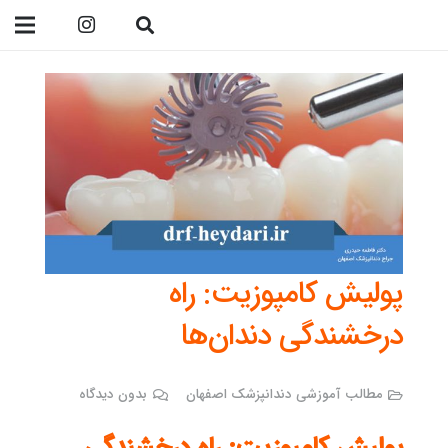
09138299023
پولیش کامپوزیت: راه
درخشندگی دندان‌ها
مطالب آموزشی دندانپزشک اصفهان
بدون دیدگاه