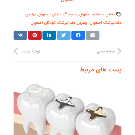
بستن دیاستم اصفهان
,
بلیچینگ دندان اصفهان
,
بهترین
دندانپزشک اصفهان
,
بهترین دندانپزشک کودکان اصفهان
نوشتهٔ بعدی
نوشتهٔ پیشین
پست های مرتبط