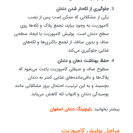
جلوگیری از لکه‌دار شدن دندان
یکی از مشکلاتی که ممکن است پس از نصب
کامپوزیت به وجود بیاید، تجمع پلاک و لکه‌ها روی
سطح دندان است. پولیش کامپوزیت با ایجاد سطحی
صاف و بدون منافذ، از تجمع باکتری‌ها و لکه‌های
غذایی جلوگیری می‌کند.
حفظ بهداشت دهان و دندان
سطوح صاف و صیقلی کامپوزیت باعث می‌شود که
پلاک‌ها و باقی‌مانده‌های غذایی کمتر به دندان
بچسبند و به این ترتیب، احتمال بروز مشکلاتی مانند
پوسیدگی دندان و التهاب لثه کاهش می‌یابد.
بیشتر بخوانید:
بلیچینگ دندان اصفهان
مراحل پولیش کامپوزیت