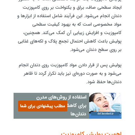
ایجاد سطحی صاف، براق و یکنواخت بر روی کامپوزیت
دندان انجام می‌شود. این فرآیند شامل استفاده از ابزارها و
مواد مخصوصی است که به بهبود کیفیت سطحی
کامپوزیت و افزایش زیبایی آن کمک می‌کند. همچنین،
پولیش باعث کاهش احتمال تجمع پلاک و لکه‌های غذایی
بر روی سطح دندان می‌شود.
پولیش پس از قرار دادن مواد کامپوزیت روی دندان انجام
می‌شود و به صورت دوره‌ای نیز باید تکرار گردد تا ظاهر
دندان‌ها حفظ شود.
استفاده از روش‌های مدرن
برای کاهش فاصله بین
مطلب پیشنهادی برای شما
دندان‌ها
اهمیت پولیش کامپوزیت