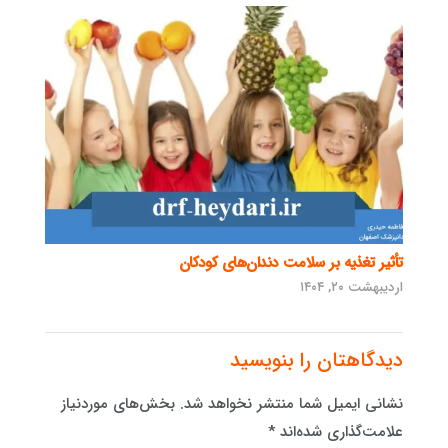
تأثیر تغذیه بر سلامت دندان‌های کودکان
اردیبهشت ۲۰, ۱۴۰۴
دیدگاهتان را بنویسید
نشانی ایمیل شما منتشر نخواهد شد.
بخش‌های موردنیاز
علامت‌گذاری شده‌اند
*