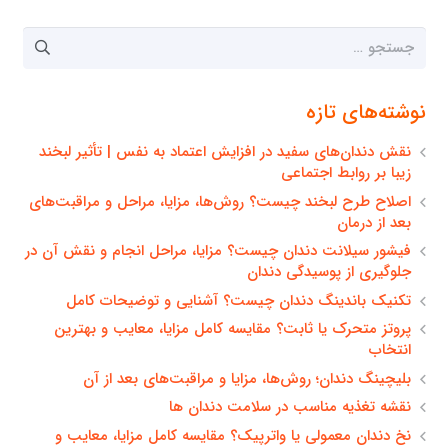
جستجو
برای:
نوشته‌های تازه
نقش دندان‌های سفید در افزایش اعتماد به نفس | تأثیر لبخند
زیبا بر روابط اجتماعی
اصلاح طرح لبخند چیست؟ روش‌ها، مزایا، مراحل و مراقبت‌های
بعد از درمان
فیشور سیلانت دندان چیست؟ مزایا، مراحل انجام و نقش آن در
جلوگیری از پوسیدگی دندان
تکنیک باندینگ دندان چیست؟ آشنایی و توضیحات کامل
پروتز متحرک یا ثابت؟ مقایسه کامل مزایا، معایب و بهترین
انتخاب
بلیچینگ دندان؛ روش‌ها، مزایا و مراقبت‌های بعد از آن
نقشه تغذیه مناسب در سلامت دندان ها
نخ دندان معمولی یا واترپیک؟ مقایسه کامل مزایا، معایب و