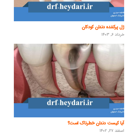
ژل پرکننده دندان کودکان
خرداد ۶, ۱۴۰۳
آیا کیست دندان خطرناک است؟
اسفند ۲۷, ۱۴۰۲