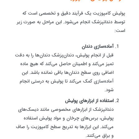
پولیش کامپوزیت یک فرآیند دقیق و تخصصی است که
توسط دندانپزشک انجام می‌شود. این مراحل به صورت زیر
است:
آماده‌سازی دندان
قبل از انجام پولیش، دندان‌پزشک دندان‌ها را به دقت
تمیز می‌کند و اطمینان حاصل می‌کند که هیچ ماده
اضافی روی سطح دندان‌ها باقی نمانده باشد. این
آماده‌سازی کمک می‌کند تا پولیش به درستی انجام
شود.
استفاده از ابزارهای پولیش
دندانپزشک از ابزارهای مخصوصی مانند دیسک‌های
پولیش، برس‌های چرخان و مواد پولیش‌ استفاده
می‌کند. این ابزارها به تدریج سطح کامپوزیت را صاف
و براق می‌کنند.