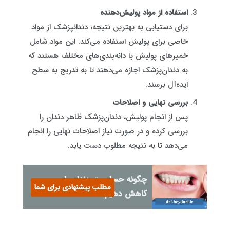
استفاده از مواد پولیش‌دهنده
برای دستیابی به بهترین نتیجه، دندانپزشک از مواد
خاصی برای پولیش استفاده می‌کند. این مواد شامل
خمیرهای پولیش با دانه‌بندی‌های مختلف هستند که
به دندان‌پزشک اجازه می‌دهند تا به تدریج به سطح
ایده‌آل برسند.
بررسی نهایی و اصلاحات
پس از انجام پولیش، دندان‌پزشک ظاهر دندان را
بررسی کرده و در صورت نیاز اصلاحات نهایی را انجام
می‌دهد تا به نتیجه مطلوب دست یابد.
چگونه حساسیت دندان را
مطلب پیشنهادی برای شما
کاهش دهیم؟