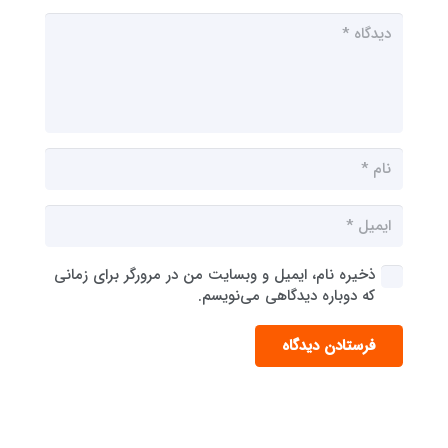
ذخیره نام، ایمیل و وبسایت من در مرورگر برای زمانی
که دوباره دیدگاهی می‌نویسم.
فرستادن دیدگاه