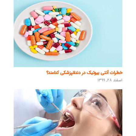
خطرات آنتی بیوتیک در دندانپزشکی کدامند؟
اسفند ۲۸, ۱۳۹۹