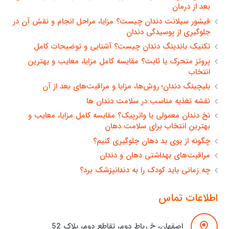
بعد از درمان
فیشور سیلانت دندان چیست؟ مزایا، مراحل انجام و نقش آن در
جلوگیری از پوسیدگی دندان
تکنیک باندینگ دندان چیست؟ آشنایی و توضیحات کامل
پروتز متحرک یا ثابت؟ مقایسه کامل مزایا، معایب و بهترین
انتخاب
بلیچینگ دندان؛ روش‌ها، مزایا و مراقبت‌های بعد از آن
نقشه تغذیه مناسب در سلامت دندان ها
نخ دندان معمولی یا واترپیک؟ مقایسه کامل مزایا، معایب و
بهترین انتخاب برای سلامت دهان
چگونه از بوی بد دهان جلوگیری کنیم؟
مراقبت‌های بهداشتی دهان و دندان
چه زمانی باید کودک را به دندانپزشک برد؟
اطلاعات تماس
اصفهان، خ رباط دوم، تقاطع دوم، پلاک 52