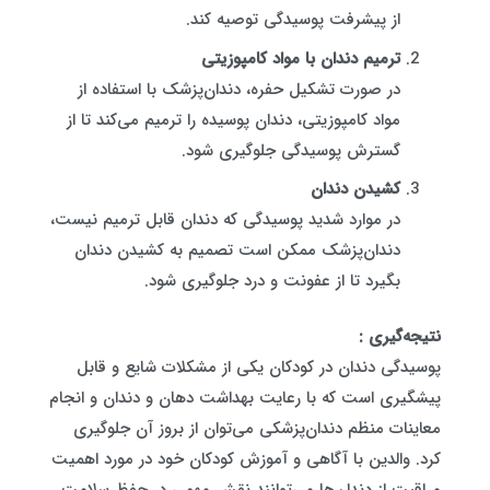
از پیشرفت پوسیدگی توصیه کند.
ترمیم دندان با مواد کامپوزیتی
در صورت تشکیل حفره، دندان‌پزشک با استفاده از
مواد کامپوزیتی، دندان پوسیده را ترمیم می‌کند تا از
گسترش پوسیدگی جلوگیری شود.
کشیدن دندان
در موارد شدید پوسیدگی که دندان قابل ترمیم نیست،
دندان‌پزشک ممکن است تصمیم به کشیدن دندان
بگیرد تا از عفونت و درد جلوگیری شود.
نتیجه‌گیری :
پوسیدگی دندان در کودکان یکی از مشکلات شایع و قابل
پیشگیری است که با رعایت بهداشت دهان و دندان و انجام
معاینات منظم دندان‌پزشکی می‌توان از بروز آن جلوگیری
کرد. والدین با آگاهی و آموزش کودکان خود در مورد اهمیت
مراقبت از دندان‌ها می‌توانند نقش مهمی در حفظ سلامت