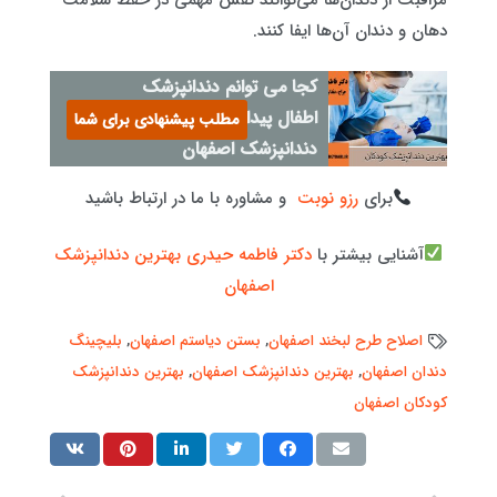
دهان و دندان آن‌ها ایفا کنند.
کجا می توانم دندانپزشک
اطفال پیدا کنم؟ - جراح و
مطلب پیشنهادی برای شما
دندانپزشک اصفهان
برای
رزو نوبت
و مشاوره با ما در ارتباط باشید
آشنایی بیشتر با
دکتر فاطمه حیدری بهترین دندانپزشک
اصفهان
اصلاح طرح لبخند اصفهان
,
بستن دیاستم اصفهان
,
بلیچینگ
دندان اصفهان
,
بهترین دندانپزشک اصفهان
,
بهترین دندانپزشک
کودکان اصفهان