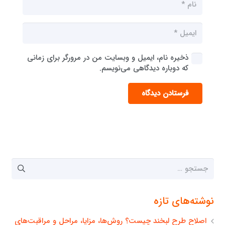
ذخیره نام، ایمیل و وبسایت من در مرورگر برای زمانی
که دوباره دیدگاهی می‌نویسم.
فرستادن دیدگاه
جستجو
برای:
نوشته‌های تازه
اصلاح طرح لبخند چیست؟ روش‌ها، مزایا، مراحل و مراقبت‌های