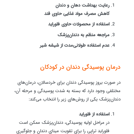
رعایت بهداشت دهان و دندان
کاهش مصرف مواد غذایی حاوی قند
استفاده از محصولات حاوی فلوراید
مراجعه منظم به دندان‌پزشک
عدم استفاده طولانی‌مدت از شیشه شیر
درمان پوسیدگی دندان در کودکان
در صورت بروز پوسیدگی دندان برای خردسالان، درمان‌های
مختلفی وجود دارد که بسته به شدت پوسیدگی و مرحله آن،
دندان‌پزشک یکی از روش‌های زیر را انتخاب می‌کند:
استفاده از فلوراید
در مراحل اولیه پوسیدگی، دندان‌پزشک ممکن است
فلوراید تراپی را برای تقویت مینای دندان و جلوگیری