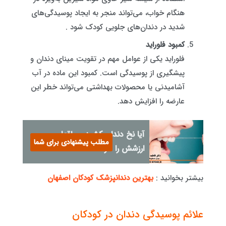
هنگام خواب، می‌تواند منجر به ایجاد پوسیدگی‌های
شدید در دندان‌های جلویی کودک شود .
کمبود فلوراید
فلوراید یکی از عوامل مهم در تقویت مینای دندان و
پیشگیری از پوسیدگی است. کمبود این ماده در آب
آشامیدنی یا محصولات بهداشتی می‌تواند خطر این
عارضه را افزایش دهد.
آیا نخ دندان کشیدن واقعا
مطلب پیشنهادی برای شما
ارزشش را دارد؟
بیشتر بخوانید :
بهترین دندانپزشک کودکان اصفهان
علائم پوسیدگی دندان در کودکان