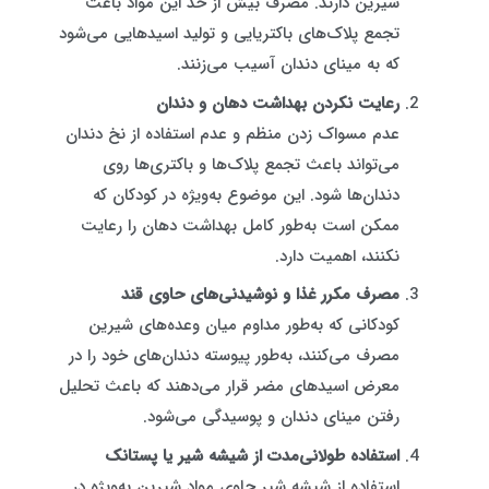
شیرین دارند. مصرف بیش از حد این مواد باعث
تجمع پلاک‌های باکتریایی و تولید اسیدهایی می‌شود
که به مینای دندان آسیب می‌زنند.
رعایت نکردن بهداشت دهان و دندان
عدم مسواک زدن منظم و عدم استفاده از نخ دندان
می‌تواند باعث تجمع پلاک‌ها و باکتری‌ها روی
دندان‌ها شود. این موضوع به‌ویژه در کودکان که
ممکن است به‌طور کامل بهداشت دهان را رعایت
نکنند، اهمیت دارد.
مصرف مکرر غذا و نوشیدنی‌های حاوی قند
کودکانی که به‌طور مداوم میان وعده‌های شیرین
مصرف می‌کنند، به‌طور پیوسته دندان‌های خود را در
معرض اسیدهای مضر قرار می‌دهند که باعث تحلیل
رفتن مینای دندان و پوسیدگی می‌شود.
استفاده طولانی‌مدت از شیشه شیر یا پستانک
استفاده از شیشه شیر حاوی مواد شیرین به‌ویژه در