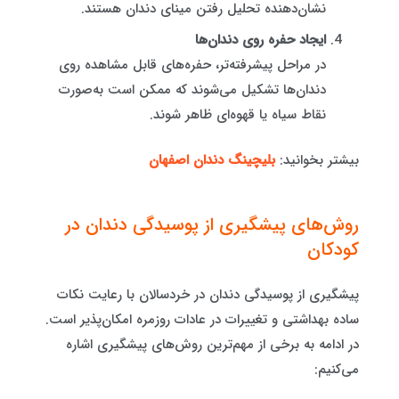
نشان‌دهنده تحلیل رفتن مینای دندان هستند.
ایجاد حفره روی دندان‌ها
در مراحل پیشرفته‌تر، حفره‌های قابل مشاهده روی
دندان‌ها تشکیل می‌شوند که ممکن است به‌صورت
نقاط سیاه یا قهوه‌ای ظاهر شوند.
بیشتر بخوانید:
بلیچینگ دندان اصفهان
روش‌های پیشگیری از پوسیدگی دندان در
کودکان
پیشگیری از پوسیدگی دندان در خردسالان با رعایت نکات
ساده بهداشتی و تغییرات در عادات روزمره امکان‌پذیر است.
در ادامه به برخی از مهم‌ترین روش‌های پیشگیری اشاره
می‌کنیم: