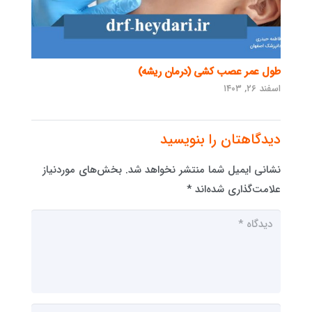
طول عمر عصب کشی (درمان ریشه)
اسفند ۲۶, ۱۴۰۳
دیدگاهتان را بنویسید
نشانی ایمیل شما منتشر نخواهد شد.
بخش‌های موردنیاز
علامت‌گذاری شده‌اند
*