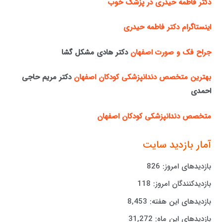
دکتر فاطمه حیدری در پزشک خوب
اینستاگرام دکتر فاطمه حیدری
جراح فک و صورت اصفهان
دکتر هادی مشکل گشا
بهترین متخصص دندانپزشکی کودکان اصفهان
دکتر مریم حاجی
احمدی
متخصص دندانپزشکی کودکان اصفهان
آمار بازدید سایت
بازدیدهای امروز:
826
بازدیدکنندگان امروز:
118
بازدیدهای این هفته:
8,453
بازدیدهای این ماه:
31,272