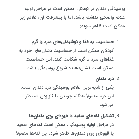
پوسیدگی دندان در کودکان ممکن است در مراحل اولیه
علائم واضحی نداشته باشد. اما با پیشرفت آن، علائم زیر
ممکن است ظاهر شوند:
حساسیت به غذا و نوشیدنی‌های سرد یا گرم
کودکان ممکن است از حساسیت دندان‌های خود به
غذاهای سرد یا گرم شکایت کنند. این حساسیت
ممکن است نشان‌دهنده شروع پوسیدگی باشد.
درد دندان
یکی از شایع‌ترین علائم پوسیدگی درد دندان است.
این درد معمولاً هنگام جویدن یا گاز زدن شدیدتر
می‌شود.
تشکیل لکه‌های سفید یا قهوه‌ای روی دندان‌ها
در مراحل اولیه پوسیدگی، ممکن است لکه‌های سفید
یا قهوه‌ای روی دندان‌ها ظاهر شود. این لکه‌ها معمولاً