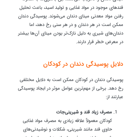
قندهای موجود در مواد غذایی و تولید اسید، باعث تحلیل
رفتن مواد معدنی مینای دندان می‌شوند. پوسیدگی دندان
ممکن است در هر دندان و در هر سنی رخ دهد، اما
دندان‌های شیری به دلیل نازک‌تر بودن مینای آن‌ها بیشتر
در معرض خطر قرار دارند.
دلایل پوسیدگی دندان در کودکان
پوسیدگی دندان در کودکان ممکن است به دلایل مختلفی
رخ دهد. برخی از مهم‌ترین عوامل موثر در ایجاد پوسیدگی
عبارتند از:
مصرف زیاد قند و شیرینی‌جات
کودکان معمولاً علاقه زیادی به مصرف مواد غذایی
حاوی قند مانند شیرینی، شکلات و نوشیدنی‌های