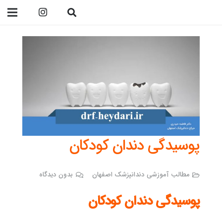
09138299023
پوسیدگی دندان کودکان
مطالب آموزشی دندانپزشک اصفهان
بدون دیدگاه
پوسیدگی دندان کودکان