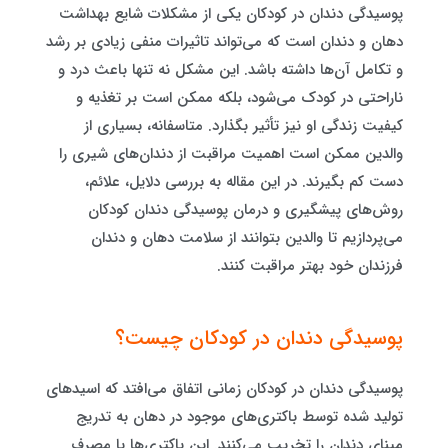
پوسیدگی دندان در کودکان یکی از مشکلات شایع بهداشت
دهان و دندان است که می‌تواند تاثیرات منفی زیادی بر رشد
و تکامل آن‌ها داشته باشد. این مشکل نه تنها باعث درد و
ناراحتی در کودک می‌شود، بلکه ممکن است بر تغذیه و
کیفیت زندگی او نیز تأثیر بگذارد. متاسفانه، بسیاری از
والدین ممکن است اهمیت مراقبت از دندان‌های شیری را
دست کم بگیرند. در این مقاله به بررسی دلایل، علائم،
روش‌های پیشگیری و درمان پوسیدگی دندان کودکان
می‌پردازیم تا والدین بتوانند از سلامت دهان و دندان
فرزندان خود بهتر مراقبت کنند.
پوسیدگی دندان در کودکان چیست؟
پوسیدگی دندان در کودکان زمانی اتفاق می‌افتد که اسیدهای
تولید شده توسط باکتری‌های موجود در دهان به تدریج
مینای دندان را تخریب می‌کنند. این باکتری‌ها با مصرف