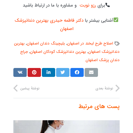
برای
رزو نوبت
و مشاوره با ما در ارتباط باشید
آشنایی بیشتر با
دکتر فاطمه حیدری بهترین دندانپزشک
اصفهان
اصلاح طرح لبخند در اصفهان
,
بلیچینگ دندان اصفهان
,
بهترین
دندانپزشک اصفهان
,
بهترین دندانپزشک کودکان اصفهان
,
جراح
دندان پزشک اصفهان
نوشتهٔ بعدی
نوشتهٔ پیشین
پست های مرتبط