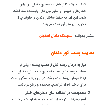
کمک می‌کند تا از باقی‌مانده‌های دندان در برابر
فشارهای جویدن و سایر نیروهای واردشده محافظت
شود. این امر به حفظ ساختار دندان و جلوگیری از
تخریب بیشتر آن کمک می‌کند.
بیشتر بخوانید:
بلیچینگ دندان اصفهان
معایب پست کور دندان
نیاز به درمان ریشه قبل از نصب پست :
یکی از
معایب پست این است که برای نصب آن، دندان باید
ابتدا درمان ریشه شده باشد. درمان ریشه ممکن است
برای برخی افراد فرآیندی پیچیده و زمان‌بر باشد.
محدودیت در استفاده برای دندان‌های خیلی
آسیب‌دیده :
اگر دندان آسیب‌دیده به‌طور کامل خراب