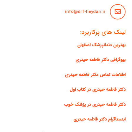
info@drf-heydari.ir
لینک های پرکاربرد:
بهترین دندانپزشک اصفهان
بیوگرافی دکتر فاطمه حیدری
اطلاعات تماس دکتر فاطمه حیدری
دکتر فاطمه حیدری در کتاب اول
دکتر فاطمه حیدری در پزشک خوب
اینستاگرام دکتر فاطمه حیدری