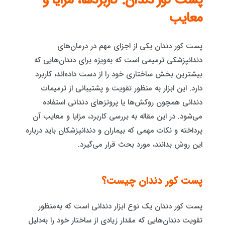
پست کور دندان: کاربردها، مزایا و
معایب
پست کور دندان یکی از اجزای مهم در درمان‌های
دندانپزشکی ترمیمی است که به‌ویژه برای دندان‌هایی که
بیشترین بخش ساختاری خود را از دست داده‌اند، کاربرد
دارد. این ابزار به منظور تقویت و پشتیبانی از ترمیمات
دندانی همچون روکش‌ها یا پروتزهای دندانی استفاده
می‌شود. در این مقاله به بررسی کاربرد، مزایا و معایب آن
پرداخته و نکات مهمی که بیماران و دندانپزشکان باید درباره
این روش بدانند، مورد بحث قرار می‌گیرد.
پست کور دندان چیست؟
پست کور دندان یک نوع ابزار دندانی است که به‌منظور
تقویت دندان‌هایی که مقدار زیادی از ساختار خود را به‌دلیل