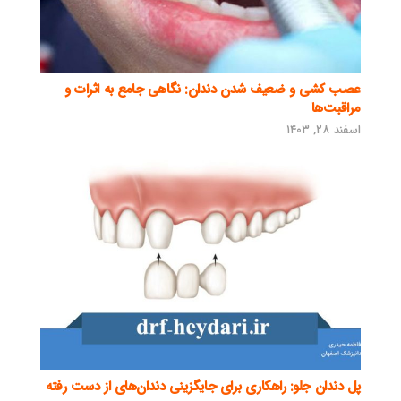
عصب کشی و ضعیف شدن دندان: نگاهی جامع به اثرات و
مراقبت‌ها
اسفند ۲۸, ۱۴۰۳
پل دندان جلو: راهکاری برای جایگزینی دندان‌های از دست رفته