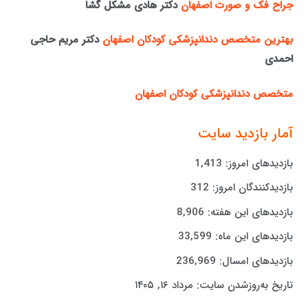
جراح فک و صورت اصفهان
دکتر هادی مشکل گشا
بهترین متخصص دندانپزشکی کودکان اصفهان
دکتر مریم حاجی
احمدی
متخصص دندانپزشکی کودکان اصفهان
آمار بازدید سایت
بازدیدهای امروز:
1,413
بازدیدکنندگان امروز:
312
بازدیدهای این هفته:
8,906
بازدیدهای این ماه:
33,599
بازدیدهای امسال:
236,969
تاریخ به‌روزشدن سایت:
مرداد ۱۶, ۱۴۰۵