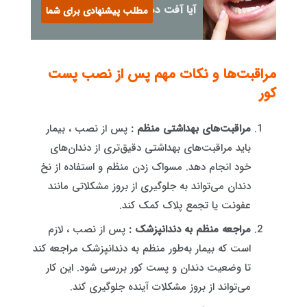
آیا آفت دهان خطرناک است؟
مطلب پیشنهادی برای شما
مراقبت‌ها و نکات مهم پس از نصب پست
کور
مراقبت‌های بهداشتی منظم :
پس از نصب ، بیمار
باید مراقبت‌های بهداشتی دقیق‌تری از دندان‌های
خود انجام دهد. مسواک زدن منظم و استفاده از نخ
دندان می‌تواند به جلوگیری از بروز مشکلاتی مانند
عفونت یا تجمع پلاک کمک کند.
مراجعه منظم به دندانپزشک :
پس از نصب ، لازم
است که بیمار به‌طور منظم به دندانپزشک مراجعه کند
تا وضعیت دندان و پست کور بررسی شود. این کار
می‌تواند از بروز مشکلات آینده جلوگیری کند.