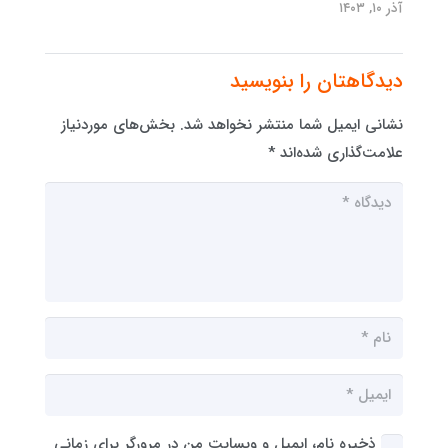
آذر ۱۰, ۱۴۰۳
دیدگاهتان را بنویسید
نشانی ایمیل شما منتشر نخواهد شد.
بخش‌های موردنیاز
علامت‌گذاری شده‌اند
*
ذخیره نام، ایمیل و وبسایت من در مرورگر برای زمانی