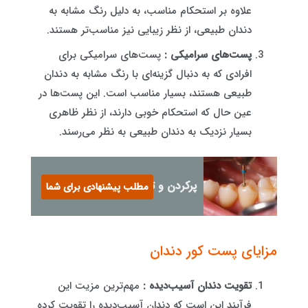
علاوه بر استحکام مناسب، به دلیل رنگ مشابه به
دندان طبیعی، از نظر زیبایی نیز مناسب‌تر هستند.
پست‌های سرامیکی :
پست‌های سرامیکی برای
افرادی که به دنبال گزینه‌ای با رنگ مشابه به دندان
طبیعی هستند، بسیار مناسب است. این پست‌ها در
عین حال که استحکام خوبی دارند، از نظر ظاهری
بسیار نزدیک به دندان طبیعی به نظر می‌رسند.
پرکردن و ترمیم دندان اصفهان
مطلب پیشنهادی برای شما
مزایای پست کور دندان
تقویت دندان آسیب‌دیده :
مهم‌ترین مزیت این
فرآیند این است که دندان آسیب‌دیده را تقویت کرده