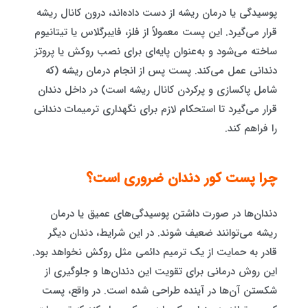
پوسیدگی یا درمان ریشه از دست داده‌اند، درون کانال ریشه
قرار می‌گیرد. این پست معمولاً از فلز، فایبرگلاس یا تیتانیوم
ساخته می‌شود و به‌عنوان پایه‌ای برای نصب روکش یا پروتز
دندانی عمل می‌کند. پست پس از انجام درمان ریشه (که
شامل پاکسازی و پرکردن کانال ریشه است) در داخل دندان
قرار می‌گیرد تا استحکام لازم برای نگهداری ترمیمات دندانی
را فراهم کند.
چرا پست کور دندان ضروری است؟
دندان‌ها در صورت داشتن پوسیدگی‌های عمیق یا درمان
ریشه می‌توانند ضعیف شوند. در این شرایط، دندان دیگر
قادر به حمایت از یک ترمیم دائمی مثل روکش نخواهد بود.
این روش درمانی برای تقویت این دندان‌ها و جلوگیری از
شکستن آن‌ها در آینده طراحی شده است. در واقع، پست