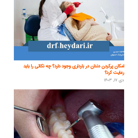
امکان پرکردن دندان در بارداری وجود دارد؟ چه نکاتی را باید
رعایت کرد؟
دی ۱۷, ۱۴۰۳