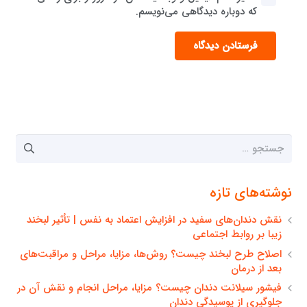
که دوباره دیدگاهی می‌نویسم.
فرستادن دیدگاه
جستجو
برای:
نوشته‌های تازه
نقش دندان‌های سفید در افزایش اعتماد به نفس | تأثیر لبخند
زیبا بر روابط اجتماعی
اصلاح طرح لبخند چیست؟ روش‌ها، مزایا، مراحل و مراقبت‌های
بعد از درمان
فیشور سیلانت دندان چیست؟ مزایا، مراحل انجام و نقش آن در
جلوگیری از پوسیدگی دندان