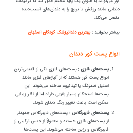
کور می‌تواند به عنوان یک پایه محکم عمل کند که ترمیمات
دندانی مانند روکش یا بریج را به دندان‌های آسیب‌دیده
متصل می‌کند.
بیشتر بخوانید :
بهترین دندانپزشک کودکان اصفهان
انواع پست کور دندان
پست‌های فلزی :
پست‌های فلزی یکی از قدیمی‌ترین
انواع پست کور هستند که از آلیاژهای فلزی مانند
استیل ضدزنگ یا تیتانیوم ساخته می‌شوند. این
پست‌ها استحکام بسیار بالایی دارند اما از نظر زیبایی
ممکن است باعث تغییر رنگ دندان شوند.
پست‌های فایبرگلاس :
پست‌های فایبرگلاس جدیدتر
از پست‌های فلزی هستند و معمولاً از جنس ترکیبی از
فایبرگلاس و رزین ساخته می‌شوند. این پست‌ها