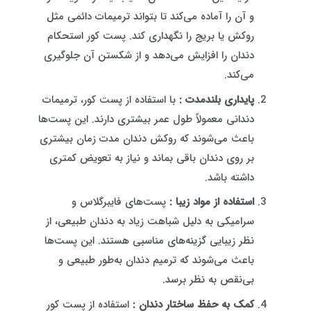
و آن را آماده می‌کند تا بتواند ترمیمات دائمی مثل
روکش یا بریج را نگهداری کند. پست کور استحکام
دندان را افزایش می‌دهد و از شکستن آن جلوگیری
می‌کند.
پایداری بلندمدت :
با استفاده از پست کور، ترمیمات
دندانی معمولاً طول عمر بیشتری دارند. این پست‌ها
باعث می‌شوند که روکش دندان مدت زمان بیشتری
بر روی دندان باقی بماند و نیاز به تعویض کمتری
داشته باشد.
استفاده از مواد زیبا :
پست‌های فایبرگلاس و
سرامیکی به دلیل شباهت زیاد به دندان طبیعی، از
نظر زیبایی گزینه‌های مناسبی هستند. این پست‌ها
باعث می‌شوند که ترمیم دندان به‌طور طبیعی و
بی‌نقص به نظر برسد.
کمک به حفظ ساختار دندان :
استفاده از پست کور