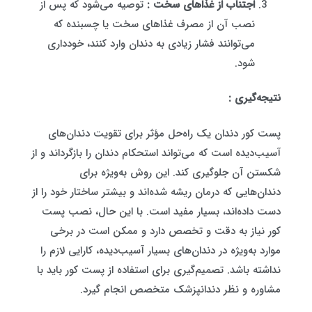
اجتناب از غذاهای سخت :
توصیه می‌شود که پس از
نصب آن از مصرف غذاهای سخت یا چسبنده که
می‌توانند فشار زیادی به دندان وارد کنند، خودداری
شود.
نتیجه‌گیری :
پست کور دندان یک راه‌حل مؤثر برای تقویت دندان‌های
آسیب‌دیده است که می‌تواند استحکام دندان را بازگرداند و از
شکستن آن جلوگیری کند. این روش به‌ویژه برای
دندان‌هایی که درمان ریشه شده‌اند و بیشتر ساختار خود را از
دست داده‌اند، بسیار مفید است. با این حال، نصب پست
کور نیاز به دقت و تخصص دارد و ممکن است در برخی
موارد به‌ویژه در دندان‌های بسیار آسیب‌دیده، کارایی لازم را
نداشته باشد. تصمیم‌گیری برای استفاده از پست کور باید با
مشاوره و نظر دندانپزشک متخصص انجام گیرد.