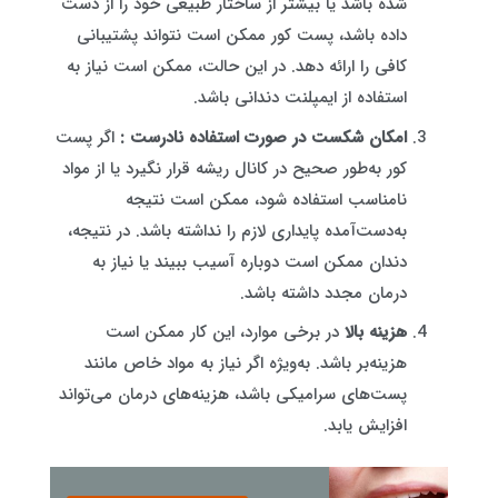
شده باشد یا بیشتر از ساختار طبیعی خود را از دست
داده باشد، پست کور ممکن است نتواند پشتیبانی
کافی را ارائه دهد. در این حالت، ممکن است نیاز به
استفاده از ایمپلنت دندانی باشد.
امکان شکست در صورت استفاده نادرست :
اگر پست
کور به‌طور صحیح در کانال ریشه قرار نگیرد یا از مواد
نامناسب استفاده شود، ممکن است نتیجه
به‌دست‌آمده پایداری لازم را نداشته باشد. در نتیجه،
دندان ممکن است دوباره آسیب ببیند یا نیاز به
درمان مجدد داشته باشد.
هزینه بالا
در برخی موارد، این کار ممکن است
هزینه‌بر باشد. به‌ویژه اگر نیاز به مواد خاص مانند
پست‌های سرامیکی باشد، هزینه‌های درمان می‌تواند
افزایش یابد.