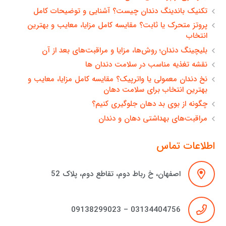
تکنیک باندینگ دندان چیست؟ آشنایی و توضیحات کامل
پروتز متحرک یا ثابت؟ مقایسه کامل مزایا، معایب و بهترین
انتخاب
بلیچینگ دندان؛ روش‌ها، مزایا و مراقبت‌های بعد از آن
نقشه تغذیه مناسب در سلامت دندان ها
نخ دندان معمولی یا واترپیک؟ مقایسه کامل مزایا، معایب و
بهترین انتخاب برای سلامت دهان
چگونه از بوی بد دهان جلوگیری کنیم؟
مراقبت‌های بهداشتی دهان و دندان
اطلاعات تماس
اصفهان، خ رباط دوم، تقاطع دوم، پلاک 52
03134404756 – 09138299023