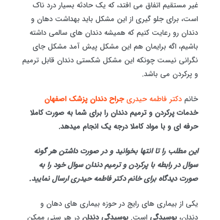
غیر مستقیم اتفاق می افتد، که یک حادثه بسیار درد ناک
است، برای جلو گیری از این مشکل باید بهداشت دهان و
دندان رو رعایت کنیم که همیشه دندان های سالمی داشته
باشیم، اگه برایمان هم این مشکل پیش آمد مشکل جای
نگرانی نیست چونکه این مشکل شکستی دندان قابل ترمیم
و پرکردن می باشد.
خانم
دکتر فاطمه حیدری
جراح دندان پزشک اصفهان
خدمات پرکردن و ترمیم دندان را برای شما به صورت کاملا
حرفه ای و با مواد کاملا درجه یک انجام میدهد.
این مطلب را تا انتها بخوانید و در صورت داشتن هر گونه
سوال در رابطه با پرکردن و ترمیم دندان سوال خود را به
صورت دیدگاه برای خانم دکتر فاطمه حیدری ارسال نمایید.
یکی از بیماری های رایج در حوزه بیماری های دهان و
دندان،
پوسیدگی
است.
پوسیدگی دندان
در هر سنی ممکن