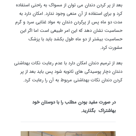
بعد از پر کردن دندان می توان از مسواک به راحتی استفاده
کرد و برای استفاده از آن منعی وجود ندارد. امکان دارد به
مدت دو ماه پس از پرکردن دندان به مواد غذایی سرد و گرم
حساسیت نشان دهد که این امر طبیعی است اما اگر این
حساسیت بیشتر از دو ماه طول بکشد باید با پزشک
مشورت کرد.
بعد از ترمیم دندان امکان دارد با عدم رعایت نکات بهداشتی
دندان دچار پوسیدگی های ثانویه شود پس باید بعد از پر
کردن دندان نکات بهداشتی مربوط به آن را رعایت کرد.
در صورت مفید بودن مطلب را با دوستان خود
به
اشتراک
بگذارید.