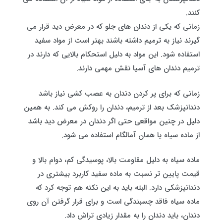
کنند.
زمانی که یکی از دندان های جلو که در معرض دید قرار می
گیرند نیاز به ترمیم داشته باشند بهتر است از مواد سفید
استفاده شود. این مواد به دلیل استحکام بالایی که دارند در
ترمیم دندان های آسیا نقش مهمی دارند.
زمانی که برای پر کردن دندان به عصب کشی نیاز باشد
دندانپزشک بعد از ترمیم، دندان را روکش می کند. به همین
دلیل در چنین مواقعی حتی اگر دندان در معرض دید باشد
از ماده سیاه یا همان آمالگام استفاده می شود.
ماده سیاه به دلیل مقاومت بالا، پوسیدگی کم، دوام بالا و
قیمت پایین تر نسبت به ماده سفید کاربرد بیشتری در
دندانپزشکی دارد. البته باید به این نکته هم توجه کرد که
ماده سیاه فاقد چسبندگی است و برای قرار گرفتن آن روی
دندان، باید دندان را به مقدار زیادی تراش داد.