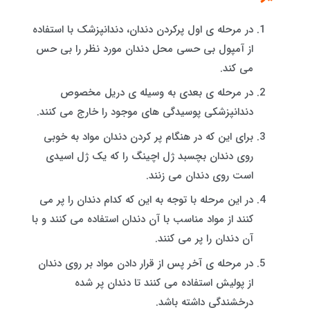
در مرحله ی اول پرکردن دندان، دندانپزشک با استفاده
از آمپول بی حسی محل دندان مورد نظر را بی حس
می کند.
در مرحله ی بعدی به وسیله ی دریل مخصوص
دندانپزشکی پوسیدگی های موجود را خارج می کنند.
برای این که در هنگام پر کردن دندان مواد به خوبی
روی دندان بچسبد ژل اچینگ را که یک ژل اسیدی
است روی دندان می زنند.
در این مرحله با توجه به این که کدام دندان را پر می
کنند از مواد مناسب با آن دندان استفاده می کنند و با
آن دندان را پر می کنند.
در مرحله ی آخر پس از قرار دادن مواد بر روی دندان
از پولیش استفاده می کنند تا دندان پر شده
درخشندگی داشته باشد.