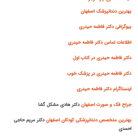
بهترین دندانپزشک اصفهان
بیوگرافی دکتر فاطمه حیدری
اطلاعات تماس دکتر فاطمه حیدری
دکتر فاطمه حیدری در کتاب اول
دکتر فاطمه حیدری در پزشک خوب
اینستاگرام دکتر فاطمه حیدری
جراح فک و صورت اصفهان
دکتر هادی مشکل گشا
بهترین متخصص دندانپزشکی کودکان اصفهان
دکتر مریم حاجی
احمدی