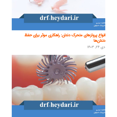
انواع پروتزهای متحرک دندان: راهکاری موثر برای حفظ
دندان‌ها
دی ۲۴, ۱۴۰۳