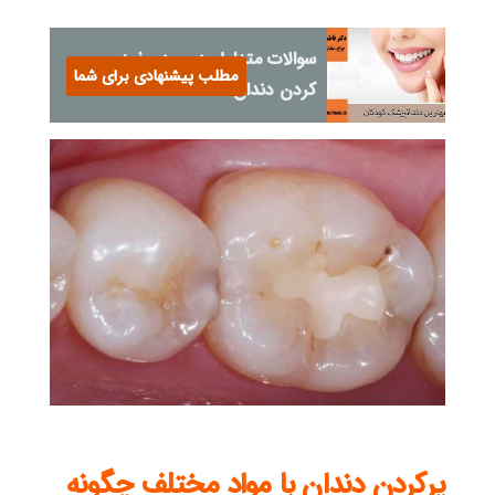
سوالات متداول درمورد سفید
مطلب پیشنهادی برای شما
کردن دندان
پرکردن دندان با مواد مختلف چگونه