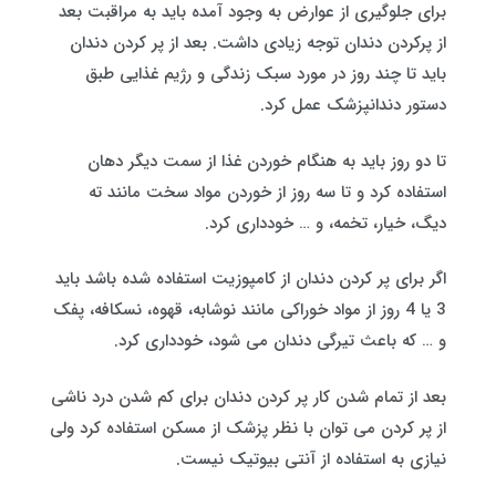
برای جلوگیری از عوارض به وجود آمده باید به مراقبت بعد
از پرکردن دندان توجه زیادی داشت. بعد از پر کردن دندان
باید تا چند روز در مورد سبک زندگی و رژیم غذایی طبق
دستور دندانپزشک عمل کرد.
تا دو روز باید به هنگام خوردن غذا از سمت دیگر دهان
استفاده کرد و تا سه روز از خوردن مواد سخت مانند ته
دیگ، خیار، تخمه، و … خودداری کرد.
اگر برای پر کردن دندان از کامپوزیت استفاده شده باشد باید
3 یا 4 روز از مواد خوراکی مانند نوشابه، قهوه، نسکافه، پفک
و … که باعث تیرگی دندان می شود، خودداری کرد.
بعد از تمام شدن کار پر کردن دندان برای کم شدن درد ناشی
از پر کردن می توان با نظر پزشک از مسکن استفاده کرد ولی
نیازی به استفاده از آنتی بیوتیک نیست.