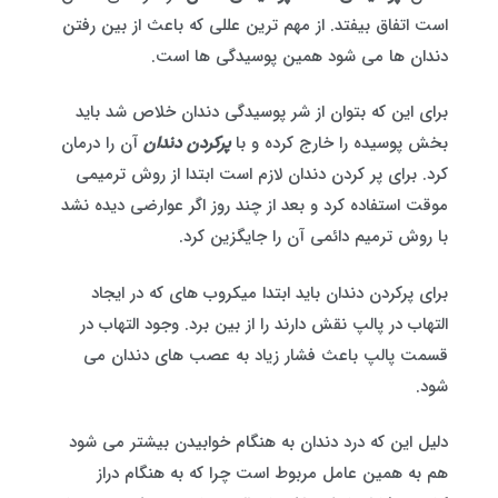
است اتفاق بیفتد. از مهم ترین عللی که باعث از بین رفتن
دندان ها می شود همین پوسیدگی ها است.
برای این که بتوان از شر پوسیدگی دندان خلاص شد باید
بخش پوسیده را خارج کرده و با
پرکردن دندان
آن را درمان
کرد. برای پر کردن دندان لازم است ابتدا از روش ترمیمی
موقت استفاده کرد و بعد از چند روز اگر عوارضی دیده نشد
با روش ترمیم دائمی آن را جایگزین کرد.
برای پرکردن دندان باید ابتدا میکروب های که در ایجاد
التهاب در پالپ نقش دارند را از بین برد. وجود التهاب در
قسمت پالپ باعث فشار زیاد به عصب های دندان می
شود.
دلیل این که درد دندان به هنگام خوابیدن بیشتر می شود
هم به همین عامل مربوط است چرا که به هنگام دراز