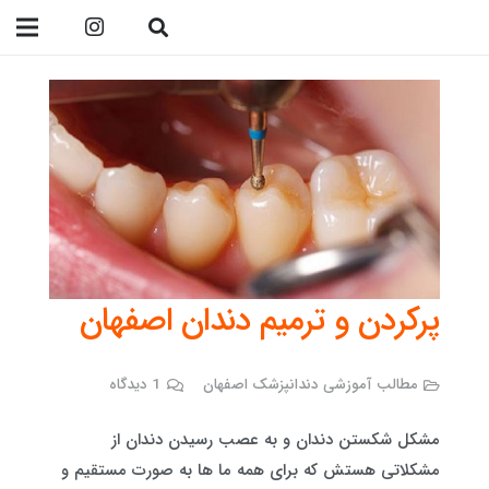
09138299023
پرکردن و ترمیم دندان اصفهان
مطالب آموزشی دندانپزشک اصفهان
1
دیدگاه
مشکل شکستن دندان و به عصب رسیدن دندان از
مشکلاتی هستش که برای همه ما ها به صورت مستقیم و