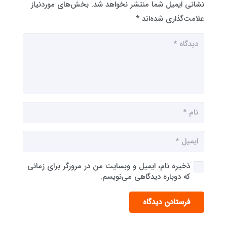
نشانی ایمیل شما منتشر نخواهد شد.
بخش‌های موردنیاز
علامت‌گذاری شده‌اند
*
ذخیره نام، ایمیل و وبسایت من در مرورگر برای زمانی
که دوباره دیدگاهی می‌نویسم.
فرستادن دیدگاه