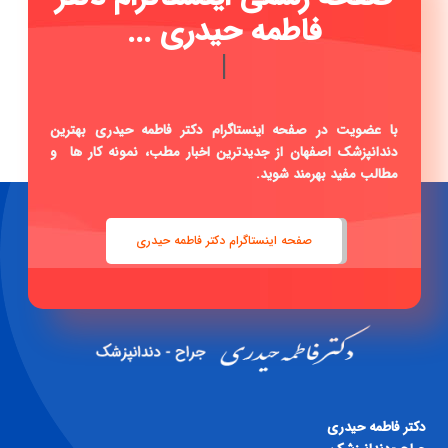
فاطمه حید
|
با عضویت در صفحه اینستاگرام دکتر فاطمه حیدری بهترین
دندانپزشک اصفهان از جدیدترین اخبار مطب، نمونه کار ها و
مطالب مفید بهرمند شوید.
صفحه اینستاگرام دکتر فاطمه حیدری
دكتر فاطمه حيدری