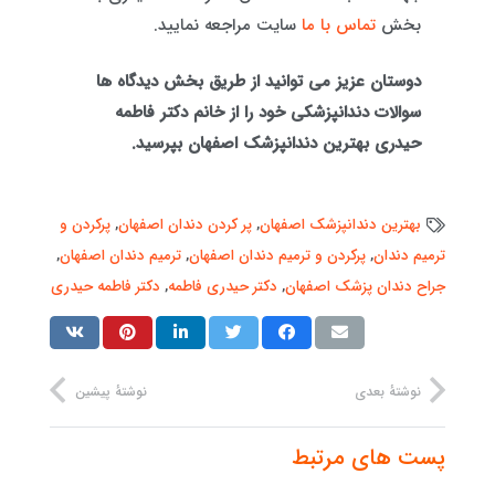
بخش
تماس با ما
سایت مراجعه نمایید.
دوستان عزیز می توانید از طریق بخش دیدگاه ها
سوالات دندانپزشکی خود را از خانم دکتر فاطمه
حیدری بهترین دندانپزشک اصفهان بپرسید.
بهترین دندانپزشک اصفهان
,
پر کردن دندان اصفهان
,
پرکردن و
ترمیم دندان
,
پرکردن و ترمیم دندان اصفهان
,
ترمیم دندان اصفهان
,
جراح دندان پزشک اصفهان
,
دکتر حیدری فاطمه
,
دکتر فاطمه حیدری
نوشتهٔ بعدی
نوشتهٔ پیشین
پست های مرتبط