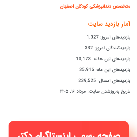
متخصص دندانپزشکی کودکان اصفهان
آمار بازدید سایت
بازدیدهای امروز:
1,327
بازدیدکنندگان امروز:
332
بازدیدهای این هفته:
10,173
بازدیدهای این ماه:
35,916
بازدیدهای امسال:
239,525
تاریخ به‌روزشدن سایت:
مرداد ۱۶, ۱۴۰۵
صفحه رسمی اینستاگرام دکتر