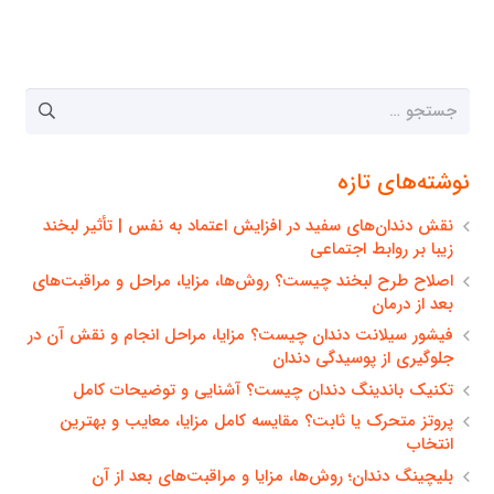
جستجو
برای:
نوشته‌های تازه
نقش دندان‌های سفید در افزایش اعتماد به نفس | تأثیر لبخند
زیبا بر روابط اجتماعی
اصلاح طرح لبخند چیست؟ روش‌ها، مزایا، مراحل و مراقبت‌های
بعد از درمان
فیشور سیلانت دندان چیست؟ مزایا، مراحل انجام و نقش آن در
جلوگیری از پوسیدگی دندان
تکنیک باندینگ دندان چیست؟ آشنایی و توضیحات کامل
پروتز متحرک یا ثابت؟ مقایسه کامل مزایا، معایب و بهترین
انتخاب
بلیچینگ دندان؛ روش‌ها، مزایا و مراقبت‌های بعد از آن