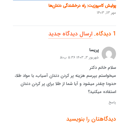
پولیش کامپوزیت: راه درخشندگی دندان‌ها
مهر ۱۳, ۱۴۰۳
1
دیدگاه
.
ارسال دیدگاه جدید
پریسا
شهریور ۳, ۱۴۰۳ ۵:۳۶ ب٫ظ
سلام خانم دکتر
میخواستم بپرسم هزینه پر کردن دندان آسیاب، با مواد طلا،
حدودا چقدر میشود و آیا شما از طلا برای پر کردن دندان
استفاده میکنید؟
پاسخ
دیدگاهتان را بنویسید