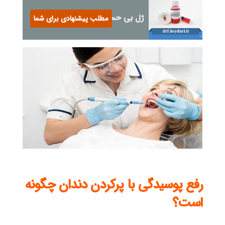
ژل بی حسی دندان کودکان
مطلب پیشنهادی برای شما
رفع پوسیدگی با پرکردن دندان چگونه
است؟