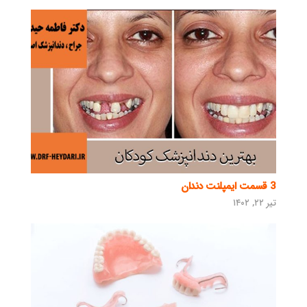
3 قسمت ایمپلنت دندان
تیر ۲۲, ۱۴۰۲