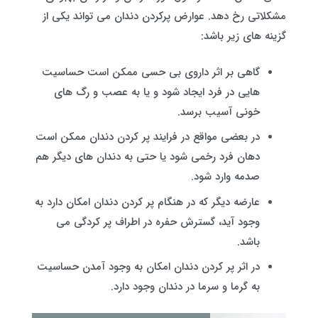
مشکلاتی رخ دهد. عوارض پرکردن دندان می تواند یکی از
گزینه های زیر باشد:
گاهی بر اثر داروی بی حسی ممکن است حساسیت
هایی در فرد ایجاد شود و یا به عصب و رگ های
خونی آسیب برسد.
در بعضی مواقع در فرایند پر کردن دندان ممکن است
دهان فرد رخمی شود یا حتی به دندان های دیگر هم
صدمه وارد شود.
عارضه دیگر که در هنگام پر کردن دندان امکان دارد به
وجود آید، گسترش حفره در اطراف پر کردگی می
باشد.
در اثر پر کردن دندان امکان به وجود آمدن حساسیت
به گرما و سرما در دندان وجود دارد.