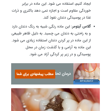
ایجاد کنیم، استفاده می شود. این ماده در برابر
خوردگی مقاوم است و اجازه نمی دهد باکتری و ذرات
غذا در پوسیدگی دندان نفوذ کند.
گلاس آینومر
: این ماده رنگی شبیه به رنگ دندان دارد
و به راحتی به دندان می چسبد. به دلیل ظاهر طبیعی
از این ماده در پر کردن دندان استفاده زیادی می شود.
این ماده به آرامی و با گذشت زمان در محل
پوسیدگی و در زیر پر کردگی آزاد می شود.
درمان تحلیل لثه
مطلب پیشنهادی برای شما