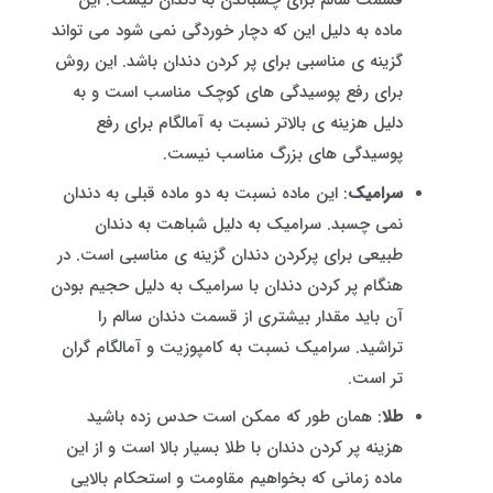
قسمت سالم برای چسباندن به دندان نیست. این
ماده به دلیل این که دچار خوردگی نمی شود می تواند
گزینه ی مناسبی برای پر کردن دندان باشد. این روش
برای رفع پوسیدگی های کوچک مناسب است و به
دلیل هزینه ی بالاتر نسبت به آمالگام برای رفع
پوسیدگی های بزرگ مناسب نیست.
سرامیک
: این ماده نسبت به دو ماده قبلی به دندان
نمی چسبد. سرامیک به دلیل شباهت به دندان
طبیعی برای پرکردن دندان گزینه ی مناسبی است. در
هنگام پر کردن دندان با سرامیک به دلیل حجیم بودن
آن باید مقدار بیشتری از قسمت دندان سالم را
تراشید. سرامیک نسبت به کامپوزیت و آمالگام گران
تر است.
طلا
: همان طور که ممکن است حدس زده باشید
هزینه پر کردن دندان با طلا بسیار بالا است و از این
ماده زمانی که بخواهیم مقاومت و استحکام بالایی