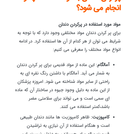
انجام می شود؟
مواد مورد استفاده در پرکردن دندان
برای پر کردن دندان مواد مختلفی وجود دارد که با توجه به
شرایط می توان از هر کدام از آن ها استفاده کرد. در ادامه
انواع مواد مختلف را معرفی می کنیم:
آمالگام
: این ماده از مواد قدیمی برای پر کردن دندان
به شمار می آید. آمالگام با داشتن رنگ نقره ای به
راحتی از سایر مواد شناخته می شود. امروزه پزشکان
از این ماده به دلیل وجود جیوه در ساختار آن که ماده
ای سمی است و می تواند برای سلامتی مضر
باشد،کمتر استفاده می کنند.
کامپوزیت
: ظاهر کامپوزیت ها مانند دندان طبیعی
است و هنگام استفاده از آن نیازی به تراشیدن