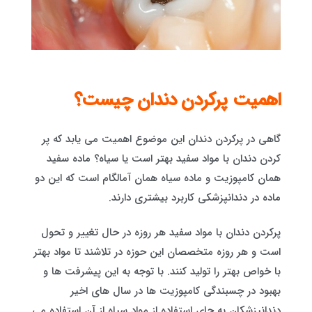
اهمیت پرکردن دندان چیست؟
گاهی در پرکردن دندان این موضوع اهمیت می یابد که پر
کردن دندان با مواد سفید بهتر است یا سیاه؟ ماده سفید
همان کامپوزیت و ماده سیاه همان آمالگام است که این دو
ماده در دندانپزشکی کاربرد بیشتری دارند.
پرکردن دندان با مواد سفید هر روزه در حال تغییر و تحول
است و هر روزه متخصصان این حوزه در تلاشند تا مواد بهتر
با خواص بهتر را تولید کنند. با توجه به این پیشرفت ها و
بهبود در چسبندگی کامپوزیت ها در سال های اخیر
دندانپزشکان به جای استفاده از مواد سیاه از آن استفاده می