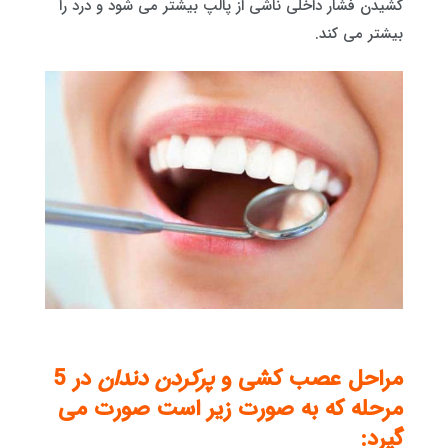
کشیدن فشار داخلی ناشی از پالپ بیشتر می شود و درد را
بیشتر می کند.
مراحل عصب کشی و
پرکردن دندان
در 5
مرحله که به صورت زیر است صورت می
گیرد: