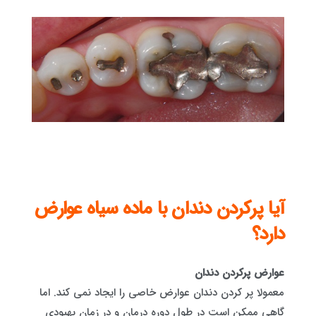
آیا پرکردن دندان با ماده سیاه عوارض
دارد؟
عوارض پرکردن دندان
معمولا پر کردن دندان عوارض خاصی را ایجاد نمی کند. اما
گاهی ممکن است در طول دوره درمان و در زمان بهبودی