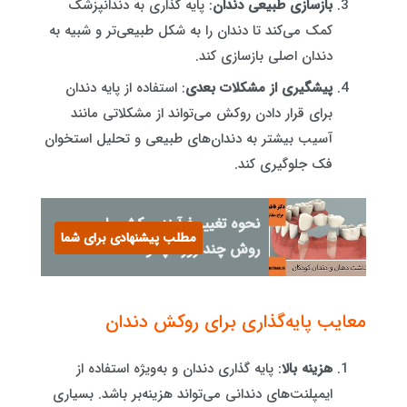
بازسازی طبیعی دندان
: پایه گذاری به دندانپزشک
کمک می‌کند تا دندان را به شکل طبیعی‌تر و شبیه به
دندان اصلی بازسازی کند.
پیشگیری از مشکلات بعدی
: استفاده از پایه دندان
برای قرار دادن روکش می‌تواند از مشکلاتی مانند
آسیب بیشتر به دندان‌های طبیعی و تحلیل استخوان
فک جلوگیری کند.
نحوه تغییر فرآیند روکش با
مطلب پیشنهادی برای شما
روش چند روزه چگونه است؟
معایب پایه‌گذاری برای روکش دندان
هزینه بالا
: پایه گذاری دندان و به‌ویژه استفاده از
ایمپلنت‌های دندانی می‌تواند هزینه‌بر باشد. بسیاری