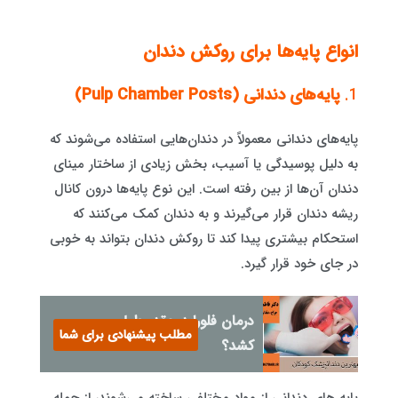
انواع پایه‌ها برای روکش دندان
1.
پایه‌های دندانی (Pulp Chamber Posts)
پایه‌های دندانی معمولاً در دندان‌هایی استفاده می‌شوند که
به دلیل پوسیدگی یا آسیب، بخش زیادی از ساختار مینای
دندان آن‌ها از بین رفته است. این نوع پایه‌ها درون کانال
ریشه دندان قرار می‌گیرند و به دندان کمک می‌کنند که
استحکام بیشتری پیدا کند تا روکش دندان بتواند به خوبی
در جای خود قرار گیرد.
درمان فلوراید چقدر طول می
مطلب پیشنهادی برای شما
کشد؟