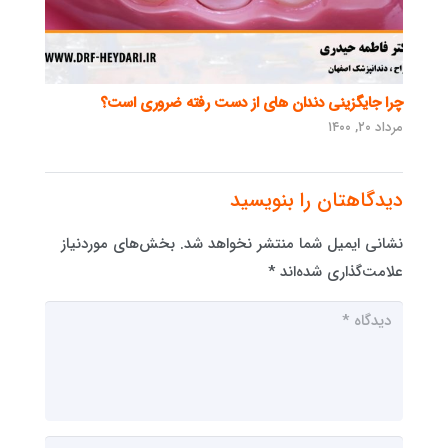
چرا جایگزینی دندان های از دست رفته ضروری است؟
مرداد ۲۰, ۱۴۰۰
دیدگاهتان را بنویسید
نشانی ایمیل شما منتشر نخواهد شد.
بخش‌های موردنیاز
علامت‌گذاری شده‌اند
*