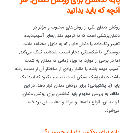
پایه گذاشتن برای روکش دندان: هر
آنچه که باید بدانید
روکش دندان یکی از روش‌های محبوب و مؤثر در
دندان‌پزشکی است که به ترمیم دندان‌های آسیب‌دیده،
تغییر رنگ‌داده یا دندان‌هایی که به دلایل مختلف مانند
پوسیدگی یا شکستگی دچار آسیب شده‌اند، کمک می‌کند.
اما در برخی از موارد، به ویژه زمانی که دندان به شدت
آسیب دیده باشد یا مقدار زیادی از ساختار آن از دست رفته
باشد، دندانپزشک ممکن است تصمیم بگیرد که ابتدا یک
پایه (یا پشتیبانی) برای روکش دندان قرار دهد. در این
مقاله، به بررسی مفهوم پایه گذاشتن برای روکش دندان،
فرآیند آن، انواع پایه‌ها، و مزایا و معایب آن پرداخته
می‌شود.
پایه برای روکش دندان چیست؟