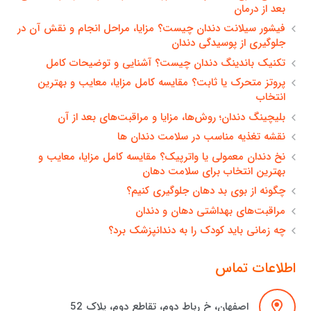
بعد از درمان
فیشور سیلانت دندان چیست؟ مزایا، مراحل انجام و نقش آن در
جلوگیری از پوسیدگی دندان
تکنیک باندینگ دندان چیست؟ آشنایی و توضیحات کامل
پروتز متحرک یا ثابت؟ مقایسه کامل مزایا، معایب و بهترین
انتخاب
بلیچینگ دندان؛ روش‌ها، مزایا و مراقبت‌های بعد از آن
نقشه تغذیه مناسب در سلامت دندان ها
نخ دندان معمولی یا واترپیک؟ مقایسه کامل مزایا، معایب و
بهترین انتخاب برای سلامت دهان
چگونه از بوی بد دهان جلوگیری کنیم؟
مراقبت‌های بهداشتی دهان و دندان
چه زمانی باید کودک را به دندانپزشک برد؟
اطلاعات تماس
اصفهان، خ رباط دوم، تقاطع دوم، پلاک 52