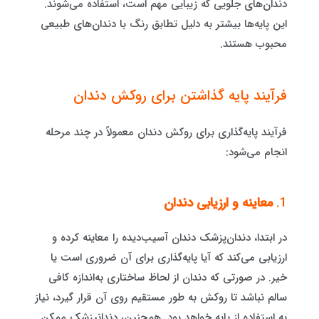
دندان‌های جلویی که زیبایی مهم است، استفاده می‌شوند.
این پایه‌ها بیشتر به دلیل تطابق رنگ با دندان‌های طبیعی
محبوب هستند.
فرآیند پایه گذاشتن برای روکش دندان
فرآیند پایه‌گذاری برای روکش دندان معمولاً در چند مرحله
انجام می‌شود:
1.
معاینه و ارزیابی دندان
در ابتدا، دندان‌پزشک دندان آسیب‌دیده را معاینه کرده و
ارزیابی می‌کند که آیا پایه‌گذاری برای آن ضروری است یا
خیر. در صورتی که دندان از لحاظ ساختاری به‌اندازه کافی
سالم نباشد تا روکش به طور مستقیم روی آن قرار گیرد، نیاز
به استفاده از پایه خواهد بود. همچنین، دندانپزشک ممکن