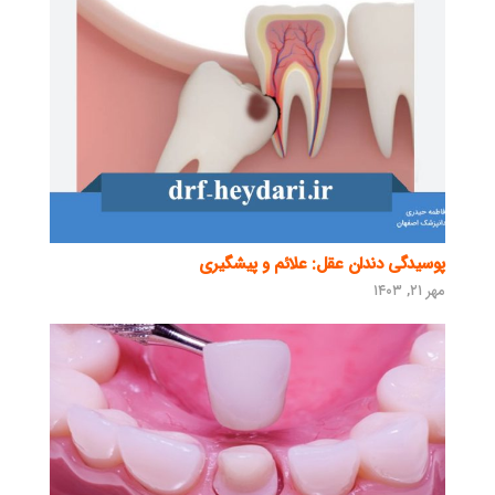
پوسیدگی دندان عقل: علائم و پیشگیری
مهر ۲۱, ۱۴۰۳