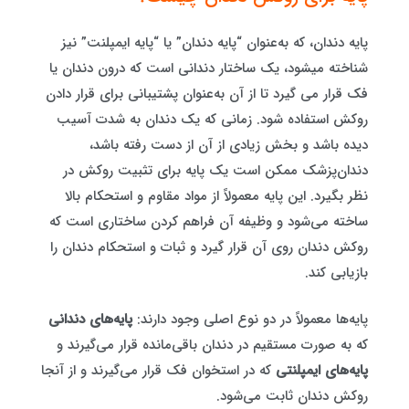
پایه دندان، که به‌عنوان “پایه دندان” یا “پایه ایمپلنت” نیز
شناخته میشود، یک ساختار دندانی است که درون دندان یا
فک قرار می گیرد تا از آن به‌عنوان پشتیبانی برای قرار دادن
روکش استفاده شود. زمانی که یک دندان به شدت آسیب
دیده باشد و بخش زیادی از آن از دست رفته باشد،
دندان‌پزشک ممکن است یک پایه برای تثبیت روکش در
نظر بگیرد. این پایه معمولاً از مواد مقاوم و استحکام بالا
ساخته می‌شود و وظیفه آن فراهم کردن ساختاری است که
روکش دندان روی آن قرار گیرد و ثبات و استحکام دندان را
بازیابی کند.
پایه‌ها معمولاً در دو نوع اصلی وجود دارند:
پایه‌های دندانی
که به صورت مستقیم در دندان باقی‌مانده قرار می‌گیرند و
پایه‌های ایمپلنتی
که در استخوان فک قرار می‌گیرند و از آنجا
روکش دندان ثابت می‌شود.