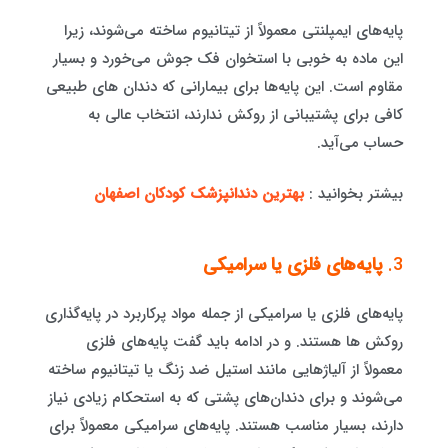
پایه‌های ایمپلنتی معمولاً از تیتانیوم ساخته می‌شوند، زیرا
این ماده به خوبی با استخوان فک جوش می‌خورد و بسیار
مقاوم است. این پایه‌ها برای بیمارانی که دندان های طبیعی
کافی برای پشتیبانی از روکش ندارند، انتخاب عالی به
حساب می‌آید.
بیشتر بخوانید :
بهترین دندانپزشک کودکان اصفهان
3.
پایه‌های فلزی یا سرامیکی
پایه‌های فلزی یا سرامیکی از جمله مواد پرکاربرد در پایه‌گذاری
روکش ها هستند. و در ادامه باید گفت پایه‌های فلزی
معمولاً از آلیاژهایی مانند استیل ضد زنگ یا تیتانیوم ساخته
می‌شوند و برای دندان‌های پشتی که به استحکام زیادی نیاز
دارند، بسیار مناسب هستند. پایه‌های سرامیکی معمولاً برای