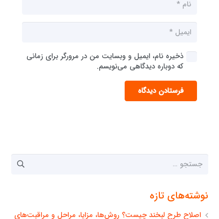
ذخیره نام، ایمیل و وبسایت من در مرورگر برای زمانی
که دوباره دیدگاهی می‌نویسم.
فرستادن دیدگاه
جستجو
برای:
نوشته‌های تازه
اصلاح طرح لبخند چیست؟ روش‌ها، مزایا، مراحل و مراقبت‌های