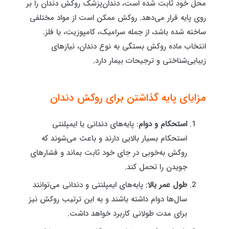
محل خود ثابت شده است، دندان‌پزشک روکش دندان را بر
روی پایه قرار می‌دهد. روکش ممکن است از مواد مختلفی
ساخته شده باشد، از جمله سرامیک، کامپوزیت، یا فلز.
انتخاب ماده روکش بستگی به نوع دندان، نیازهای
زیبایی‌شناختی و ترجیحات بیمار دارد.
مزایای پایه گذاشتن برای روکش دندان
استحکام و دوام
: پایه‌های دندانی یا ایمپلنتی
استحکام بسیار بالایی دارند و باعث می‌شوند که
روکش به‌خوبی در جای خود ثابت بماند و فشارهای
جویدن را تحمل کند.
طول عمر بالا
: پایه‌های ایمپلنتی و دندانی می‌توانند
سال‌ها دوام داشته باشند و به این ترتیب روکش نیز
برای مدت طولانی کاربرد خواهد داشت.