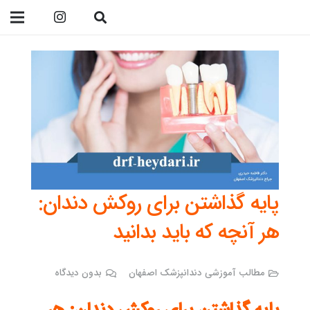
09138299023
پایه گذاشتن برای روکش دندان:
هر آنچه که باید بدانید
مطالب آموزشی دندانپزشک اصفهان
بدون دیدگاه