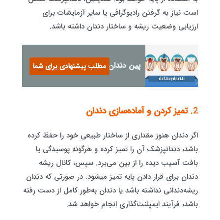
است نیاز به گرفتن رادیوگرافی یا سایر آزمایشات برای
ارزیابی وضعیت ریشه و ساختار دندان داشته باشد.
پین دندان عصب کشی شده
مطلب پیشنهادی برای شما
2.
تمیز کردن و آماده‌سازی دندان
اگر دندان هنوز مقداری از ساختار طبیعی خود را حفظ کرده
باشد، دندانپزشک آن را تمیز کرده و هرگونه پوسیدگی یا
بافت آسیب دیده را از بین می‌برد. سپس، کانال ریشه
دندان برای قرار دادن پایه تمیز میشود. در صورتی که دندان
ریشه‌دندانی نداشته باشد یا دندان به‌طور کامل از دست رفته
باشد، فرآیند ایمپلنت‌گذاری انجام خواهد شد.