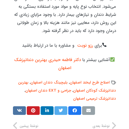
می‌شود. انتخاب نوع پایه و مواد مورد استفاده بستگی به
شرایط دندان و نیازهای بیمار دارد. با وجود مزایای زیادی که
این روش دارد، معایبی نیز مانند هزینه بالا و زمان طولانی
درمان وجود دارد که باید در نظر گرفته شود.
برای
رزو نوبت
و مشاوره با ما در ارتباط باشید
آشنایی بیشتر با
دکتر فاطمه حیدری بهترین دندانپزشک
اصفهان
اصلاح طرح لبخند اصفهان
,
بلیچینگ دندان اصفهان
,
بهترین
دندانپزشک کودکان اصفهان
,
جراحی و EXT دندان اصفهان
,
دندانپزشک ترمیمی اصفهان
نوشتهٔ بعدی
نوشتهٔ پیشین