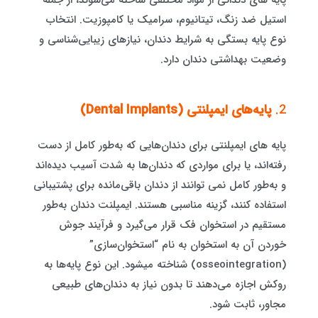
پایه های دندانی از مواد مختلفی ساخته می‌شوند، از جمله
استیل ضد زنگ، تیتانیوم، سرامیک یا کامپوزیت. انتخاب
نوع پایه بستگی به شرایط دندان، نیازهای زیبایی‌شناسی و
وضعیت بهداشتی دندان دارد.
2.
پایه‌های ایمپلنتی (Dental Implants)
پایه های ایمپلنتی برای دندان‌هایی که به‌طور کامل از دست
رفته‌اند، یا برای مواردی که دندان‌ها به شدت آسیب دیده‌اند
و به‌طور کامل نمی توانند از دندان باقی‌مانده برای پشتیبانی
استفاده کنند، گزینه مناسبی هستند. ایمپلنت دندان به‌طور
مستقیم در استخوان فک قرار می‌گیرد و فرآیند جوش
خوردن آن به استخوان به نام “استخوان‌سازی”
(osseointegration) شناخته میشود. این نوع پایه‌ها به
روکش اجازه می‌دهند تا بدون نیاز به دندان‌های طبیعی
مجاور، ثابت شود.