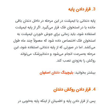
3.
قرار دادن پایه
پایه دندانی یا ایمپلنت در این مرحله در داخل دندان باقی
مانده یا در استخوان فک قرار می‌گیرد. اگر از پایه ایمپلنت
استفاده شود، باید زمانی برای جوش خوردن ایمپلنت به
استخوان فک اختصاص داده شود که معمولاً چند ماه طول
می‌کشد. اما در صورتی که از پایه دندانی استفاده شود، این
مرحله به‌سرعت انجام می‌شود و دندانپزشک می‌تواند
روکش را به‌زودی نصب کند.
بیشتر بخوانید:
بلیچینگ دندان اصفهان
4.
قرار دادن روکش دندان
پس از قرار دادن پایه و اطمینان از اینکه پایه به‌خوبی در