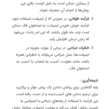
از بیماران ممکن است به دلیل قیمت بالای این
روش‌ها از انجام آن منصرف شوند.
فرآیند طولانی
: در صورتی که از ایمپلنت استفاده شود،
فرآیند جوش خوردن ایمپلنت به استخوان فک ممکن
است چند ماه طول بکشد، که این امر باعث می‌شود
که زمان درمان افزایش یابد.
خطرات جراحی
: در برخی از موارد، به‌ویژه در
ایمپلنت‌ها، عمل جراحی می‌تواند با خطراتی همراه
باشد، مانند عفونت، آسیب به اعصاب یا آسیب به
استخوان فک.
نتیجه‌گیری :
پایه گذاشتن برای روکش دندان یک روش مؤثر و پرکاربرد
برای ترمیم دندان های آسیب‌دیده یا از دست رفته است.
این فرآیند با استفاده از پایه‌های دندانی یا ایمپلنتی به
تثبیت روکش کمک می‌کند و موجب بازسازی ساختار دندان