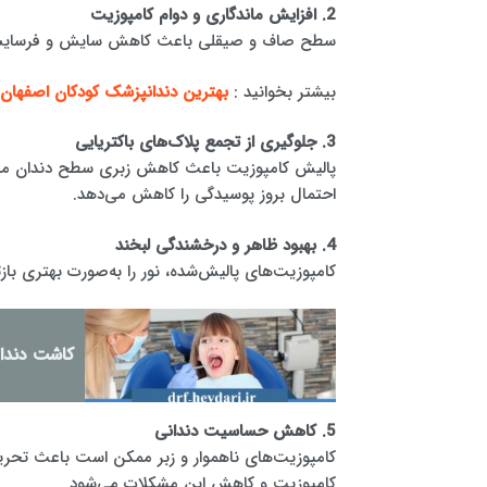
2. افزایش ماندگاری و دوام کامپوزیت
سطح صاف و صیقلی باعث کاهش سایش و فرسایش کا
بیشتر بخوانید :
بهترین دندانپزشک کودکان اصفهان
3. جلوگیری از تجمع پلاک‌های باکتریایی
پالیش کامپوزیت باعث کاهش زبری سطح دندان می‌شو
احتمال بروز پوسیدگی را کاهش می‌دهد.
4. بهبود ظاهر و درخشندگی لبخند
کامپوزیت‌های پالیش‌شده، نور را به‌صورت بهتری بازت
کاشت دندان
5. کاهش حساسیت دندانی
کامپوزیت‌های ناهموار و زبر ممکن است باعث تح
کامپوزیت و کاهش این مشکلات می‌شود.