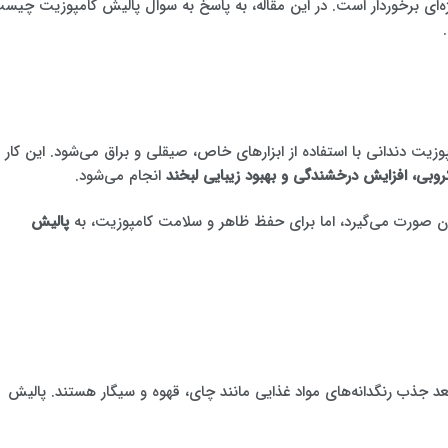
‌ای برخوردار است. در این مقاله، به پاسخ به سوال پالیش کامپوزیت چیس
یت دندانی با استفاده از ابزارهای خاص، صیقلی و براق می‌شود. این کار
بی، افزایش درخشندگی و بهبود زیبایی لبخند
انجام می‌شود.
دان صورت می‌گیرد، اما برای حفظ ظاهر و سلامت کامپوزیت، به
پالیش
 جذب رنگدانه‌های مواد غذایی مانند چای، قهوه و سیگار هستند. پالیش