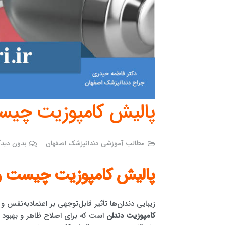
پالیش کامپوزیت چیست
مطالب آموزشی دندانپزشک اصفهان
بدون دیدگ
پالیش کامپوزیت چیست و چ
زیبایی دندان‌ها تأثیر قابل‌توجهی بر اعتمادبه‌نفس و
کامپوزیت دندان
است که برای اصلاح ظاهر و بهبود س