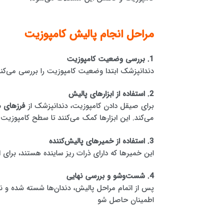
مراحل انجام پالیش کامپوزیت
1. بررسی وضعیت کامپوزیت
دندانپزشک ابتدا وضعیت کامپوزیت را بررسی می‌کن
2. استفاده از ابزارهای پالیش
برای صیقل دادن کامپوزیت، دندانپزشک از
فرزهای 
می‌کند. این ابزارها کمک می‌کنند تا سطح کامپوزیت 
3. استفاده از خمیرهای پالیش‌کننده
این خمیرها که دارای ذرات ریز ساینده هستند، برای ا
4. شست‌وشو و بررسی نهایی
پس از اتمام مراحل پالیش، دندان‌ها شسته شده و ن
اطمینان حاصل شو