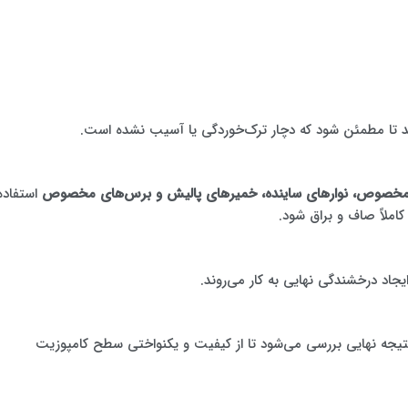
د تا مطمئن شود که دچار ترک‌خوردگی یا آسیب نشده است.
مخصوص، نوارهای ساینده، خمیرهای پالیش و برس‌های مخصوص
استفاده
کاملاً صاف و براق شود.
یجاد درخشندگی نهایی به کار می‌روند.
تیجه نهایی بررسی می‌شود تا از کیفیت و یکنواختی سطح کامپوزیت