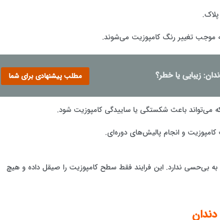
پلاک.
 موجب تغییر رنگ کامپوزیت می‌شوند.
دان: زیبایی یا خطر؟
مطلب پیشنهادی برای شما
 می‌تواند باعث شکستگی یا ساییدگی کامپوزیت شود.
مپوزیت و انجام پالیش‌های دوره‌ای.
ه بی‌حسی ندارد. این فرایند فقط سطح کامپوزیت را صیقل داده و هیچ
دندان