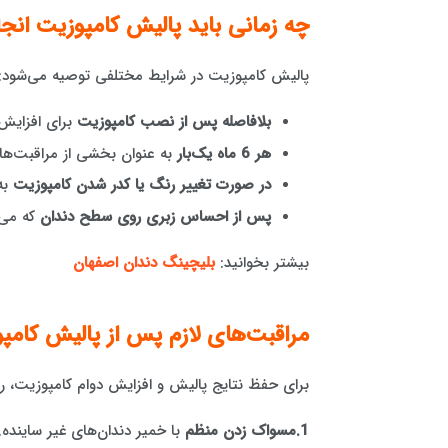
چه زمانی باید پالیش کامپوزیت انج
پالیش کامپوزیت در شرایط مختلفی توصیه می‌شود:
بلافاصله پس از نصب کامپوزیت
برای افزایش
هر 6 ماه یک‌بار
به عنوان بخشی از مراقبت‌های
در صورت تغییر رنگ یا کدر شدن کامپوزیت
به
پس از احساس زبری روی سطح دندان
که می‌
بیشتر بخوانید:
بلیچینگ دندان اصفهان
مراقبت‌های لازم پس از پالیش کامپ
برای حفظ نتایج پالیش و افزایش دوام کامپوزیت، 
1.مسواک زدن منظم
با خمیر دندان‌های غیر ساینده.