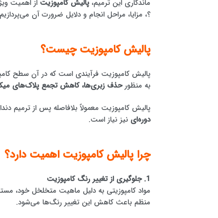
ماندگاری این ترمیم،
پالیش کامپوزیت
از اهمیت ویژه
؟، مزایا، مراحل انجام و دلایل ضرورت آن می‌پردازیم.
پالیش کامپوزیت چیست؟
پالیش کامپوزیت فرآیندی است که در آن سطح کامپوز
به منظور
حذف زبری‌ها، کاهش تجمع پلاک‌های میکرو
پالیش کامپوزیت معمولاً بلافاصله پس از ترمیم دن
دوره‌ای
نیز نیاز است.
چرا پالیش کامپوزیت اهمیت دارد؟
1. جلوگیری از تغییر رنگ کامپوزیت
مواد کامپوزیتی به دلیل ماهیت متخلخل خود، مستعد
منظم باعث کاهش این تغییر رنگ‌ها می‌شود.