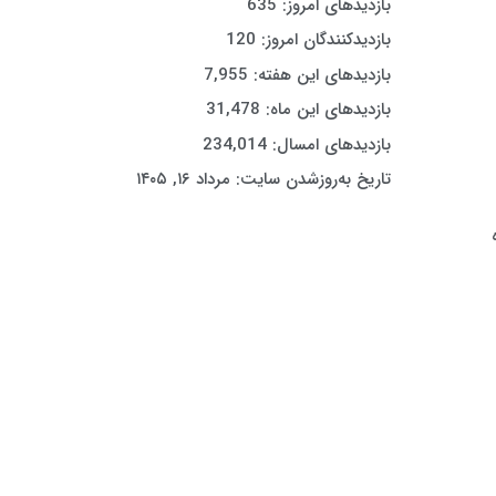
بازدیدهای امروز:
635
بازدیدکنندگان امروز:
120
بازدیدهای این هفته:
7,955
بازدیدهای این ماه:
31,478
بازدیدهای امسال:
234,014
تاریخ به‌روزشدن سایت:
مرداد ۱۶, ۱۴۰۵