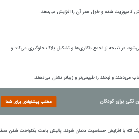
مپوزیت شده و طول عمر آن را افزایش می‌دهد..
د، در نتیجه از تجمع باکتری‌ها و تشکیل پلاک جلوگیری می‌کند و
اب می‌دهند و لبخند را طبیعی‌تر و زیباتر نشان می‌دهند.
 تکی برای کودکان
مطلب پیشنهادی برای شما
ریک لثه یا افزایش حساسیت دندان شوند. پالیش باعث یکنواخت شدن سط