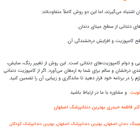
 اشتباه می‌گیرند، اما این دو روش کاملاً متفاوت‌اند:
ای دندانی از سطح مینای دندان.
ح کامپوزیت و افزایش درخشندگی آن.
ی و دوام کامپوزیت‌های دندانی است. این روش از تغییر رنگ، سایش،
ی درخشان و سالم برای شما به ارمغان می‌آورد. اگر از کامپوزیت دندانی
زم
را در برنامه خود قرار دهید تا ماندگاری و زیبایی آن را تضمین کنید.
نوبت
و مشاوره با ما در ارتباط باشید
کتر فاطمه حیدری بهترین دندانپزشک اصفهان
چینگ دندان اصفهان
,
بهترین دندانپزشک اصفهان
,
بهترین دندانپزشک کودکان