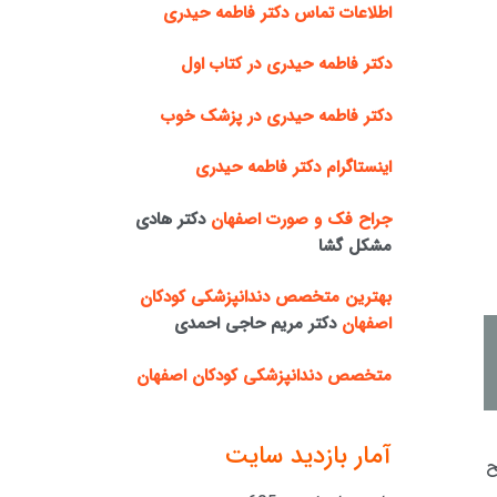
اطلاعات تماس دکتر فاطمه حیدری
دکتر فاطمه حیدری در کتاب اول
دکتر فاطمه حیدری در پزشک خوب
اینستاگرام دکتر فاطمه حیدری
جراح فک و صورت اصفهان
دکتر هادی
مشکل گشا
بهترین متخصص دندانپزشکی کودکان
اصفهان
دکتر مریم حاجی احمدی
متخصص دندانپزشکی کودکان اصفهان
آمار بازدید سایت
ح