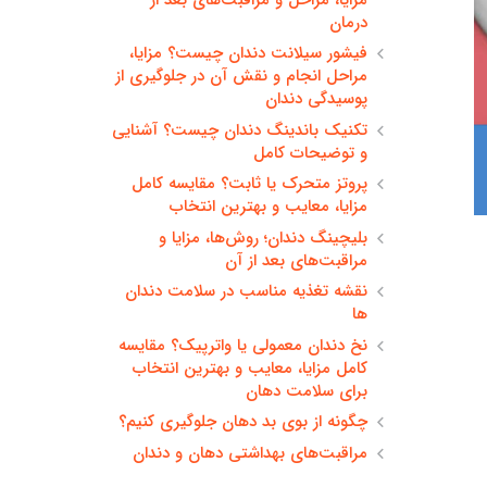
درمان
فیشور سیلانت دندان چیست؟ مزایا،
مراحل انجام و نقش آن در جلوگیری از
پوسیدگی دندان
تکنیک باندینگ دندان چیست؟ آشنایی
و توضیحات کامل
پروتز متحرک یا ثابت؟ مقایسه کامل
مزایا، معایب و بهترین انتخاب
بلیچینگ دندان؛ روش‌ها، مزایا و
مراقبت‌های بعد از آن
نقشه تغذیه مناسب در سلامت دندان
ها
نخ دندان معمولی یا واترپیک؟ مقایسه
کامل مزایا، معایب و بهترین انتخاب
برای سلامت دهان
چگونه از بوی بد دهان جلوگیری کنیم؟
مراقبت‌های بهداشتی دهان و دندان