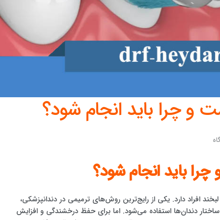
 و چرا باید انجام شود؟
اه
را باید انجام شود؟
 لبخند افراد دارد. یکی از رایج‌ترین روش‌های ترمیمی در دندانپزشکی،
اختار دندان‌ها استفاده می‌شود. اما برای حفظ درخشندگی و افزایش