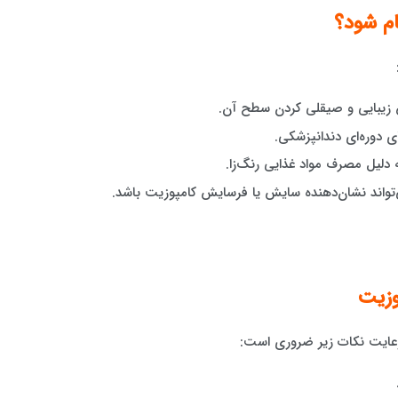
ام شود؟
 زیبایی و صیقلی کردن سطح آن.
 دوره‌ای دندانپزشکی.
 دلیل مصرف مواد غذایی رنگ‌زا.
تواند نشان‌دهنده سایش یا فرسایش کامپوزیت باشد.
وزیت
رعایت نکات زیر ضروری است: