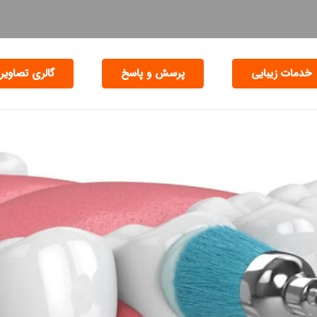
خدمات زیبایی
پرسش و پاسخ
گالری تصاویر