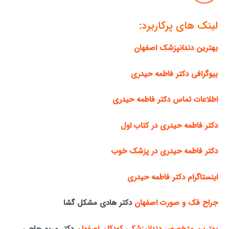
لینک های پرکاربرد:
بهترین دندانپزشک اصفهان
بیوگرافی دکتر فاطمه حیدری
اطلاعات تماس دکتر فاطمه حیدری
دکتر فاطمه حیدری در کتاب اول
دکتر فاطمه حیدری در پزشک خوب
اینستاگرام دکتر فاطمه حیدری
جراح فک و صورت اصفهان
دکتر هادی مشکل گشا
بهترین متخصص دندانپزشکی کودکان اصفهان
دکتر مریم حاجی