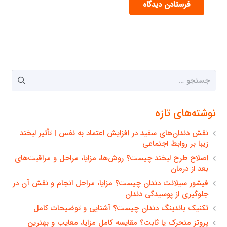
فرستادن دیدگاه
جستجو
برای:
نوشته‌های تازه
نقش دندان‌های سفید در افزایش اعتماد به نفس | تأثیر لبخند
زیبا بر روابط اجتماعی
اصلاح طرح لبخند چیست؟ روش‌ها، مزایا، مراحل و مراقبت‌های
بعد از درمان
فیشور سیلانت دندان چیست؟ مزایا، مراحل انجام و نقش آن در
جلوگیری از پوسیدگی دندان
تکنیک باندینگ دندان چیست؟ آشنایی و توضیحات کامل
پروتز متحرک یا ثابت؟ مقایسه کامل مزایا، معایب و بهترین