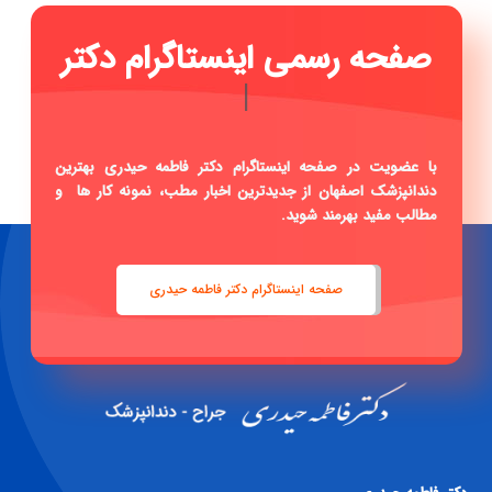
صفحه
|
با عضویت در صفحه اینستاگرام دکتر فاطمه حیدری بهترین
دندانپزشک اصفهان از جدیدترین اخبار مطب، نمونه کار ها و
مطالب مفید بهرمند شوید.
صفحه اینستاگرام دکتر فاطمه حیدری
دكتر فاطمه حيدری
جراح -دندانپزشک