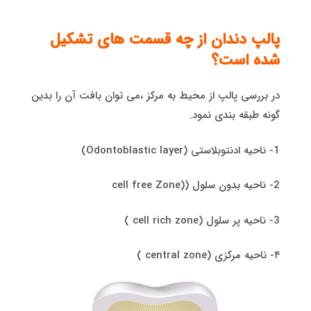
پالپ دندان از چه قسمت های تشکیل
شده است؟
در بررسی پالپ از محیط به مرکز ،می توان بافت آن را بدین
گونه طبقه بندی نمود.
1- ناحیه ادنتوبلاستی (Odontoblastic layer)
2- ناحیه بدون سلول ((cell free Zone
3- ناحیه پر سلول (cell rich zone )
۴- ناحیه مرکزی (central zone )