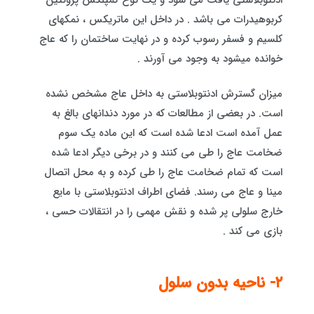
کربوهیدرات می باشد . در داخل این ماتریکس ، نمکهای
کلسیم و فسفر رسوب کرده و در نهایت ساختمان را که عاج
خوانده میشود به وجود می آورند .
میزان گسترش ادنتوبلاستی به داخل عاج مشخص نشده
است. در بعضی از مطالعات که در مورد دندانهای بالغ به
عمل آمده است ادعا شده است که این ماده یک سوم
ضخامت عاج را طی می کنند و در برخی دیگر ادعا شده
است که تمام ضخامت عاج را طی کرده و به محل اتصال
مینا و عاج می رسند. فضای اطراف ادنتوبلاستی با مایع
خارج سلولی پر شده و نقش مهمی را در انتقالات حسی ،
بازی می کند .
٢- ناحیه بدون سلول