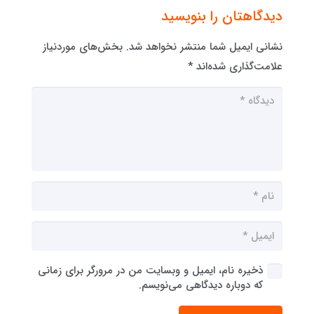
دیدگاهتان را بنویسید
نشانی ایمیل شما منتشر نخواهد شد.
بخش‌های موردنیاز
علامت‌گذاری شده‌اند
*
ذخیره نام، ایمیل و وبسایت من در مرورگر برای زمانی
که دوباره دیدگاهی می‌نویسم.