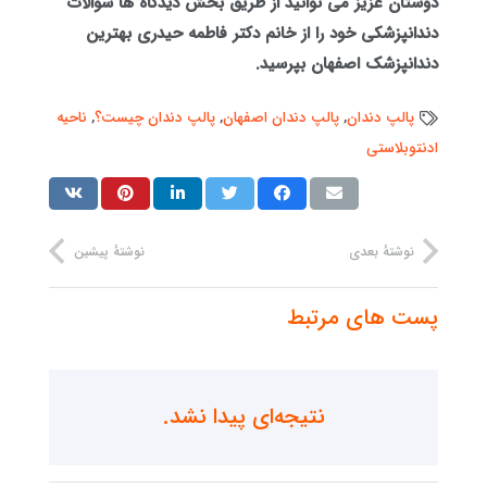
دوستان عزیز می توانید از طریق بخش دیدگاه ها سوالات
دندانپزشکی خود را از خانم دکتر فاطمه حیدری بهترین
دندانپزشک اصفهان بپرسید.
پالپ دندان
,
پالپ دندان اصفهان
,
پالپ دندان چیست؟
,
ناحیه
ادنتوبلاستی
نوشتهٔ بعدی
نوشتهٔ پیشین
پست های مرتبط
نتیجه‌ای پیدا نشد.